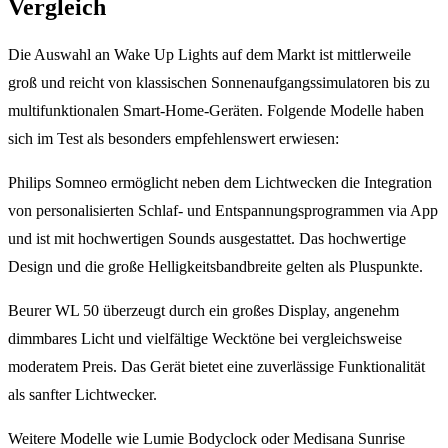
Vergleich
Die Auswahl an Wake Up Lights auf dem Markt ist mittlerweile
groß und reicht von klassischen Sonnenaufgangssimulatoren bis zu
multifunktionalen Smart-Home-Geräten. Folgende Modelle haben
sich im Test als besonders empfehlenswert erwiesen:
Philips Somneo ermöglicht neben dem Lichtwecken die Integration
von personalisierten Schlaf- und Entspannungsprogrammen via App
und ist mit hochwertigen Sounds ausgestattet. Das hochwertige
Design und die große Helligkeitsbandbreite gelten als Pluspunkte.
Beurer WL 50 überzeugt durch ein großes Display, angenehm
dimmbares Licht und vielfältige Wecktöne bei vergleichsweise
moderatem Preis. Das Gerät bietet eine zuverlässige Funktionalität
als sanfter Lichtwecker.
Weitere Modelle wie Lumie Bodyclock oder Medisana Sunrise