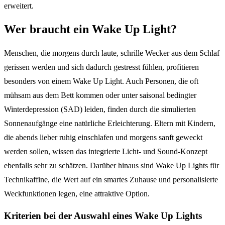
erweitert.
Wer braucht ein Wake Up Light?
Menschen, die morgens durch laute, schrille Wecker aus dem Schlaf
gerissen werden und sich dadurch gestresst fühlen, profitieren
besonders von einem Wake Up Light. Auch Personen, die oft
mühsam aus dem Bett kommen oder unter saisonal bedingter
Winterdepression (SAD) leiden, finden durch die simulierten
Sonnenaufgänge eine natürliche Erleichterung. Eltern mit Kindern,
die abends lieber ruhig einschlafen und morgens sanft geweckt
werden sollen, wissen das integrierte Licht- und Sound-Konzept
ebenfalls sehr zu schätzen. Darüber hinaus sind Wake Up Lights für
Technikaffine, die Wert auf ein smartes Zuhause und personalisierte
Weckfunktionen legen, eine attraktive Option.
Kriterien bei der Auswahl eines Wake Up Lights