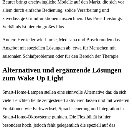
Beurer bringt erschwingliche Modelle auf den Markt, die sich vor
allem durch einfache Bedienung, solide Verarbeitung und
zuverlässige Grundfunktionen auszeichnen. Das Preis-Leistungs-
Verhältnis ist hier ein großes Plus.
Andere Hersteller wie Lumie, Medisana und Bosch runden das
Angebot mit speziellen Lösungen ab, etwa für Menschen mit
saisonalen Schlafproblemen oder für den Bereich der Therapie.
Alternativen und ergänzende Lösungen
zum Wake Up Light
Smart-Home-Lampen stellen eine sinnvolle Alternative dar, da sich
viele Leuchten heute zeitgesteuert aktivieren lassen und mit weiteren
Funktionen wie Farbwechsel, Sprachsteuerung und Integration in
Smart-Home-Ökosysteme punkten. Die Flexibilität ist hier
besonders hoch, jedoch fehlt gelegentlich die speziell auf das