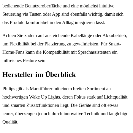
bedienende Benutzeroberfläche und eine möglichst intuitive
Steuerung via Tasten oder App sind ebenfalls wichtig, damit sich
das Produkt komfortabel in den Alltag integrieren lässt.
Achten Sie zudem auf ausreichende Kabellänge oder Akkubetrieb,
um Flexibilität bei der Platzierung zu gewährleisten. Für Smart-
Home-Fans kann die Kompatibilität mit Sprachassistenten ein
hilfreiches Feature sein.
Hersteller im Überblick
Philips gilt als Marktführer mit einem breiten Sortiment an
hochwertigen Wake Up Lights, deren Fokus stark auf Lichtqualität
und smarten Zusatzfunktionen liegt. Die Geräte sind oft etwas
teurer, überzeugen jedoch durch innovative Technik und langlebige
Qualität.