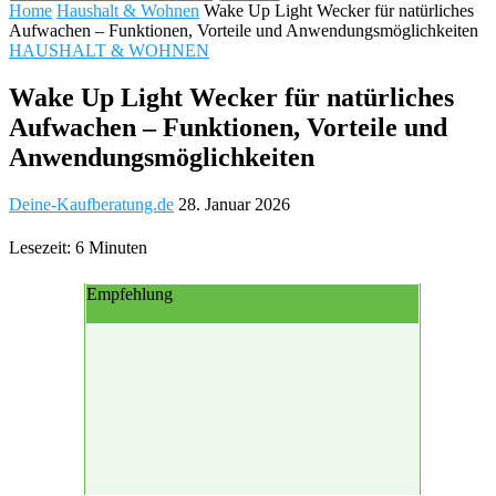
Home
Haushalt & Wohnen
Wake Up Light Wecker für natürliches
Aufwachen – Funktionen, Vorteile und Anwendungsmöglichkeiten
HAUSHALT & WOHNEN
Wake Up Light Wecker für natürliches
Aufwachen – Funktionen, Vorteile und
Anwendungsmöglichkeiten
Deine-Kaufberatung.de
28. Januar 2026
Lesezeit: 6 Minuten
Empfehlung