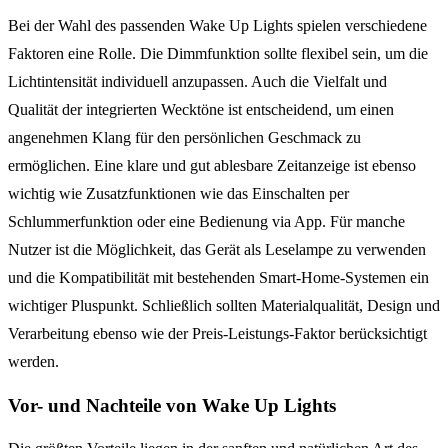
Bei der Wahl des passenden Wake Up Lights spielen verschiedene
Faktoren eine Rolle. Die Dimmfunktion sollte flexibel sein, um die
Lichtintensität individuell anzupassen. Auch die Vielfalt und
Qualität der integrierten Wecktöne ist entscheidend, um einen
angenehmen Klang für den persönlichen Geschmack zu
ermöglichen. Eine klare und gut ablesbare Zeitanzeige ist ebenso
wichtig wie Zusatzfunktionen wie das Einschalten per
Schlummerfunktion oder eine Bedienung via App. Für manche
Nutzer ist die Möglichkeit, das Gerät als Leselampe zu verwenden
und die Kompatibilität mit bestehenden Smart-Home-Systemen ein
wichtiger Pluspunkt. Schließlich sollten Materialqualität, Design und
Verarbeitung ebenso wie der Preis-Leistungs-Faktor berücksichtigt
werden.
Vor- und Nachteile von Wake Up Lights