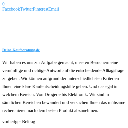
0
Facebook
Twitter
Pinterest
Email
Deine-Kaufberatung.de
Wir haben es uns zur Aufgabe gemacht, unseren Besuchern eine
vernünftige und richtige Antwort auf die entscheidende Alltagsfrage
zu geben. Wir können aufgrund der unterschiedlichsten Kriterien
Ihnen eine klare Kaufentscheidungshilfe geben. Und das egal in
welchem Bereich. Von Drogerie bis Elektronik. Wir sind in
sämtlichen Bereichen bewandert und versuchen Ihnen das mühsame
recherchieren nach dem besten Produkt abzunehmen.
vorheriger Beitrag