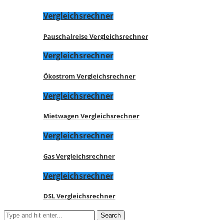
Vergleichsrechner
Pauschalreise Vergleichsrechner
Vergleichsrechner
Ökostrom Vergleichsrechner
Vergleichsrechner
Mietwagen Vergleichsrechner
Vergleichsrechner
Gas Vergleichsrechner
Vergleichsrechner
DSL Vergleichsrechner