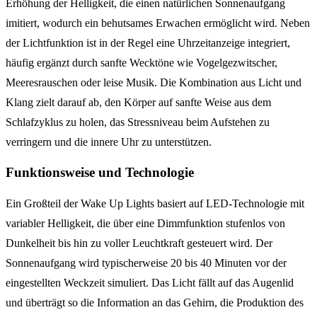
Erhöhung der Helligkeit, die einen natürlichen Sonnenaufgang
imitiert, wodurch ein behutsames Erwachen ermöglicht wird. Neben
der Lichtfunktion ist in der Regel eine Uhrzeitanzeige integriert,
häufig ergänzt durch sanfte Wecktöne wie Vogelgezwitscher,
Meeresrauschen oder leise Musik. Die Kombination aus Licht und
Klang zielt darauf ab, den Körper auf sanfte Weise aus dem
Schlafzyklus zu holen, das Stressniveau beim Aufstehen zu
verringern und die innere Uhr zu unterstützen.
Funktionsweise und Technologie
Ein Großteil der Wake Up Lights basiert auf LED-Technologie mit
variabler Helligkeit, die über eine Dimmfunktion stufenlos von
Dunkelheit bis hin zu voller Leuchtkraft gesteuert wird. Der
Sonnenaufgang wird typischerweise 20 bis 40 Minuten vor der
eingestellten Weckzeit simuliert. Das Licht fällt auf das Augenlid
und überträgt so die Information an das Gehirn, die Produktion des