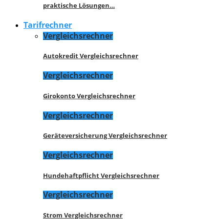
praktische Lösungen…
Tarifrechner
Vergleichsrechner
Autokredit Vergleichsrechner
Vergleichsrechner
Girokonto Vergleichsrechner
Vergleichsrechner
Geräteversicherung Vergleichsrechner
Vergleichsrechner
Hundehaftpflicht Vergleichsrechner
Vergleichsrechner
Strom Vergleichsrechner