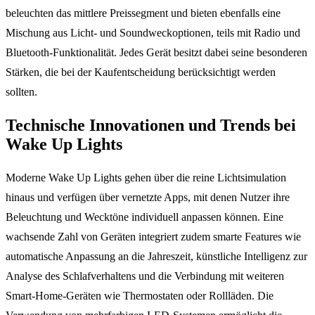
beleuchten das mittlere Preissegment und bieten ebenfalls eine
Mischung aus Licht- und Soundweckoptionen, teils mit Radio und
Bluetooth-Funktionalität. Jedes Gerät besitzt dabei seine besonderen
Stärken, die bei der Kaufentscheidung berücksichtigt werden
sollten.
Technische Innovationen und Trends bei
Wake Up Lights
Moderne Wake Up Lights gehen über die reine Lichtsimulation
hinaus und verfügen über vernetzte Apps, mit denen Nutzer ihre
Beleuchtung und Wecktöne individuell anpassen können. Eine
wachsende Zahl von Geräten integriert zudem smarte Features wie
automatische Anpassung an die Jahreszeit, künstliche Intelligenz zur
Analyse des Schlafverhaltens und die Verbindung mit weiteren
Smart-Home-Geräten wie Thermostaten oder Rollläden. Die