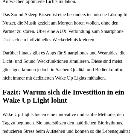
Aufwachen optimierte Lichtsimulation.
Das Sound Asleep Kissen ist eine besonders technische Lösung für
Nutzer, die Musik gezielt am Morgen hören wollen, ohne den
Partner zu stören. Über eine AUX-Verbindung zum Smartphone
lässt sich ein individuelles Weckerlebnis kreieren.
Darüber hinaus gibt es Apps für Smartphones und Wearables, die
Licht- und Sound-Weckfunktionen simulieren. Diese sind meist
günstiger, können jedoch in Sachen Qualität und Bedienkomfort
nicht immer mit dedizierten Wake Up Lights mithalten.
Fazit: Warum sich die Investition in ein
Wake Up Light lohnt
Wake Up Lights bieten eine innovative und sanfte Methode, den
Tag zu beginnen. Sie unterstützen den natürlichen Biorhythmus,
reduzieren Stress beim Aufstehen und können so die Lebensqualität