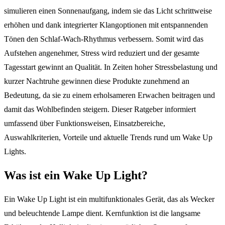
simulieren einen Sonnenaufgang, indem sie das Licht schrittweise
erhöhen und dank integrierter Klangoptionen mit entspannenden
Tönen den Schlaf-Wach-Rhythmus verbessern. Somit wird das
Aufstehen angenehmer, Stress wird reduziert und der gesamte
Tagesstart gewinnt an Qualität. In Zeiten hoher Stressbelastung und
kurzer Nachtruhe gewinnen diese Produkte zunehmend an
Bedeutung, da sie zu einem erholsameren Erwachen beitragen und
damit das Wohlbefinden steigern. Dieser Ratgeber informiert
umfassend über Funktionsweisen, Einsatzbereiche,
Auswahlkriterien, Vorteile und aktuelle Trends rund um Wake Up
Lights.
Was ist ein Wake Up Light?
Ein Wake Up Light ist ein multifunktionales Gerät, das als Wecker
und beleuchtende Lampe dient. Kernfunktion ist die langsame