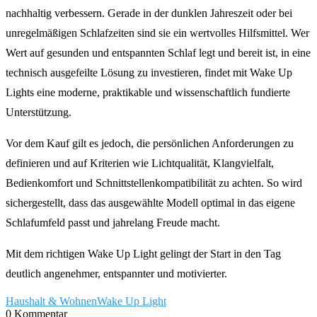
nachhaltig verbessern. Gerade in der dunklen Jahreszeit oder bei
unregelmäßigen Schlafzeiten sind sie ein wertvolles Hilfsmittel. Wer
Wert auf gesunden und entspannten Schlaf legt und bereit ist, in eine
technisch ausgefeilte Lösung zu investieren, findet mit Wake Up
Lights eine moderne, praktikable und wissenschaftlich fundierte
Unterstützung.
Vor dem Kauf gilt es jedoch, die persönlichen Anforderungen zu
definieren und auf Kriterien wie Lichtqualität, Klangvielfalt,
Bedienkomfort und Schnittstellenkompatibilität zu achten. So wird
sichergestellt, dass das ausgewählte Modell optimal in das eigene
Schlafumfeld passt und jahrelang Freude macht.
Mit dem richtigen Wake Up Light gelingt der Start in den Tag
deutlich angenehmer, entspannter und motivierter.
Haushalt & Wohnen
Wake Up Light
0 Kommentar