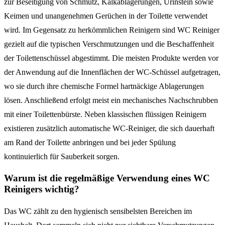
zur Beseitigung von Schmutz, Kalkablagerungen, Urinstein sowie
Keimen und unangenehmen Gerüchen in der Toilette verwendet
wird. Im Gegensatz zu herkömmlichen Reinigern sind WC Reiniger
gezielt auf die typischen Verschmutzungen und die Beschaffenheit
der Toilettenschüssel abgestimmt. Die meisten Produkte werden vor
der Anwendung auf die Innenflächen der WC-Schüssel aufgetragen,
wo sie durch ihre chemische Formel hartnäckige Ablagerungen
lösen. Anschließend erfolgt meist ein mechanisches Nachschrubben
mit einer Toilettenbürste. Neben klassischen flüssigen Reinigern
existieren zusätzlich automatische WC-Reiniger, die sich dauerhaft
am Rand der Toilette anbringen und bei jeder Spülung
kontinuierlich für Sauberkeit sorgen.
Warum ist die regelmäßige Verwendung eines WC
Reinigers wichtig?
Das WC zählt zu den hygienisch sensibelsten Bereichen im