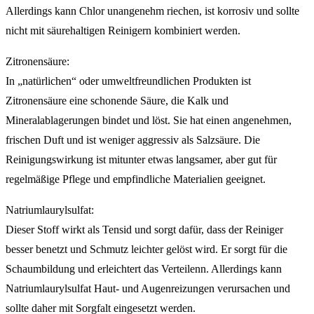
Allerdings kann Chlor unangenehm riechen, ist korrosiv und sollte
nicht mit säurehaltigen Reinigern kombiniert werden.
Zitronensäure:
In „natürlichen“ oder umweltfreundlichen Produkten ist
Zitronensäure eine schonende Säure, die Kalk und
Mineralablagerungen bindet und löst. Sie hat einen angenehmen,
frischen Duft und ist weniger aggressiv als Salzsäure. Die
Reinigungswirkung ist mitunter etwas langsamer, aber gut für
regelmäßige Pflege und empfindliche Materialien geeignet.
Natriumlaurylsulfat:
Dieser Stoff wirkt als Tensid und sorgt dafür, dass der Reiniger
besser benetzt und Schmutz leichter gelöst wird. Er sorgt für die
Schaumbildung und erleichtert das Verteilenn. Allerdings kann
Natriumlaurylsulfat Haut- und Augenreizungen verursachen und
sollte daher mit Sorgfalt eingesetzt werden.