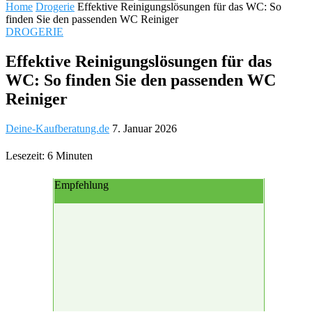
Home
Drogerie
Effektive Reinigungslösungen für das WC: So
finden Sie den passenden WC Reiniger
DROGERIE
Effektive Reinigungslösungen für das
WC: So finden Sie den passenden WC
Reiniger
Deine-Kaufberatung.de
7. Januar 2026
Lesezeit: 6 Minuten
Empfehlung