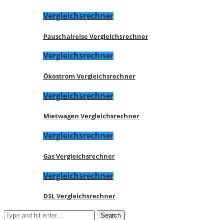
Vergleichsrechner
Pauschalreise Vergleichsrechner
Vergleichsrechner
Ökostrom Vergleichsrechner
Vergleichsrechner
Mietwagen Vergleichsrechner
Vergleichsrechner
Gas Vergleichsrechner
Vergleichsrechner
DSL Vergleichsrechner