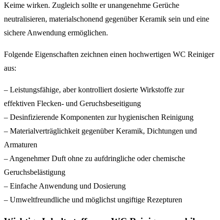
Keime wirken. Zugleich sollte er unangenehme Gerüche
neutralisieren, materialschonend gegenüber Keramik sein und eine
sichere Anwendung ermöglichen.
Folgende Eigenschaften zeichnen einen hochwertigen WC Reiniger
aus:
– Leistungsfähige, aber kontrolliert dosierte Wirkstoffe zur
effektiven Flecken- und Geruchsbeseitigung
– Desinfizierende Komponenten zur hygienischen Reinigung
– Materialverträglichkeit gegenüber Keramik, Dichtungen und
Armaturen
– Angenehmer Duft ohne zu aufdringliche oder chemische
Geruchsbelästigung
– Einfache Anwendung und Dosierung
– Umweltfreundliche und möglichst ungiftige Rezepturen