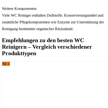
Weitere Komponenten:
Viele WC Reiniger enthalten Duftstoffe, Konservierungsmittel und
zusätzliche Pflegekomponenten wie Enzyme zur Unterstützung der
Reinigung bestimmter organischer Rückstände.
Empfehlungen zu den besten WC
Reinigern – Vergleich verschiedener
Produkttypen
Nr. 1