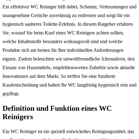
Ein effektiver WC Reiniger hilft dabei, Schmutz, Verkrustungen und
unangenehme Gerüche zuverlässig zu entfernen und sorgt für ein
hygienisch sauberes Toilette-Erlebnis. In diesem Ratgeber erfahren
Sie, worauf Sie beim Kauf eines WC Reinigers achten sollten,
welche Inhaltsstoffe besonders wirkungsvoll sind und welche
Produkte sich am besten für Ihre individuellen Anforderungen
eignen. Zudem beleuchten wir umweltfreundliche Alternativen, den
Einsatz von Hausmitteln, empfehlenswertes Zubehör sowie aktuelle
Innovationen auf dem Markt. So treffen Sie eine fundierte
Kaufentscheidung und halten Ihr WC langfristig hygienisch rein und
gepflegt.
Definition und Funktion eines WC
Reinigers
Ein WC Reiniger ist ein speziell entwickeltes Reinigungsmittel, das