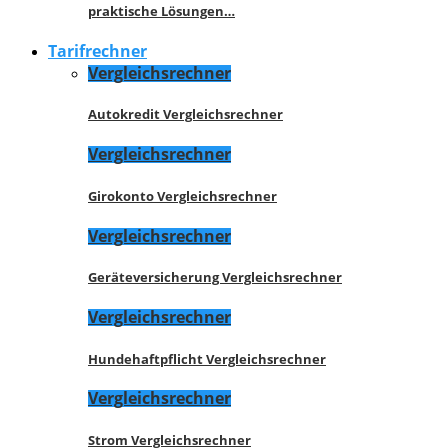
praktische Lösungen…
Tarifrechner
Vergleichsrechner
Autokredit Vergleichsrechner
Vergleichsrechner
Girokonto Vergleichsrechner
Vergleichsrechner
Geräteversicherung Vergleichsrechner
Vergleichsrechner
Hundehaftpflicht Vergleichsrechner
Vergleichsrechner
Strom Vergleichsrechner