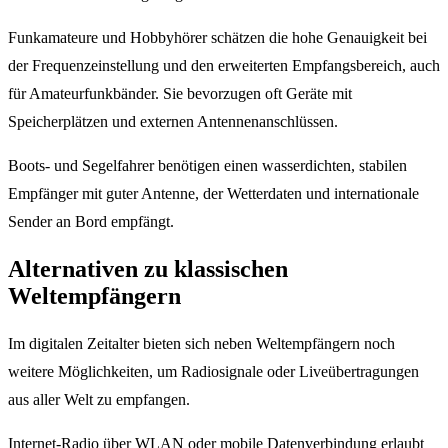
Funkamateure und Hobbyhörer schätzen die hohe Genauigkeit bei
der Frequenzeinstellung und den erweiterten Empfangsbereich, auch
für Amateurfunkbänder. Sie bevorzugen oft Geräte mit
Speicherplätzen und externen Antennenanschlüssen.
Boots- und Segelfahrer benötigen einen wasserdichten, stabilen
Empfänger mit guter Antenne, der Wetterdaten und internationale
Sender an Bord empfängt.
Alternativen zu klassischen
Weltempfängern
Im digitalen Zeitalter bieten sich neben Weltempfängern noch
weitere Möglichkeiten, um Radiosignale oder Liveübertragungen
aus aller Welt zu empfangen.
Internet-Radio über WLAN oder mobile Datenverbindung erlaubt