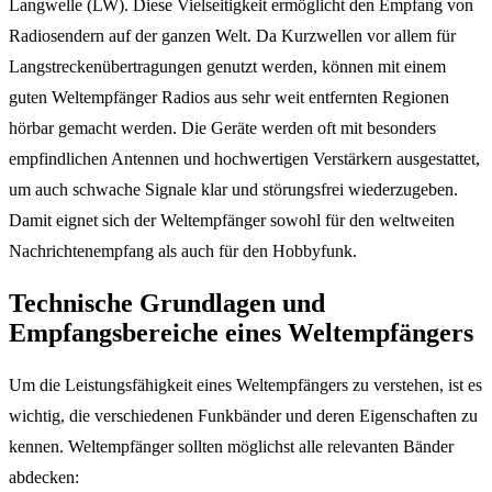
Langwelle (LW). Diese Vielseitigkeit ermöglicht den Empfang von
Radiosendern auf der ganzen Welt. Da Kurzwellen vor allem für
Langstreckenübertragungen genutzt werden, können mit einem
guten Weltempfänger Radios aus sehr weit entfernten Regionen
hörbar gemacht werden. Die Geräte werden oft mit besonders
empfindlichen Antennen und hochwertigen Verstärkern ausgestattet,
um auch schwache Signale klar und störungsfrei wiederzugeben.
Damit eignet sich der Weltempfänger sowohl für den weltweiten
Nachrichtenempfang als auch für den Hobbyfunk.
Technische Grundlagen und
Empfangsbereiche eines Weltempfängers
Um die Leistungsfähigkeit eines Weltempfängers zu verstehen, ist es
wichtig, die verschiedenen Funkbänder und deren Eigenschaften zu
kennen. Weltempfänger sollten möglichst alle relevanten Bänder
abdecken: