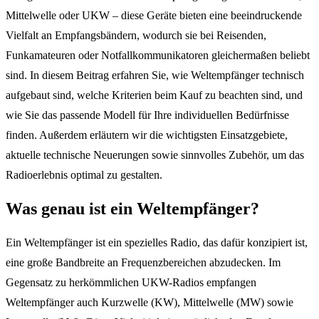
Mittelwelle oder UKW – diese Geräte bieten eine beeindruckende
Vielfalt an Empfangsbändern, wodurch sie bei Reisenden,
Funkamateuren oder Notfallkommunikatoren gleichermaßen beliebt
sind. In diesem Beitrag erfahren Sie, wie Weltempfänger technisch
aufgebaut sind, welche Kriterien beim Kauf zu beachten sind, und
wie Sie das passende Modell für Ihre individuellen Bedürfnisse
finden. Außerdem erläutern wir die wichtigsten Einsatzgebiete,
aktuelle technische Neuerungen sowie sinnvolles Zubehör, um das
Radioerlebnis optimal zu gestalten.
Was genau ist ein Weltempfänger?
Ein Weltempfänger ist ein spezielles Radio, das dafür konzipiert ist,
eine große Bandbreite an Frequenzbereichen abzudecken. Im
Gegensatz zu herkömmlichen UKW-Radios empfangen
Weltempfänger auch Kurzwelle (KW), Mittelwelle (MW) sowie