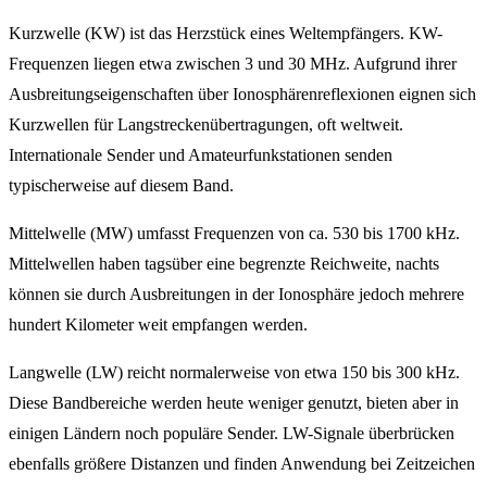
Kurzwelle (KW) ist das Herzstück eines Weltempfängers. KW-
Frequenzen liegen etwa zwischen 3 und 30 MHz. Aufgrund ihrer
Ausbreitungseigenschaften über Ionosphärenreflexionen eignen sich
Kurzwellen für Langstreckenübertragungen, oft weltweit.
Internationale Sender und Amateurfunkstationen senden
typischerweise auf diesem Band.
Mittelwelle (MW) umfasst Frequenzen von ca. 530 bis 1700 kHz.
Mittelwellen haben tagsüber eine begrenzte Reichweite, nachts
können sie durch Ausbreitungen in der Ionosphäre jedoch mehrere
hundert Kilometer weit empfangen werden.
Langwelle (LW) reicht normalerweise von etwa 150 bis 300 kHz.
Diese Bandbereiche werden heute weniger genutzt, bieten aber in
einigen Ländern noch populäre Sender. LW-Signale überbrücken
ebenfalls größere Distanzen und finden Anwendung bei Zeitzeichen