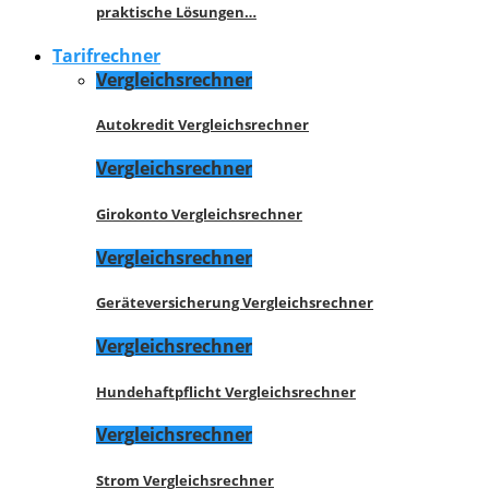
praktische Lösungen…
Tarifrechner
Vergleichsrechner
Autokredit Vergleichsrechner
Vergleichsrechner
Girokonto Vergleichsrechner
Vergleichsrechner
Geräteversicherung Vergleichsrechner
Vergleichsrechner
Hundehaftpflicht Vergleichsrechner
Vergleichsrechner
Strom Vergleichsrechner