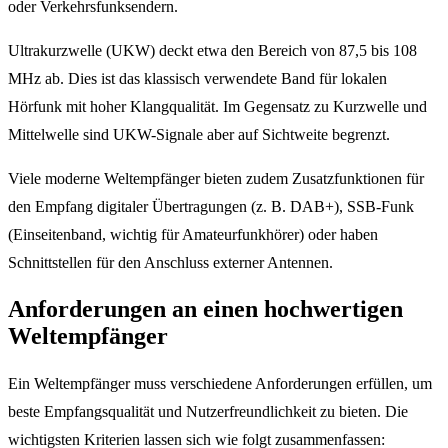
oder Verkehrsfunksendern.
Ultrakurzwelle (UKW) deckt etwa den Bereich von 87,5 bis 108
MHz ab. Dies ist das klassisch verwendete Band für lokalen
Hörfunk mit hoher Klangqualität. Im Gegensatz zu Kurzwelle und
Mittelwelle sind UKW-Signale aber auf Sichtweite begrenzt.
Viele moderne Weltempfänger bieten zudem Zusatzfunktionen für
den Empfang digitaler Übertragungen (z. B. DAB+), SSB-Funk
(Einseitenband, wichtig für Amateurfunkhörer) oder haben
Schnittstellen für den Anschluss externer Antennen.
Anforderungen an einen hochwertigen
Weltempfänger
Ein Weltempfänger muss verschiedene Anforderungen erfüllen, um
beste Empfangsqualität und Nutzerfreundlichkeit zu bieten. Die
wichtigsten Kriterien lassen sich wie folgt zusammenfassen: