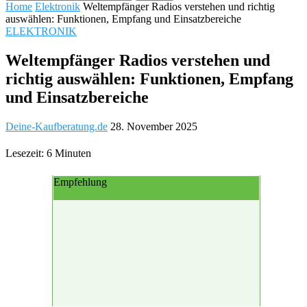
Home
Elektronik
Weltempfänger Radios verstehen und richtig
auswählen: Funktionen, Empfang und Einsatzbereiche
ELEKTRONIK
Weltempfänger Radios verstehen und
richtig auswählen: Funktionen, Empfang
und Einsatzbereiche
Deine-Kaufberatung.de
28. November 2025
Lesezeit: 6 Minuten
Empfehlung