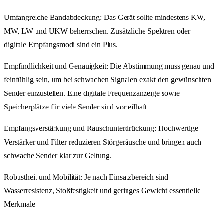
Umfangreiche Bandabdeckung: Das Gerät sollte mindestens KW,
MW, LW und UKW beherrschen. Zusätzliche Spektren oder
digitale Empfangsmodi sind ein Plus.
Empfindlichkeit und Genauigkeit: Die Abstimmung muss genau und
feinfühlig sein, um bei schwachen Signalen exakt den gewünschten
Sender einzustellen. Eine digitale Frequenzanzeige sowie
Speicherplätze für viele Sender sind vorteilhaft.
Empfangsverstärkung und Rauschunterdrückung: Hochwertige
Verstärker und Filter reduzieren Störgeräusche und bringen auch
schwache Sender klar zur Geltung.
Robustheit und Mobilität: Je nach Einsatzbereich sind
Wasserresistenz, Stoßfestigkeit und geringes Gewicht essentielle
Merkmale.