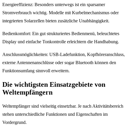
Energieeffizienz: Besonders unterwegs ist ein sparsamer
Stromverbrauch wichtig. Modelle mit Kurbelmechanismus oder
integrierten Solarzellen bieten zusätzliche Unabhängigkeit.
Bedienkomfort: Ein gut strukturiertes Bedienmenü, beleuchtetes
Display und einfache Tonkontrolle erleichtern die Handhabung.
Anschlussmöglichkeiten: USB-Ladefunktion, Kopfhöreranschluss,
externe Antennenanschlüsse oder sogar Bluetooth können den
Funktionsumfang sinnvoll erweitern.
Die wichtigsten Einsatzgebiete von
Weltempfängern
Weltempfänger sind vielseitig einsetzbar. Je nach Aktivitätsbereich
stehen unterschiedliche Funktionen und Eigenschaften im
Vordergrund.