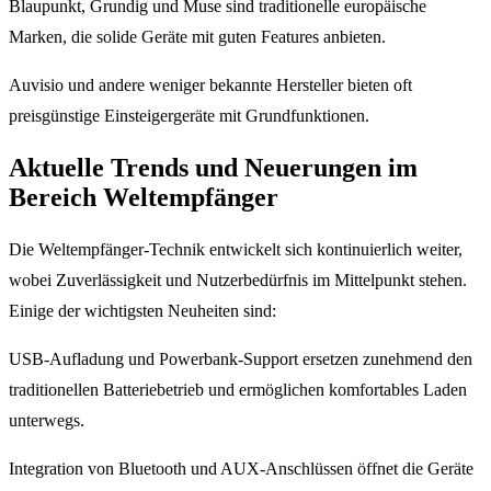
Blaupunkt, Grundig und Muse sind traditionelle europäische
Marken, die solide Geräte mit guten Features anbieten.
Auvisio und andere weniger bekannte Hersteller bieten oft
preisgünstige Einsteigergeräte mit Grundfunktionen.
Aktuelle Trends und Neuerungen im
Bereich Weltempfänger
Die Weltempfänger-Technik entwickelt sich kontinuierlich weiter,
wobei Zuverlässigkeit und Nutzerbedürfnis im Mittelpunkt stehen.
Einige der wichtigsten Neuheiten sind:
USB-Aufladung und Powerbank-Support ersetzen zunehmend den
traditionellen Batteriebetrieb und ermöglichen komfortables Laden
unterwegs.
Integration von Bluetooth und AUX-Anschlüssen öffnet die Geräte