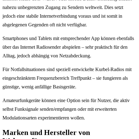
nahezu unbegrenzten Zugang zu Sendern weltweit. Dies setzt
jedoch eine stabile Internetverbindung voraus und ist somit in
abgelegenen Gegenden oft nicht verfügbar.
Smartphones und Tablets mit entsprechender App können ebenfalls
über das Internet Radiosender abspielen – sehr praktisch für den
Alltag, jedoch abhängig von Netzabdeckung.
Für Notfallsituationen sind speziell entwickelte Kurbel-Radios mit
eingeschränktem Frequenzbereich Treffpunkt – sie fungieren als
günstige, wenig anfällige Basisgeräte.
Amateurfunkgeräte können eine Option sein für Nutzer, die aktiv
selbst Funksignale senden/empfangen oder mit erweiterten
Modulationsarten experimentieren wollen.
Marken und Hersteller von