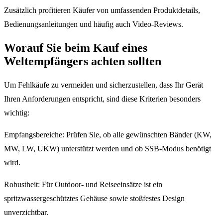
Zusätzlich profitieren Käufer von umfassenden Produktdetails,
Bedienungsanleitungen und häufig auch Video-Reviews.
Worauf Sie beim Kauf eines
Weltempfängers achten sollten
Um Fehlkäufe zu vermeiden und sicherzustellen, dass Ihr Gerät
Ihren Anforderungen entspricht, sind diese Kriterien besonders
wichtig:
Empfangsbereiche: Prüfen Sie, ob alle gewünschten Bänder (KW,
MW, LW, UKW) unterstützt werden und ob SSB-Modus benötigt
wird.
Robustheit: Für Outdoor- und Reiseeinsätze ist ein
spritzwassergeschütztes Gehäuse sowie stoßfestes Design
unverzichtbar.