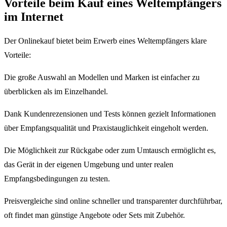
Vorteile beim Kauf eines Weltempfängers
im Internet
Der Onlinekauf bietet beim Erwerb eines Weltempfängers klare
Vorteile:
Die große Auswahl an Modellen und Marken ist einfacher zu
überblicken als im Einzelhandel.
Dank Kundenrezensionen und Tests können gezielt Informationen
über Empfangsqualität und Praxistauglichkeit eingeholt werden.
Die Möglichkeit zur Rückgabe oder zum Umtausch ermöglicht es,
das Gerät in der eigenen Umgebung und unter realen
Empfangsbedingungen zu testen.
Preisvergleiche sind online schneller und transparenter durchführbar,
oft findet man günstige Angebote oder Sets mit Zubehör.