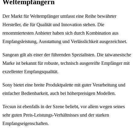
Weltempfängern
Der Markt für Weltempfänger umfasst eine Reihe bewährter
Hersteller, die für Qualität und Innovation stehen. Die
renommiertesten Anbieter haben sich durch Kombination aus
Empfangsleistung, Ausstattung und Verlässlichkeit ausgezeichnet.
Sangean gilt als einer der führenden Spezialisten. Die taiwanesische
Marke ist bekannt für robuste, technisch ausgereifte Empfänger mit
exzellenter Empfangsqualität.
Sony bietet eine breite Produktpalette mit guter Verarbeitung und
einfacher Bedienbarkeit, auch bei höherpreisigen Modellen.
Tecsun ist ebenfalls in der Szene beliebt, vor allem wegen seines
sehr guten Preis-Leistungs-Verhältnisses und der starken
Empfangseigenschaften.