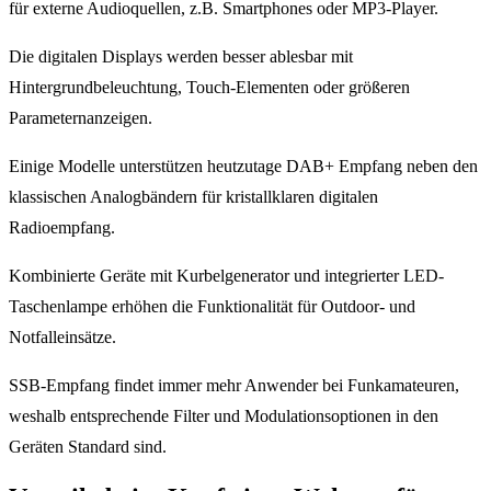
für externe Audioquellen, z.B. Smartphones oder MP3-Player.
Die digitalen Displays werden besser ablesbar mit
Hintergrundbeleuchtung, Touch-Elementen oder größeren
Parameternanzeigen.
Einige Modelle unterstützen heutzutage DAB+ Empfang neben den
klassischen Analogbändern für kristallklaren digitalen
Radioempfang.
Kombinierte Geräte mit Kurbelgenerator und integrierter LED-
Taschenlampe erhöhen die Funktionalität für Outdoor- und
Notfalleinsätze.
SSB-Empfang findet immer mehr Anwender bei Funkamateuren,
weshalb entsprechende Filter und Modulationsoptionen in den
Geräten Standard sind.