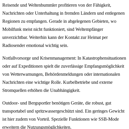
Reisende und Weltenbummler profitieren von der Fähigkeit,
Nachrichten oder Unterhaltung in fremden Ländern und entlegenen
Regionen zu empfangen. Gerade in abgelegenen Gebieten, wo
Mobilfunk meist nicht funktioniert, sind Weltempfänger
unverzichtbar. Weiterhin kann der Kontakt zur Heimat per
Radiosender emotional wichtig sein.
Notfallvorsorge und Krisenmanagement: In Katastrophensituationen
oder auf Expeditionen spielt die zuverlässige Empfangsmöglichkeit
von Wetterwarnungen, Behördenmeldungen oder internationalen
Nachrichten eine wichtige Rolle. Kurbelbetriebe und externe
Stromquellen erhöhen die Unabhängigkeit.
Outdoor- und Bergsportler benötigen Geräte, die robust, gut
transportabel und spritzwassergeschützt sind. Ein geringes Gewicht
ist hier zudem von Vorteil. Spezielle Funktionen wie SSB-Mode
erweitern die Nutzungsmöglichkeiten.