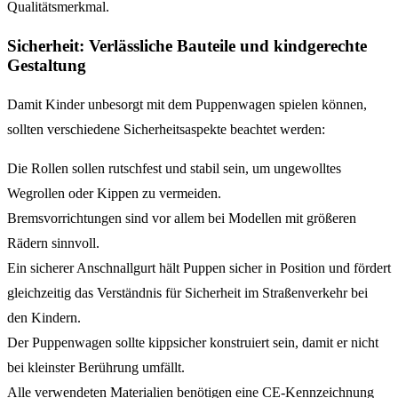
Qualitätsmerkmal.
Sicherheit: Verlässliche Bauteile und kindgerechte
Gestaltung
Damit Kinder unbesorgt mit dem Puppenwagen spielen können,
sollten verschiedene Sicherheitsaspekte beachtet werden:
Die Rollen sollen rutschfest und stabil sein, um ungewolltes
Wegrollen oder Kippen zu vermeiden.
Bremsvorrichtungen sind vor allem bei Modellen mit größeren
Rädern sinnvoll.
Ein sicherer Anschnallgurt hält Puppen sicher in Position und fördert
gleichzeitig das Verständnis für Sicherheit im Straßenverkehr bei
den Kindern.
Der Puppenwagen sollte kippsicher konstruiert sein, damit er nicht
bei kleinster Berührung umfällt.
Alle verwendeten Materialien benötigen eine CE-Kennzeichnung