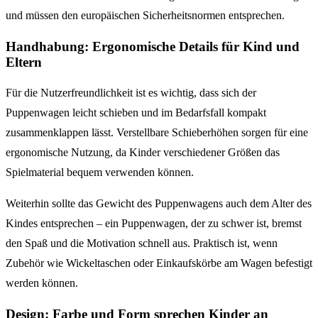
und müssen den europäischen Sicherheitsnormen entsprechen.
Handhabung: Ergonomische Details für Kind und
Eltern
Für die Nutzerfreundlichkeit ist es wichtig, dass sich der
Puppenwagen leicht schieben und im Bedarfsfall kompakt
zusammenklappen lässt. Verstellbare Schieberhöhen sorgen für eine
ergonomische Nutzung, da Kinder verschiedener Größen das
Spielmaterial bequem verwenden können.
Weiterhin sollte das Gewicht des Puppenwagens auch dem Alter des
Kindes entsprechen – ein Puppenwagen, der zu schwer ist, bremst
den Spaß und die Motivation schnell aus. Praktisch ist, wenn
Zubehör wie Wickeltaschen oder Einkaufskörbe am Wagen befestigt
werden können.
Design: Farbe und Form sprechen Kinder an