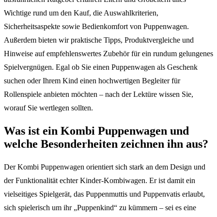
Wichtige rund um den Kauf, die Auswahlkriterien,
Sicherheitsaspekte sowie Bedienkomfort von Puppenwagen.
Außerdem bieten wir praktische Tipps, Produktvergleiche und
Hinweise auf empfehlenswertes Zubehör für ein rundum gelungenes
Spielvergnügen. Egal ob Sie einen Puppenwagen als Geschenk
suchen oder Ihrem Kind einen hochwertigen Begleiter für
Rollenspiele anbieten möchten – nach der Lektüre wissen Sie,
worauf Sie wertlegen sollten.
Was ist ein Kombi Puppenwagen und
welche Besonderheiten zeichnen ihn aus?
Der Kombi Puppenwagen orientiert sich stark an dem Design und
der Funktionalität echter Kinder-Kombiwagen. Er ist damit ein
vielseitiges Spielgerät, das Puppenmuttis und Puppenvatis erlaubt,
sich spielerisch um ihr „Puppenkind“ zu kümmern – sei es eine