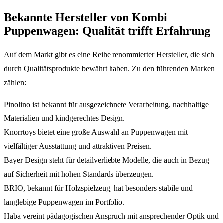
Bekannte Hersteller von Kombi
Puppenwagen: Qualität trifft Erfahrung
Auf dem Markt gibt es eine Reihe renommierter Hersteller, die sich
durch Qualitätsprodukte bewährt haben. Zu den führenden Marken
zählen:
Pinolino ist bekannt für ausgezeichnete Verarbeitung, nachhaltige
Materialien und kindgerechtes Design.
Knorrtoys bietet eine große Auswahl an Puppenwagen mit
vielfältiger Ausstattung und attraktiven Preisen.
Bayer Design steht für detailverliebte Modelle, die auch in Bezug
auf Sicherheit mit hohen Standards überzeugen.
BRIO, bekannt für Holzspielzeug, hat besonders stabile und
langlebige Puppenwagen im Portfolio.
Haba vereint pädagogischen Anspruch mit ansprechender Optik und