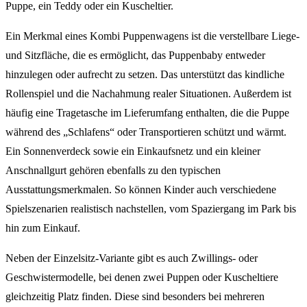
Puppe, ein Teddy oder ein Kuscheltier.
Ein Merkmal eines Kombi Puppenwagens ist die verstellbare Liege-
und Sitzfläche, die es ermöglicht, das Puppenbaby entweder
hinzulegen oder aufrecht zu setzen. Das unterstützt das kindliche
Rollenspiel und die Nachahmung realer Situationen. Außerdem ist
häufig eine Tragetasche im Lieferumfang enthalten, die die Puppe
während des „Schlafens“ oder Transportieren schützt und wärmt.
Ein Sonnenverdeck sowie ein Einkaufsnetz und ein kleiner
Anschnallgurt gehören ebenfalls zu den typischen
Ausstattungsmerkmalen. So können Kinder auch verschiedene
Spielszenarien realistisch nachstellen, vom Spaziergang im Park bis
hin zum Einkauf.
Neben der Einzelsitz-Variante gibt es auch Zwillings- oder
Geschwistermodelle, bei denen zwei Puppen oder Kuscheltiere
gleichzeitig Platz finden. Diese sind besonders bei mehreren