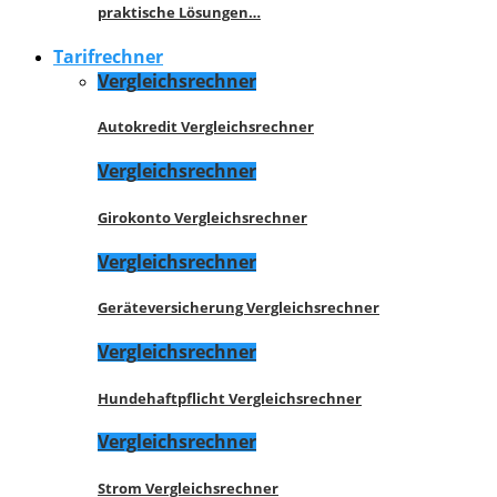
praktische Lösungen…
Tarifrechner
Vergleichsrechner
Autokredit Vergleichsrechner
Vergleichsrechner
Girokonto Vergleichsrechner
Vergleichsrechner
Geräteversicherung Vergleichsrechner
Vergleichsrechner
Hundehaftpflicht Vergleichsrechner
Vergleichsrechner
Strom Vergleichsrechner