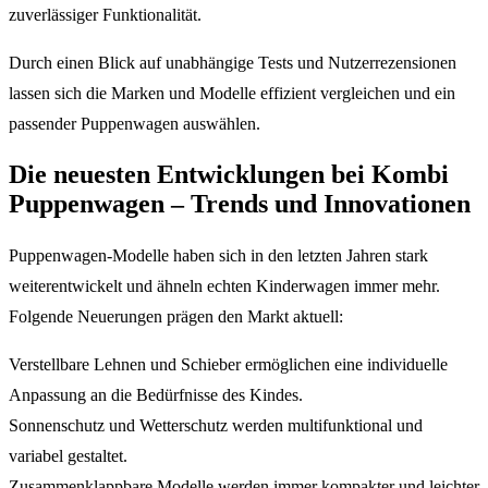
zuverlässiger Funktionalität.
Durch einen Blick auf unabhängige Tests und Nutzerrezensionen
lassen sich die Marken und Modelle effizient vergleichen und ein
passender Puppenwagen auswählen.
Die neuesten Entwicklungen bei Kombi
Puppenwagen – Trends und Innovationen
Puppenwagen-Modelle haben sich in den letzten Jahren stark
weiterentwickelt und ähneln echten Kinderwagen immer mehr.
Folgende Neuerungen prägen den Markt aktuell:
Verstellbare Lehnen und Schieber ermöglichen eine individuelle
Anpassung an die Bedürfnisse des Kindes.
Sonnenschutz und Wetterschutz werden multifunktional und
variabel gestaltet.
Zusammenklappbare Modelle werden immer kompakter und leichter