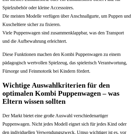
Spielzubehör oder kleine Accessoires.
Die meisten Modelle verfügen über Anschnallgurte, um Puppen und
Kuscheltiere sicher zu fixieren.
Viele Puppenwagen sind zusammenklappbar, was den Transport
und die Aufbewahrung erleichtert.
Diese Funktionen machen den Kombi Puppenwagen zu einem
pädagogisch wertvollen Spielzeug, das spielerisch Verantwortung,
Fürsorge und Feinmotorik bei Kindern fördert.
Wichtige Auswahlkriterien für den
optimalen Kombi Puppenwagen – was
Eltern wissen sollten
Der Markt bietet eine große Auswahl verschiedenartiger
Puppenwagen. Nicht jedes Modell eignet sich für jedes Kind oder
den individuellen Verwendungszweck. Umso wichtiger ist es, vor