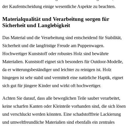
der Kaufentscheidung einige wesentliche Aspekte zu beachten.
Materialqualität und Verarbeitung sorgen für
Sicherheit und Langlebigkeit
Das Material und die Verarbeitung sind entscheidend für Stabilität,
Sicherheit und die langfristige Freude am Puppenwagen.
Hochwertiger Kunststoff oder robustes Holz sind bewährte
Materialien. Kunststoff eignet sich besonders für Outdoor-Modelle,
da er witterungsbeständiger und leichter zu reinigen ist. Holz
hingegen ist sehr stabil und vermittelt eine natürliche Haptik, eignet
sich gut für jüngere Kinder und wirkt oft hochwertiger.
Achten Sie darauf, dass alle beweglichen Teile sauber verarbeitet,
keine scharfen Kanten oder Kleinteile vorhanden sind, die sich lösen
und verschluckt werden könnten. Eine schadstofffreie Lackierung
und umweltfreundliche Materialien sind ebenfalls ein zentrales