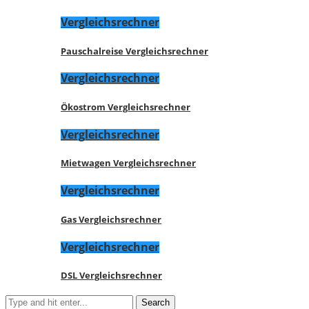
Vergleichsrechner
Pauschalreise Vergleichsrechner
Vergleichsrechner
Ökostrom Vergleichsrechner
Vergleichsrechner
Mietwagen Vergleichsrechner
Vergleichsrechner
Gas Vergleichsrechner
Vergleichsrechner
DSL Vergleichsrechner