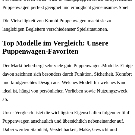
Puppenwagen perfekt geeignet und ermöglicht gemeinsames Spiel.
Die Vielseitigkeit von Kombi Puppenwagen macht sie zu
langlebigen Begleitern verschiedenster Spielsituationen.
Top Modelle im Vergleich: Unsere
Puppenwagen-Favoriten
Der Markt beherbergt sehr viele gute Puppenwagen-Modelle. Einige
davon zeichnen sich besonders durch Funktion, Sicherheit, Komfort
und kindgerechtes Design aus. Welches Modell für welches Kind
ideal ist, hängt von persönlichen Vorlieben sowie Nutzungszweck
ab.
Unser Vergleich listet die wichtigsten Eigenschaften folgender fünf
Puppenwagen anschaulich und übersichtlich nebeneinander auf.
Dabei werden Stabilität, Verstellbarkeit, Maße, Gewicht und