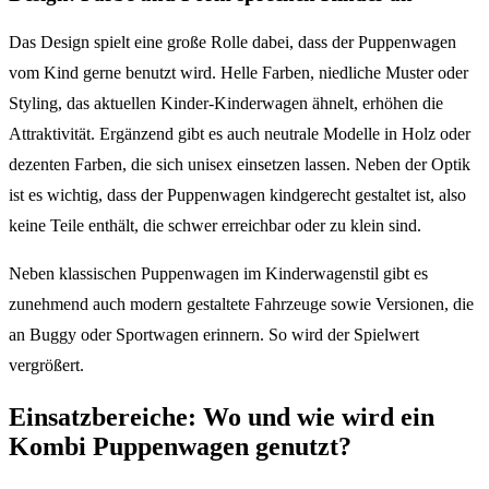
Das Design spielt eine große Rolle dabei, dass der Puppenwagen
vom Kind gerne benutzt wird. Helle Farben, niedliche Muster oder
Styling, das aktuellen Kinder-Kinderwagen ähnelt, erhöhen die
Attraktivität. Ergänzend gibt es auch neutrale Modelle in Holz oder
dezenten Farben, die sich unisex einsetzen lassen. Neben der Optik
ist es wichtig, dass der Puppenwagen kindgerecht gestaltet ist, also
keine Teile enthält, die schwer erreichbar oder zu klein sind.
Neben klassischen Puppenwagen im Kinderwagenstil gibt es
zunehmend auch modern gestaltete Fahrzeuge sowie Versionen, die
an Buggy oder Sportwagen erinnern. So wird der Spielwert
vergrößert.
Einsatzbereiche: Wo und wie wird ein
Kombi Puppenwagen genutzt?