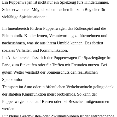
Ein Puppenwagen ist nicht nur ein Spielzeug fürs Kinderzimmer.
Seine erweiterten Möglichkeiten machen ihn zum Begleiter für
vielfältige Spielsituationen:
Im Innenbereich fördern Puppenwagen das Rollenspiel und die
Feinmotorik. Kinder lernen, Verantwortung zu übernehmen und
nachzuahmen, was sie aus ihrem Umfeld kennen. Das fördert
soziales Verhalten und Kommunikation.
Im Außenbereich lässt sich der Puppenwagen für Spaziergänge im
Park, zum Einkaufen oder für Treffen mit Freunden nutzen. Bei
gutem Wetter verstärkt der Sonnenschutz den realistischen
Spielkomfort.
Transport im Auto oder in öffentlichen Verkehrsmitteln gelingt dank
der stabilen Klappfunktion meist problemlos. So kann der
Puppenwagen auch auf Reisen oder bei Besuchen mitgenommen
werden.
Für kleine Geschwister- oder Zwillingspuppen ist der entsprechende