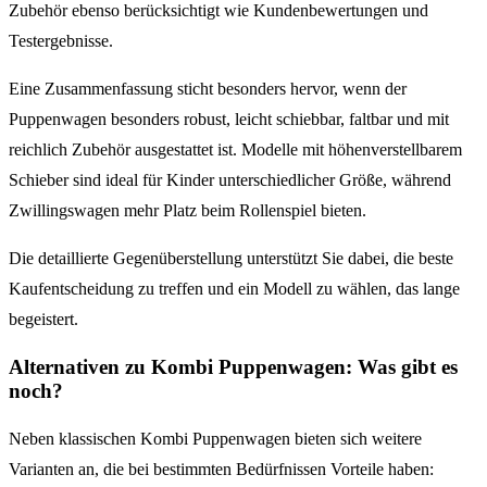
Zubehör ebenso berücksichtigt wie Kundenbewertungen und
Testergebnisse.
Eine Zusammenfassung sticht besonders hervor, wenn der
Puppenwagen besonders robust, leicht schiebbar, faltbar und mit
reichlich Zubehör ausgestattet ist. Modelle mit höhenverstellbarem
Schieber sind ideal für Kinder unterschiedlicher Größe, während
Zwillingswagen mehr Platz beim Rollenspiel bieten.
Die detaillierte Gegenüberstellung unterstützt Sie dabei, die beste
Kaufentscheidung zu treffen und ein Modell zu wählen, das lange
begeistert.
Alternativen zu Kombi Puppenwagen: Was gibt es
noch?
Neben klassischen Kombi Puppenwagen bieten sich weitere
Varianten an, die bei bestimmten Bedürfnissen Vorteile haben: