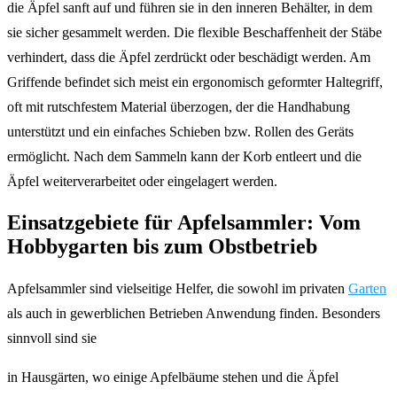
die Äpfel sanft auf und führen sie in den inneren Behälter, in dem
sie sicher gesammelt werden. Die flexible Beschaffenheit der Stäbe
verhindert, dass die Äpfel zerdrückt oder beschädigt werden. Am
Griffende befindet sich meist ein ergonomisch geformter Haltegriff,
oft mit rutschfestem Material überzogen, der die Handhabung
unterstützt und ein einfaches Schieben bzw. Rollen des Geräts
ermöglicht. Nach dem Sammeln kann der Korb entleert und die
Äpfel weiterverarbeitet oder eingelagert werden.
Einsatzgebiete für Apfelsammler: Vom
Hobbygarten bis zum Obstbetrieb
Apfelsammler sind vielseitige Helfer, die sowohl im privaten
Garten
als auch in gewerblichen Betrieben Anwendung finden. Besonders
sinnvoll sind sie
in Hausgärten, wo einige Apfelbäume stehen und die Äpfel