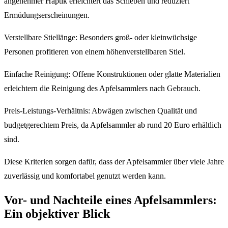
angenehmer Haptik erleichtert das Schieben und reduziert
Ermüdungserscheinungen.
Verstellbare Stiellänge: Besonders groß- oder kleinwüchsige
Personen profitieren von einem höhenverstellbaren Stiel.
Einfache Reinigung: Offene Konstruktionen oder glatte Materialien
erleichtern die Reinigung des Apfelsammlers nach Gebrauch.
Preis-Leistungs-Verhältnis: Abwägen zwischen Qualität und
budgetgerechtem Preis, da Apfelsammler ab rund 20 Euro erhältlich
sind.
Diese Kriterien sorgen dafür, dass der Apfelsammler über viele Jahre
zuverlässig und komfortabel genutzt werden kann.
Vor- und Nachteile eines Apfelsammlers:
Ein objektiver Blick