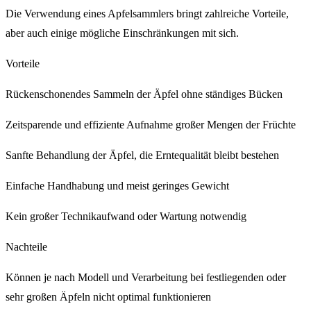
Die Verwendung eines Apfelsammlers bringt zahlreiche Vorteile,
aber auch einige mögliche Einschränkungen mit sich.
Vorteile
Rückenschonendes Sammeln der Äpfel ohne ständiges Bücken
Zeitsparende und effiziente Aufnahme großer Mengen der Früchte
Sanfte Behandlung der Äpfel, die Erntequalität bleibt bestehen
Einfache Handhabung und meist geringes Gewicht
Kein großer Technikaufwand oder Wartung notwendig
Nachteile
Können je nach Modell und Verarbeitung bei festliegenden oder
sehr großen Äpfeln nicht optimal funktionieren