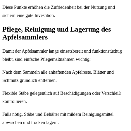
Diese Punkte erhöhen die Zufriedenheit bei der Nutzung und
sichern eine gute Investition.
Pflege, Reinigung und Lagerung des
Apfelsammlers
Damit der Apfelsammler lange einsatzbereit und funktionstüchtig
bleibt, sind einfache Pflegemaßnahmen wichtig:
Nach dem Sammeln alle anhaftenden Apfelreste, Blätter und
Schmutz gründlich entfernen.
Flexible Stäbe gelegentlich auf Beschädigungen oder Verschleiß
kontrollieren.
Falls nötig, Stäbe und Behälter mit mildem Reinigungsmittel
abwischen und trocken lagern.