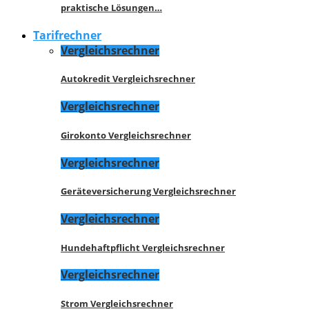
praktische Lösungen…
Tarifrechner
Vergleichsrechner
Autokredit Vergleichsrechner
Vergleichsrechner
Girokonto Vergleichsrechner
Vergleichsrechner
Geräteversicherung Vergleichsrechner
Vergleichsrechner
Hundehaftpflicht Vergleichsrechner
Vergleichsrechner
Strom Vergleichsrechner