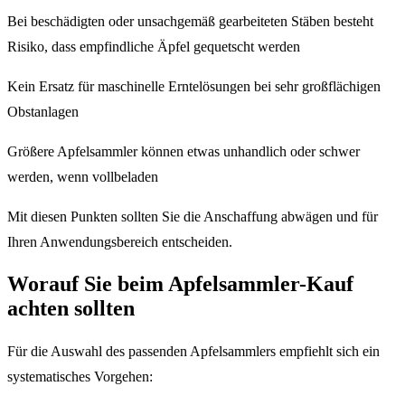
Bei beschädigten oder unsachgemäß gearbeiteten Stäben besteht
Risiko, dass empfindliche Äpfel gequetscht werden
Kein Ersatz für maschinelle Erntelösungen bei sehr großflächigen
Obstanlagen
Größere Apfelsammler können etwas unhandlich oder schwer
werden, wenn vollbeladen
Mit diesen Punkten sollten Sie die Anschaffung abwägen und für
Ihren Anwendungsbereich entscheiden.
Worauf Sie beim Apfelsammler-Kauf
achten sollten
Für die Auswahl des passenden Apfelsammlers empfiehlt sich ein
systematisches Vorgehen: