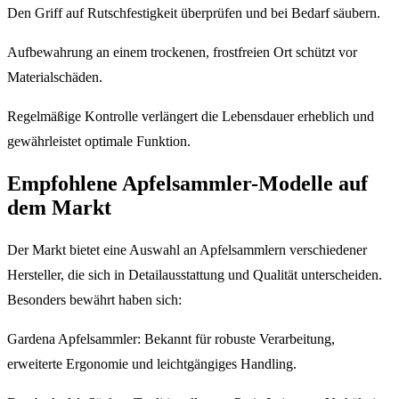
Den Griff auf Rutschfestigkeit überprüfen und bei Bedarf säubern.
Aufbewahrung an einem trockenen, frostfreien Ort schützt vor
Materialschäden.
Regelmäßige Kontrolle verlängert die Lebensdauer erheblich und
gewährleistet optimale Funktion.
Empfohlene Apfelsammler-Modelle auf
dem Markt
Der Markt bietet eine Auswahl an Apfelsammlern verschiedener
Hersteller, die sich in Detailausstattung und Qualität unterscheiden.
Besonders bewährt haben sich:
Gardena Apfelsammler: Bekannt für robuste Verarbeitung,
erweiterte Ergonomie und leichtgängiges Handling.