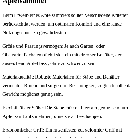
Apfelsammler
Beim Erwerb eines Apfelsammlers sollten verschiedene Kriterien
berücksichtigt werden, um optimalen Komfort und eine lange
Nutzungsdauer zu gewährleisten:
Größe und Fassungsvermögen: Je nach Garten- oder
Obstgartenfläche empfiehlt sich ein mittelgroßer Behälter, der
ausreichend Äpfel fasst, ohne zu schwer zu sein.
Materialqualität: Robuste Materialien für Stäbe und Behälter
vermeiden Brüche und sorgen für Beständigkeit, zugleich sollte das
Gewicht möglichst gering sein.
Flexibilität der Stäbe: Die Stäbe müssen biegsam genug sein, um
Äpfel sanft aufzunehmen, ohne sie zu beschädigen.
Ergonomischer Griff: Ein rutschfester, gut geformter Griff mit