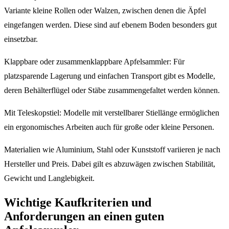
Variante kleine Rollen oder Walzen, zwischen denen die Äpfel
eingefangen werden. Diese sind auf ebenem Boden besonders gut
einsetzbar.
Klappbare oder zusammenklappbare Apfelsammler: Für
platzsparende Lagerung und einfachen Transport gibt es Modelle,
deren Behälterflügel oder Stäbe zusammengefaltet werden können.
Mit Teleskopstiel: Modelle mit verstellbarer Stiellänge ermöglichen
ein ergonomisches Arbeiten auch für große oder kleine Personen.
Materialien wie Aluminium, Stahl oder Kunststoff variieren je nach
Hersteller und Preis. Dabei gilt es abzuwägen zwischen Stabilität,
Gewicht und Langlebigkeit.
Wichtige Kaufkriterien und
Anforderungen an einen guten