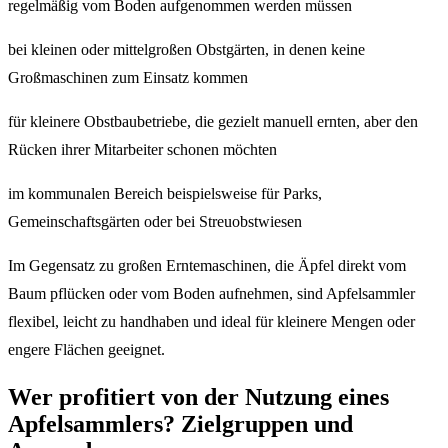
regelmäßig vom Boden aufgenommen werden müssen
bei kleinen oder mittelgroßen Obstgärten, in denen keine
Großmaschinen zum Einsatz kommen
für kleinere Obstbaubetriebe, die gezielt manuell ernten, aber den
Rücken ihrer Mitarbeiter schonen möchten
im kommunalen Bereich beispielsweise für Parks,
Gemeinschaftsgärten oder bei Streuobstwiesen
Im Gegensatz zu großen Erntemaschinen, die Äpfel direkt vom
Baum pflücken oder vom Boden aufnehmen, sind Apfelsammler
flexibel, leicht zu handhaben und ideal für kleinere Mengen oder
engere Flächen geeignet.
Wer profitiert von der Nutzung eines
Apfelsammlers? Zielgruppen und