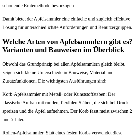
schonende Erntemethode bevorzugen
Damit bietet der Apfelsammler eine einfache und zugleich effektive
Lösung für unterschiedlichste Anforderungen und Benutzergruppen.
Welche Arten von Apfelsammlern gibt es?
Varianten und Bauweisen im Überblick
Obwohl das Grundprinzip bei allen Apfelsammlern gleich bleibt,
zeigen sich kleine Unterschiede in Bauweise, Material und
Zusatzfunktionen. Die wichtigsten Ausführungen sind:
Korb-Apfelsammler mit Metall- oder Kunststoffstäben: Der
klassische Aufbau mit runden, flexiblen Stäben, die sich bei Druck
spreizen und die Äpfel aufnehmen. Der Korb fasst meist zwischen 2
und 5 Liter.
Rollen-Apfelsammler: Statt eines festen Korbs verwendet diese