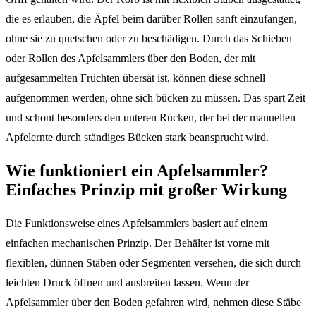
die es erlauben, die Äpfel beim darüber Rollen sanft einzufangen,
ohne sie zu quetschen oder zu beschädigen. Durch das Schieben
oder Rollen des Apfelsammlers über den Boden, der mit
aufgesammelten Früchten übersät ist, können diese schnell
aufgenommen werden, ohne sich bücken zu müssen. Das spart Zeit
und schont besonders den unteren Rücken, der bei der manuellen
Apfelernte durch ständiges Bücken stark beansprucht wird.
Wie funktioniert ein Apfelsammler?
Einfaches Prinzip mit großer Wirkung
Die Funktionsweise eines Apfelsammlers basiert auf einem
einfachen mechanischen Prinzip. Der Behälter ist vorne mit
flexiblen, dünnen Stäben oder Segmenten versehen, die sich durch
leichten Druck öffnen und ausbreiten lassen. Wenn der
Apfelsammler über den Boden gefahren wird, nehmen diese Stäbe