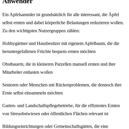
Anwender
Ein Apfelsammler ist grundsätzlich für alle interessant, die Äpfel
selbst ernten und dabei körperliche Belastungen reduzieren wollen.
Zu den wichtigsten Nutzergruppen zählen:
Hobbygärtner und Hausbesitzer mit eigenem Apfelbaum, die die
heruntergefallenen Früchte bequem ernten möchten
Obstbauern, die in kleineren Parzellen manuell ernten und ihre
Mitarbeiter entlasten wollen
Senioren oder Menschen mit Rückenproblemen, die dennoch ihre
Ernte selbst einsammeln möchten
Garten- und Landschaftspflegebetriebe, für die effizientes Ernten
von Streuobstwiesen oder öffentlichen Flächen relevant ist
Bildungseinrichtungen oder Gemeinschaftsgärten, die eine