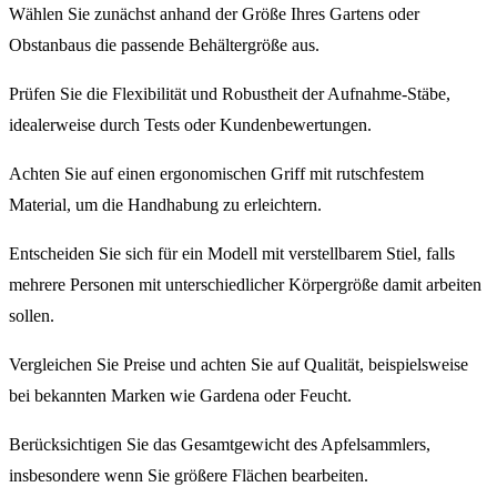
Wählen Sie zunächst anhand der Größe Ihres Gartens oder
Obstanbaus die passende Behältergröße aus.
Prüfen Sie die Flexibilität und Robustheit der Aufnahme-Stäbe,
idealerweise durch Tests oder Kundenbewertungen.
Achten Sie auf einen ergonomischen Griff mit rutschfestem
Material, um die Handhabung zu erleichtern.
Entscheiden Sie sich für ein Modell mit verstellbarem Stiel, falls
mehrere Personen mit unterschiedlicher Körpergröße damit arbeiten
sollen.
Vergleichen Sie Preise und achten Sie auf Qualität, beispielsweise
bei bekannten Marken wie Gardena oder Feucht.
Berücksichtigen Sie das Gesamtgewicht des Apfelsammlers,
insbesondere wenn Sie größere Flächen bearbeiten.