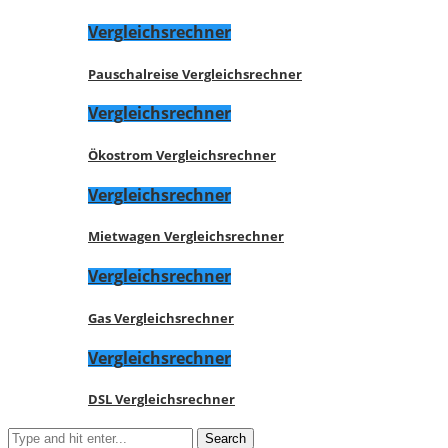
Vergleichsrechner
Pauschalreise Vergleichsrechner
Vergleichsrechner
Ökostrom Vergleichsrechner
Vergleichsrechner
Mietwagen Vergleichsrechner
Vergleichsrechner
Gas Vergleichsrechner
Vergleichsrechner
DSL Vergleichsrechner