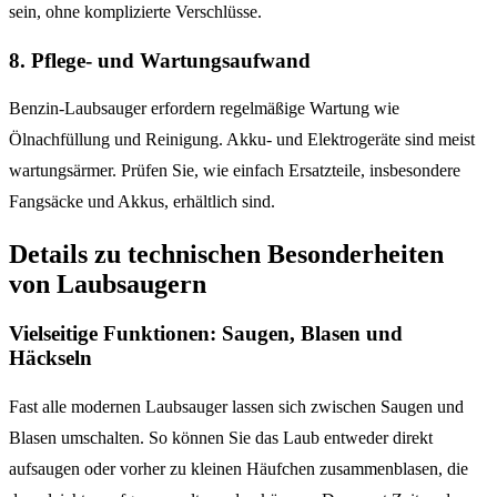
sein, ohne komplizierte Verschlüsse.
8. Pflege- und Wartungsaufwand
Benzin-Laubsauger erfordern regelmäßige Wartung wie
Ölnachfüllung und Reinigung. Akku- und Elektrogeräte sind meist
wartungsärmer. Prüfen Sie, wie einfach Ersatzteile, insbesondere
Fangsäcke und Akkus, erhältlich sind.
Details zu technischen Besonderheiten
von Laubsaugern
Vielseitige Funktionen: Saugen, Blasen und
Häckseln
Fast alle modernen Laubsauger lassen sich zwischen Saugen und
Blasen umschalten. So können Sie das Laub entweder direkt
aufsaugen oder vorher zu kleinen Häufchen zusammenblasen, die