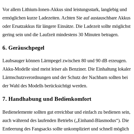
Vor allem Lithium-Ionen-Akkus sind leistungsstark, langlebig und
ermöglichen kurze Ladezeiten. Achten Sie auf austauschbare Akkus
oder Ersatzakkus für längere Einsätze. Die Ladezeit sollte möglichst
gering sein und die Laufzeit mindestens 30 Minuten betragen.
6. Geräuschpegel
Laubsauger können Lärmpegel zwischen 80 und 90 dB erzeugen.
Akku-Modelle sind meist leiser als Benziner. Die Einhaltung lokaler
Lärmschutzverordnungen und der Schutz der Nachbarn sollten bei
der Wahl des Modells berücksichtigt werden.
7. Handhabung und Bedienkomfort
Bedienelemente sollten gut erreichbar und einfach zu bedienen sein,
auch während des laufenden Betriebs („Einhand-Blasmodus“). Die
Entleerung des Fangsacks sollte unkompliziert und schnell möglich