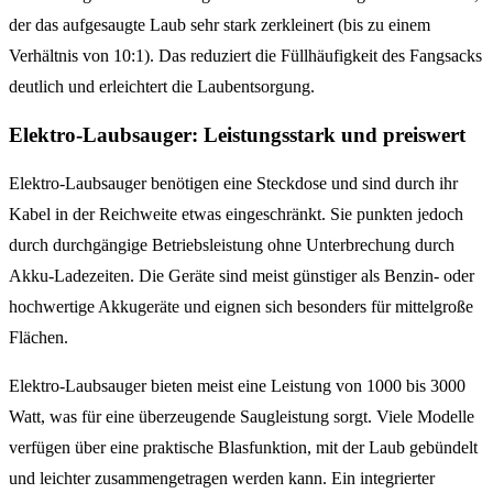
der das aufgesaugte Laub sehr stark zerkleinert (bis zu einem
Verhältnis von 10:1). Das reduziert die Füllhäufigkeit des Fangsacks
deutlich und erleichtert die Laubentsorgung.
Elektro-Laubsauger: Leistungsstark und preiswert
Elektro-Laubsauger benötigen eine Steckdose und sind durch ihr
Kabel in der Reichweite etwas eingeschränkt. Sie punkten jedoch
durch durchgängige Betriebsleistung ohne Unterbrechung durch
Akku-Ladezeiten. Die Geräte sind meist günstiger als Benzin- oder
hochwertige Akkugeräte und eignen sich besonders für mittelgroße
Flächen.
Elektro-Laubsauger bieten meist eine Leistung von 1000 bis 3000
Watt, was für eine überzeugende Saugleistung sorgt. Viele Modelle
verfügen über eine praktische Blasfunktion, mit der Laub gebündelt
und leichter zusammengetragen werden kann. Ein integrierter