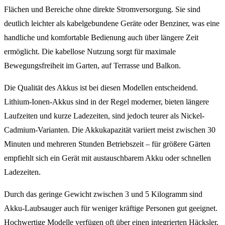
Flächen und Bereiche ohne direkte Stromversorgung. Sie sind
deutlich leichter als kabelgebundene Geräte oder Benziner, was eine
handliche und komfortable Bedienung auch über längere Zeit
ermöglicht. Die kabellose Nutzung sorgt für maximale
Bewegungsfreiheit im Garten, auf Terrasse und Balkon.
Die Qualität des Akkus ist bei diesen Modellen entscheidend.
Lithium-Ionen-Akkus sind in der Regel moderner, bieten längere
Laufzeiten und kurze Ladezeiten, sind jedoch teurer als Nickel-
Cadmium-Varianten. Die Akkukapazität variiert meist zwischen 30
Minuten und mehreren Stunden Betriebszeit – für größere Gärten
empfiehlt sich ein Gerät mit austauschbarem Akku oder schnellen
Ladezeiten.
Durch das geringe Gewicht zwischen 3 und 5 Kilogramm sind
Akku-Laubsauger auch für weniger kräftige Personen gut geeignet.
Hochwertige Modelle verfügen oft über einen integrierten Häcksler,