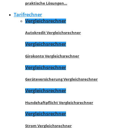
praktische Lösungen…
Tarifrechner
Vergleichsrechner
Autokredit Vergleichsrechner
Vergleichsrechner
Girokonto Vergleichsrechner
Vergleichsrechner
Geräteversicherung Vergleichsrechner
Vergleichsrechner
Hundehaftpflicht Vergleichsrechner
Vergleichsrechner
Strom Vergleichsrechner