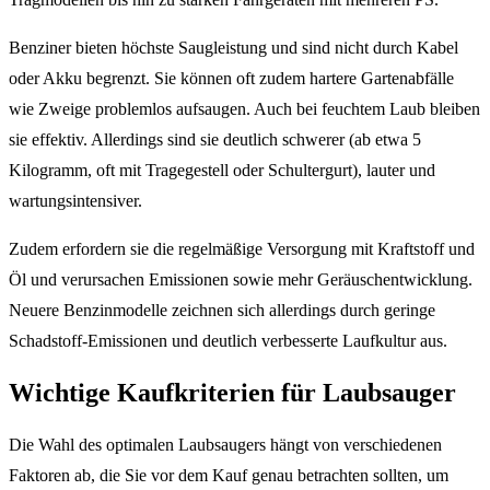
Benziner bieten höchste Saugleistung und sind nicht durch Kabel
oder Akku begrenzt. Sie können oft zudem hartere Gartenabfälle
wie Zweige problemlos aufsaugen. Auch bei feuchtem Laub bleiben
sie effektiv. Allerdings sind sie deutlich schwerer (ab etwa 5
Kilogramm, oft mit Tragegestell oder Schultergurt), lauter und
wartungsintensiver.
Zudem erfordern sie die regelmäßige Versorgung mit Kraftstoff und
Öl und verursachen Emissionen sowie mehr Geräuschentwicklung.
Neuere Benzinmodelle zeichnen sich allerdings durch geringe
Schadstoff-Emissionen und deutlich verbesserte Laufkultur aus.
Wichtige Kaufkriterien für Laubsauger
Die Wahl des optimalen Laubsaugers hängt von verschiedenen
Faktoren ab, die Sie vor dem Kauf genau betrachten sollten, um