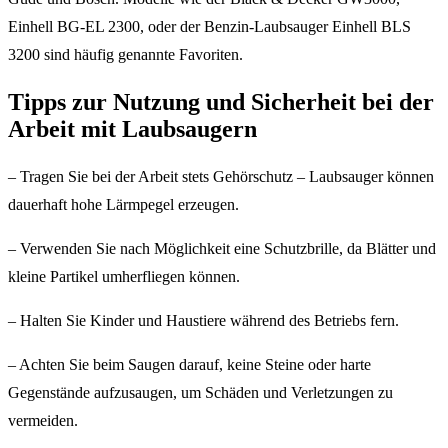
Einhell BG-EL 2300, oder der Benzin-Laubsauger Einhell BLS
3200 sind häufig genannte Favoriten.
Tipps zur Nutzung und Sicherheit bei der
Arbeit mit Laubsaugern
– Tragen Sie bei der Arbeit stets Gehörschutz – Laubsauger können
dauerhaft hohe Lärmpegel erzeugen.
– Verwenden Sie nach Möglichkeit eine Schutzbrille, da Blätter und
kleine Partikel umherfliegen können.
– Halten Sie Kinder und Haustiere während des Betriebs fern.
– Achten Sie beim Saugen darauf, keine Steine oder harte
Gegenstände aufzusaugen, um Schäden und Verletzungen zu
vermeiden.