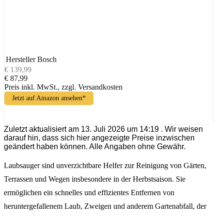
Hersteller
Bosch
€ 139,99
€ 87,99
Preis inkl. MwSt., zzgl. Versandkosten
Jetzt auf Amazon ansehen*
Zuletzt aktualisiert am 13. Juli 2026 um 14:19 . Wir weisen
darauf hin, dass sich hier angezeigte Preise inzwischen
geändert haben können. Alle Angaben ohne Gewähr.
Laubsauger sind unverzichtbare Helfer zur Reinigung von Gärten,
Terrassen und Wegen insbesondere in der Herbstsaison. Sie
ermöglichen ein schnelles und effizientes Entfernen von
heruntergefallenem Laub, Zweigen und anderem Gartenabfall, der