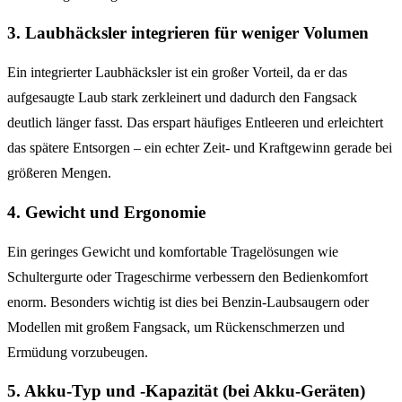
3. Laubhäcksler integrieren für weniger Volumen
Ein integrierter Laubhäcksler ist ein großer Vorteil, da er das
aufgesaugte Laub stark zerkleinert und dadurch den Fangsack
deutlich länger fasst. Das erspart häufiges Entleeren und erleichtert
das spätere Entsorgen – ein echter Zeit- und Kraftgewinn gerade bei
größeren Mengen.
4. Gewicht und Ergonomie
Ein geringes Gewicht und komfortable Tragelösungen wie
Schultergurte oder Trageschirme verbessern den Bedienkomfort
enorm. Besonders wichtig ist dies bei Benzin-Laubsaugern oder
Modellen mit großem Fangsack, um Rückenschmerzen und
Ermüdung vorzubeugen.
5. Akku-Typ und -Kapazität (bei Akku-Geräten)