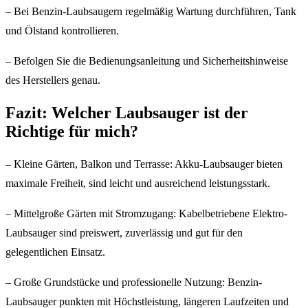
– Bei Benzin-Laubsaugern regelmäßig Wartung durchführen, Tank
und Ölstand kontrollieren.
– Befolgen Sie die Bedienungsanleitung und Sicherheitshinweise
des Herstellers genau.
Fazit: Welcher Laubsauger ist der
Richtige für mich?
– Kleine Gärten, Balkon und Terrasse: Akku-Laubsauger bieten
maximale Freiheit, sind leicht und ausreichend leistungsstark.
– Mittelgroße Gärten mit Stromzugang: Kabelbetriebene Elektro-
Laubsauger sind preiswert, zuverlässig und gut für den
gelegentlichen Einsatz.
– Große Grundstücke und professionelle Nutzung: Benzin-
Laubsauger punkten mit Höchstleistung, längeren Laufzeiten und