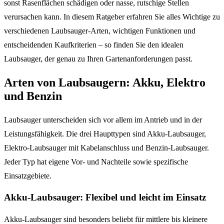
sonst Rasenflächen schädigen oder nasse, rutschige Stellen
verursachen kann. In diesem Ratgeber erfahren Sie alles Wichtige zu
verschiedenen Laubsauger-Arten, wichtigen Funktionen und
entscheidenden Kaufkriterien – so finden Sie den idealen
Laubsauger, der genau zu Ihren Gartenanforderungen passt.
Arten von Laubsaugern: Akku, Elektro
und Benzin
Laubsauger unterscheiden sich vor allem im Antrieb und in der
Leistungsfähigkeit. Die drei Haupttypen sind Akku-Laubsauger,
Elektro-Laubsauger mit Kabelanschluss und Benzin-Laubsauger.
Jeder Typ hat eigene Vor- und Nachteile sowie spezifische
Einsatzgebiete.
Akku-Laubsauger: Flexibel und leicht im Einsatz
Akku-Laubsauger sind besonders beliebt für mittlere bis kleinere