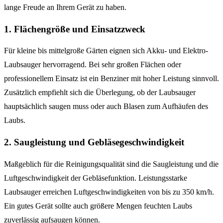
lange Freude an Ihrem Gerät zu haben.
1. Flächengröße und Einsatzzweck
Für kleine bis mittelgroße Gärten eignen sich Akku- und Elektro-
Laubsauger hervorragend. Bei sehr großen Flächen oder
professionellem Einsatz ist ein Benziner mit hoher Leistung sinnvoll.
Zusätzlich empfiehlt sich die Überlegung, ob der Laubsauger
hauptsächlich saugen muss oder auch Blasen zum Aufhäufen des
Laubs.
2. Saugleistung und Gebläsegeschwindigkeit
Maßgeblich für die Reinigungsqualität sind die Saugleistung und die
Luftgeschwindigkeit der Gebläsefunktion. Leistungsstarke
Laubsauger erreichen Luftgeschwindigkeiten von bis zu 350 km/h.
Ein gutes Gerät sollte auch größere Mengen feuchten Laubs
zuverlässig aufsaugen können.