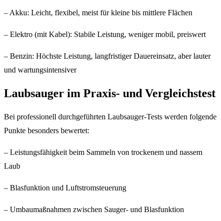
– Akku: Leicht, flexibel, meist für kleine bis mittlere Flächen
– Elektro (mit Kabel): Stabile Leistung, weniger mobil, preiswert
– Benzin: Höchste Leistung, langfristiger Dauereinsatz, aber lauter
und wartungsintensiver
Laubsauger im Praxis- und Vergleichstest
Bei professionell durchgeführten Laubsauger-Tests werden folgende
Punkte besonders bewertet:
– Leistungsfähigkeit beim Sammeln von trockenem und nassem
Laub
– Blasfunktion und Luftstromsteuerung
– Umbaumaßnahmen zwischen Sauger- und Blasfunktion