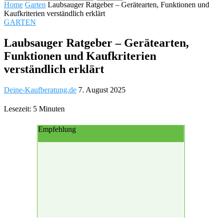
Home
Garten
Laubsauger Ratgeber – Gerätearten, Funktionen und
Kaufkriterien verständlich erklärt
GARTEN
Laubsauger Ratgeber – Gerätearten,
Funktionen und Kaufkriterien
verständlich erklärt
Deine-Kaufberatung.de
7. August 2025
Lesezeit: 5 Minuten
Empfehlung