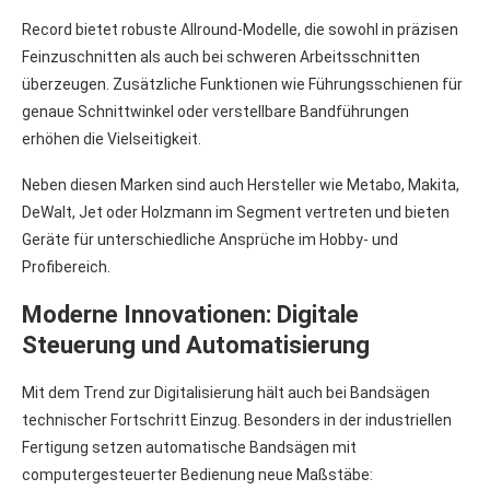
Record bietet robuste Allround-Modelle, die sowohl in präzisen
Feinzuschnitten als auch bei schweren Arbeitsschnitten
überzeugen. Zusätzliche Funktionen wie Führungsschienen für
genaue Schnittwinkel oder verstellbare Bandführungen
erhöhen die Vielseitigkeit.
Neben diesen Marken sind auch Hersteller wie Metabo, Makita,
DeWalt, Jet oder Holzmann im Segment vertreten und bieten
Geräte für unterschiedliche Ansprüche im Hobby- und
Profibereich.
Moderne Innovationen: Digitale
Steuerung und Automatisierung
Mit dem Trend zur Digitalisierung hält auch bei Bandsägen
technischer Fortschritt Einzug. Besonders in der industriellen
Fertigung setzen automatische Bandsägen mit
computergesteuerter Bedienung neue Maßstäbe: