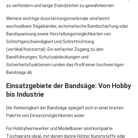
zu verhindern und lange Standzeiten zu gewährleisten.
Weitere wichtige Ausstattungsmerkmale sind leicht
wechselbare Sägebänder, automatische Bandschärfung oder
Bandspannung sowie Verstellungsmöglichkeiten von
Schnittgeschwindigkeit und Schnittrichtung
(vertikal/horizontal). Ein einfacher Zugang zu den
Bandführungen, Schutzabdeckungen und
Sicherheitsfunktionen runden das Profil einer hochwertigen
Bandsäge ab.
Einsatzgebiete der Bandsäge: Von Hobby
bis Industrie
Die Vielseitigkeit der Bandsäge spiegelt sich in einer breiten
Palette von Einsatzmöglichkeiten wider:
Für Hobbyheimwerker und Modellbauer sind kompakte
Tischgeräte ideal, mit denen dünne Hölzer, Kunststoffe oder