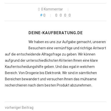
0 Kommentar
0
DEINE-KAUFBERATUNG.DE
Wir haben es uns zur Aufgabe gemacht, unseren
Besuchern eine vernünftige und richtige Antwort
auf die entscheidende Alltagsfrage zu geben. Wir können
aufgrund der unterschiedlichsten Kriterien Ihnen eine klare
Kaufentscheidungshilfe geben. Und das egal in welchem
Bereich. Von Drogerie bis Elektronik. Wir sind in sämtlichen
Bereichen bewandert und versuchen Ihnen das mühsame
recherchieren nach dem besten Produkt abzunehmen.
vorheriger Beitrag