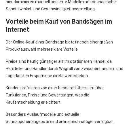
hier dominieren manuell bediente Modelle mit mechanischer
Schnittwinkel- und Geschwindigkeitsverstellung.
Vorteile beim Kauf von Bandsägen im
Internet
Der Online-Kauf einer Bandsäge bietet neben einer großen
Produktauswahl mehrere klare Vorteile:
Preise sind häufig günstiger als im stationären Handel, da
Hersteller und Händler durch Wegfall von Zwischenhändlern und
Lagerkosten Ersparnisse direkt weitergeben.
Kunden profitieren von einer besseren Übersicht über
Funktionen, Preise und Bewertungen, was die
Kaufentscheidung erleichtert.
Besonders Auslaufmodelle und aktuelle
Schnäppchenangebote sind online reichhaltiger verfügbar.