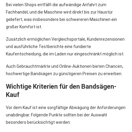
Bei vielen Shops entfällt die aufwändige Anfahrt zum
Fachhandel, und die Maschine wird direkt bis zur Haustür
geliefert, was insbesondere bei schwereren Maschinen ein
großer Komfort ist.
Zusätzlich ermöglichen Vergleichsportale, Kundenrezensionen
und ausführliche Testberichte eine fundierte
Kaufentscheidung, die im Laden nur eingeschränkt möglich ist.
Auch Gebrauchtmärkte und Online-Auktionen bieten Chancen,
hochwertige Bandsägen zu günstigeren Preisen zu erwerben.
Wichtige Kriterien für den Bandsägen-
Kauf
Vor dem Kauf ist eine sorgfältige Abwägung der Anforderungen
unabdingbar. Folgende Punkte sollten bei der Auswahl
besonders berücksichtigt werden: