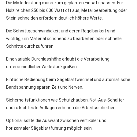
Die Motorleistung muss zum geplanten Einsatz passen: Für
Holz reichen 250 bis 600 Watt oft aus, Metallbearbeitung oder
Stein schneiden erfordern deutlich höhere Werte.
Die Schnittgeschwindigkeit und deren Regelbarkeit sind
wichtig, um Material schonend zu bearbeiten oder schnelle
Schnitte durchzuführen.
Eine variable Durchlasshöhe erlaubt die Verarbeitung
unterschiedlicher Werkstückgrößen.
Einfache Bedienung beim Sägeblattwechsel und automatische
Bandspannung sparen Zeit und Nerven.
Sicherheitsfunktionen wie Schutzhauben, Not-Aus-Schalter
und rutschfeste Auflagen erhöhen die Arbeitssicherheit.
Optional sollte die Auswahl zwischen vertikaler und
horizontaler Sägeblattführung möglich sein.