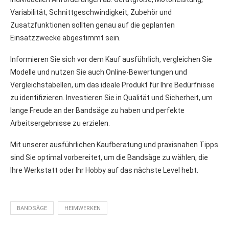
Variabilität, Schnittgeschwindigkeit, Zubehör und
Zusatzfunktionen sollten genau auf die geplanten
Einsatzzwecke abgestimmt sein.
Informieren Sie sich vor dem Kauf ausführlich, vergleichen Sie
Modelle und nutzen Sie auch Online-Bewertungen und
Vergleichstabellen, um das ideale Produkt für Ihre Bedürfnisse
zu identifizieren. Investieren Sie in Qualität und Sicherheit, um
lange Freude an der Bandsäge zu haben und perfekte
Arbeitsergebnisse zu erzielen.
Mit unserer ausführlichen Kaufberatung und praxisnahen Tipps
sind Sie optimal vorbereitet, um die Bandsäge zu wählen, die
Ihre Werkstatt oder Ihr Hobby auf das nächste Level hebt.
BANDSÄGE
HEIMWERKEN