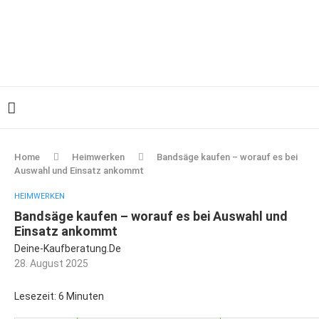
Home
Heimwerken
Bandsäge kaufen – worauf es bei
Auswahl und Einsatz ankommt
HEIMWERKEN
Bandsäge kaufen – worauf es bei Auswahl und
Einsatz ankommt
Deine-Kaufberatung.de
28. August 2025
Lesezeit: 6 Minuten