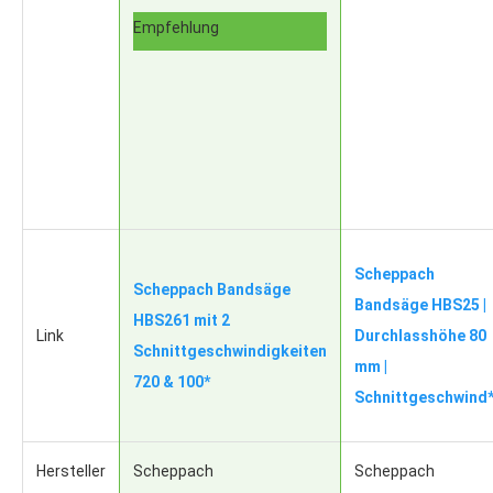
Empfehlung
Scheppach
Scheppach Bandsäge
Bandsäge HBS25 |
HBS261 mit 2
Link
Durchlasshöhe 80
Schnittgeschwindigkeiten
mm |
720 & 100*
Schnittgeschwind
Hersteller
Scheppach
Scheppach