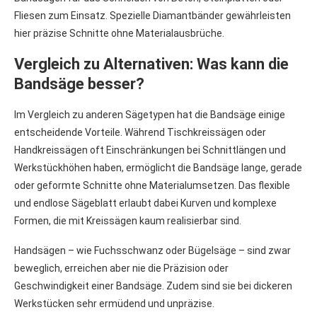
Fliesen zum Einsatz. Spezielle Diamantbänder gewährleisten
hier präzise Schnitte ohne Materialausbrüche.
Vergleich zu Alternativen: Was kann die
Bandsäge besser?
Im Vergleich zu anderen Sägetypen hat die Bandsäge einige
entscheidende Vorteile. Während Tischkreissägen oder
Handkreissägen oft Einschränkungen bei Schnittlängen und
Werkstückhöhen haben, ermöglicht die Bandsäge lange, gerade
oder geformte Schnitte ohne Materialumsetzen. Das flexible
und endlose Sägeblatt erlaubt dabei Kurven und komplexe
Formen, die mit Kreissägen kaum realisierbar sind.
Handsägen – wie Fuchsschwanz oder Bügelsäge – sind zwar
beweglich, erreichen aber nie die Präzision oder
Geschwindigkeit einer Bandsäge. Zudem sind sie bei dickeren
Werkstücken sehr ermüdend und unpräzise.