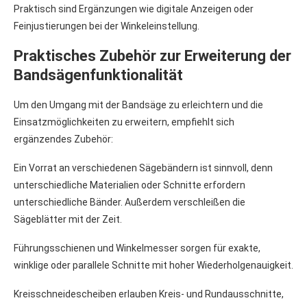
Praktisch sind Ergänzungen wie digitale Anzeigen oder
Feinjustierungen bei der Winkeleinstellung.
Praktisches Zubehör zur Erweiterung der
Bandsägenfunktionalität
Um den Umgang mit der Bandsäge zu erleichtern und die
Einsatzmöglichkeiten zu erweitern, empfiehlt sich
ergänzendes Zubehör:
Ein Vorrat an verschiedenen Sägebändern ist sinnvoll, denn
unterschiedliche Materialien oder Schnitte erfordern
unterschiedliche Bänder. Außerdem verschleißen die
Sägeblätter mit der Zeit.
Führungsschienen und Winkelmesser sorgen für exakte,
winklige oder parallele Schnitte mit hoher Wiederholgenauigkeit.
Kreisschneidescheiben erlauben Kreis- und Rundausschnitte,