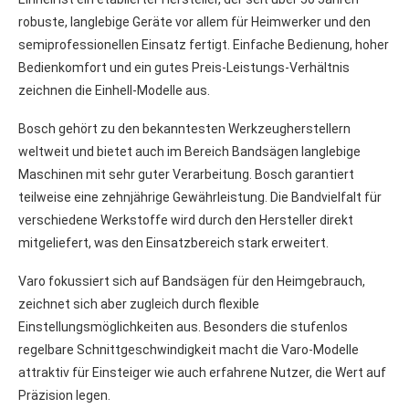
robuste, langlebige Geräte vor allem für Heimwerker und den
semiprofessionellen Einsatz fertigt. Einfache Bedienung, hoher
Bedienkomfort und ein gutes Preis-Leistungs-Verhältnis
zeichnen die Einhell-Modelle aus.
Bosch gehört zu den bekanntesten Werkzeugherstellern
weltweit und bietet auch im Bereich Bandsägen langlebige
Maschinen mit sehr guter Verarbeitung. Bosch garantiert
teilweise eine zehnjährige Gewährleistung. Die Bandvielfalt für
verschiedene Werkstoffe wird durch den Hersteller direkt
mitgeliefert, was den Einsatzbereich stark erweitert.
Varo fokussiert sich auf Bandsägen für den Heimgebrauch,
zeichnet sich aber zugleich durch flexible
Einstellungsmöglichkeiten aus. Besonders die stufenlos
regelbare Schnittgeschwindigkeit macht die Varo-Modelle
attraktiv für Einsteiger wie auch erfahrene Nutzer, die Wert auf
Präzision legen.