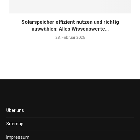
Solarspeicher effizient nutzen und richtig
auswählen: Alles Wissenswerte...
28. Februar 2026
Über uns
Sitemap
Impressum