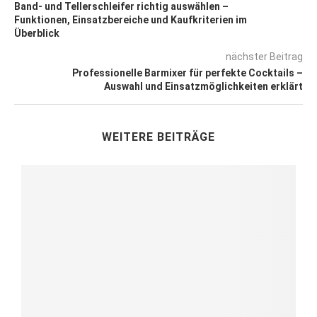
Band- und Tellerschleifer richtig auswählen –
Funktionen, Einsatzbereiche und Kaufkriterien im
Überblick
nächster Beitrag
Professionelle Barmixer für perfekte Cocktails –
Auswahl und Einsatzmöglichkeiten erklärt
WEITERE BEITRÄGE