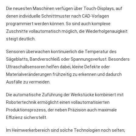
Die neuesten Maschinen verfügen über Touch-Displays, auf
denen individuelle Schnittmuster nach CAD-Vorlagen
programmiert werden können. So sind auch komplexe
Zuschnitte vollautomatisch möglich, die Wiederholgenauigkeit
steigt deutlich.
Sensoren überwachen kontinuierlich die Temperatur des
Sägeblatts, Bandverschleiß oder Spannungsverlust. Besonders
Ultraschallsensoren helfen dabei, kleine Defekte oder
Materialveränderungen frühzeitig zu erkennen und dadurch
Ausfälle zu vermeiden.
Die automatische Zuführung der Werkstücke kombiniert mit
Robotertechnik ermöglicht einen vollautomatisierten
Produktionsprozess, der neben Präzision auch maximale
Effizienz sicherstellt.
Im Heimwerkerbereich sind solche Technologien noch selten;