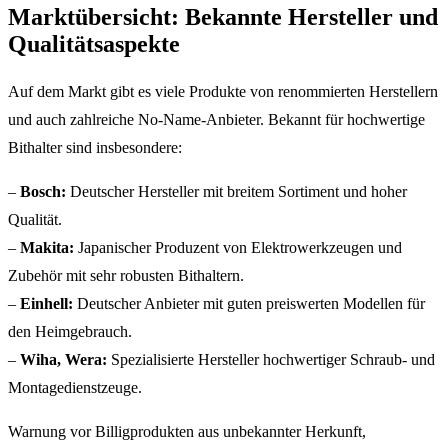
Marktübersicht: Bekannte Hersteller und
Qualitätsaspekte
Auf dem Markt gibt es viele Produkte von renommierten Herstellern
und auch zahlreiche No-Name-Anbieter. Bekannt für hochwertige
Bithalter sind insbesondere:
–
Bosch:
Deutscher Hersteller mit breitem Sortiment und hoher
Qualität.
–
Makita:
Japanischer Produzent von Elektrowerkzeugen und
Zubehör mit sehr robusten Bithaltern.
–
Einhell:
Deutscher Anbieter mit guten preiswerten Modellen für
den Heimgebrauch.
–
Wiha, Wera:
Spezialisierte Hersteller hochwertiger Schraub- und
Montagedienstzeuge.
Warnung vor Billigprodukten aus unbekannter Herkunft,