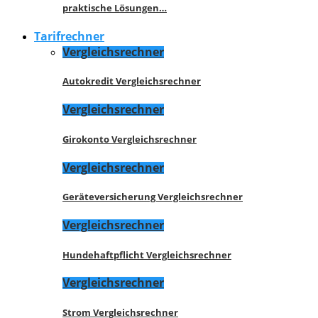
praktische Lösungen…
Tarifrechner
Vergleichsrechner
Autokredit Vergleichsrechner
Vergleichsrechner
Girokonto Vergleichsrechner
Vergleichsrechner
Geräteversicherung Vergleichsrechner
Vergleichsrechner
Hundehaftpflicht Vergleichsrechner
Vergleichsrechner
Strom Vergleichsrechner