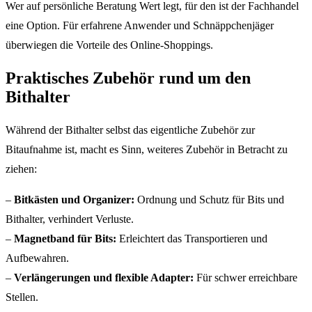
Wer auf persönliche Beratung Wert legt, für den ist der Fachhandel
eine Option. Für erfahrene Anwender und Schnäppchenjäger
überwiegen die Vorteile des Online-Shoppings.
Praktisches Zubehör rund um den
Bithalter
Während der Bithalter selbst das eigentliche Zubehör zur
Bitaufnahme ist, macht es Sinn, weiteres Zubehör in Betracht zu
ziehen:
–
Bitkästen und Organizer:
Ordnung und Schutz für Bits und
Bithalter, verhindert Verluste.
–
Magnetband für Bits:
Erleichtert das Transportieren und
Aufbewahren.
–
Verlängerungen und flexible Adapter:
Für schwer erreichbare
Stellen.