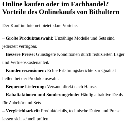
Online kaufen oder im Fachhandel?
Vorteile des Onlinekaufs von Bithaltern
Der Kauf im Internet bietet klare Vorteile:
–
Große Produktauswahl:
Unzählige Modelle und Sets sind
jederzeit verfügbar.
–
Bessere Preise:
Günstigere Konditionen durch reduzierten Lager-
und Vertriebskostenanteil.
–
Kundenrezensionen:
Echte Erfahrungsberichte zur Qualität
helfen bei der Produktauswahl.
–
Bequeme Lieferung:
Versand direkt nach Hause.
–
Rabattaktionen und Sonderangebote:
Häufig attraktive Deals
für Zubehör und Sets.
–
Vergleichbarkeit:
Produktdetails, technische Daten und Preise
lassen sich schnell prüfen.