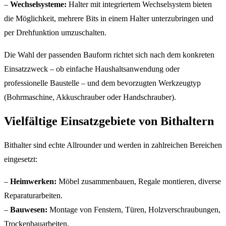
–
Wechselsysteme:
Halter mit integriertem Wechselsystem bieten
die Möglichkeit, mehrere Bits in einem Halter unterzubringen und
per Drehfunktion umzuschalten.
Die Wahl der passenden Bauform richtet sich nach dem konkreten
Einsatzzweck – ob einfache Haushaltsanwendung oder
professionelle Baustelle – und dem bevorzugten Werkzeugtyp
(Bohrmaschine, Akkuschrauber oder Handschrauber).
Vielfältige Einsatzgebiete von Bithaltern
Bithalter sind echte Allrounder und werden in zahlreichen Bereichen
eingesetzt:
–
Heimwerken:
Möbel zusammenbauen, Regale montieren, diverse
Reparaturarbeiten.
–
Bauwesen:
Montage von Fenstern, Türen, Holzverschraubungen,
Trockenbauarbeiten.