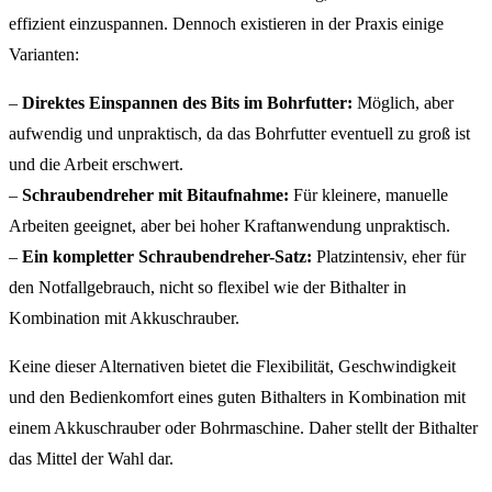
effizient einzuspannen. Dennoch existieren in der Praxis einige
Varianten:
–
Direktes Einspannen des Bits im Bohrfutter:
Möglich, aber
aufwendig und unpraktisch, da das Bohrfutter eventuell zu groß ist
und die Arbeit erschwert.
–
Schraubendreher mit Bitaufnahme:
Für kleinere, manuelle
Arbeiten geeignet, aber bei hoher Kraftanwendung unpraktisch.
–
Ein kompletter Schraubendreher-Satz:
Platzintensiv, eher für
den Notfallgebrauch, nicht so flexibel wie der Bithalter in
Kombination mit Akkuschrauber.
Keine dieser Alternativen bietet die Flexibilität, Geschwindigkeit
und den Bedienkomfort eines guten Bithalters in Kombination mit
einem Akkuschrauber oder Bohrmaschine. Daher stellt der Bithalter
das Mittel der Wahl dar.