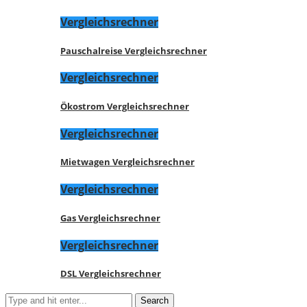
Vergleichsrechner
Pauschalreise Vergleichsrechner
Vergleichsrechner
Ökostrom Vergleichsrechner
Vergleichsrechner
Mietwagen Vergleichsrechner
Vergleichsrechner
Gas Vergleichsrechner
Vergleichsrechner
DSL Vergleichsrechner