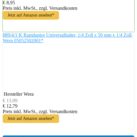
€ 8,95
Preis inkl. MwSt., zzgl. Versandkosten
Jetzt auf Amazon ansehen*
889/4/1 K Rapidaptor Universalhalter, 1/4 Zoll x 50 mm x 1/4 Zoll,
Wera 05052502001*
Hersteller
Wera
€ 13,99
€ 12,79
Preis inkl. MwSt., zzgl. Versandkosten
Jetzt auf Amazon ansehen*