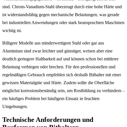
sind. Chrom-Vanadium-Stahl überzeugt durch eine hohe Härte und
ist widerstandsfähig gegen mechanische Belastungen, was gerade
bei industriellen Anwendungen oder stark beanspruchten Maschinen
wichtig ist.
Billigere Modelle aus minderwertigem Stahl oder gar aus
Aluminium sind zwar leichter und günstiger, weisen aber eine
deutlich geringere Haltbarkeit auf und können schon bei mittlerer
Belastung verbiegen oder brechen. Für den professionellen und
regelmäßigen Gebrauch empfehlen sich deshalb Bithalter mit einer
gewissen Materialgüte und Härte. Zudem sollte die Oberfläche
möglichst korrosionsbeständig sein, um Rostbildung zu verhindern –
ein häufiges Problem bei häufigem Einsatz in feuchten
Umgebungen.
Technische Anforderungen und