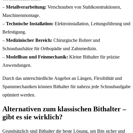
–
Metallverarbeitung:
Verschrauben von Stahlkonstruktionen,
Maschinenmontage.
–
Technische Installation:
Elektroinstallation, Leitungsführung und
Befestigung.
–
Medizinischer Bereich:
Chirurgische Bohrer und
Schraubaufsätze für Orthopädie und Zahnmedizin.
–
Modellbau und Feinmechanik:
Kleine Bithalter für präzise
Anwendungen.
Durch das unterschiedliche Angebot an Längen, Flexibilität und
Spannmechaniken können Bithalter für nahezu jede Schraubaufgabe
optimiert werden.
Alternativen zum klassischen Bithalter –
gibt es sie wirklich?
Grundsätzlich sind Bithalter die beste Lösung, um Bits sicher und