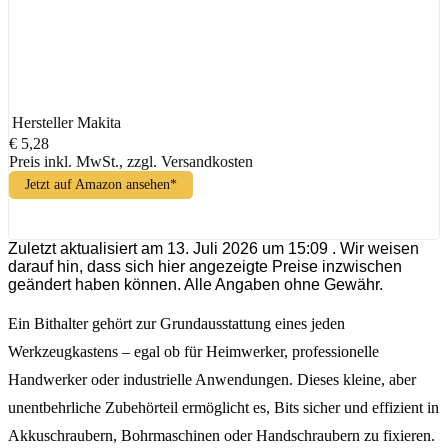
Hersteller
Makita
€ 5,28
Preis inkl. MwSt., zzgl. Versandkosten
Jetzt auf Amazon ansehen*
Zuletzt aktualisiert am 13. Juli 2026 um 15:09 . Wir weisen
darauf hin, dass sich hier angezeigte Preise inzwischen
geändert haben können. Alle Angaben ohne Gewähr.
Ein Bithalter gehört zur Grundausstattung eines jeden
Werkzeugkastens – egal ob für Heimwerker, professionelle
Handwerker oder industrielle Anwendungen. Dieses kleine, aber
unentbehrliche Zubehörteil ermöglicht es, Bits sicher und effizient in
Akkuschraubern, Bohrmaschinen oder Handschraubern zu fixieren.