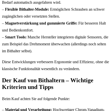
Bedarf automatisch ausgefahren wird.
–
Flexible Bithalter-Module:
Ermöglichen Schrauben an schwer
zugänglichen oder versetzten Stellen.
–
Magnetverstärkung und gummierte Griffe:
Für besseren Halt
und Bedienkomfort.
–
Smart Tools:
Manche Hersteller integrieren digitale Sensoren, die
zum Beispiel das Drehmoment überwachen (allerdings noch selten
im Bithalter selbst).
Diese Entwicklungen verbessern Ergonomie und Effizienz, ohne die
klassische Funktionalität wesentlich zu verändern.
Der Kauf von Bithaltern – Wichtige
Kriterien und Tipps
Beim Kauf achten Sie auf folgende Punkte:
–
Material und Verarbeitung:
Hochwertiger Chrom-Vanadium-