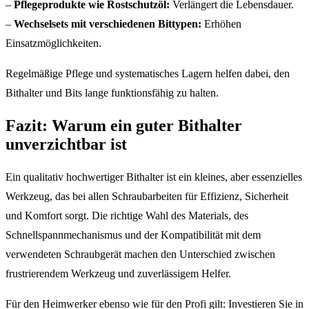
–
Pflegeprodukte wie Rostschutzöl:
Verlängert die Lebensdauer.
–
Wechselsets mit verschiedenen Bittypen:
Erhöhen
Einsatzmöglichkeiten.
Regelmäßige Pflege und systematisches Lagern helfen dabei, den
Bithalter und Bits lange funktionsfähig zu halten.
Fazit: Warum ein guter Bithalter
unverzichtbar ist
Ein qualitativ hochwertiger Bithalter ist ein kleines, aber essenzielles
Werkzeug, das bei allen Schraubarbeiten für Effizienz, Sicherheit
und Komfort sorgt. Die richtige Wahl des Materials, des
Schnellspannmechanismus und der Kompatibilität mit dem
verwendeten Schraubgerät machen den Unterschied zwischen
frustrierendem Werkzeug und zuverlässigem Helfer.
Für den Heimwerker ebenso wie für den Profi gilt: Investieren Sie in