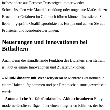
insbesondere aus Fernost: Tests zeigen immer wieder
Schwachstellen wie Materialermüdung oder ungenaue Maße, die zu
Bruch oder Gefahren im Gebrauch führen können. Investieren Sie
lieber in geprüfte Qualitätsprodukte aus Europa und achten Sie auf
Prüfsiegel und Kundenbewertungen.
Neuerungen und Innovationen bei
Bithaltern
Auch wenn die grundlegende Funktion des Bithalters eher statisch
ist, gibt es einige Innovationen und Zusatzfunktionen:
–
Multi-Bithalter mit Wechselsystemen:
Mehrere Bits können in
einem Halter aufgenommen und per Drehmechanismus gewechselt
werden.
–
Automatische Ausfahrfunktion bei Akkuschraubern:
Einige
moderne Geräte verfügen über einen integrierten Bithalter, der bei