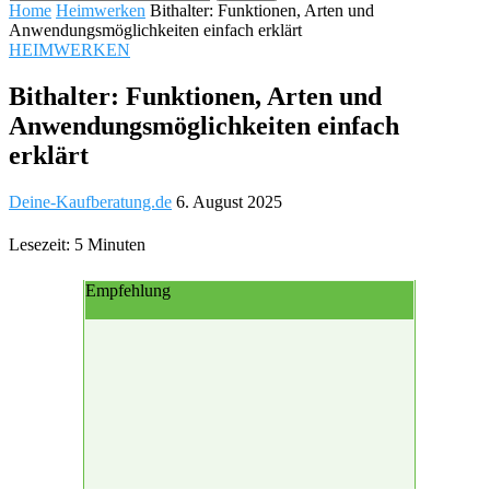
Home
Heimwerken
Bithalter: Funktionen, Arten und
Anwendungsmöglichkeiten einfach erklärt
HEIMWERKEN
Bithalter: Funktionen, Arten und
Anwendungsmöglichkeiten einfach
erklärt
Deine-Kaufberatung.de
6. August 2025
Lesezeit: 5 Minuten
Empfehlung