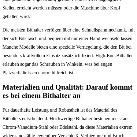
Stellen erreicht werden müssen oder die Maschine über Kopf
gehalten wird.
Die meisten Bithalter verfügen über eine Schnellspannmechanik, mit
der sich Bits rasch und bequem mit nur einer Hand wechseln lassen.
Manche Modelle bieten eine spezielle Verriegelung, die den Bit bei
besonders kraftvollem Einsatz zusätzlich fixiert. High-End-Bithalter
erlauben sogar das Schrauben in Winkeln, was bei engen
Platzverhältnissen enorm hilfreich ist.
Materialien und Qualität: Darauf kommt
es bei einem Bithalter an
Für dauerhafte Leistung und Robustheit ist das Material des
Bithalters entscheidend. Hochwertige Bithalter bestehen meist aus
Chrom-Vanadium-Stahl oder Edelstahl, da diese Materialien extrem
widerstandsfähig gegenüber Verschleiß, Verbiegung und Bruch