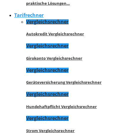
praktische Lösungen…
Tarifrechner
Vergleichsrechner
Autokredit Vergleichsrechner
Vergleichsrechner
Girokonto Vergleichsrechner
Vergleichsrechner
Geräteversicherung Vergleichsrechner
Vergleichsrechner
Hundehaftpflicht Vergleichsrechner
Vergleichsrechner
Strom Vergleichsrechner