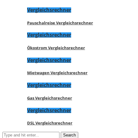
Vergleichsrechner
Pauschalreise Vergleichsrechner
Vergleichsrechner
Ökostrom Vergleichsrechner
Vergleichsrechner
Mietwagen Vergleichsrechner
Vergleichsrechner
Gas Vergleichsrechner
Vergleichsrechner
DSL Vergleichsrechner