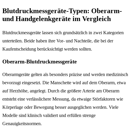
Blutdruckmessgeräte-Typen: Oberarm-
und Handgelenkgeräte im Vergleich
Blutdruckmessgeräte lassen sich grundsätzlich in zwei Kategorien
unterteilen. Beide haben ihre Vor- und Nachteile, die bei der
Kaufentscheidung berücksichtigt werden sollten.
Oberarm-Blutdruckmessgeräte
Oberarmgeräte gelten als besonders präzise und werden medizinisch
bevorzugt eingesetzt. Die Manschette wird auf dem Oberarm, etwa
auf Herzhöhe, angelegt. Durch die größere Arterie am Oberarm
entsteht eine verlässlichere Messung, da etwaige Störfaktoren wie
Körperlage oder Bewegung besser ausgeglichen werden. Viele
Modelle sind klinisch validiert und erfüllen strenge
Genauigkeitsnormen.