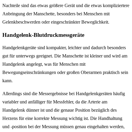
Nachteile sind das etwas größere Gerät und die etwas kompliziertere
Anbringung der Manschette, besonders bei Menschen mit
Gelenkbeschwerden oder eingeschränkter Beweglichkeit.
Handgelenk-Blutdruckmessgeräte
Handgelenkgeräte sind kompakter, leichter und dadurch besonders
gut für unterwegs geeignet. Die Manschette ist kleiner und wird am
Handgelenk angelegt, was für Menschen mit
Bewegungseinschränkungen oder großen Oberarmen praktisch sein
kann.
Allerdings sind die Messergebnisse bei Handgelenkgeräten häufig
variabler und anfälliger für Messfehler, da die Arterie am
Handgelenk dünner ist und die genaue Position bezüglich des
Herzens für eine korrekte Messung wichtig ist. Die Handhaltung
und -position bei der Messung müssen genau eingehalten werden,