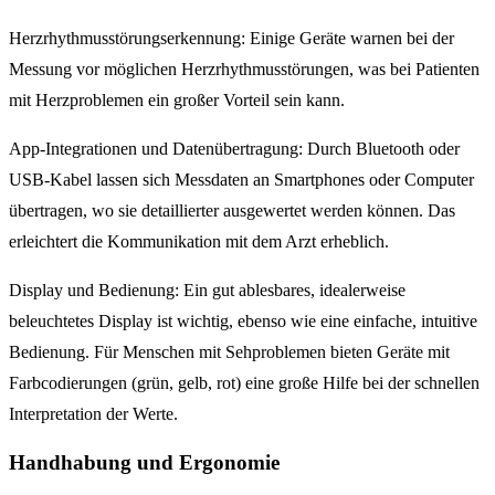
Herzrhythmusstörungserkennung: Einige Geräte warnen bei der
Messung vor möglichen Herzrhythmusstörungen, was bei Patienten
mit Herzproblemen ein großer Vorteil sein kann.
App-Integrationen und Datenübertragung: Durch Bluetooth oder
USB-Kabel lassen sich Messdaten an Smartphones oder Computer
übertragen, wo sie detaillierter ausgewertet werden können. Das
erleichtert die Kommunikation mit dem Arzt erheblich.
Display und Bedienung: Ein gut ablesbares, idealerweise
beleuchtetes Display ist wichtig, ebenso wie eine einfache, intuitive
Bedienung. Für Menschen mit Sehproblemen bieten Geräte mit
Farbcodierungen (grün, gelb, rot) eine große Hilfe bei der schnellen
Interpretation der Werte.
Handhabung und Ergonomie