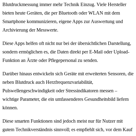
Blutdruckmessung immer mehr Technik Einzug. Viele Hersteller
bieten heute Geräten, die per Bluetooth oder WLAN mit dem
Smartphone kommunizieren, eigene Apps zur Auswertung und
Archivierung der Messwerte.
Diese Apps helfen oft nicht nur bei der übersichtlichen Darstellung,
sondern ermöglichen es, die Daten direkt per E-Mail oder Upload-
Funktion an Ärzte oder Pflegepersonal zu senden.
Darüber hinaus entwickeln sich Geräte mit erweiterten Sensoren, die
neben Blutdruck auch Herzfrequenzvariabilität,
Pulswellengeschwindigkeit oder Stressindikatoren messen –
wichtige Parameter, die ein umfassenderes Gesundheitsbild liefern
können.
Diese smarten Funktionen sind jedoch meist nur für Nutzer mit
gutem Technikverständnis sinnvoll; es empfiehlt sich, vor dem Kauf