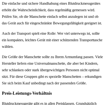
Die einfache und sichere Handhabung eines Blutdruckmessgerätes
erhöht die Wahrscheinlichkeit, dass regelmäßig gemessen wird.
Prüfen Sie, ob die Manschette einfach selbst anzulegen ist und ob
das Gerät auch für eingeschränkte Bewegungsfähigkeit geeignet ist.
Auch der Transport spielt eine Rolle: Wer viel unterwegs ist, sollte
ein kompaktes, leichtes Gerät mit einer schützenden Transporttasche
wählen.
Die Größe der Manschette sollte zu Ihrem Armumfang passen. Viele
Hersteller liefern eine Universalmanschette, die aber bei Kindern,
sehr schlanken oder stark übergewichtigen Personen nicht optimal
sitzt. Für diese Gruppen gibt es spezielle Manschetten – erkundigen
Sie sich beim Kauf unbedingt nach der passenden Größe.
Preis-Leistungs-Verhältnis
Blutdruckmessgeräte gibt es in allen Preisklassen. Grundsätzlich