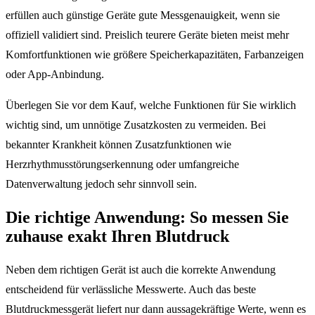
erfüllen auch günstige Geräte gute Messgenauigkeit, wenn sie
offiziell validiert sind. Preislich teurere Geräte bieten meist mehr
Komfortfunktionen wie größere Speicherkapazitäten, Farbanzeigen
oder App-Anbindung.
Überlegen Sie vor dem Kauf, welche Funktionen für Sie wirklich
wichtig sind, um unnötige Zusatzkosten zu vermeiden. Bei
bekannter Krankheit können Zusatzfunktionen wie
Herzrhythmusstörungserkennung oder umfangreiche
Datenverwaltung jedoch sehr sinnvoll sein.
Die richtige Anwendung: So messen Sie
zuhause exakt Ihren Blutdruck
Neben dem richtigen Gerät ist auch die korrekte Anwendung
entscheidend für verlässliche Messwerte. Auch das beste
Blutdruckmessgerät liefert nur dann aussagekräftige Werte, wenn es