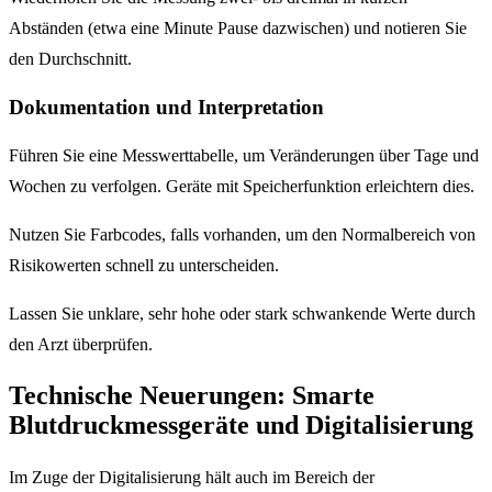
Abständen (etwa eine Minute Pause dazwischen) und notieren Sie
den Durchschnitt.
Dokumentation und Interpretation
Führen Sie eine Messwerttabelle, um Veränderungen über Tage und
Wochen zu verfolgen. Geräte mit Speicherfunktion erleichtern dies.
Nutzen Sie Farbcodes, falls vorhanden, um den Normalbereich von
Risikowerten schnell zu unterscheiden.
Lassen Sie unklare, sehr hohe oder stark schwankende Werte durch
den Arzt überprüfen.
Technische Neuerungen: Smarte
Blutdruckmessgeräte und Digitalisierung
Im Zuge der Digitalisierung hält auch im Bereich der