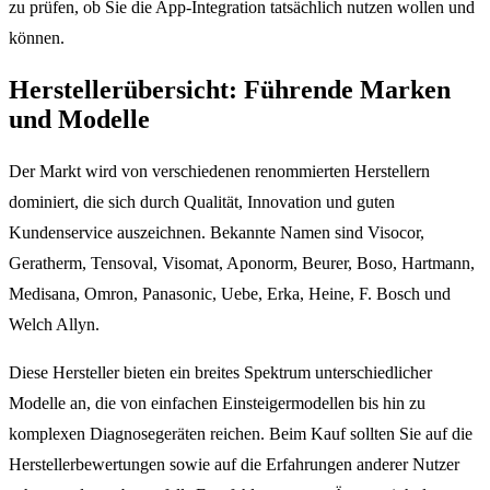
zu prüfen, ob Sie die App-Integration tatsächlich nutzen wollen und
können.
Herstellerübersicht: Führende Marken
und Modelle
Der Markt wird von verschiedenen renommierten Herstellern
dominiert, die sich durch Qualität, Innovation und guten
Kundenservice auszeichnen. Bekannte Namen sind Visocor,
Geratherm, Tensoval, Visomat, Aponorm, Beurer, Boso, Hartmann,
Medisana, Omron, Panasonic, Uebe, Erka, Heine, F. Bosch und
Welch Allyn.
Diese Hersteller bieten ein breites Spektrum unterschiedlicher
Modelle an, die von einfachen Einsteigermodellen bis hin zu
komplexen Diagnosegeräten reichen. Beim Kauf sollten Sie auf die
Herstellerbewertungen sowie auf die Erfahrungen anderer Nutzer