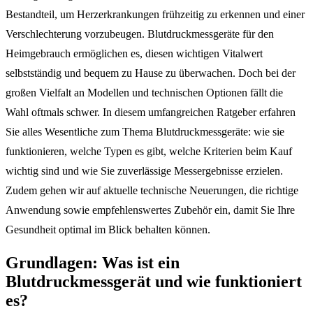
Bestandteil, um Herzerkrankungen frühzeitig zu erkennen und einer
Verschlechterung vorzubeugen. Blutdruckmessgeräte für den
Heimgebrauch ermöglichen es, diesen wichtigen Vitalwert
selbstständig und bequem zu Hause zu überwachen. Doch bei der
großen Vielfalt an Modellen und technischen Optionen fällt die
Wahl oftmals schwer. In diesem umfangreichen Ratgeber erfahren
Sie alles Wesentliche zum Thema Blutdruckmessgeräte: wie sie
funktionieren, welche Typen es gibt, welche Kriterien beim Kauf
wichtig sind und wie Sie zuverlässige Messergebnisse erzielen.
Zudem gehen wir auf aktuelle technische Neuerungen, die richtige
Anwendung sowie empfehlenswertes Zubehör ein, damit Sie Ihre
Gesundheit optimal im Blick behalten können.
Grundlagen: Was ist ein
Blutdruckmessgerät und wie funktioniert
es?