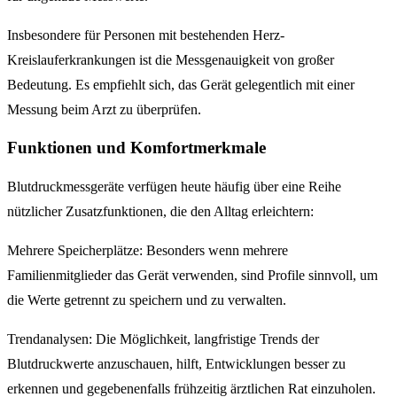
Insbesondere für Personen mit bestehenden Herz-
Kreislauferkrankungen ist die Messgenauigkeit von großer
Bedeutung. Es empfiehlt sich, das Gerät gelegentlich mit einer
Messung beim Arzt zu überprüfen.
Funktionen und Komfortmerkmale
Blutdruckmessgeräte verfügen heute häufig über eine Reihe
nützlicher Zusatzfunktionen, die den Alltag erleichtern:
Mehrere Speicherplätze: Besonders wenn mehrere
Familienmitglieder das Gerät verwenden, sind Profile sinnvoll, um
die Werte getrennt zu speichern und zu verwalten.
Trendanalysen: Die Möglichkeit, langfristige Trends der
Blutdruckwerte anzuschauen, hilft, Entwicklungen besser zu
erkennen und gegebenenfalls frühzeitig ärztlichen Rat einzuholen.