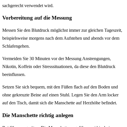
sachgerecht verwendet wird.
Vorbereitung auf die Messung
Messen Sie den Blutdruck möglichst immer zur gleichen Tageszeit,
beispielsweise morgens nach dem Aufstehen und abends vor dem
Schlafengehen.
Vermeiden Sie 30 Minuten vor der Messung Anstrengungen,
Nikotin, Koffein oder Stresssituationen, da diese den Blutdruck
beeinflussen.
Setzen Sie sich bequem, mit den Füßen flach auf den Boden und
ohne gekreuzte Beine auf einen Stuhl. Legen Sie den Arm locker
auf den Tisch, damit sich die Manschette auf Herzhöhe befindet.
Die Manschette richtig anlegen