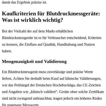
damit das Ergebnis präzise ist.
Kaufkriterien für Blutdruckmessgeräte:
Was ist wirklich wichtig?
Bei der Vielzahl der auf dem Markt erhältlichen
Blutdruckmessgeräte ist es für Verbraucher entscheidend, Kriterien
zu kennen, die Einfluss auf Qualität, Handhabung und Nutzen
haben.
Messgenauigkeit und Validierung
Ein Blutdruckmessgerät muss zuverlässige und präzise Werte
liefern. Achten Sie deshalb beim Kauf auf klinische Validierungen,
wie das Prüfsiegel der Deutschen Hochdruckliga, das CE-Zeichen
und Angaben wie „klinisch validiert“. Geräte ohne solche Zertifikate
sind nicht zwingend unbrauchbar, tragen jedoch ein höheres Risiko
für ungenaue Messwerte.