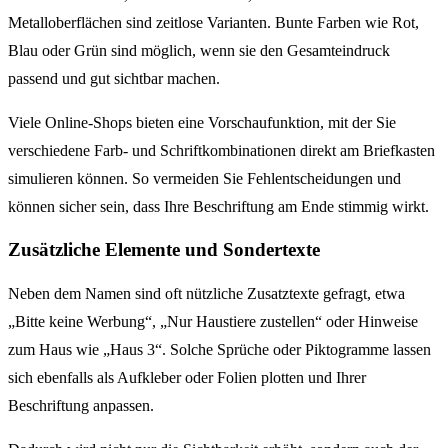
Metalloberflächen sind zeitlose Varianten. Bunte Farben wie Rot,
Blau oder Grün sind möglich, wenn sie den Gesamteindruck
passend und gut sichtbar machen.
Viele Online-Shops bieten eine Vorschaufunktion, mit der Sie
verschiedene Farb- und Schriftkombinationen direkt am Briefkasten
simulieren können. So vermeiden Sie Fehlentscheidungen und
können sicher sein, dass Ihre Beschriftung am Ende stimmig wirkt.
Zusätzliche Elemente und Sondertexte
Neben dem Namen sind oft nützliche Zusatztexte gefragt, etwa
„Bitte keine Werbung“, „Nur Haustiere zustellen“ oder Hinweise
zum Haus wie „Haus 3“. Solche Sprüche oder Piktogramme lassen
sich ebenfalls als Aufkleber oder Folien plotten und Ihrer
Beschriftung anpassen.