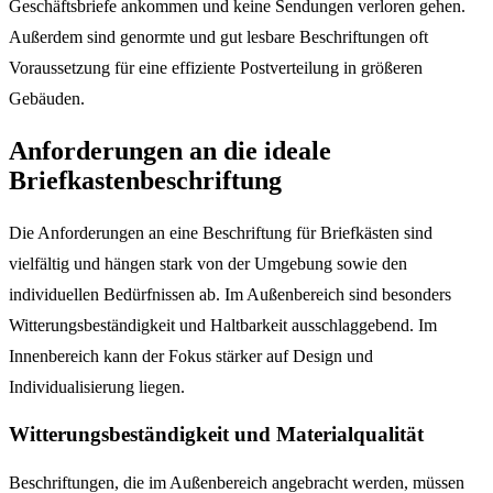
Geschäftsbriefe ankommen und keine Sendungen verloren gehen.
Außerdem sind genormte und gut lesbare Beschriftungen oft
Voraussetzung für eine effiziente Postverteilung in größeren
Gebäuden.
Anforderungen an die ideale
Briefkastenbeschriftung
Die Anforderungen an eine Beschriftung für Briefkästen sind
vielfältig und hängen stark von der Umgebung sowie den
individuellen Bedürfnissen ab. Im Außenbereich sind besonders
Witterungsbeständigkeit und Haltbarkeit ausschlaggebend. Im
Innenbereich kann der Fokus stärker auf Design und
Individualisierung liegen.
Witterungsbeständigkeit und Materialqualität
Beschriftungen, die im Außenbereich angebracht werden, müssen