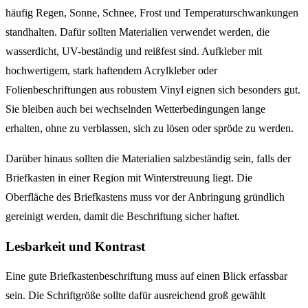
häufig Regen, Sonne, Schnee, Frost und Temperaturschwankungen
standhalten. Dafür sollten Materialien verwendet werden, die
wasserdicht, UV-beständig und reißfest sind. Aufkleber mit
hochwertigem, stark haftendem Acrylkleber oder
Folienbeschriftungen aus robustem Vinyl eignen sich besonders gut.
Sie bleiben auch bei wechselnden Wetterbedingungen lange
erhalten, ohne zu verblassen, sich zu lösen oder spröde zu werden.
Darüber hinaus sollten die Materialien salzbeständig sein, falls der
Briefkasten in einer Region mit Winterstreuung liegt. Die
Oberfläche des Briefkastens muss vor der Anbringung gründlich
gereinigt werden, damit die Beschriftung sicher haftet.
Lesbarkeit und Kontrast
Eine gute Briefkastenbeschriftung muss auf einen Blick erfassbar
sein. Die Schriftgröße sollte dafür ausreichend groß gewählt