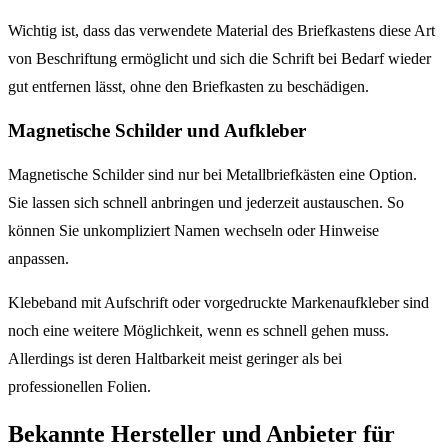
Wichtig ist, dass das verwendete Material des Briefkastens diese Art
von Beschriftung ermöglicht und sich die Schrift bei Bedarf wieder
gut entfernen lässt, ohne den Briefkasten zu beschädigen.
Magnetische Schilder und Aufkleber
Magnetische Schilder sind nur bei Metallbriefkästen eine Option.
Sie lassen sich schnell anbringen und jederzeit austauschen. So
können Sie unkompliziert Namen wechseln oder Hinweise
anpassen.
Klebeband mit Aufschrift oder vorgedruckte Markenaufkleber sind
noch eine weitere Möglichkeit, wenn es schnell gehen muss.
Allerdings ist deren Haltbarkeit meist geringer als bei
professionellen Folien.
Bekannte Hersteller und Anbieter für