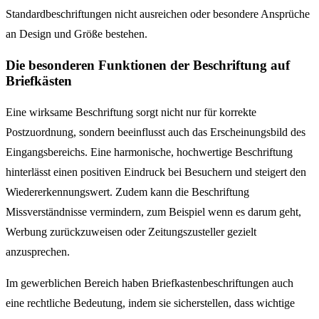
Standardbeschriftungen nicht ausreichen oder besondere Ansprüche
an Design und Größe bestehen.
Die besonderen Funktionen der Beschriftung auf
Briefkästen
Eine wirksame Beschriftung sorgt nicht nur für korrekte
Postzuordnung, sondern beeinflusst auch das Erscheinungsbild des
Eingangsbereichs. Eine harmonische, hochwertige Beschriftung
hinterlässt einen positiven Eindruck bei Besuchern und steigert den
Wiedererkennungswert. Zudem kann die Beschriftung
Missverständnisse vermindern, zum Beispiel wenn es darum geht,
Werbung zurückzuweisen oder Zeitungszusteller gezielt
anzusprechen.
Im gewerblichen Bereich haben Briefkastenbeschriftungen auch
eine rechtliche Bedeutung, indem sie sicherstellen, dass wichtige