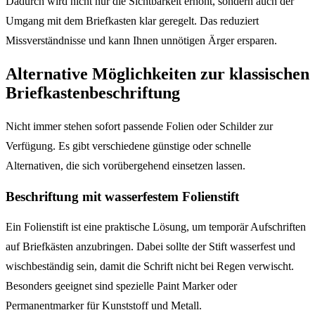
Dadurch wird nicht nur die Sichtbarkeit erhöht, sondern auch der
Umgang mit dem Briefkasten klar geregelt. Das reduziert
Missverständnisse und kann Ihnen unnötigen Ärger ersparen.
Alternative Möglichkeiten zur klassischen
Briefkastenbeschriftung
Nicht immer stehen sofort passende Folien oder Schilder zur
Verfügung. Es gibt verschiedene günstige oder schnelle
Alternativen, die sich vorübergehend einsetzen lassen.
Beschriftung mit wasserfestem Folienstift
Ein Folienstift ist eine praktische Lösung, um temporär Aufschriften
auf Briefkästen anzubringen. Dabei sollte der Stift wasserfest und
wischbeständig sein, damit die Schrift nicht bei Regen verwischt.
Besonders geeignet sind spezielle Paint Marker oder
Permanentmarker für Kunststoff und Metall.