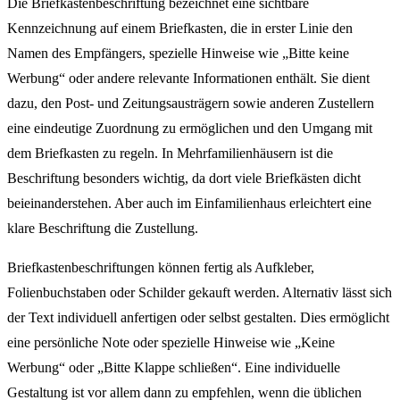
Die Briefkastenbeschriftung bezeichnet eine sichtbare
Kennzeichnung auf einem Briefkasten, die in erster Linie den
Namen des Empfängers, spezielle Hinweise wie „Bitte keine
Werbung“ oder andere relevante Informationen enthält. Sie dient
dazu, den Post- und Zeitungsausträgern sowie anderen Zustellern
eine eindeutige Zuordnung zu ermöglichen und den Umgang mit
dem Briefkasten zu regeln. In Mehrfamilienhäusern ist die
Beschriftung besonders wichtig, da dort viele Briefkästen dicht
beieinanderstehen. Aber auch im Einfamilienhaus erleichtert eine
klare Beschriftung die Zustellung.
Briefkastenbeschriftungen können fertig als Aufkleber,
Folienbuchstaben oder Schilder gekauft werden. Alternativ lässt sich
der Text individuell anfertigen oder selbst gestalten. Dies ermöglicht
eine persönliche Note oder spezielle Hinweise wie „Keine
Werbung“ oder „Bitte Klappe schließen“. Eine individuelle
Gestaltung ist vor allem dann zu empfehlen, wenn die üblichen