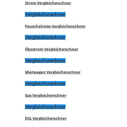
Strom Vergleichsrechner
Vergleichsrechner
Pauschalreise Vergleichsrechner
Vergleichsrechner
Ökostrom Vergleichsrechner
Vergleichsrechner
Mietwagen Vergleichsrechner
Vergleichsrechner
Gas Vergleichsrechner
Vergleichsrechner
DSL Vergleichsrechner