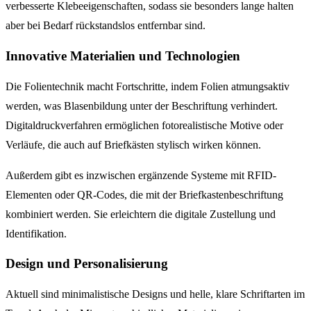
verbesserte Klebeeigenschaften, sodass sie besonders lange halten
aber bei Bedarf rückstandslos entfernbar sind.
Innovative Materialien und Technologien
Die Folientechnik macht Fortschritte, indem Folien atmungsaktiv
werden, was Blasenbildung unter der Beschriftung verhindert.
Digitaldruckverfahren ermöglichen fotorealistische Motive oder
Verläufe, die auch auf Briefkästen stylisch wirken können.
Außerdem gibt es inzwischen ergänzende Systeme mit RFID-
Elementen oder QR-Codes, die mit der Briefkastenbeschriftung
kombiniert werden. Sie erleichtern die digitale Zustellung und
Identifikation.
Design und Personalisierung
Aktuell sind minimalistische Designs und helle, klare Schriftarten im