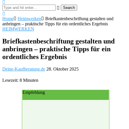
Home
Heimwerken
Briefkastenbeschriftung gestalten und
anbringen – praktische Tipps für ein ordentliches Ergebnis
HEIMWERKEN
Briefkastenbeschriftung gestalten und
anbringen – praktische Tipps für ein
ordentliches Ergebnis
Deine-Kaufberatung.de
28. Oktober 2025
Lesezeit: 8 Minuten
Empfehlung