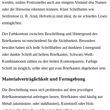
werden, sodass Postzusteller auch aus einigem Abstand den Namen
oder die Hinweise erkennen können. Klare Schriftarten wie
Serifenlose (z. B. Arial, Helvetica) sind ideal, da sie schnelles Lesen
ermöglichen.
Der Farbkontrast zwischen Beschriftung und Hintergrund des
Briefkastens ist entscheidend für die Sichtbarkeit. Besonders
bewährt haben sich helle Schriftfarben auf dunklem Untergrund
oder dunkle Schrift auf hellem Briefkasten. Schwarz-Weiß-
Kombinationen zählen zu den besten Kontrastpaaren. Farbige
Schrift ist möglich, sollte aber gut vom Briefkasten abgehoben sein.
Materialverträglichkeit und Formgebung
Die Beschriftung muss sich problemlos auf dem jeweiligen
Briefkastenmaterial anbringen lassen. Briefkästen sind häufig aus
Metall (aluminium- oder stahlbasiert), Kunststoff oder Holz