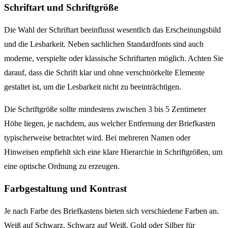
Schriftart und Schriftgröße
Die Wahl der Schriftart beeinflusst wesentlich das Erscheinungsbild
und die Lesbarkeit. Neben sachlichen Standardfonts sind auch
moderne, verspielte oder klassische Schriftarten möglich. Achten Sie
darauf, dass die Schrift klar und ohne verschnörkelte Elemente
gestaltet ist, um die Lesbarkeit nicht zu beeinträchtigen.
Die Schriftgröße sollte mindestens zwischen 3 bis 5 Zentimeter
Höhe liegen, je nachdem, aus welcher Entfernung der Briefkasten
typischerweise betrachtet wird. Bei mehreren Namen oder
Hinweisen empfiehlt sich eine klare Hierarchie in Schriftgrößen, um
eine optische Ordnung zu erzeugen.
Farbgestaltung und Kontrast
Je nach Farbe des Briefkastens bieten sich verschiedene Farben an.
Weiß auf Schwarz, Schwarz auf Weiß, Gold oder Silber für