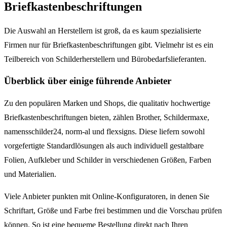
Briefkastenbeschriftungen
Die Auswahl an Herstellern ist groß, da es kaum spezialisierte
Firmen nur für Briefkastenbeschriftungen gibt. Vielmehr ist es ein
Teilbereich von Schilderherstellern und Bürobedarfslieferanten.
Überblick über einige führende Anbieter
Zu den populären Marken und Shops, die qualitativ hochwertige
Briefkastenbeschriftungen bieten, zählen Brother, Schildermaxe,
namensschilder24, norm-al und flexsigns. Diese liefern sowohl
vorgefertigte Standardlösungen als auch individuell gestaltbare
Folien, Aufkleber und Schilder in verschiedenen Größen, Farben
und Materialien.
Viele Anbieter punkten mit Online-Konfiguratoren, in denen Sie
Schriftart, Größe und Farbe frei bestimmen und die Vorschau prüfen
können. So ist eine bequeme Bestellung direkt nach Ihren