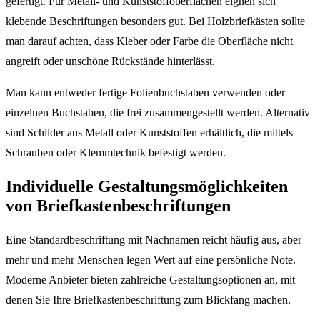
gefertigt. Für Metall- und Kunststoffoberflächen eignen sich
klebende Beschriftungen besonders gut. Bei Holzbriefkästen sollte
man darauf achten, dass Kleber oder Farbe die Oberfläche nicht
angreift oder unschöne Rückstände hinterlässt.
Man kann entweder fertige Folienbuchstaben verwenden oder
einzelnen Buchstaben, die frei zusammengestellt werden. Alternativ
sind Schilder aus Metall oder Kunststoffen erhältlich, die mittels
Schrauben oder Klemmtechnik befestigt werden.
Individuelle Gestaltungsmöglichkeiten
von Briefkastenbeschriftungen
Eine Standardbeschriftung mit Nachnamen reicht häufig aus, aber
mehr und mehr Menschen legen Wert auf eine persönliche Note.
Moderne Anbieter bieten zahlreiche Gestaltungsoptionen an, mit
denen Sie Ihre Briefkastenbeschriftung zum Blickfang machen.