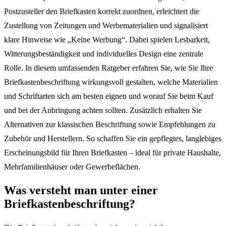
Postzusteller den Briefkasten korrekt zuordnen, erleichtert die
Zustellung von Zeitungen und Werbematerialien und signalisiert
klare Hinweise wie „Keine Werbung“. Dabei spielen Lesbarkeit,
Witterungsbeständigkeit und individuelles Design eine zentrale
Rolle. In diesem umfassenden Ratgeber erfahren Sie, wie Sie Ihre
Briefkastenbeschriftung wirkungsvoll gestalten, welche Materialien
und Schriftarten sich am besten eignen und worauf Sie beim Kauf
und bei der Anbringung achten sollten. Zusätzlich erhalten Sie
Alternativen zur klassischen Beschriftung sowie Empfehlungen zu
Zubehör und Herstellern. So schaffen Sie ein gepflegtes, langlebiges
Erscheinungsbild für Ihren Briefkasten – ideal für private Haushalte,
Mehrfamilienhäuser oder Gewerbeflächen.
Was versteht man unter einer
Briefkastenbeschriftung?