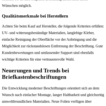
Wünschen möglich.
Qualitätsmerkmale bei Herstellern
Achten Sie beim Kauf auf Hersteller, die folgende Kriterien erfüllen:
UV- und witterungsbeständige Materialien, langlebige Kleber,
einfache Reinigung der Oberfläche vor der Anbringung und die
Möglichkeit zur rückstandslosen Entfernung der Beschriftung. Gute
Kundenbewertungen und umfassender Support sind ebenfalls
wichtige Kriterien für eine vertrauensvolle Wahl.
Neuerungen und Trends bei
Briefkastenbeschriftungen
Die Entwicklung moderner Beschriftungen orientiert sich an dem
Wunsch nach einfacher Montage, langer Haltbarkeit und gleichzeitig
umweltfreundlichen Materialien. Neue Folien verfügen über