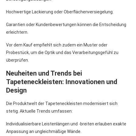
Hochwertige Lackierung oder Oberflächenversiegelung.
Garantien oder Kundenbewertungen können die Entscheidung
erleichtern.
Vor dem Kauf empfiehlt sich zudem ein Muster oder
Probestück, um die Optik und das Verarbeitungsgefühl zu
überprüfen.
Neuheiten und Trends bei
Tapeteneckleisten: Innovationen und
Design
Die Produktwelt der Tapeteneckleisten modernisiert sich
stetig. Aktuelle Trends umfassen:
Individualisierbare Leistenlängen und -breiten erlauben exakte
Anpassung an ungleichmäßige Wände.