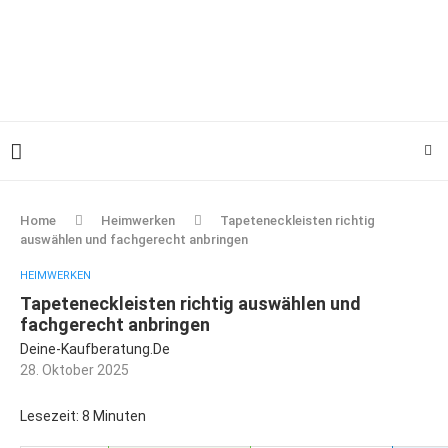
Home
Heimwerken
Tapeteneckleisten richtig
auswählen und fachgerecht anbringen
HEIMWERKEN
Tapeteneckleisten richtig auswählen und
fachgerecht anbringen
Deine-Kaufberatung.de
28. Oktober 2025
Lesezeit: 8 Minuten