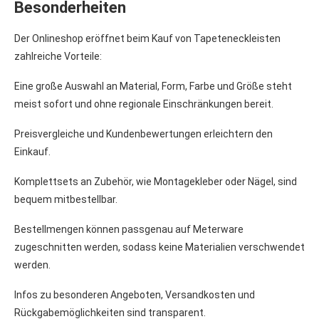
Besonderheiten
Der Onlineshop eröffnet beim Kauf von Tapeteneckleisten
zahlreiche Vorteile:
Eine große Auswahl an Material, Form, Farbe und Größe steht
meist sofort und ohne regionale Einschränkungen bereit.
Preisvergleiche und Kundenbewertungen erleichtern den
Einkauf.
Komplettsets an Zubehör, wie Montagekleber oder Nägel, sind
bequem mitbestellbar.
Bestellmengen können passgenau auf Meterware
zugeschnitten werden, sodass keine Materialien verschwendet
werden.
Infos zu besonderen Angeboten, Versandkosten und
Rückgabemöglichkeiten sind transparent.