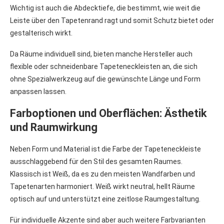
Wichtig ist auch die Abdecktiefe, die bestimmt, wie weit die
Leiste über den Tapetenrand ragt und somit Schutz bietet oder
gestalterisch wirkt.
Da Räume individuell sind, bieten manche Hersteller auch
flexible oder schneidenbare Tapeteneckleisten an, die sich
ohne Spezialwerkzeug auf die gewünschte Länge und Form
anpassen lassen.
Farboptionen und Oberflächen: Ästhetik
und Raumwirkung
Neben Form und Material ist die Farbe der Tapeteneckleiste
ausschlaggebend für den Stil des gesamten Raumes.
Klassisch ist Weiß, da es zu den meisten Wandfarben und
Tapetenarten harmoniert. Weiß wirkt neutral, hellt Räume
optisch auf und unterstützt eine zeitlose Raumgestaltung.
Für individuelle Akzente sind aber auch weitere Farbvarianten