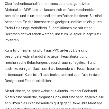
Oberflächenbeschaffenheit eines der meistgenutzten
Materialien. MDF-Leisten lassen sich einfach zuschneiden,
schleifen und in unterschiedlichsten Farben lackieren. Sie sind
besonders für den Innenbereich geeignet und bieten ein gutes
Preis-Leistungs-Verhältnis. Zudem können sie mit einer
Dekorschicht versehen werden, um zum Beispiel Holzoptik zu
imitieren.
Kunststoffleisten sind oft aus PVC gefertigt. Sie sind
besonders widerstandsfähig gegen Feuchtigkeit und
mechanische Belastungen, dadurch auch pflegeleicht und
leicht zu reinigen. Das macht sie besonders in Feuchträumen
interessant. Kunststofftapetenleisten sind ebenfalls in vielen
Designs und Farben erhältlich.
Metallleisten, beispielsweise aus Aluminium oder Edelstahl,
bieten eine moderne, elegante Optik und sind sehr langlebig. Sie
schützen die Ecken besonders gut gegen Stöße. Ihre Montage