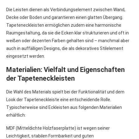
Die Leisten dienen als Verbindungselement zwischen Wand,
Decke oder Boden und garantieren einen glatten Übergang.
Tapeteneckleisten ermöglichen zudem eine harmonische
Raumgestaltung, da sie die Ecken klar strukturieren und oft in
weißen oder dezenten Farben gehalten sind – manchmal aber
auch in auffälligen Designs, die als dekoratives Stilelement
eingesetzt werden.
Materialien: Vielfalt und Eigenschaften
der Tapeteneckleisten
Die Wahl des Materials spielt bei der Funktionalität und dem
Look der Tapeteneckleiste eine entscheidende Rolle.
Typischerweise sind Eckleisten aus folgenden Materialien
erhältlich:
MDF (Mitteldichte Holzfaserplatte) ist wegen seiner
Leichtigkeit, stabilen Formbarkeit und guten