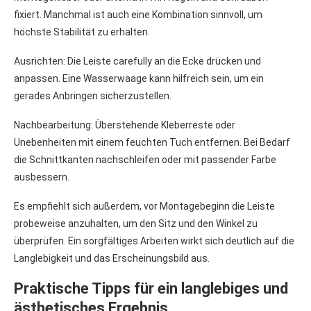
fixiert. Manchmal ist auch eine Kombination sinnvoll, um
höchste Stabilität zu erhalten.
Ausrichten: Die Leiste carefully an die Ecke drücken und
anpassen. Eine Wasserwaage kann hilfreich sein, um ein
gerades Anbringen sicherzustellen.
Nachbearbeitung: Überstehende Kleberreste oder
Unebenheiten mit einem feuchten Tuch entfernen. Bei Bedarf
die Schnittkanten nachschleifen oder mit passender Farbe
ausbessern.
Es empfiehlt sich außerdem, vor Montagebeginn die Leiste
probeweise anzuhalten, um den Sitz und den Winkel zu
überprüfen. Ein sorgfältiges Arbeiten wirkt sich deutlich auf die
Langlebigkeit und das Erscheinungsbild aus.
Praktische Tipps für ein langlebiges und
ästhetisches Ergebnis