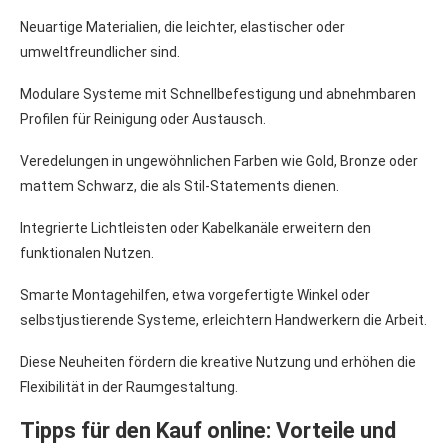
Neuartige Materialien, die leichter, elastischer oder
umweltfreundlicher sind.
Modulare Systeme mit Schnellbefestigung und abnehmbaren
Profilen für Reinigung oder Austausch.
Veredelungen in ungewöhnlichen Farben wie Gold, Bronze oder
mattem Schwarz, die als Stil-Statements dienen.
Integrierte Lichtleisten oder Kabelkanäle erweitern den
funktionalen Nutzen.
Smarte Montagehilfen, etwa vorgefertigte Winkel oder
selbstjustierende Systeme, erleichtern Handwerkern die Arbeit.
Diese Neuheiten fördern die kreative Nutzung und erhöhen die
Flexibilität in der Raumgestaltung.
Tipps für den Kauf online: Vorteile und