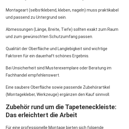
Montageart (selbstklebend, kleben, nageln) muss praktikabel
und passend zu Untergrund sein.
Abmessungen (Länge, Breite, Tiefe) sollten exakt zum Raum
und zum gewünschten Schutzumfang passen.
Qualität der Oberfläche und Langlebigkeit sind wichtige
Faktoren für ein dauerhaft schönes Ergebnis.
Bei Unsicherheit sind Musterexemplare oder Beratung im
Fachhandel empfehlenswert.
Eine saubere Oberfläche sowie passende Zubehörartikel
(Montagekleber, Werkzeuge) ergänzen den Kauf sinnvoll.
Zubehör rund um die Tapeteneckleiste:
Das erleichtert die Arbeit
Für eine professionelle Montage bieten sich folgende