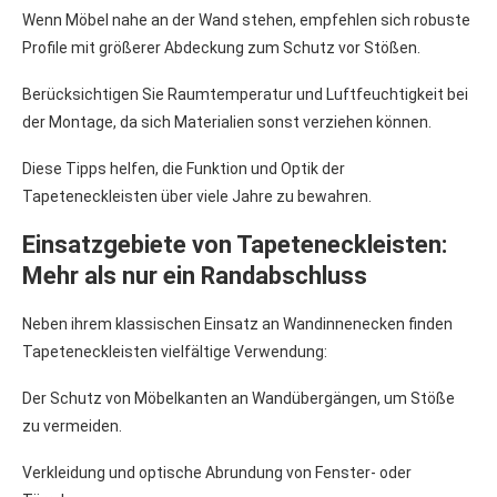
Wenn Möbel nahe an der Wand stehen, empfehlen sich robuste
Profile mit größerer Abdeckung zum Schutz vor Stößen.
Berücksichtigen Sie Raumtemperatur und Luftfeuchtigkeit bei
der Montage, da sich Materialien sonst verziehen können.
Diese Tipps helfen, die Funktion und Optik der
Tapeteneckleisten über viele Jahre zu bewahren.
Einsatzgebiete von Tapeteneckleisten:
Mehr als nur ein Randabschluss
Neben ihrem klassischen Einsatz an Wandinnenecken finden
Tapeteneckleisten vielfältige Verwendung:
Der Schutz von Möbelkanten an Wandübergängen, um Stöße
zu vermeiden.
Verkleidung und optische Abrundung von Fenster- oder