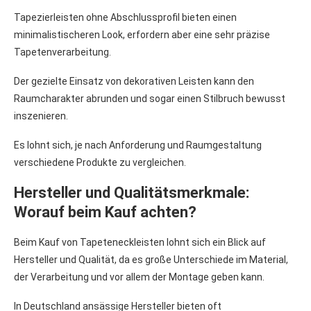
Tapezierleisten ohne Abschlussprofil bieten einen
minimalistischeren Look, erfordern aber eine sehr präzise
Tapetenverarbeitung.
Der gezielte Einsatz von dekorativen Leisten kann den
Raumcharakter abrunden und sogar einen Stilbruch bewusst
inszenieren.
Es lohnt sich, je nach Anforderung und Raumgestaltung
verschiedene Produkte zu vergleichen.
Hersteller und Qualitätsmerkmale:
Worauf beim Kauf achten?
Beim Kauf von Tapeteneckleisten lohnt sich ein Blick auf
Hersteller und Qualität, da es große Unterschiede im Material,
der Verarbeitung und vor allem der Montage geben kann.
In Deutschland ansässige Hersteller bieten oft