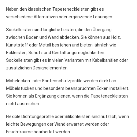
Neben den klassischen Tapeteneckleisten gibt es
verschiedene Alternativen oder ergänzende Lösungen:
Sockelleisten sind längliche Leisten, die den Übergang
zwischen Boden und Wand abdecken. Sie können aus Holz,
Kunststoff oder Metall bestehen und bieten, ähnlich wie
Eckleisten, Schutz und Gestaltungsmöglichkeiten.
Sockelleisten gibt es in vielen Varianten mit Kabelkanälen oder
zusätzlichen Designelementen.
Möbelecken- oder Kantenschutzprofile werden direkt an
Möbelstücken und besonders beanspruchten Ecken installiert.
Sie können als Ergänzung dienen, wenn die Tapeteneckleisten
nicht ausreichen.
Flexible Dichtungsprofile oder Silikonleisten sind nützlich, wenn
leichte Bewegungen der Wand erwartet werden oder
Feuchträume bearbeitet werden.