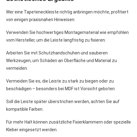
Wer eine Tapeteneckleiste richtig anbringen möchte, profitiert
von einigen praxisnahen Hinweisen:
Verwenden Sie hochwertiges Montagematerial wie empfohlen
vom Hersteller, um die Leiste langfristig zu fixieren.
Arbeiten Sie mit Schutzhandschuhen und sauberen
Werkzeugen, um Schäden an Oberfläche und Material zu
vermeiden.
Vermeiden Sie es, die Leiste zu stark zu biegen oder zu
beschädigen – besonders bei MDF ist Vorsicht geboten.
Soll die Leiste später überstrichen werden, achten Sie auf
kompatible Farben.
Für mehr Halt können zusätzliche Fixierklammern oder spezielle
Kleber eingesetzt werden.