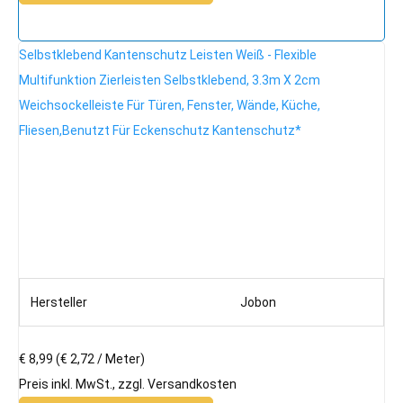
Selbstklebend Kantenschutz Leisten Weiß - Flexible
Multifunktion Zierleisten Selbstklebend, 3.3m X 2cm
Weichsockelleiste Für Türen, Fenster, Wände, Küche,
Fliesen,Benutzt Für Eckenschutz Kantenschutz*
Hersteller
Jobon
€ 8,99
(€ 2,72 / Meter)
Preis inkl. MwSt., zzgl. Versandkosten