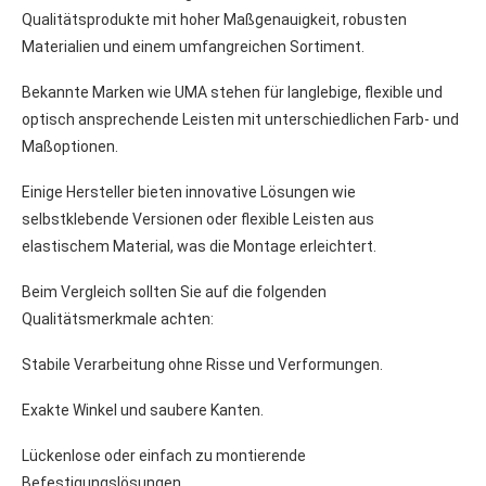
Qualitätsprodukte mit hoher Maßgenauigkeit, robusten
Materialien und einem umfangreichen Sortiment.
Bekannte Marken wie UMA stehen für langlebige, flexible und
optisch ansprechende Leisten mit unterschiedlichen Farb- und
Maßoptionen.
Einige Hersteller bieten innovative Lösungen wie
selbstklebende Versionen oder flexible Leisten aus
elastischem Material, was die Montage erleichtert.
Beim Vergleich sollten Sie auf die folgenden
Qualitätsmerkmale achten:
Stabile Verarbeitung ohne Risse und Verformungen.
Exakte Winkel und saubere Kanten.
Lückenlose oder einfach zu montierende
Befestigungslösungen.