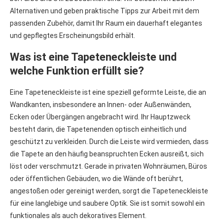
Alternativen und geben praktische Tipps zur Arbeit mit dem
passenden Zubehör, damit Ihr Raum ein dauerhaft elegantes
und gepflegtes Erscheinungsbild erhält.
Was ist eine Tapeteneckleiste und
welche Funktion erfüllt sie?
Eine Tapeteneckleiste ist eine speziell geformte Leiste, die an
Wandkanten, insbesondere an Innen- oder Außenwänden,
Ecken oder Übergängen angebracht wird. Ihr Hauptzweck
besteht darin, die Tapetenenden optisch einheitlich und
geschützt zu verkleiden. Durch die Leiste wird vermieden, dass
die Tapete an den häufig beanspruchten Ecken ausreißt, sich
löst oder verschmutzt. Gerade in privaten Wohnräumen, Büros
oder öffentlichen Gebäuden, wo die Wände oft berührt,
angestoßen oder gereinigt werden, sorgt die Tapeteneckleiste
für eine langlebige und saubere Optik. Sie ist somit sowohl ein
funktionales als auch dekoratives Element.