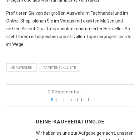
Profitieren Sie von der großen Auswahl im Fachhandel und im
Online-Shop, planen Sie im Voraus mit exakten Maßen und
setzen Sie auf Qualitätsprodukte renommierter Hersteller. So
steht Ihrem erfolgreichen und stilvollen Tapezierprojekt nichts
im Wege.
HEIMWERKEN
TAPETENECKLEISTE
0 Kommentar
0
DEINE-KAUFBERATUNG.DE
Wir haben es uns zur Aufgabe gemacht, unseren