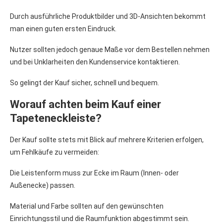
Durch ausführliche Produktbilder und 3D-Ansichten bekommt
man einen guten ersten Eindruck.
Nutzer sollten jedoch genaue Maße vor dem Bestellen nehmen
und bei Unklarheiten den Kundenservice kontaktieren.
So gelingt der Kauf sicher, schnell und bequem.
Worauf achten beim Kauf einer
Tapeteneckleiste?
Der Kauf sollte stets mit Blick auf mehrere Kriterien erfolgen,
um Fehlkäufe zu vermeiden:
Die Leistenform muss zur Ecke im Raum (Innen- oder
Außenecke) passen.
Material und Farbe sollten auf den gewünschten
Einrichtungsstil und die Raumfunktion abgestimmt sein.