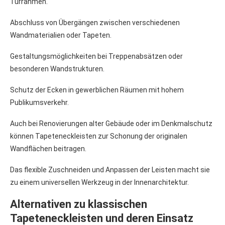
Türrahmen.
Abschluss von Übergängen zwischen verschiedenen
Wandmaterialien oder Tapeten.
Gestaltungsmöglichkeiten bei Treppenabsätzen oder
besonderen Wandstrukturen.
Schutz der Ecken in gewerblichen Räumen mit hohem
Publikumsverkehr.
Auch bei Renovierungen alter Gebäude oder im Denkmalschutz
können Tapeteneckleisten zur Schonung der originalen
Wandflächen beitragen.
Das flexible Zuschneiden und Anpassen der Leisten macht sie
zu einem universellen Werkzeug in der Innenarchitektur.
Alternativen zu klassischen
Tapeteneckleisten und deren Einsatz