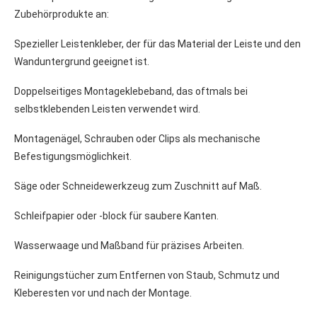
Zubehörprodukte an:
Spezieller Leistenkleber, der für das Material der Leiste und den
Wanduntergrund geeignet ist.
Doppelseitiges Montageklebeband, das oftmals bei
selbstklebenden Leisten verwendet wird.
Montagenägel, Schrauben oder Clips als mechanische
Befestigungsmöglichkeit.
Säge oder Schneidewerkzeug zum Zuschnitt auf Maß.
Schleifpapier oder -block für saubere Kanten.
Wasserwaage und Maßband für präzises Arbeiten.
Reinigungstücher zum Entfernen von Staub, Schmutz und
Kleberesten vor und nach der Montage.