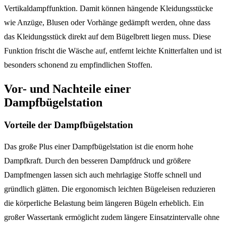
Vertikaldampffunktion. Damit können hängende Kleidungsstücke
wie Anzüge, Blusen oder Vorhänge gedämpft werden, ohne dass
das Kleidungsstück direkt auf dem Bügelbrett liegen muss. Diese
Funktion frischt die Wäsche auf, entfernt leichte Knitterfalten und ist
besonders schonend zu empfindlichen Stoffen.
Vor- und Nachteile einer
Dampfbügelstation
Vorteile der Dampfbügelstation
Das große Plus einer Dampfbügelstation ist die enorm hohe
Dampfkraft. Durch den besseren Dampfdruck und größere
Dampfmengen lassen sich auch mehrlagige Stoffe schnell und
gründlich glätten. Die ergonomisch leichten Bügeleisen reduzieren
die körperliche Belastung beim längeren Bügeln erheblich. Ein
großer Wassertank ermöglicht zudem längere Einsatzintervalle ohne