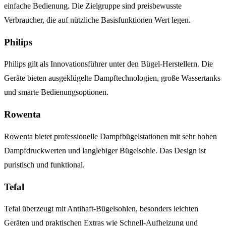
einfache Bedienung. Die Zielgruppe sind preisbewusste
Verbraucher, die auf nützliche Basisfunktionen Wert legen.
Philips
Philips gilt als Innovationsführer unter den Bügel-Herstellern. Die
Geräte bieten ausgeklügelte Dampftechnologien, große Wassertanks
und smarte Bedienungsoptionen.
Rowenta
Rowenta bietet professionelle Dampfbügelstationen mit sehr hohen
Dampfdruckwerten und langlebiger Bügelsohle. Das Design ist
puristisch und funktional.
Tefal
Tefal überzeugt mit Antihaft-Bügelsohlen, besonders leichten
Geräten und praktischen Extras wie Schnell-Aufheizung und