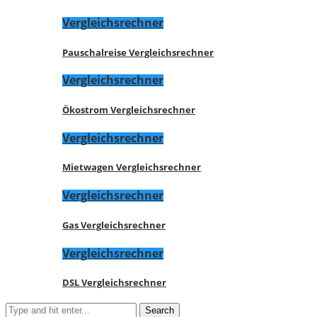
Vergleichsrechner
Pauschalreise Vergleichsrechner
Vergleichsrechner
Ökostrom Vergleichsrechner
Vergleichsrechner
Mietwagen Vergleichsrechner
Vergleichsrechner
Gas Vergleichsrechner
Vergleichsrechner
DSL Vergleichsrechner