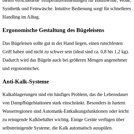
bieten verschiedene Temperatureinstellungen für Baumwolle, Wolle,
Synthetik und Feinwäsche. Intuitive Bedienung sorgt für schnelleres
Handling im Alltag.
Ergonomische Gestaltung des Bügeleisens
Das Bügeleisen sollte gut in der Hand liegen, einen rutschfesten
Griff haben und nicht zu schwer sein (ideal sind ca. 0,8 bis 1,2 kg).
Dadurch wird das Bügeln auch bei größeren Mengen angenehmer
und ergonomischer.
Anti-Kalk-Systeme
Kalkablagerungen sind ein häufiges Problem, das die Lebensdauer
von Dampfbügelstationen stark einschränkt. Besonders in hartem
Wasserregionen sind Automatik-Entkalkungsfunktionen oder leicht
zu reinigende Kalkbehälter wichtig. Einige Geräte verfügen über
selbstreinigende Systeme, die Kalk automatisch ausspülen.