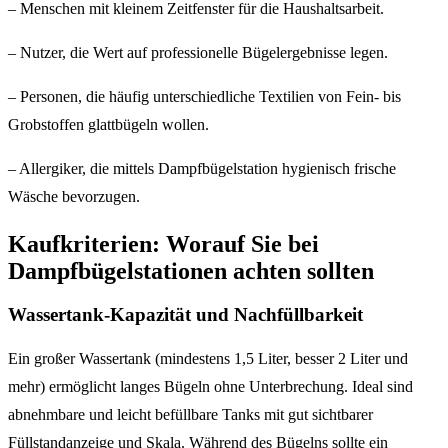
– Menschen mit kleinem Zeitfenster für die Haushaltsarbeit.
– Nutzer, die Wert auf professionelle Bügelergebnisse legen.
– Personen, die häufig unterschiedliche Textilien von Fein- bis
Grobstoffen glattbügeln wollen.
– Allergiker, die mittels Dampfbügelstation hygienisch frische
Wäsche bevorzugen.
Kaufkriterien: Worauf Sie bei
Dampfbügelstationen achten sollten
Wassertank-Kapazität und Nachfüllbarkeit
Ein großer Wassertank (mindestens 1,5 Liter, besser 2 Liter und
mehr) ermöglicht langes Bügeln ohne Unterbrechung. Ideal sind
abnehmbare und leicht befüllbare Tanks mit gut sichtbarer
Füllstandanzeige und Skala. Während des Bügelns sollte ein