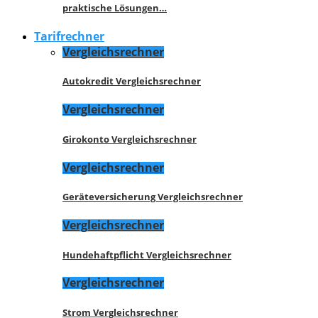
praktische Lösungen…
Tarifrechner
Vergleichsrechner
Autokredit Vergleichsrechner
Vergleichsrechner
Girokonto Vergleichsrechner
Vergleichsrechner
Geräteversicherung Vergleichsrechner
Vergleichsrechner
Hundehaftpflicht Vergleichsrechner
Vergleichsrechner
Strom Vergleichsrechner