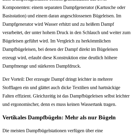
Komponenten: einem separaten Dampfgenerator (Kartusche oder
Basisstation) und einem daran angeschlossenen Bügeleisen. Im
Dampfgenerator wird Wasser erhitzt und zu heißem Dampf
verarbeitet, der unter hohem Druck in den Schlauch und weiter zum
Bügeleisen geführt wird. Im Vergleich zu herkömmlichen
Dampfbügeleisen, bei denen der Dampf direkt im Bügeleisen
erzeugt wird, erlaubt diese Konstruktion eine deutlich höhere
Dampfmenge und stärkeren Dampfdruck.
Der Vorteil: Der erzeugte Dampf dringt leichter in mehrere
Stofflagen ein und glättet auch dicke Textilien und hartnäckige
Falten effizient. Gleichzeitig ist das Dampfbügeleisen selbst leichter
und ergonomischer, denn es muss keinen Wassertank tragen.
Vertikales Dampfbügeln: Mehr als nur Bügeln
Die meisten Dampfbügelstationen verfügen über eine