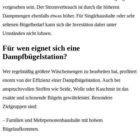
vorgesehen sein. Der Stromverbrauch ist durch die höheren
Dampmengen ebenfalls etwas höher. Für Singlehaushalte oder sehr
seltenen Bügelbedarf kann sich die Investition daher unter
Umständen nicht lohnen.
Für wen eignet sich eine
Dampfbügelstation?
Wer regelmäßig größere Wäschemengen zu bearbeiten hat, profitiert
enorm von der Effizienz einer Dampfbügelstation. Auch bei
anspruchsvollen Stoffen wie Seide, Wolle oder Kaschmir ist das
exakte und schonende Bügeln gewährleistet. Besondere
Zielgruppen sind:
– Familien und Mehrpersonenhaushalte mit hohem
Bügelaufkommen.