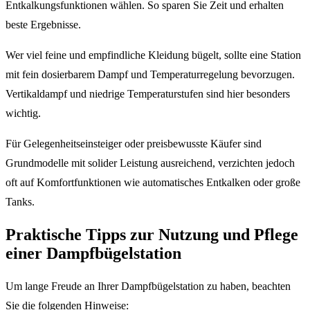
Entkalkungsfunktionen wählen. So sparen Sie Zeit und erhalten
beste Ergebnisse.
Wer viel feine und empfindliche Kleidung bügelt, sollte eine Station
mit fein dosierbarem Dampf und Temperaturregelung bevorzugen.
Vertikaldampf und niedrige Temperaturstufen sind hier besonders
wichtig.
Für Gelegenheitseinsteiger oder preisbewusste Käufer sind
Grundmodelle mit solider Leistung ausreichend, verzichten jedoch
oft auf Komfortfunktionen wie automatisches Entkalken oder große
Tanks.
Praktische Tipps zur Nutzung und Pflege
einer Dampfbügelstation
Um lange Freude an Ihrer Dampfbügelstation zu haben, beachten
Sie die folgenden Hinweise: