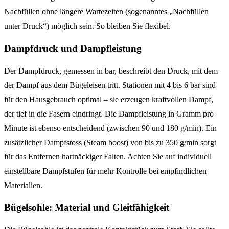
Nachfüllen ohne längere Wartezeiten (sogenanntes „Nachfüllen
unter Druck“) möglich sein. So bleiben Sie flexibel.
Dampfdruck und Dampfleistung
Der Dampfdruck, gemessen in bar, beschreibt den Druck, mit dem
der Dampf aus dem Bügeleisen tritt. Stationen mit 4 bis 6 bar sind
für den Hausgebrauch optimal – sie erzeugen kraftvollen Dampf,
der tief in die Fasern eindringt. Die Dampfleistung in Gramm pro
Minute ist ebenso entscheidend (zwischen 90 und 180 g/min). Ein
zusätzlicher Dampfstoss (Steam boost) von bis zu 350 g/min sorgt
für das Entfernen hartnäckiger Falten. Achten Sie auf individuell
einstellbare Dampfstufen für mehr Kontrolle bei empfindlichen
Materialien.
Bügelsohle: Material und Gleitfähigkeit