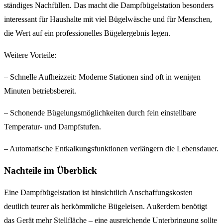
ständiges Nachfüllen. Das macht die Dampfbügelstation besonders
interessant für Haushalte mit viel Bügelwäsche und für Menschen,
die Wert auf ein professionelles Bügelergebnis legen.
Weitere Vorteile:
– Schnelle Aufheizzeit: Moderne Stationen sind oft in wenigen
Minuten betriebsbereit.
– Schonende Bügelungsmöglichkeiten durch fein einstellbare
Temperatur- und Dampfstufen.
– Automatische Entkalkungsfunktionen verlängern die Lebensdauer.
Nachteile im Überblick
Eine Dampfbügelstation ist hinsichtlich Anschaffungskosten
deutlich teurer als herkömmliche Bügeleisen. Außerdem benötigt
das Gerät mehr Stellfläche – eine ausreichende Unterbringung sollte