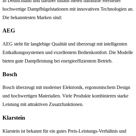
In Deutschland und darüber hinaus bieten namhafte Hersteller
hochwertige Dampfbügelstationen mit innovativen Technologien an.
Die bekanntesten Marken sind:
AEG
AEG steht für langlebige Qualität und überzeugt mit intelligenten
Entkalkungssystemen und exzellentem Bedienkomfort. Die Modelle
bieten gute Dampfleistung bei energieeffizientem Betrieb.
Bosch
Bosch überzeugt mit moderner Elektronik, ergonomischem Design
und hochwertigen Materialien. Viele Produkte kombinieren starke
Leistung mit attraktiven Zusatzfunktionen.
Klarstein
Klarstein ist bekannt für ein gutes Preis-Leistungs-Verhältnis und