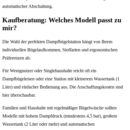
automatischer Abschaltung.
Kaufberatung: Welches Modell passt zu
mir?
Die Wahl der perfekten Dampfbügelstation hängt von Ihrem
individuellen Bügelaufkommen, Stoffarten und ergonomischen
Präferenzen ab.
Für Wenignutzer oder Singlehaushalte reicht oft ein
Dampfbügeleisen oder eine Station mit kleinerem Wassertank (1
Liter) und einfacher Bedienung aus. Die Anschaffungskosten sind
hier überschaubar.
Familien und Haushalte mit regelmäßiger Bügelwäsche sollten
Modelle mit hohem Dampfdruck (mindestens 4,5 bar), großem
Wassertank (2 Liter oder mehr) und automatischen