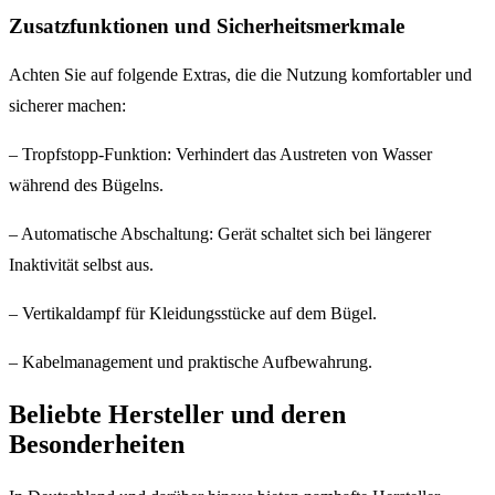
Zusatzfunktionen und Sicherheitsmerkmale
Achten Sie auf folgende Extras, die die Nutzung komfortabler und
sicherer machen:
– Tropfstopp-Funktion: Verhindert das Austreten von Wasser
während des Bügelns.
– Automatische Abschaltung: Gerät schaltet sich bei längerer
Inaktivität selbst aus.
– Vertikaldampf für Kleidungsstücke auf dem Bügel.
– Kabelmanagement und praktische Aufbewahrung.
Beliebte Hersteller und deren
Besonderheiten