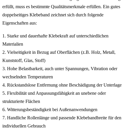
erfüllt, muss es bestimmte Qualitätsmerkmale erfüllen. Ein gutes
doppelseitiges Klebeband zeichnet sich durch folgende
Eigenschaften aus:
1. Starke und dauerhafte Klebekraft auf unterschiedlichen
Materialien
2. Vielseitigkeit in Bezug auf Oberflächen (z.B. Holz, Metall,
Kunststoff, Glas, Stoff)
3. Hohe Belastbarkeit, auch unter Spannungen, Vibration oder
wechselnden Temperaturen
4. Rückstandslose Entfernung ohne Beschädigung der Unterlage
5. Flexibilität und Anpassungsfähigkeit an unebene oder
strukturierte Flächen
6. Witterungsbeständigkeit bei Außenanwendungen
7. Handliche Rollenlänge und passende Klebebandbreite für den
individuellen Gebrauch