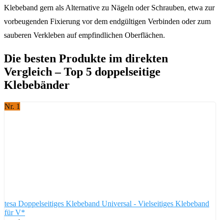
Klebeband gern als Alternative zu Nägeln oder Schrauben, etwa zur
vorbeugenden Fixierung vor dem endgültigen Verbinden oder zum
sauberen Verkleben auf empfindlichen Oberflächen.
Die besten Produkte im direkten
Vergleich – Top 5 doppelseitige
Klebebänder
Nr. 1
tesa Doppelseitiges Klebeband Universal - Vielseitiges Klebeband
für V*