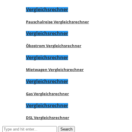
Vergleichsrechner
Pauschalreise Vergleichsrechner
Vergleichsrechner
Ökostrom Vergleichsrechner
Vergleichsrechner
Mietwagen Vergleichsrechner
Vergleichsrechner
Gas Vergleichsrechner
Vergleichsrechner
DSL Vergleichsrechner