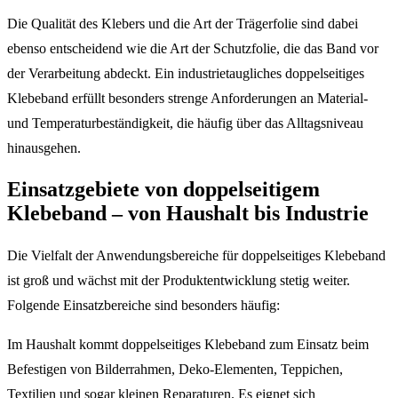
Die Qualität des Klebers und die Art der Trägerfolie sind dabei
ebenso entscheidend wie die Art der Schutzfolie, die das Band vor
der Verarbeitung abdeckt. Ein industrietaugliches doppelseitiges
Klebeband erfüllt besonders strenge Anforderungen an Material-
und Temperaturbeständigkeit, die häufig über das Alltagsniveau
hinausgehen.
Einsatzgebiete von doppelseitigem
Klebeband – von Haushalt bis Industrie
Die Vielfalt der Anwendungsbereiche für doppelseitiges Klebeband
ist groß und wächst mit der Produktentwicklung stetig weiter.
Folgende Einsatzbereiche sind besonders häufig:
Im Haushalt kommt doppelseitiges Klebeband zum Einsatz beim
Befestigen von Bilderrahmen, Deko-Elementen, Teppichen,
Textilien und sogar kleinen Reparaturen. Es eignet sich