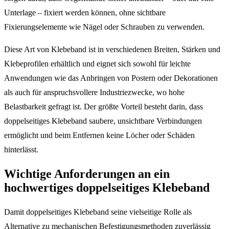
Unterlage – fixiert werden können, ohne sichtbare
Fixierungselemente wie Nägel oder Schrauben zu verwenden.
Diese Art von Klebeband ist in verschiedenen Breiten, Stärken und
Klebeprofilen erhältlich und eignet sich sowohl für leichte
Anwendungen wie das Anbringen von Postern oder Dekorationen
als auch für anspruchsvollere Industriezwecke, wo hohe
Belastbarkeit gefragt ist. Der größte Vorteil besteht darin, dass
doppelseitiges Klebeband saubere, unsichtbare Verbindungen
ermöglicht und beim Entfernen keine Löcher oder Schäden
hinterlässt.
Wichtige Anforderungen an ein
hochwertiges doppelseitiges Klebeband
Damit doppelseitiges Klebeband seine vielseitige Rolle als
Alternative zu mechanischen Befestigungsmethoden zuverlässig