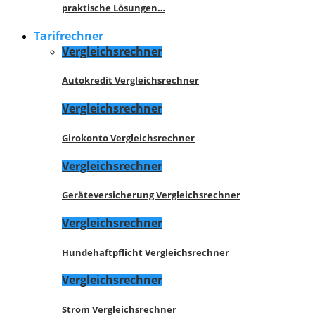
praktische Lösungen…
Tarifrechner
Vergleichsrechner
Autokredit Vergleichsrechner
Vergleichsrechner
Girokonto Vergleichsrechner
Vergleichsrechner
Geräteversicherung Vergleichsrechner
Vergleichsrechner
Hundehaftpflicht Vergleichsrechner
Vergleichsrechner
Strom Vergleichsrechner