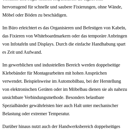
hervorragend für schnelle und saubere Fixierungen, ohne Wände,
Möbel oder Böden zu beschädigen.
Im Büro erleichtert es das Organisieren und Befestigen von Kabeln,
das Fixieren von Whiteboardmarkern oder das temporäre Anbringen
von Infotafeln und Displays. Durch die einfache Handhabung spart
es Zeit und Aufwand.
Im gewerblichen und industriellen Bereich werden doppelseitige
Klebebänder für Montagearbeiten mit hohen Ansprüchen
verwendet. Beispielsweise im Automobilbau, bei der Herstellung
von elektronischen Geräten oder im Möbelbau dienen sie als nahezu
unsichtbare Verbindungsmethode. Besonders belastbare
Spezialbänder gewährleisten hier auch Halt unter mechanischer
Belastung oder extremer Temperatur.
Darüber hinaus nutzt auch der Handwerksbereich doppelseitiges