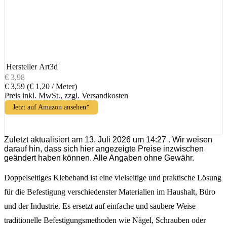
Hersteller
Art3d
€ 3,98
€ 3,59
(€ 1,20 / Meter)
Preis inkl. MwSt., zzgl. Versandkosten
Jetzt auf Amazon ansehen*
Zuletzt aktualisiert am 13. Juli 2026 um 14:27 . Wir weisen
darauf hin, dass sich hier angezeigte Preise inzwischen
geändert haben können. Alle Angaben ohne Gewähr.
Doppelseitiges Klebeband ist eine vielseitige und praktische Lösung
für die Befestigung verschiedenster Materialien im Haushalt, Büro
und der Industrie. Es ersetzt auf einfache und saubere Weise
traditionelle Befestigungsmethoden wie Nägel, Schrauben oder