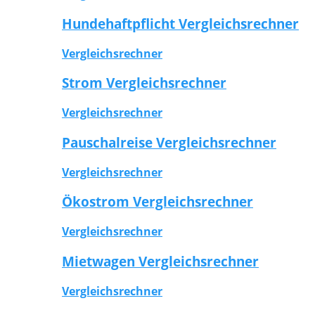
Hundehaftpflicht Vergleichsrechner
Vergleichsrechner
Strom Vergleichsrechner
Vergleichsrechner
Pauschalreise Vergleichsrechner
Vergleichsrechner
Ökostrom Vergleichsrechner
Vergleichsrechner
Mietwagen Vergleichsrechner
Vergleichsrechner