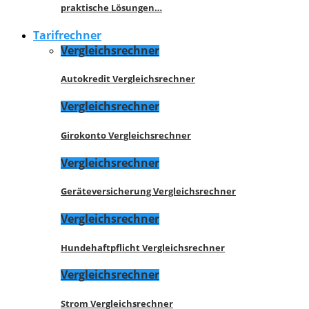
praktische Lösungen…
Tarifrechner
Vergleichsrechner
Autokredit Vergleichsrechner
Vergleichsrechner
Girokonto Vergleichsrechner
Vergleichsrechner
Geräteversicherung Vergleichsrechner
Vergleichsrechner
Hundehaftpflicht Vergleichsrechner
Vergleichsrechner
Strom Vergleichsrechner