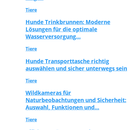
Tiere
Hunde Trinkbrunnen: Moderne
Lösungen für die optimale
Wasserversorgung…
Tiere
Hunde Transporttasche richtig
auswählen und sicher unterwegs sein
Tiere
Wildkameras für
Naturbeobachtungen und Sicherheit:
Auswahl, Funktionen und…
Tiere