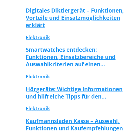
Digitales Diktiergerät – Funktionen,
Vorteile und Einsatzmöglichkeiten
erklärt
Elektronik
Smartwatches entdecken:
Funktionen, Einsatzbereiche und
Auswahlkriterien auf einen…
Elektronik
Hörgeräte: Wichtige Informationen
und hilfreiche Tipps für den…
Elektronik
Kaufmannsladen Kasse – Auswahl,
Funktionen und Kaufempfehlungen