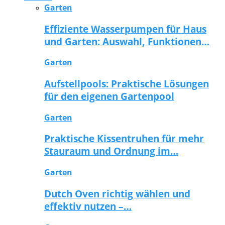
Garten
Effiziente Wasserpumpen für Haus
und Garten: Auswahl, Funktionen…
Garten
Aufstellpools: Praktische Lösungen
für den eigenen Gartenpool
Garten
Praktische Kissentruhen für mehr
Stauraum und Ordnung im…
Garten
Dutch Oven richtig wählen und
effektiv nutzen –…