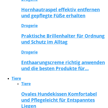
Hornhautraspel effektiv entfernen
und gepflegte Füße erhalten
Drogerie
Praktische Brillenhalter für Ordnung
und Schutz im Alltag
Drogerie
Enthaarungscreme richtig anwenden
und die besten Produkte für…
Tiere
Tiere
Ovales Hundekissen Komfortabel
und Pflegeleicht für Entspanntes
Liegen