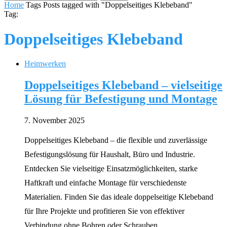
Home
Tags
Posts tagged with "Doppelseitiges Klebeband"
Tag:
Doppelseitiges Klebeband
Heimwerken
Doppelseitiges Klebeband – vielseitige
Lösung für Befestigung und Montage
7. November 2025
Doppelseitiges Klebeband – die flexible und zuverlässige
Befestigungslösung für Haushalt, Büro und Industrie.
Entdecken Sie vielseitige Einsatzmöglichkeiten, starke
Haftkraft und einfache Montage für verschiedenste
Materialien. Finden Sie das ideale doppelseitige Klebeband
für Ihre Projekte und profitieren Sie von effektiver
Verbindung ohne Bohren oder Schrauben.