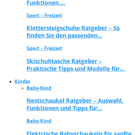
Funktionen,…
Sport – Freizeit
Klettersteigschuhe Ratgeber – So
finden Sie den passenden…
Sport – Freizeit
Skischuhtasche Ratgeber –
Praktische Tipps und Modelle für…
Kinder
Baby-Kind
Nestschaukel Ratgeber – Auswahl,
Funktionen und Tipps für…
Baby-Kind
Elektrische Babyschaukeln für sanfte