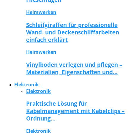
Heimwerken
Schleifgiraffen für professionelle
Wand- und Deckenschliffarbeiten
einfach erklärt
Heimwerken
Vinylboden verlegen und pflegen –
Materialien, Eigenschaften und…
Elektronik
Elektronik
Praktische Lösung für
Kabelmanagement mit Kabelclips –
Ordnung…
Elektronik