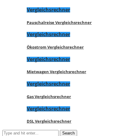
Vergleichsrechner
Pauschalreise Vergleichsrechner
Vergleichsrechner
Ökostrom Vergleichsrechner
Vergleichsrechner
Mietwagen Vergleichsrechner
Vergleichsrechner
Gas Vergleichsrechner
Vergleichsrechner
DSL Vergleichsrechner