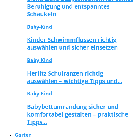
Beruhigung und entspanntes
Schaukeln
Baby-Kind
Kinder Schwimmflossen richtig
auswählen und sicher einsetzen
Baby-Kind
Herlitz Schulranzen richtig
auswählen – wichtige Tipps und…
Baby-Kind
Babybettumrandung sicher und
komfortabel gestalten – praktische
Tipps…
Garten