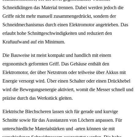
Schneidklingen das Material trennen. Dabei werden jedoch die
Griffe nicht mehr manuell zusammengedrückt, sondern der
Schneidmechanismus durch einen Elektromotor angetrieben. Das
erlaubt hohe Schnittgeschwindigkeiten und reduziert den
Kraftaufwand auf ein Minimum.
Die Bauweise ist meist kompakt und handlich mit einem
ergonomisch geformten Griff. Das Gehäuse enthält den
Elektromotor, der über Netzstrom oder teilweise über Akkus mit
Energie versorgt wird. Über einen Schalter oder einen Drückhebel
wird die Bewegungsenergie aktiviert, womit die Messer schnell und
präzise durch das Werkstück gleiten.
Elektrische Blechscheren lassen sich für gerade und kurvige
Schnitte sowie für das Ausstanzen von Löchern anpassen. Für
unterschiedliche Materialstärken und -arten können sie mit