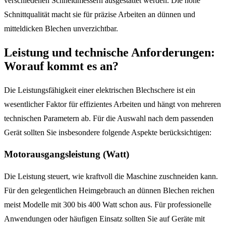
verschiedenen Schneidmessern ausgestattet werden. Die hohe
Schnittqualität macht sie für präzise Arbeiten an dünnen und
mitteldicken Blechen unverzichtbar.
Leistung und technische Anforderungen:
Worauf kommt es an?
Die Leistungsfähigkeit einer elektrischen Blechschere ist ein
wesentlicher Faktor für effizientes Arbeiten und hängt von mehreren
technischen Parametern ab. Für die Auswahl nach dem passenden
Gerät sollten Sie insbesondere folgende Aspekte berücksichtigen:
Motorausgangsleistung (Watt)
Die Leistung steuert, wie kraftvoll die Maschine zuschneiden kann.
Für den gelegentlichen Heimgebrauch an dünnen Blechen reichen
meist Modelle mit 300 bis 400 Watt schon aus. Für professionelle
Anwendungen oder häufigen Einsatz sollten Sie auf Geräte mit