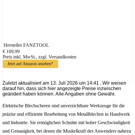
Hersteller
FANZTOOL
€ 109,99
Preis inkl. MwSt., zzgl. Versandkosten
Jetzt auf Amazon ansehen*
Zuletzt aktualisiert am 13. Juli 2026 um 14:41 . Wir weisen
darauf hin, dass sich hier angezeigte Preise inzwischen
geändert haben können. Alle Angaben ohne Gewähr.
Elektrische Blechscheren sind unverzichtbare Werkzeuge für die
präzise und effiziente Bearbeitung von Metallblechen in Handwerk
und Industrie. Sie ermöglichen Schnitte mit hoher Geschwindigkeit
und Genauigkeit, bei denen die Muskelkraft des Anwenders nahezu