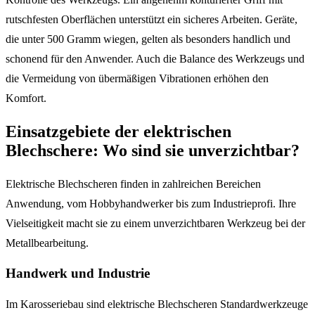
rutschfesten Oberflächen unterstützt ein sicheres Arbeiten. Geräte,
die unter 500 Gramm wiegen, gelten als besonders handlich und
schonend für den Anwender. Auch die Balance des Werkzeugs und
die Vermeidung von übermäßigen Vibrationen erhöhen den
Komfort.
Einsatzgebiete der elektrischen
Blechschere: Wo sind sie unverzichtbar?
Elektrische Blechscheren finden in zahlreichen Bereichen
Anwendung, vom Hobbyhandwerker bis zum Industrieprofi. Ihre
Vielseitigkeit macht sie zu einem unverzichtbaren Werkzeug bei der
Metallbearbeitung.
Handwerk und Industrie
Im Karosseriebau sind elektrische Blechscheren Standardwerkzeuge