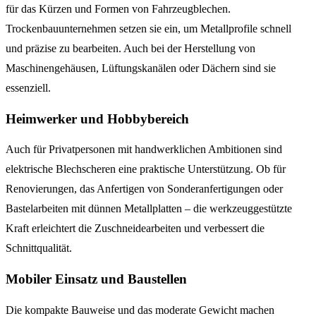
für das Kürzen und Formen von Fahrzeugblechen.
Trockenbauunternehmen setzen sie ein, um Metallprofile schnell
und präzise zu bearbeiten. Auch bei der Herstellung von
Maschinengehäusen, Lüftungskanälen oder Dächern sind sie
essenziell.
Heimwerker und Hobbybereich
Auch für Privatpersonen mit handwerklichen Ambitionen sind
elektrische Blechscheren eine praktische Unterstützung. Ob für
Renovierungen, das Anfertigen von Sonderanfertigungen oder
Bastelarbeiten mit dünnen Metallplatten – die werkzeuggestützte
Kraft erleichtert die Zuschneidearbeiten und verbessert die
Schnittqualität.
Mobiler Einsatz und Baustellen
Die kompakte Bauweise und das moderate Gewicht machen