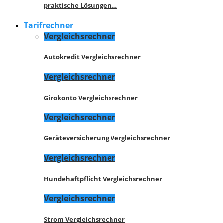
praktische Lösungen…
Tarifrechner
Vergleichsrechner
Autokredit Vergleichsrechner
Vergleichsrechner
Girokonto Vergleichsrechner
Vergleichsrechner
Geräteversicherung Vergleichsrechner
Vergleichsrechner
Hundehaftpflicht Vergleichsrechner
Vergleichsrechner
Strom Vergleichsrechner