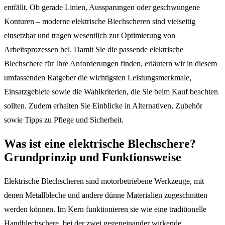
entfällt. Ob gerade Linien, Aussparungen oder geschwungene
Konturen – moderne elektrische Blechscheren sind vielseitig
einsetzbar und tragen wesentlich zur Optimierung von
Arbeitsprozessen bei. Damit Sie die passende elektrische
Blechschere für Ihre Anforderungen finden, erläutern wir in diesem
umfassenden Ratgeber die wichtigsten Leistungsmerkmale,
Einsatzgebiete sowie die Wahlkriterien, die Sie beim Kauf beachten
sollten. Zudem erhalten Sie Einblicke in Alternativen, Zubehör
sowie Tipps zu Pflege und Sicherheit.
Was ist eine elektrische Blechschere?
Grundprinzip und Funktionsweise
Elektrische Blechscheren sind motorbetriebene Werkzeuge, mit
denen Metallbleche und andere dünne Materialien zugeschnitten
werden können. Im Kern funktionieren sie wie eine traditionelle
Handblechschere, bei der zwei gegeneinander wirkende