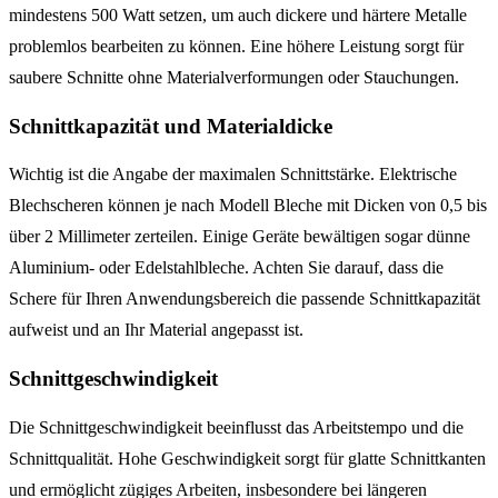
mindestens 500 Watt setzen, um auch dickere und härtere Metalle
problemlos bearbeiten zu können. Eine höhere Leistung sorgt für
saubere Schnitte ohne Materialverformungen oder Stauchungen.
Schnittkapazität und Materialdicke
Wichtig ist die Angabe der maximalen Schnittstärke. Elektrische
Blechscheren können je nach Modell Bleche mit Dicken von 0,5 bis
über 2 Millimeter zerteilen. Einige Geräte bewältigen sogar dünne
Aluminium- oder Edelstahlbleche. Achten Sie darauf, dass die
Schere für Ihren Anwendungsbereich die passende Schnittkapazität
aufweist und an Ihr Material angepasst ist.
Schnittgeschwindigkeit
Die Schnittgeschwindigkeit beeinflusst das Arbeitstempo und die
Schnittqualität. Hohe Geschwindigkeit sorgt für glatte Schnittkanten
und ermöglicht zügiges Arbeiten, insbesondere bei längeren