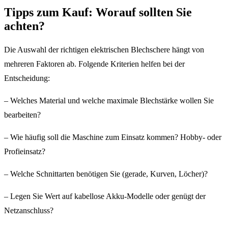
Tipps zum Kauf: Worauf sollten Sie
achten?
Die Auswahl der richtigen elektrischen Blechschere hängt von
mehreren Faktoren ab. Folgende Kriterien helfen bei der
Entscheidung:
– Welches Material und welche maximale Blechstärke wollen Sie
bearbeiten?
– Wie häufig soll die Maschine zum Einsatz kommen? Hobby- oder
Profieinsatz?
– Welche Schnittarten benötigen Sie (gerade, Kurven, Löcher)?
– Legen Sie Wert auf kabellose Akku-Modelle oder genügt der
Netzanschluss?