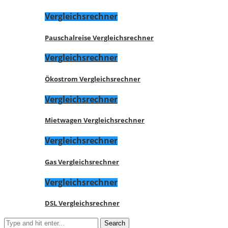
Vergleichsrechner
Pauschalreise Vergleichsrechner
Vergleichsrechner
Ökostrom Vergleichsrechner
Vergleichsrechner
Mietwagen Vergleichsrechner
Vergleichsrechner
Gas Vergleichsrechner
Vergleichsrechner
DSL Vergleichsrechner