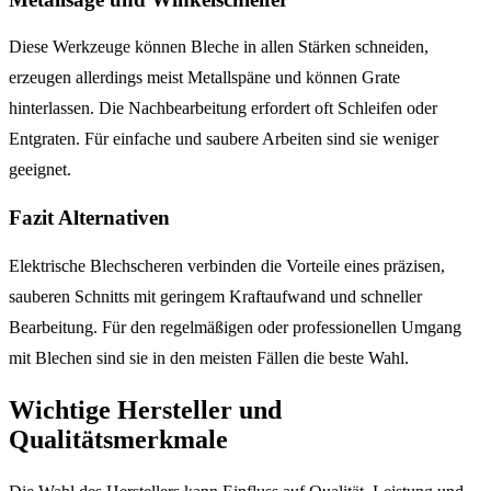
Diese Werkzeuge können Bleche in allen Stärken schneiden,
erzeugen allerdings meist Metallspäne und können Grate
hinterlassen. Die Nachbearbeitung erfordert oft Schleifen oder
Entgraten. Für einfache und saubere Arbeiten sind sie weniger
geeignet.
Fazit Alternativen
Elektrische Blechscheren verbinden die Vorteile eines präzisen,
sauberen Schnitts mit geringem Kraftaufwand und schneller
Bearbeitung. Für den regelmäßigen oder professionellen Umgang
mit Blechen sind sie in den meisten Fällen die beste Wahl.
Wichtige Hersteller und
Qualitätsmerkmale