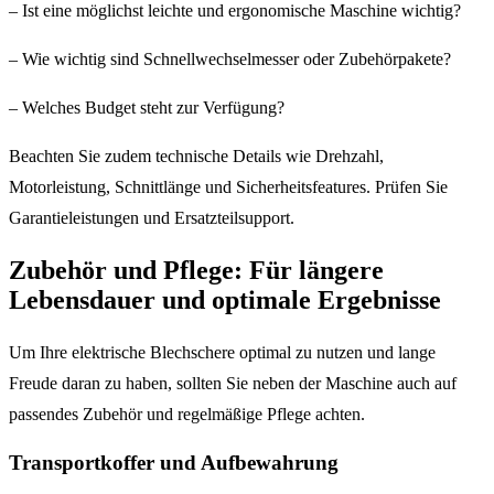
– Ist eine möglichst leichte und ergonomische Maschine wichtig?
– Wie wichtig sind Schnellwechselmesser oder Zubehörpakete?
– Welches Budget steht zur Verfügung?
Beachten Sie zudem technische Details wie Drehzahl,
Motorleistung, Schnittlänge und Sicherheitsfeatures. Prüfen Sie
Garantieleistungen und Ersatzteilsupport.
Zubehör und Pflege: Für längere
Lebensdauer und optimale Ergebnisse
Um Ihre elektrische Blechschere optimal zu nutzen und lange
Freude daran zu haben, sollten Sie neben der Maschine auch auf
passendes Zubehör und regelmäßige Pflege achten.
Transportkoffer und Aufbewahrung