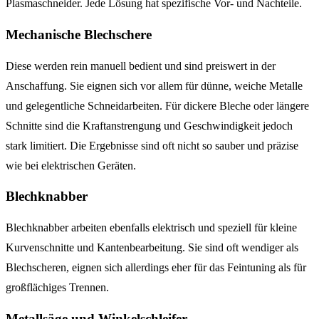
Plasmaschneider. Jede Lösung hat spezifische Vor- und Nachteile.
Mechanische Blechschere
Diese werden rein manuell bedient und sind preiswert in der
Anschaffung. Sie eignen sich vor allem für dünne, weiche Metalle
und gelegentliche Schneidarbeiten. Für dickere Bleche oder längere
Schnitte sind die Kraftanstrengung und Geschwindigkeit jedoch
stark limitiert. Die Ergebnisse sind oft nicht so sauber und präzise
wie bei elektrischen Geräten.
Blechknabber
Blechknabber arbeiten ebenfalls elektrisch und speziell für kleine
Kurvenschnitte und Kantenbearbeitung. Sie sind oft wendiger als
Blechscheren, eignen sich allerdings eher für das Feintuning als für
großflächiges Trennen.
Metallsäge und Winkelschleifer