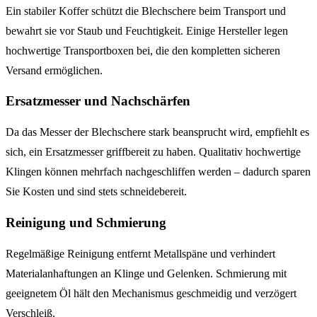
Ein stabiler Koffer schützt die Blechschere beim Transport und
bewahrt sie vor Staub und Feuchtigkeit. Einige Hersteller legen
hochwertige Transportboxen bei, die den kompletten sicheren
Versand ermöglichen.
Ersatzmesser und Nachschärfen
Da das Messer der Blechschere stark beansprucht wird, empfiehlt es
sich, ein Ersatzmesser griffbereit zu haben. Qualitativ hochwertige
Klingen können mehrfach nachgeschliffen werden – dadurch sparen
Sie Kosten und sind stets schneidebereit.
Reinigung und Schmierung
Regelmäßige Reinigung entfernt Metallspäne und verhindert
Materialanhaftungen an Klinge und Gelenken. Schmierung mit
geeignetem Öl hält den Mechanismus geschmeidig und verzögert
Verschleiß.