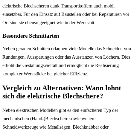
elektrische Blechscheren dank Transportkoffern auch mobil
einsetzbar. Für den Einsatz auf Baustellen oder bei Reparaturen vor
Ort sind sie ebenso geeignet wie in der Werkstatt.
Besondere Schnittarten
Neben geraden Schnitten erlauben viele Modelle das Schneiden von
Rundungen, Aussparungen oder das Ausstanzen von Löchern. Dies
erhöht die Gestaltungsvielfalt und ermöglicht die Realisierung
komplexer Werkstücke bei gleicher Effizienz.
Vergleich zu Alternativen: Wann lohnt
sich die elektrische Blechschere?
Neben elektrischen Modellen gibt es den einfacheren Typ der
mechanischen (Hand-)Blechschere sowie weitere
Schneidwerkzeuge wie Metallsägen, Blechknabber oder