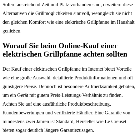
Sofern ausreichend Zeit und Platz vorhanden sind, erweitern diese
Alternativen die Grillmöglichkeiten sinnvoll, wenngleich sie nicht
den gleichen Komfort wie eine elektrische Grillpfanne im Haushalt
genießen.
Worauf Sie beim Online-Kauf einer
elektrischen Grillpfanne achten sollten
Der Kauf einer elektrischen Grillpfanne im Internet bietet Vorteile
wie eine große Auswahl, detaillierte Produktinformationen und oft
günstigere Preise. Dennoch ist besondere Aufmerksamkeit geboten,
um ein Gerät mit gutem Preis-Leistungs-Verhältnis zu finden.
Achten Sie auf eine ausführliche Produktbeschreibung,
Kundenbewertungen und verifizierte Händler. Eine Garantie von
mindestens zwei Jahren ist Standard, Hersteller wie Le Creuset
bieten sogar deutlich längere Garantiezusagen.