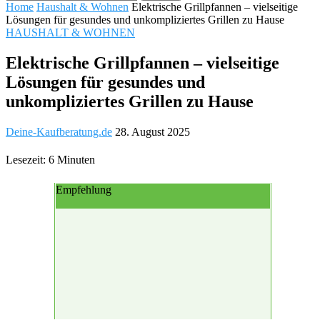
Home
Haushalt & Wohnen
Elektrische Grillpfannen – vielseitige
Lösungen für gesundes und unkompliziertes Grillen zu Hause
HAUSHALT & WOHNEN
Elektrische Grillpfannen – vielseitige
Lösungen für gesundes und
unkompliziertes Grillen zu Hause
Deine-Kaufberatung.de
28. August 2025
Lesezeit: 6 Minuten
Empfehlung