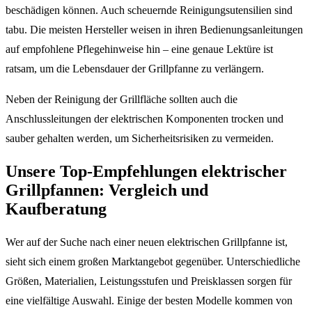
beschädigen können. Auch scheuernde Reinigungsutensilien sind
tabu. Die meisten Hersteller weisen in ihren Bedienungsanleitungen
auf empfohlene Pflegehinweise hin – eine genaue Lektüre ist
ratsam, um die Lebensdauer der Grillpfanne zu verlängern.
Neben der Reinigung der Grillfläche sollten auch die
Anschlussleitungen der elektrischen Komponenten trocken und
sauber gehalten werden, um Sicherheitsrisiken zu vermeiden.
Unsere Top-Empfehlungen elektrischer
Grillpfannen: Vergleich und
Kaufberatung
Wer auf der Suche nach einer neuen elektrischen Grillpfanne ist,
sieht sich einem großen Marktangebot gegenüber. Unterschiedliche
Größen, Materialien, Leistungsstufen und Preisklassen sorgen für
eine vielfältige Auswahl. Einige der besten Modelle kommen von