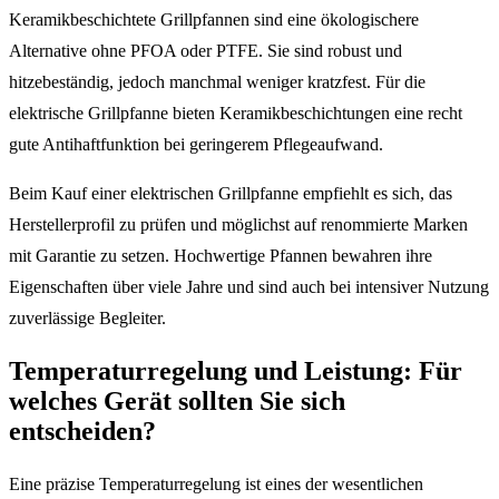
Keramikbeschichtete Grillpfannen sind eine ökologischere
Alternative ohne PFOA oder PTFE. Sie sind robust und
hitzebeständig, jedoch manchmal weniger kratzfest. Für die
elektrische Grillpfanne bieten Keramikbeschichtungen eine recht
gute Antihaftfunktion bei geringerem Pflegeaufwand.
Beim Kauf einer elektrischen Grillpfanne empfiehlt es sich, das
Herstellerprofil zu prüfen und möglichst auf renommierte Marken
mit Garantie zu setzen. Hochwertige Pfannen bewahren ihre
Eigenschaften über viele Jahre und sind auch bei intensiver Nutzung
zuverlässige Begleiter.
Temperaturregelung und Leistung: Für
welches Gerät sollten Sie sich
entscheiden?
Eine präzise Temperaturregelung ist eines der wesentlichen