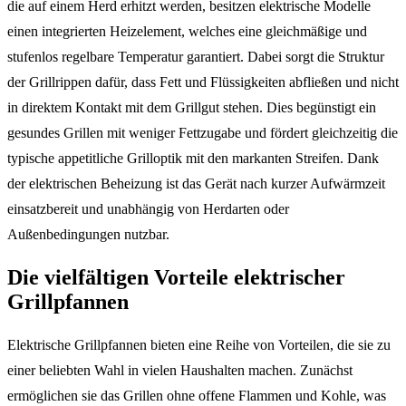
die auf einem Herd erhitzt werden, besitzen elektrische Modelle
einen integrierten Heizelement, welches eine gleichmäßige und
stufenlos regelbare Temperatur garantiert. Dabei sorgt die Struktur
der Grillrippen dafür, dass Fett und Flüssigkeiten abfließen und nicht
in direktem Kontakt mit dem Grillgut stehen. Dies begünstigt ein
gesundes Grillen mit weniger Fettzugabe und fördert gleichzeitig die
typische appetitliche Grilloptik mit den markanten Streifen. Dank
der elektrischen Beheizung ist das Gerät nach kurzer Aufwärmzeit
einsatzbereit und unabhängig von Herdarten oder
Außenbedingungen nutzbar.
Die vielfältigen Vorteile elektrischer
Grillpfannen
Elektrische Grillpfannen bieten eine Reihe von Vorteilen, die sie zu
einer beliebten Wahl in vielen Haushalten machen. Zunächst
ermöglichen sie das Grillen ohne offene Flammen und Kohle, was