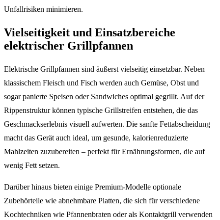
Unfallrisiken minimieren.
Vielseitigkeit und Einsatzbereiche
elektrischer Grillpfannen
Elektrische Grillpfannen sind äußerst vielseitig einsetzbar. Neben
klassischem Fleisch und Fisch werden auch Gemüse, Obst und
sogar panierte Speisen oder Sandwiches optimal gegrillt. Auf der
Rippenstruktur können typische Grillstreifen entstehen, die das
Geschmackserlebnis visuell aufwerten. Die sanfte Fettabscheidung
macht das Gerät auch ideal, um gesunde, kalorienreduzierte
Mahlzeiten zuzubereiten – perfekt für Ernährungsformen, die auf
wenig Fett setzen.
Darüber hinaus bieten einige Premium-Modelle optionale
Zubehörteile wie abnehmbare Platten, die sich für verschiedene
Kochtechniken wie Pfannenbraten oder als Kontaktgrill verwenden