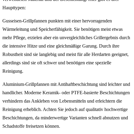
Haupttypen:
Gusseisen-Grillpfannen punkten mit einer hervorragenden
Wärmeleitung und Speicherfähigkeit. Sie benötigen meist etwas
mehr Pflege, erzielen aber ein unvergleichliches Grillergebnis durch
die intensive Hitze und eine gleichmäßige Garung. Durch ihre
Robustheit sind sie langlebig und meist für alle Herdarten geeignet,
allerdings sind sie oft schwer und benötigen eine spezielle
Reinigung.
Aluminium-Grillpfannen mit Antihaftbeschichtung sind leichter und
handlicher. Moderne Keramik- oder PTFE-basierte Beschichtungen
verhindern das Ankleben von Lebensmitteln und erleichtern die
Reinigung erheblich. Achten Sie jedoch auf qualitativ hochwertige
Beschichtungen, da minderwertige Varianten schnell abnutzen und
Schadstoffe freisetzen können.