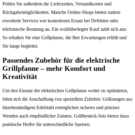
Prüfen Sie außerdem die Lieferzeiten, Versandkosten und
Rückgabemöglichkeiten. Manche Online-Shops bieten zudem
erweiterte Services wie kostenlosen Ersatz bei Defekten oder
telefonische Beratung an. Ein wohlüberlegter Kauf zahlt sich aus:
So erhalten Sie eine Grillpfanne, die Ihre Erwartungen erfüllt und
Sie lange begleitet.
Passendes Zubehör für die elektrische
Grillpfanne – mehr Komfort und
Kreativität
Um den Einsatz der elektrischen Grillpfanne weiter zu optimieren,
lohnt sich die Anschaffung von speziellem Zubehör. Grillzangen aus
hitzebeständigem Edelstahl ermöglichen sicheres und präzises
Wenden auch empfindlicher Zutaten. Grillbesteck-Sets bieten dazu
praktische Helfer für unterschiedliche Speisen.