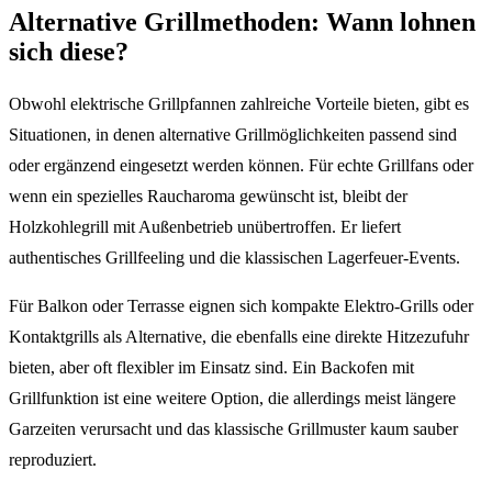
Alternative Grillmethoden: Wann lohnen
sich diese?
Obwohl elektrische Grillpfannen zahlreiche Vorteile bieten, gibt es
Situationen, in denen alternative Grillmöglichkeiten passend sind
oder ergänzend eingesetzt werden können. Für echte Grillfans oder
wenn ein spezielles Raucharoma gewünscht ist, bleibt der
Holzkohlegrill mit Außenbetrieb unübertroffen. Er liefert
authentisches Grillfeeling und die klassischen Lagerfeuer-Events.
Für Balkon oder Terrasse eignen sich kompakte Elektro-Grills oder
Kontaktgrills als Alternative, die ebenfalls eine direkte Hitzezufuhr
bieten, aber oft flexibler im Einsatz sind. Ein Backofen mit
Grillfunktion ist eine weitere Option, die allerdings meist längere
Garzeiten verursacht und das klassische Grillmuster kaum sauber
reproduziert.