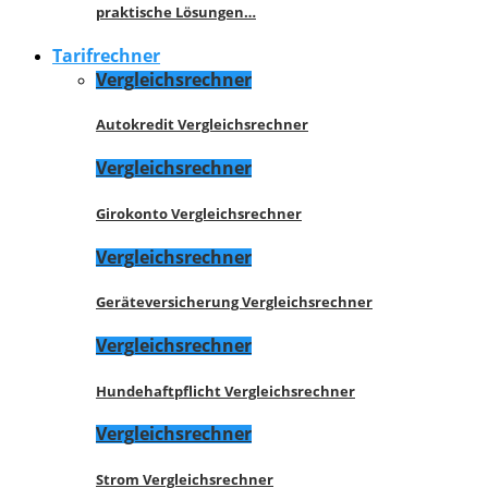
praktische Lösungen…
Tarifrechner
Vergleichsrechner
Autokredit Vergleichsrechner
Vergleichsrechner
Girokonto Vergleichsrechner
Vergleichsrechner
Geräteversicherung Vergleichsrechner
Vergleichsrechner
Hundehaftpflicht Vergleichsrechner
Vergleichsrechner
Strom Vergleichsrechner