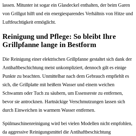
lassen. Mitunter ist sogar ein Glasdeckel enthalten, der beim Garen
von Grillgut hilft und ein energiesparendes Verhältnis von Hitze und
Luftfeuchtigkeit ermöglicht.
Reinigung und Pflege: So bleibt Ihre
Grillpfanne lange in Bestform
Die Reinigung einer elektrischen Grillpfanne gestaltet sich dank der
Antihaftbeschichtung meist unkompliziert, dennoch gilt es einige
Punkte zu beachten. Unmittelbar nach dem Gebrauch empfiehlt es
sich, die Grillplatte mit heißem Wasser und einem weichen
Schwamm oder Tuch zu säubern, um Essensreste zu entfernen,
bevor sie antrocknen. Hartnäckige Verschmutzungen lassen sich
durch Einweichen in warmem Wasser entfernen.
Spülmaschinenreinigung wird bei vielen Modellen nicht empfohlen,
da aggressive Reinigungsmittel die Antihaftbeschichtung