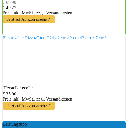
€ 69,99
€ 49,27
Preis inkl. MwSt., zzgl. Versandkosten
Jetzt auf Amazon ansehen*
Elektrischer Pizza-Ofen T24 42 cm 42 cm 42 cm x 7 cm*
Hersteller
ecolle
€ 35,90
Preis inkl. MwSt., zzgl. Versandkosten
Jetzt auf Amazon ansehen*
Leistungstipp