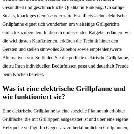
Gesundheit und geschmackliche Qualität in Einklang. Ob saftige
Steaks, knackiges Gemüse oder zarte Fischfilets – eine elektrische
Grillpfanne eignet sich wunderbar, um vielseitige Grillgerichte
einfach zuzubereiten. In diesem umfassenden Ratgeber erläutern wir
die wichtigsten Kaufkriterien, erklären die Technik hinter den
Geräten und stellen sinnvolles Zubehör sowie empfehlenswerte
Alternativen vor. So finden Sie die perfekte elektrische Grillpfanne,
die zu Ihren individuellen Bedürfnissen passt und dauerhaft Freude
beim Kochen bereitet.
Was ist eine elektrische Grillpfanne und
wie funktioniert sie?
Eine elektrische Grillpfanne ist eine spezielle Pfanne mit erhöhter
Grillfläche, die mit Grillrippen ausgestattet ist und über eine eigene
Heizquelle verfügt. Im Gegensatz zu herkömmlichen Grillpfannen,