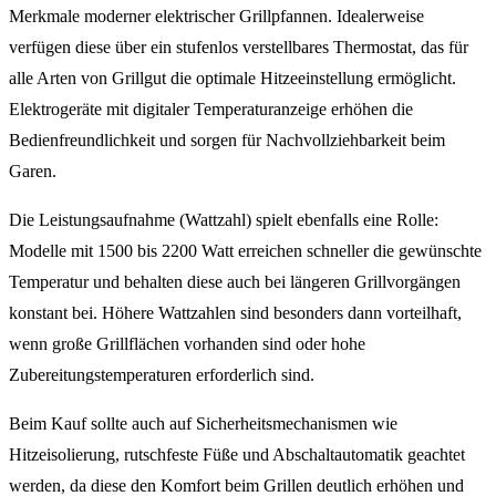
Merkmale moderner elektrischer Grillpfannen. Idealerweise
verfügen diese über ein stufenlos verstellbares Thermostat, das für
alle Arten von Grillgut die optimale Hitzeeinstellung ermöglicht.
Elektrogeräte mit digitaler Temperaturanzeige erhöhen die
Bedienfreundlichkeit und sorgen für Nachvollziehbarkeit beim
Garen.
Die Leistungsaufnahme (Wattzahl) spielt ebenfalls eine Rolle:
Modelle mit 1500 bis 2200 Watt erreichen schneller die gewünschte
Temperatur und behalten diese auch bei längeren Grillvorgängen
konstant bei. Höhere Wattzahlen sind besonders dann vorteilhaft,
wenn große Grillflächen vorhanden sind oder hohe
Zubereitungstemperaturen erforderlich sind.
Beim Kauf sollte auch auf Sicherheitsmechanismen wie
Hitzeisolierung, rutschfeste Füße und Abschaltautomatik geachtet
werden, da diese den Komfort beim Grillen deutlich erhöhen und