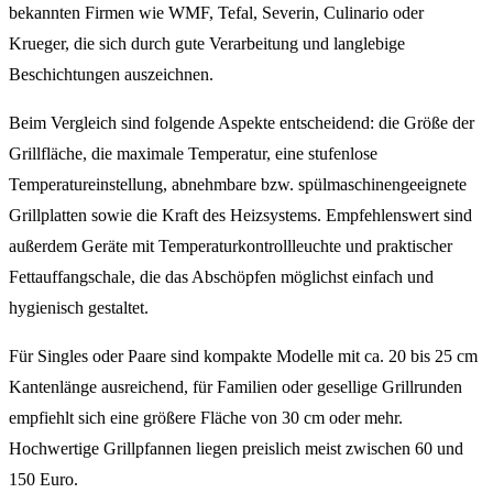
bekannten Firmen wie WMF, Tefal, Severin, Culinario oder
Krueger, die sich durch gute Verarbeitung und langlebige
Beschichtungen auszeichnen.
Beim Vergleich sind folgende Aspekte entscheidend: die Größe der
Grillfläche, die maximale Temperatur, eine stufenlose
Temperatureinstellung, abnehmbare bzw. spülmaschinengeeignete
Grillplatten sowie die Kraft des Heizsystems. Empfehlenswert sind
außerdem Geräte mit Temperaturkontrollleuchte und praktischer
Fettauffangschale, die das Abschöpfen möglichst einfach und
hygienisch gestaltet.
Für Singles oder Paare sind kompakte Modelle mit ca. 20 bis 25 cm
Kantenlänge ausreichend, für Familien oder gesellige Grillrunden
empfiehlt sich eine größere Fläche von 30 cm oder mehr.
Hochwertige Grillpfannen liegen preislich meist zwischen 60 und
150 Euro.