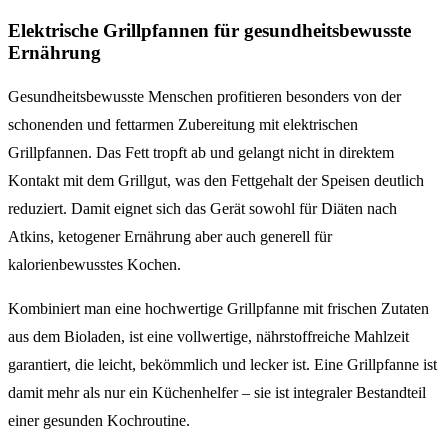
Elektrische Grillpfannen für gesundheitsbewusste
Ernährung
Gesundheitsbewusste Menschen profitieren besonders von der
schonenden und fettarmen Zubereitung mit elektrischen
Grillpfannen. Das Fett tropft ab und gelangt nicht in direktem
Kontakt mit dem Grillgut, was den Fettgehalt der Speisen deutlich
reduziert. Damit eignet sich das Gerät sowohl für Diäten nach
Atkins, ketogener Ernährung aber auch generell für
kalorienbewusstes Kochen.
Kombiniert man eine hochwertige Grillpfanne mit frischen Zutaten
aus dem Bioladen, ist eine vollwertige, nährstoffreiche Mahlzeit
garantiert, die leicht, bekömmlich und lecker ist. Eine Grillpfanne ist
damit mehr als nur ein Küchenhelfer – sie ist integraler Bestandteil
einer gesunden Kochroutine.