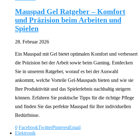
Mauspad Gel Ratgeber – Komfort
und Präzision beim Arbeiten und
Spielen
28. Februar 2026
Ein Mauspad mit Gel bietet optimalen Komfort und verbessert
die Präzision bei der Arbeit sowie beim Gaming. Entdecken
Sie in unserem Ratgeber, worauf es bei der Auswahl
ankommt, welche Vorteile Gel-Mauspads bieten und wie sie
Ihre Produktivität und das Spielerlebnis nachhaltig steigern
können. Erfahren Sie praktische Tipps für die richtige Pflege
und finden Sie das perfekte Mauspad für Ihre individuellen
Bedürfnisse.
0
Facebook
Twitter
Pinterest
Email
Elektronik