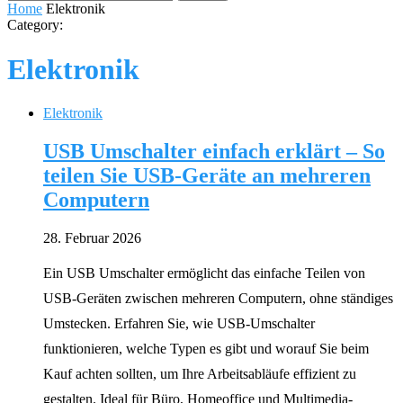
Home
Elektronik
Category:
Elektronik
Elektronik
USB Umschalter einfach erklärt – So
teilen Sie USB-Geräte an mehreren
Computern
28. Februar 2026
Ein USB Umschalter ermöglicht das einfache Teilen von
USB-Geräten zwischen mehreren Computern, ohne ständiges
Umstecken. Erfahren Sie, wie USB-Umschalter
funktionieren, welche Typen es gibt und worauf Sie beim
Kauf achten sollten, um Ihre Arbeitsabläufe effizient zu
gestalten. Ideal für Büro, Homeoffice und Multimedia-