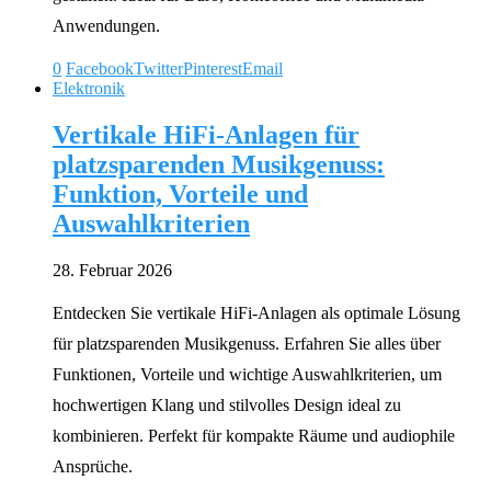
Anwendungen.
0
Facebook
Twitter
Pinterest
Email
Elektronik
Vertikale HiFi-Anlagen für
platzsparenden Musikgenuss:
Funktion, Vorteile und
Auswahlkriterien
28. Februar 2026
Entdecken Sie vertikale HiFi-Anlagen als optimale Lösung
für platzsparenden Musikgenuss. Erfahren Sie alles über
Funktionen, Vorteile und wichtige Auswahlkriterien, um
hochwertigen Klang und stilvolles Design ideal zu
kombinieren. Perfekt für kompakte Räume und audiophile
Ansprüche.