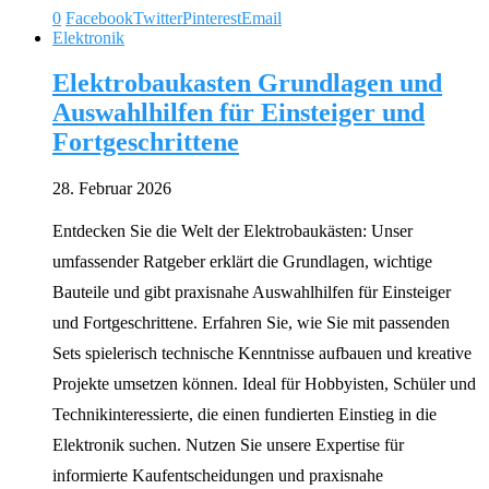
0
Facebook
Twitter
Pinterest
Email
Elektronik
Elektrobaukasten Grundlagen und
Auswahlhilfen für Einsteiger und
Fortgeschrittene
28. Februar 2026
Entdecken Sie die Welt der Elektrobaukästen: Unser
umfassender Ratgeber erklärt die Grundlagen, wichtige
Bauteile und gibt praxisnahe Auswahlhilfen für Einsteiger
und Fortgeschrittene. Erfahren Sie, wie Sie mit passenden
Sets spielerisch technische Kenntnisse aufbauen und kreative
Projekte umsetzen können. Ideal für Hobbyisten, Schüler und
Technikinteressierte, die einen fundierten Einstieg in die
Elektronik suchen. Nutzen Sie unsere Expertise für
informierte Kaufentscheidungen und praxisnahe