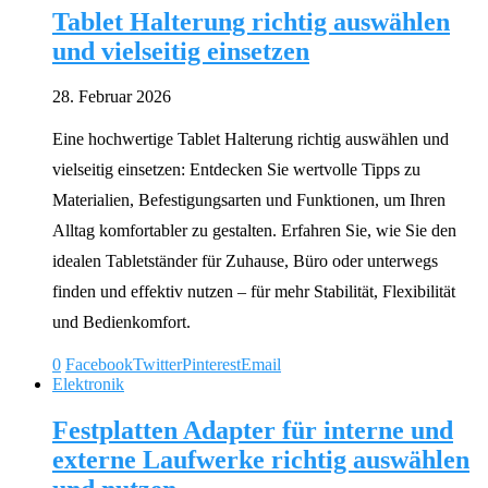
Tablet Halterung richtig auswählen
und vielseitig einsetzen
28. Februar 2026
Eine hochwertige Tablet Halterung richtig auswählen und
vielseitig einsetzen: Entdecken Sie wertvolle Tipps zu
Materialien, Befestigungsarten und Funktionen, um Ihren
Alltag komfortabler zu gestalten. Erfahren Sie, wie Sie den
idealen Tabletständer für Zuhause, Büro oder unterwegs
finden und effektiv nutzen – für mehr Stabilität, Flexibilität
und Bedienkomfort.
0
Facebook
Twitter
Pinterest
Email
Elektronik
Festplatten Adapter für interne und
externe Laufwerke richtig auswählen