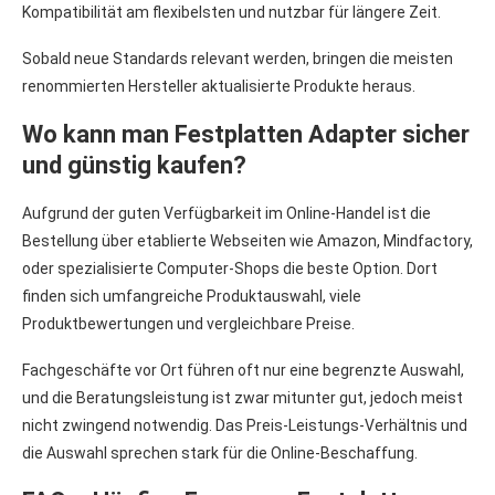
Kompatibilität am flexibelsten und nutzbar für längere Zeit.
Sobald neue Standards relevant werden, bringen die meisten
renommierten Hersteller aktualisierte Produkte heraus.
Wo kann man Festplatten Adapter sicher
und günstig kaufen?
Aufgrund der guten Verfügbarkeit im Online-Handel ist die
Bestellung über etablierte Webseiten wie Amazon, Mindfactory,
oder spezialisierte Computer-Shops die beste Option. Dort
finden sich umfangreiche Produktauswahl, viele
Produktbewertungen und vergleichbare Preise.
Fachgeschäfte vor Ort führen oft nur eine begrenzte Auswahl,
und die Beratungsleistung ist zwar mitunter gut, jedoch meist
nicht zwingend notwendig. Das Preis-Leistungs-Verhältnis und
die Auswahl sprechen stark für die Online-Beschaffung.