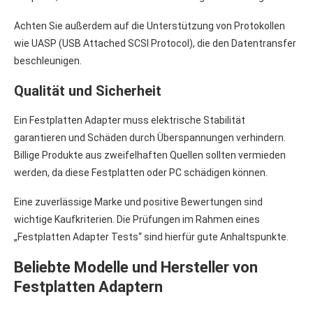
Achten Sie außerdem auf die Unterstützung von Protokollen
wie UASP (USB Attached SCSI Protocol), die den Datentransfer
beschleunigen.
Qualität und Sicherheit
Ein Festplatten Adapter muss elektrische Stabilität
garantieren und Schäden durch Überspannungen verhindern.
Billige Produkte aus zweifelhaften Quellen sollten vermieden
werden, da diese Festplatten oder PC schädigen können.
Eine zuverlässige Marke und positive Bewertungen sind
wichtige Kaufkriterien. Die Prüfungen im Rahmen eines
„Festplatten Adapter Tests“ sind hierfür gute Anhaltspunkte.
Beliebte Modelle und Hersteller von
Festplatten Adaptern