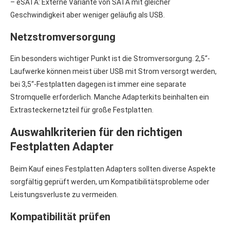
– eSATA: Externe Variante von SATA mit gleicher
Geschwindigkeit aber weniger geläufig als USB.
Netzstromversorgung
Ein besonders wichtiger Punkt ist die Stromversorgung. 2,5“-
Laufwerke können meist über USB mit Strom versorgt werden,
bei 3,5“-Festplatten dagegen ist immer eine separate
Stromquelle erforderlich. Manche Adapterkits beinhalten ein
Extrasteckernetzteil für große Festplatten.
Auswahlkriterien für den richtigen
Festplatten Adapter
Beim Kauf eines Festplatten Adapters sollten diverse Aspekte
sorgfältig geprüft werden, um Kompatibilitätsprobleme oder
Leistungsverluste zu vermeiden.
Kompatibilität prüfen