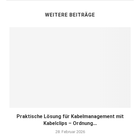
WEITERE BEITRÄGE
Praktische Lösung für Kabelmanagement mit
Kabelclips – Ordnung...
28. Februar 2026