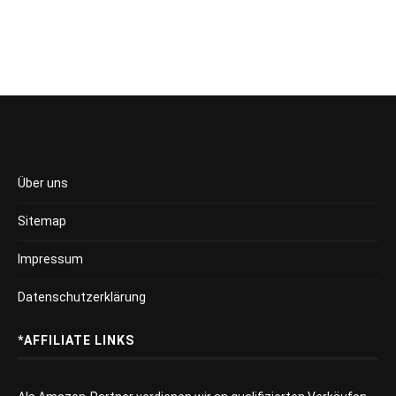
Über uns
Sitemap
Impressum
Datenschutzerklärung
*AFFILIATE LINKS