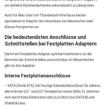
um defekte Rechnerlaufwerke unkompliziert zu überprüfen.
Auch für Mac-User mit Thunderbolt-Interfaces bieten
spezialisierte Adapter den Anschluss von klassischen oder
älteren Festplatten an.
Die bedeutendsten Anschlüsse und
Schnittstellen bei Festplatten Adaptern
Damit ein Festplatten Adapter optimal funktioniert, ist die
Kenntnis der Schnittstellen unverzichtbar. Im Wesentlichen
gibt es drei Aspekte:
Interne Festplattenanschlüsse
– SATA (Serial ATA): Der heutige Standardanschluss für nahezu
alle internen 2,5“- und 3,5“-Festplatten sowie SSDs. Er zeichnet
sich durch hohe Datenraten (bis zu 6 Gbit/s bei SATA III) und
Stabilität aus.