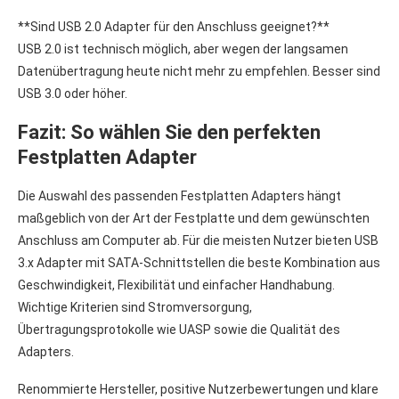
**Sind USB 2.0 Adapter für den Anschluss geeignet?**
USB 2.0 ist technisch möglich, aber wegen der langsamen
Datenübertragung heute nicht mehr zu empfehlen. Besser sind
USB 3.0 oder höher.
Fazit: So wählen Sie den perfekten
Festplatten Adapter
Die Auswahl des passenden Festplatten Adapters hängt
maßgeblich von der Art der Festplatte und dem gewünschten
Anschluss am Computer ab. Für die meisten Nutzer bieten USB
3.x Adapter mit SATA-Schnittstellen die beste Kombination aus
Geschwindigkeit, Flexibilität und einfacher Handhabung.
Wichtige Kriterien sind Stromversorgung,
Übertragungsprotokolle wie UASP sowie die Qualität des
Adapters.
Renommierte Hersteller, positive Nutzerbewertungen und klare