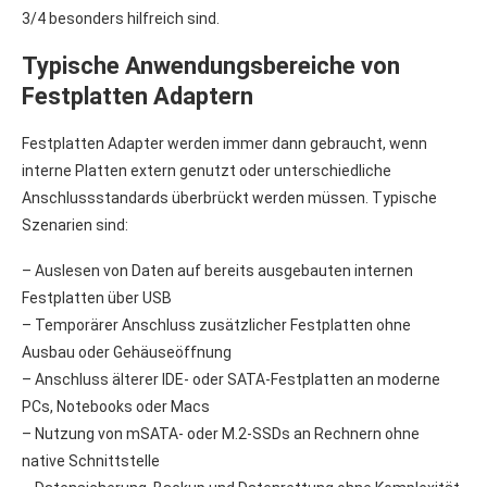
3/4 besonders hilfreich sind.
Typische Anwendungsbereiche von
Festplatten Adaptern
Festplatten Adapter werden immer dann gebraucht, wenn
interne Platten extern genutzt oder unterschiedliche
Anschlussstandards überbrückt werden müssen. Typische
Szenarien sind:
– Auslesen von Daten auf bereits ausgebauten internen
Festplatten über USB
– Temporärer Anschluss zusätzlicher Festplatten ohne
Ausbau oder Gehäuseöffnung
– Anschluss älterer IDE- oder SATA-Festplatten an moderne
PCs, Notebooks oder Macs
– Nutzung von mSATA- oder M.2-SSDs an Rechnern ohne
native Schnittstelle