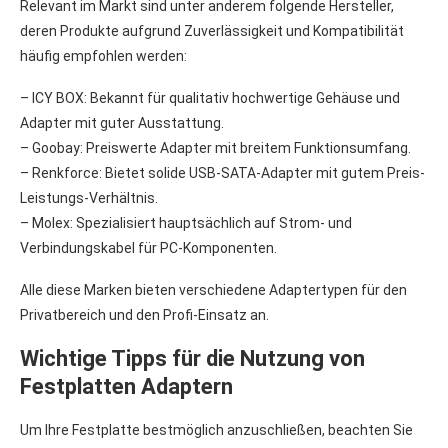
Relevant im Markt sind unter anderem folgende Hersteller,
deren Produkte aufgrund Zuverlässigkeit und Kompatibilität
häufig empfohlen werden:
– ICY BOX: Bekannt für qualitativ hochwertige Gehäuse und
Adapter mit guter Ausstattung.
– Goobay: Preiswerte Adapter mit breitem Funktionsumfang.
– Renkforce: Bietet solide USB-SATA-Adapter mit gutem Preis-
Leistungs-Verhältnis.
– Molex: Spezialisiert hauptsächlich auf Strom- und
Verbindungskabel für PC-Komponenten.
Alle diese Marken bieten verschiedene Adaptertypen für den
Privatbereich und den Profi-Einsatz an.
Wichtige Tipps für die Nutzung von
Festplatten Adaptern
Um Ihre Festplatte bestmöglich anzuschließen, beachten Sie