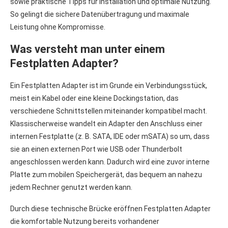
sowie praktische Tipps für Installation und optimale Nutzung.
So gelingt die sichere Datenübertragung und maximale
Leistung ohne Kompromisse.
Was versteht man unter einem
Festplatten Adapter?
Ein Festplatten Adapter ist im Grunde ein Verbindungsstück,
meist ein Kabel oder eine kleine Dockingstation, das
verschiedene Schnittstellen miteinander kompatibel macht.
Klassischerweise wandelt ein Adapter den Anschluss einer
internen Festplatte (z. B. SATA, IDE oder mSATA) so um, dass
sie an einen externen Port wie USB oder Thunderbolt
angeschlossen werden kann. Dadurch wird eine zuvor interne
Platte zum mobilen Speichergerät, das bequem an nahezu
jedem Rechner genutzt werden kann.
Durch diese technische Brücke eröffnen Festplatten Adapter
die komfortable Nutzung bereits vorhandener