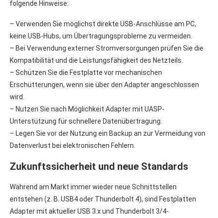
folgende Hinweise:
– Verwenden Sie möglichst direkte USB-Anschlüsse am PC,
keine USB-Hubs, um Übertragungsprobleme zu vermeiden.
– Bei Verwendung externer Stromversorgungen prüfen Sie die
Kompatibilität und die Leistungsfähigkeit des Netzteils.
– Schützen Sie die Festplatte vor mechanischen
Erschütterungen, wenn sie über den Adapter angeschlossen
wird.
– Nutzen Sie nach Möglichkeit Adapter mit UASP-
Unterstützung für schnellere Datenübertragung.
– Legen Sie vor der Nutzung ein Backup an zur Vermeidung von
Datenverlust bei elektronischen Fehlern.
Zukunftssicherheit und neue Standards
Während am Markt immer wieder neue Schnittstellen
entstehen (z. B. USB4 oder Thunderbolt 4), sind Festplatten
Adapter mit aktueller USB 3.x und Thunderbolt 3/4-