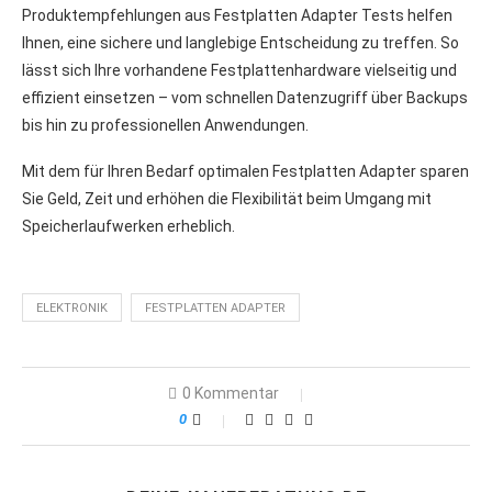
Produktempfehlungen aus Festplatten Adapter Tests helfen
Ihnen, eine sichere und langlebige Entscheidung zu treffen. So
lässt sich Ihre vorhandene Festplattenhardware vielseitig und
effizient einsetzen – vom schnellen Datenzugriff über Backups
bis hin zu professionellen Anwendungen.
Mit dem für Ihren Bedarf optimalen Festplatten Adapter sparen
Sie Geld, Zeit und erhöhen die Flexibilität beim Umgang mit
Speicherlaufwerken erheblich.
ELEKTRONIK
FESTPLATTEN ADAPTER
0 Kommentar
0