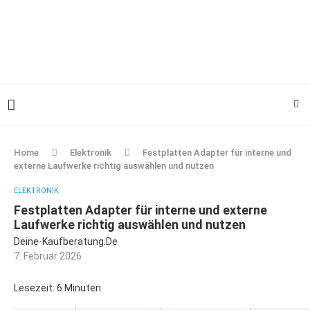
Home
Elektronik
Festplatten Adapter für interne und
externe Laufwerke richtig auswählen und nutzen
ELEKTRONIK
Festplatten Adapter für interne und externe
Laufwerke richtig auswählen und nutzen
Deine-Kaufberatung.de
7. Februar 2026
Lesezeit: 6 Minuten