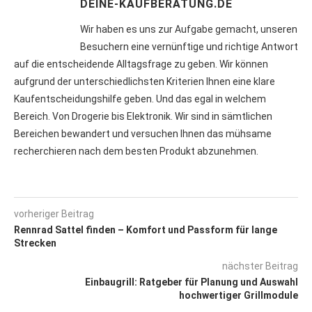
DEINE-KAUFBERATUNG.DE
Wir haben es uns zur Aufgabe gemacht, unseren
Besuchern eine vernünftige und richtige Antwort
auf die entscheidende Alltagsfrage zu geben. Wir können
aufgrund der unterschiedlichsten Kriterien Ihnen eine klare
Kaufentscheidungshilfe geben. Und das egal in welchem
Bereich. Von Drogerie bis Elektronik. Wir sind in sämtlichen
Bereichen bewandert und versuchen Ihnen das mühsame
recherchieren nach dem besten Produkt abzunehmen.
vorheriger Beitrag
Rennrad Sattel finden – Komfort und Passform für lange
Strecken
nächster Beitrag
Einbaugrill: Ratgeber für Planung und Auswahl
hochwertiger Grillmodule