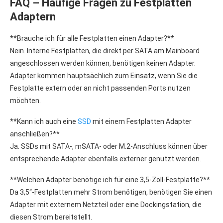
FAQ – Häufige Fragen zu Festplatten
Adaptern
**Brauche ich für alle Festplatten einen Adapter?**
Nein. Interne Festplatten, die direkt per SATA am Mainboard
angeschlossen werden können, benötigen keinen Adapter.
Adapter kommen hauptsächlich zum Einsatz, wenn Sie die
Festplatte extern oder an nicht passenden Ports nutzen
möchten.
**Kann ich auch eine
SSD
mit einem Festplatten Adapter
anschließen?**
Ja. SSDs mit SATA-, mSATA- oder M.2-Anschluss können über
entsprechende Adapter ebenfalls externer genutzt werden.
**Welchen Adapter benötige ich für eine 3,5-Zoll-Festplatte?**
Da 3,5“-Festplatten mehr Strom benötigen, benötigen Sie einen
Adapter mit externem Netzteil oder eine Dockingstation, die
diesen Strom bereitstellt.