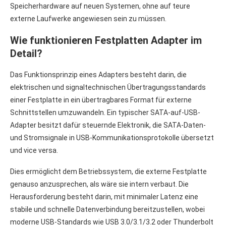
Speicherhardware auf neuen Systemen, ohne auf teure
externe Laufwerke angewiesen sein zu müssen.
Wie funktionieren Festplatten Adapter im
Detail?
Das Funktionsprinzip eines Adapters besteht darin, die
elektrischen und signaltechnischen Übertragungsstandards
einer Festplatte in ein übertragbares Format für externe
Schnittstellen umzuwandeln. Ein typischer SATA-auf-USB-
Adapter besitzt dafür steuernde Elektronik, die SATA-Daten-
und Stromsignale in USB-Kommunikationsprotokolle übersetzt
und vice versa.
Dies ermöglicht dem Betriebssystem, die externe Festplatte
genauso anzusprechen, als wäre sie intern verbaut. Die
Herausforderung besteht darin, mit minimaler Latenz eine
stabile und schnelle Datenverbindung bereitzustellen, wobei
moderne USB-Standards wie USB 3.0/3.1/3.2 oder Thunderbolt