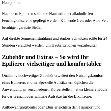
Hautpartien.
Nach dem Epilieren sollte die Haut mit einer alkoholfreien
Feuchtigkeitscreme gepflegt werden. Kühlende Gels oder Aloe Vera
beruhigen gereizte Stellen.
Auf direkte Sonneneinstrahlung und starkes Schwitzen sollte für 24
Stunden verzichtet werden, um Hautirritationen vorzubeugen.
Zubehör und Extras – So wird Ihr
Epilierer vielseitiger und komfortabler
Qualitativ hochwertiges Zubehör erweitert den Nutzungskomfort
eines Epilierers enorm. Spezielle Aufsätze ermöglichen die
Anwendung an verschiedenen Körperstellen – etwa kleinere Köpfe
für das Gesicht oder schmale Aufsätze für die Bikinizone.
Aufbewahrungsbeutel oder Etuis erleichtern den Transport und