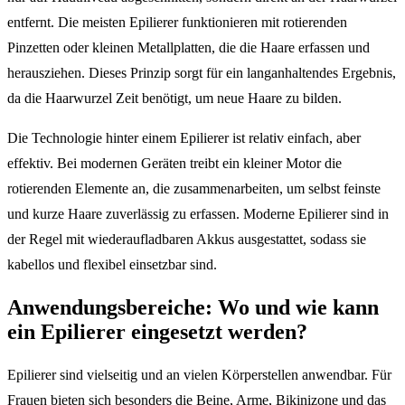
entfernt. Die meisten Epilierer funktionieren mit rotierenden
Pinzetten oder kleinen Metallplatten, die die Haare erfassen und
herausziehen. Dieses Prinzip sorgt für ein langanhaltendes Ergebnis,
da die Haarwurzel Zeit benötigt, um neue Haare zu bilden.
Die Technologie hinter einem Epilierer ist relativ einfach, aber
effektiv. Bei modernen Geräten treibt ein kleiner Motor die
rotierenden Elemente an, die zusammenarbeiten, um selbst feinste
und kurze Haare zuverlässig zu erfassen. Moderne Epilierer sind in
der Regel mit wiederaufladbaren Akkus ausgestattet, sodass sie
kabellos und flexibel einsetzbar sind.
Anwendungsbereiche: Wo und wie kann
ein Epilierer eingesetzt werden?
Epilierer sind vielseitig und an vielen Körperstellen anwendbar. Für
Frauen bieten sich besonders die Beine, Arme, Bikinizone und das