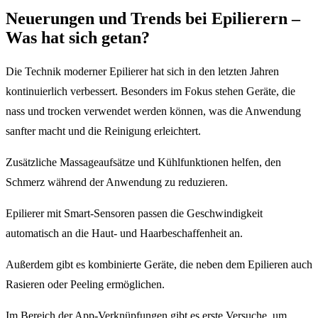
Neuerungen und Trends bei Epilierern –
Was hat sich getan?
Die Technik moderner Epilierer hat sich in den letzten Jahren
kontinuierlich verbessert. Besonders im Fokus stehen Geräte, die
nass und trocken verwendet werden können, was die Anwendung
sanfter macht und die Reinigung erleichtert.
Zusätzliche Massageaufsätze und Kühlfunktionen helfen, den
Schmerz während der Anwendung zu reduzieren.
Epilierer mit Smart-Sensoren passen die Geschwindigkeit
automatisch an die Haut- und Haarbeschaffenheit an.
Außerdem gibt es kombinierte Geräte, die neben dem Epilieren auch
Rasieren oder Peeling ermöglichen.
Im Bereich der App-Verknüpfungen gibt es erste Versuche, um