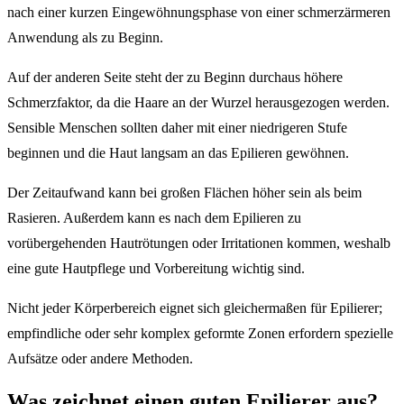
nach einer kurzen Eingewöhnungsphase von einer schmerzärmeren
Anwendung als zu Beginn.
Auf der anderen Seite steht der zu Beginn durchaus höhere
Schmerzfaktor, da die Haare an der Wurzel herausgezogen werden.
Sensible Menschen sollten daher mit einer niedrigeren Stufe
beginnen und die Haut langsam an das Epilieren gewöhnen.
Der Zeitaufwand kann bei großen Flächen höher sein als beim
Rasieren. Außerdem kann es nach dem Epilieren zu
vorübergehenden Hautrötungen oder Irritationen kommen, weshalb
eine gute Hautpflege und Vorbereitung wichtig sind.
Nicht jeder Körperbereich eignet sich gleichermaßen für Epilierer;
empfindliche oder sehr komplex geformte Zonen erfordern spezielle
Aufsätze oder andere Methoden.
Was zeichnet einen guten Epilierer aus?