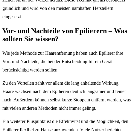
gründlich und wird von den meisten namhaften Herstellern
eingesetzt.
Vor- und Nachteile von Epilierern – Was
sollten Sie wissen?
Wie jede Methode zur Haarentfernung haben auch Epilierer ihre
Vor- und Nachteile, die bei der Entscheidung für ein Gerät
berücksichtigt werden sollten.
Zu den Vorteilen zählt vor allem die lang anhaltende Wirkung.
Haare wachsen nach dem Epilieren deutlich langsamer und feiner
nach. Außerdem können selbst kurze Stoppeln entfernt werden, was
mit vielen anderen Methoden nicht immer gelingt.
Ein weiterer Pluspunkt ist die Effektivität und die Möglichkeit, den
Epilierer flexibel zu Hause anzuwenden. Viele Nutzer berichten