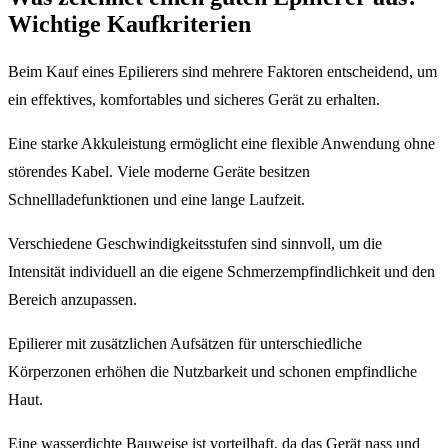
Wichtige Kaufkriterien
Beim Kauf eines Epilierers sind mehrere Faktoren entscheidend, um
ein effektives, komfortables und sicheres Gerät zu erhalten.
Eine starke Akkuleistung ermöglicht eine flexible Anwendung ohne
störendes Kabel. Viele moderne Geräte besitzen
Schnellladefunktionen und eine lange Laufzeit.
Verschiedene Geschwindigkeitsstufen sind sinnvoll, um die
Intensität individuell an die eigene Schmerzempfindlichkeit und den
Bereich anzupassen.
Epilierer mit zusätzlichen Aufsätzen für unterschiedliche
Körperzonen erhöhen die Nutzbarkeit und schonen empfindliche
Haut.
Eine wasserdichte Bauweise ist vorteilhaft, da das Gerät nass und