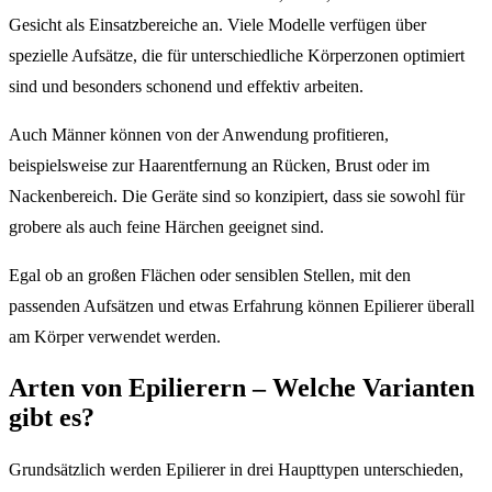
Gesicht als Einsatzbereiche an. Viele Modelle verfügen über
spezielle Aufsätze, die für unterschiedliche Körperzonen optimiert
sind und besonders schonend und effektiv arbeiten.
Auch Männer können von der Anwendung profitieren,
beispielsweise zur Haarentfernung an Rücken, Brust oder im
Nackenbereich. Die Geräte sind so konzipiert, dass sie sowohl für
grobere als auch feine Härchen geeignet sind.
Egal ob an großen Flächen oder sensiblen Stellen, mit den
passenden Aufsätzen und etwas Erfahrung können Epilierer überall
am Körper verwendet werden.
Arten von Epilierern – Welche Varianten
gibt es?
Grundsätzlich werden Epilierer in drei Haupttypen unterschieden,