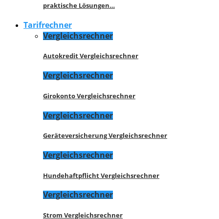
praktische Lösungen…
Tarifrechner
Vergleichsrechner
Autokredit Vergleichsrechner
Vergleichsrechner
Girokonto Vergleichsrechner
Vergleichsrechner
Geräteversicherung Vergleichsrechner
Vergleichsrechner
Hundehaftpflicht Vergleichsrechner
Vergleichsrechner
Strom Vergleichsrechner