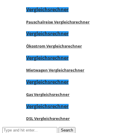
Vergleichsrechner
Pauschalreise Vergleichsrechner
Vergleichsrechner
Ökostrom Vergleichsrechner
Vergleichsrechner
Mietwagen Vergleichsrechner
Vergleichsrechner
Gas Vergleichsrechner
Vergleichsrechner
DSL Vergleichsrechner