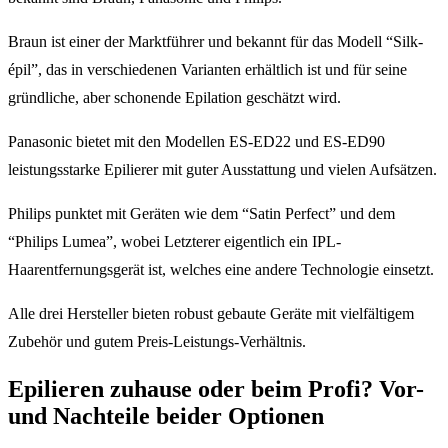
Braun ist einer der Marktführer und bekannt für das Modell “Silk-
épil”, das in verschiedenen Varianten erhältlich ist und für seine
gründliche, aber schonende Epilation geschätzt wird.
Panasonic bietet mit den Modellen ES-ED22 und ES-ED90
leistungsstarke Epilierer mit guter Ausstattung und vielen Aufsätzen.
Philips punktet mit Geräten wie dem “Satin Perfect” und dem
“Philips Lumea”, wobei Letzterer eigentlich ein IPL-
Haarentfernungsgerät ist, welches eine andere Technologie einsetzt.
Alle drei Hersteller bieten robust gebaute Geräte mit vielfältigem
Zubehör und gutem Preis-Leistungs-Verhältnis.
Epilieren zuhause oder beim Profi? Vor-
und Nachteile beider Optionen