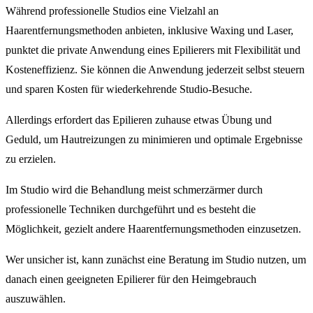
Während professionelle Studios eine Vielzahl an
Haarentfernungsmethoden anbieten, inklusive Waxing und Laser,
punktet die private Anwendung eines Epilierers mit Flexibilität und
Kosteneffizienz. Sie können die Anwendung jederzeit selbst steuern
und sparen Kosten für wiederkehrende Studio-Besuche.
Allerdings erfordert das Epilieren zuhause etwas Übung und
Geduld, um Hautreizungen zu minimieren und optimale Ergebnisse
zu erzielen.
Im Studio wird die Behandlung meist schmerzärmer durch
professionelle Techniken durchgeführt und es besteht die
Möglichkeit, gezielt andere Haarentfernungsmethoden einzusetzen.
Wer unsicher ist, kann zunächst eine Beratung im Studio nutzen, um
danach einen geeigneten Epilierer für den Heimgebrauch
auszuwählen.