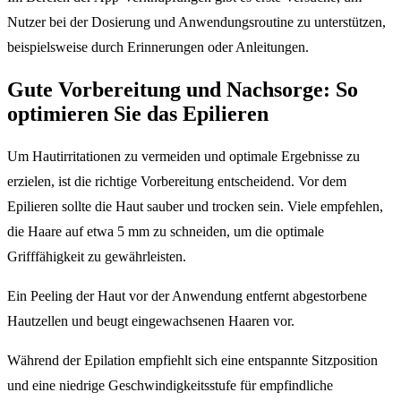
Nutzer bei der Dosierung und Anwendungsroutine zu unterstützen,
beispielsweise durch Erinnerungen oder Anleitungen.
Gute Vorbereitung und Nachsorge: So
optimieren Sie das Epilieren
Um Hautirritationen zu vermeiden und optimale Ergebnisse zu
erzielen, ist die richtige Vorbereitung entscheidend. Vor dem
Epilieren sollte die Haut sauber und trocken sein. Viele empfehlen,
die Haare auf etwa 5 mm zu schneiden, um die optimale
Grifffähigkeit zu gewährleisten.
Ein Peeling der Haut vor der Anwendung entfernt abgestorbene
Hautzellen und beugt eingewachsenen Haaren vor.
Während der Epilation empfiehlt sich eine entspannte Sitzposition
und eine niedrige Geschwindigkeitsstufe für empfindliche