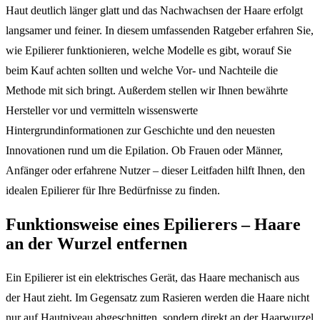
Haut deutlich länger glatt und das Nachwachsen der Haare erfolgt
langsamer und feiner. In diesem umfassenden Ratgeber erfahren Sie,
wie Epilierer funktionieren, welche Modelle es gibt, worauf Sie
beim Kauf achten sollten und welche Vor- und Nachteile die
Methode mit sich bringt. Außerdem stellen wir Ihnen bewährte
Hersteller vor und vermitteln wissenswerte
Hintergrundinformationen zur Geschichte und den neuesten
Innovationen rund um die Epilation. Ob Frauen oder Männer,
Anfänger oder erfahrene Nutzer – dieser Leitfaden hilft Ihnen, den
idealen Epilierer für Ihre Bedürfnisse zu finden.
Funktionsweise eines Epilierers – Haare
an der Wurzel entfernen
Ein Epilierer ist ein elektrisches Gerät, das Haare mechanisch aus
der Haut zieht. Im Gegensatz zum Rasieren werden die Haare nicht
nur auf Hautniveau abgeschnitten, sondern direkt an der Haarwurzel