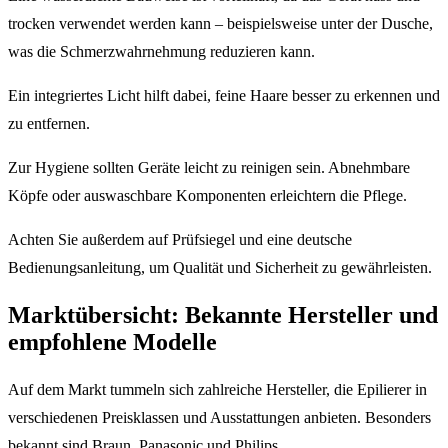
trocken verwendet werden kann – beispielsweise unter der Dusche,
was die Schmerzwahrnehmung reduzieren kann.
Ein integriertes Licht hilft dabei, feine Haare besser zu erkennen und
zu entfernen.
Zur Hygiene sollten Geräte leicht zu reinigen sein. Abnehmbare
Köpfe oder auswaschbare Komponenten erleichtern die Pflege.
Achten Sie außerdem auf Prüfsiegel und eine deutsche
Bedienungsanleitung, um Qualität und Sicherheit zu gewährleisten.
Marktübersicht: Bekannte Hersteller und
empfohlene Modelle
Auf dem Markt tummeln sich zahlreiche Hersteller, die Epilierer in
verschiedenen Preisklassen und Ausstattungen anbieten. Besonders
bekannt sind Braun, Panasonic und Philips.