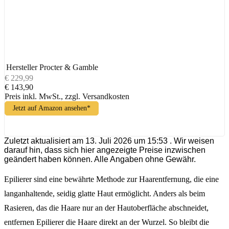
Hersteller
Procter & Gamble
€ 229,99
€ 143,90
Preis inkl. MwSt., zzgl. Versandkosten
Jetzt auf Amazon ansehen*
Zuletzt aktualisiert am 13. Juli 2026 um 15:53 . Wir weisen
darauf hin, dass sich hier angezeigte Preise inzwischen
geändert haben können. Alle Angaben ohne Gewähr.
Epilierer sind eine bewährte Methode zur Haarentfernung, die eine
langanhaltende, seidig glatte Haut ermöglicht. Anders als beim
Rasieren, das die Haare nur an der Hautoberfläche abschneidet,
entfernen Epilierer die Haare direkt an der Wurzel. So bleibt die