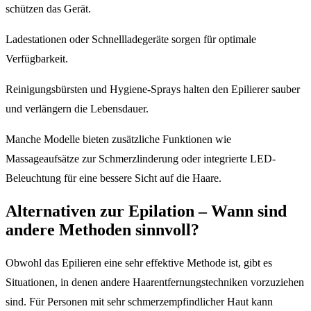
schützen das Gerät.
Ladestationen oder Schnellladegeräte sorgen für optimale
Verfügbarkeit.
Reinigungsbürsten und Hygiene-Sprays halten den Epilierer sauber
und verlängern die Lebensdauer.
Manche Modelle bieten zusätzliche Funktionen wie
Massageaufsätze zur Schmerzlinderung oder integrierte LED-
Beleuchtung für eine bessere Sicht auf die Haare.
Alternativen zur Epilation – Wann sind
andere Methoden sinnvoll?
Obwohl das Epilieren eine sehr effektive Methode ist, gibt es
Situationen, in denen andere Haarentfernungstechniken vorzuziehen
sind. Für Personen mit sehr schmerzempfindlicher Haut kann