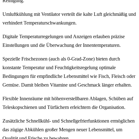
Reinigung.
Umluftkühlung mit Ventilator verteilt die kalte Luft gleichmäßig und
verhindert Temperaturschwankungen.
Digitale Temperaturregelungen und Anzeigen erlauben präzise
Einstellungen und die Überwachung der Innentemperaturen.
Spezielle Frischezonen (auch als 0-Grad-Zone) bieten durch
konstante Temperatur und Feuchtigkeitsregelung optimale
Bedingungen für empfindliche Lebensmittel wie Fisch, Fleisch oder
Gemüse. Damit bleiben Vitamine und Geschmack länger erhalten.
Flexible Innenräume mit höhenverstellbaren Ablagen, Schüben auf
Teleskopschienen und Türfächern erleichtern die Organisation.
Zusätzliche Schnellkühl- und Schnellgefrierfunktionen ermöglichen
das zügige Abkühlen großer Mengen neuer Lebensmittel, um
Qualität und Frische zu bewahren.