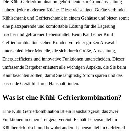
Die Kühl-Gefrierkombination gehört heute zur Grundausstattung
nahezu jeder modernen Küche. Diese vielseitigen Geräte verbinden
Kühlschrank und Gefrierschrank in einem Gehäuse und bieten somit
eine platzsparende und komfortable Lösung für die Lagerung
frischer und gefrorener Lebensmittel. Beim Kauf einer Kühl-
Gefrierkombination stehen Kunden vor einer großen Auswahl
unterschiedlicher Modelle, die sich durch Größe, Ausstattung,
Energieeffizienz und innovative Funktionen unterscheiden. Dieser
umfassende Ratgeber erläutert alle wichtigen Aspekte, die Sie beim
Kauf beachten sollten, damit Sie langfristig Strom sparen und das
passende Gerät für Ihren Haushalt finden.
Was ist eine Kühl-Gefrierkombination?
Eine Kühl-Gefrierkombination ist ein Haushaltsgerät, das zwei
Funktionen in einem Teilgerät vereint: Es hält Lebensmittel im
Kühlbereich frisch und bewahrt andere Lebensmittel im Gefrierteil