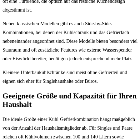
oft eine Türblende, die optisch auf das restliche Küchendesign
abgestimmt ist.
Neben klassischen Modellen gibt es auch Side-by-Side-
Kombinationen, bei denen der Kühlschrank und das Gefrierfach
nebeneinander angeordnet sind. Diese Modelle bieten besonders viel
Stauraum und oft zusätzliche Features wie externe Wasserspender
oder Eiswürfelbereiter, benötigen jedoch entsprechend mehr Platz.
Kleinere Unterbaukühlschränke sind meist ohne Gefrierteil und
eignen sich eher für Singlehaushalte oder Büros.
Geeignete Größe und Kapazität für Ihren
Haushalt
Die ideale Größe einer Kühl-Gefrierkombination hängt maßgeblich
von der Anzahl der Haushaltsmitglieder ab. Für Singles und Paare
reichen oft Kühlvolumen zwischen 100 und 140 Litern sowie