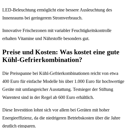
LED-Beleuchtung ermöglicht eine bessere Ausleuchtung des
Innenraums bei geringerem Stromverbrauch.
Innovative Frischezonen mit variabler Feuchtigkeitskontrolle
erhalten Vitamine und Nährstoffe besonders gut.
Preise und Kosten: Was kostet eine gute
Kühl-Gefrierkombination?
Die Preisspanne bei Kühl-Gefrierkombinationen reicht von etwa
400 Euro für einfache Modelle bis über 1.000 Euro für hochwertige
Geräte mit umfangreicher Ausstattung. Testsieger der Stiftung
Warentest sind in der Regel ab 600 Euro erhältlich.
Diese Investition lohnt sich vor allem bei Geräten mit hoher
Energieeffizienz, da die niedrigeren Betriebskosten über die Jahre
deutlich einsparen.