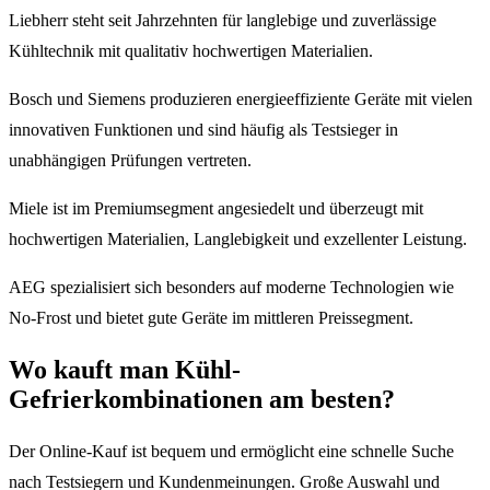
Liebherr steht seit Jahrzehnten für langlebige und zuverlässige
Kühltechnik mit qualitativ hochwertigen Materialien.
Bosch und Siemens produzieren energieeffiziente Geräte mit vielen
innovativen Funktionen und sind häufig als Testsieger in
unabhängigen Prüfungen vertreten.
Miele ist im Premiumsegment angesiedelt und überzeugt mit
hochwertigen Materialien, Langlebigkeit und exzellenter Leistung.
AEG spezialisiert sich besonders auf moderne Technologien wie
No-Frost und bietet gute Geräte im mittleren Preissegment.
Wo kauft man Kühl-
Gefrierkombinationen am besten?
Der Online-Kauf ist bequem und ermöglicht eine schnelle Suche
nach Testsiegern und Kundenmeinungen. Große Auswahl und