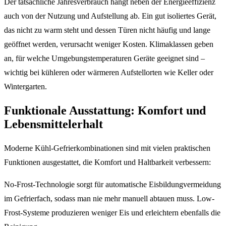
Der tatsächliche Jahresverbrauch hängt neben der Energieeffizienz
auch von der Nutzung und Aufstellung ab. Ein gut isoliertes Gerät,
das nicht zu warm steht und dessen Türen nicht häufig und lange
geöffnet werden, verursacht weniger Kosten. Klimaklassen geben
an, für welche Umgebungstemperaturen Geräte geeignet sind –
wichtig bei kühleren oder wärmeren Aufstellorten wie Keller oder
Wintergarten.
Funktionale Ausstattung: Komfort und
Lebensmittelerhalt
Moderne Kühl-Gefrierkombinationen sind mit vielen praktischen
Funktionen ausgestattet, die Komfort und Haltbarkeit verbessern:
No-Frost-Technologie sorgt für automatische Eisbildungvermeidung
im Gefrierfach, sodass man nie mehr manuell abtauen muss. Low-
Frost-Systeme produzieren weniger Eis und erleichtern ebenfalls die