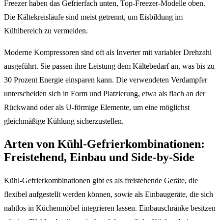
Freezer haben das Gefrierfach unten, Top-Freezer-Modelle oben.
Die Kältekreisläufe sind meist getrennt, um Eisbildung im
Kühlbereich zu vermeiden.
Moderne Kompressoren sind oft als Inverter mit variabler Drehzahl
ausgeführt. Sie passen ihre Leistung dem Kältebedarf an, was bis zu
30 Prozent Energie einsparen kann. Die verwendeten Verdampfer
unterscheiden sich in Form und Platzierung, etwa als flach an der
Rückwand oder als U-förmige Elemente, um eine möglichst
gleichmäßige Kühlung sicherzustellen.
Arten von Kühl-Gefrierkombinationen:
Freistehend, Einbau und Side-by-Side
Kühl-Gefrierkombinationen gibt es als freistehende Geräte, die
flexibel aufgestellt werden können, sowie als Einbaugeräte, die sich
nahtlos in Küchenmöbel integrieren lassen. Einbauschränke besitzen