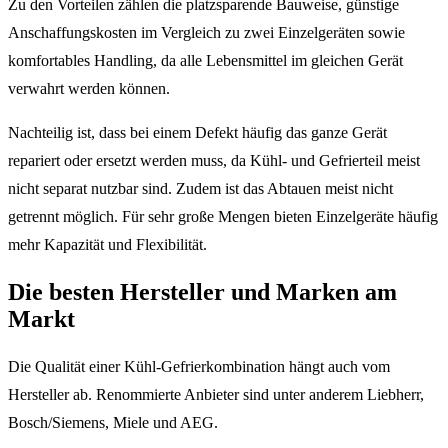
Zu den Vorteilen zählen die platzsparende Bauweise, günstige
Anschaffungskosten im Vergleich zu zwei Einzelgeräten sowie
komfortables Handling, da alle Lebensmittel im gleichen Gerät
verwahrt werden können.
Nachteilig ist, dass bei einem Defekt häufig das ganze Gerät
repariert oder ersetzt werden muss, da Kühl- und Gefrierteil meist
nicht separat nutzbar sind. Zudem ist das Abtauen meist nicht
getrennt möglich. Für sehr große Mengen bieten Einzelgeräte häufig
mehr Kapazität und Flexibilität.
Die besten Hersteller und Marken am
Markt
Die Qualität einer Kühl-Gefrierkombination hängt auch vom
Hersteller ab. Renommierte Anbieter sind unter anderem Liebherr,
Bosch/Siemens, Miele und AEG.