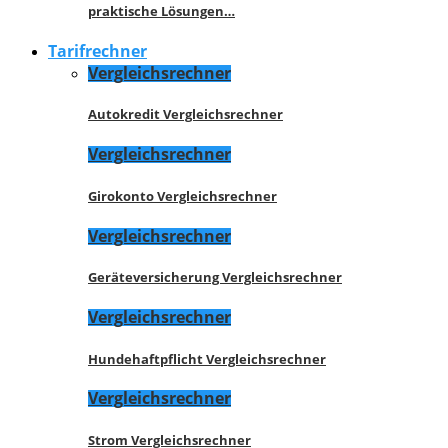
praktische Lösungen…
Tarifrechner
Vergleichsrechner
Autokredit Vergleichsrechner
Vergleichsrechner
Girokonto Vergleichsrechner
Vergleichsrechner
Geräteversicherung Vergleichsrechner
Vergleichsrechner
Hundehaftpflicht Vergleichsrechner
Vergleichsrechner
Strom Vergleichsrechner