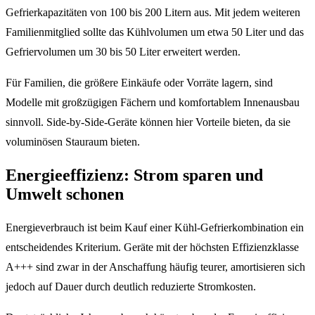
Gefrierkapazitäten von 100 bis 200 Litern aus. Mit jedem weiteren
Familienmitglied sollte das Kühlvolumen um etwa 50 Liter und das
Gefriervolumen um 30 bis 50 Liter erweitert werden.
Für Familien, die größere Einkäufe oder Vorräte lagern, sind
Modelle mit großzügigen Fächern und komfortablem Innenausbau
sinnvoll. Side-by-Side-Geräte können hier Vorteile bieten, da sie
voluminösen Stauraum bieten.
Energieeffizienz: Strom sparen und
Umwelt schonen
Energieverbrauch ist beim Kauf einer Kühl-Gefrierkombination ein
entscheidendes Kriterium. Geräte mit der höchsten Effizienzklasse
A+++ sind zwar in der Anschaffung häufig teurer, amortisieren sich
jedoch auf Dauer durch deutlich reduzierte Stromkosten.