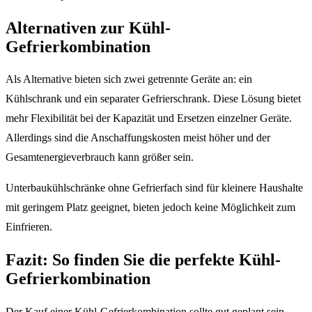
Alternativen zur Kühl-
Gefrierkombination
Als Alternative bieten sich zwei getrennte Geräte an: ein
Kühlschrank und ein separater Gefrierschrank. Diese Lösung bietet
mehr Flexibilität bei der Kapazität und Ersetzen einzelner Geräte.
Allerdings sind die Anschaffungskosten meist höher und der
Gesamtenergieverbrauch kann größer sein.
Unterbaukühlschränke ohne Gefrierfach sind für kleinere Haushalte
mit geringem Platz geeignet, bieten jedoch keine Möglichkeit zum
Einfrieren.
Fazit: So finden Sie die perfekte Kühl-
Gefrierkombination
Der Kauf einer Kühl-Gefrierkombination sollte gut geplant sein.