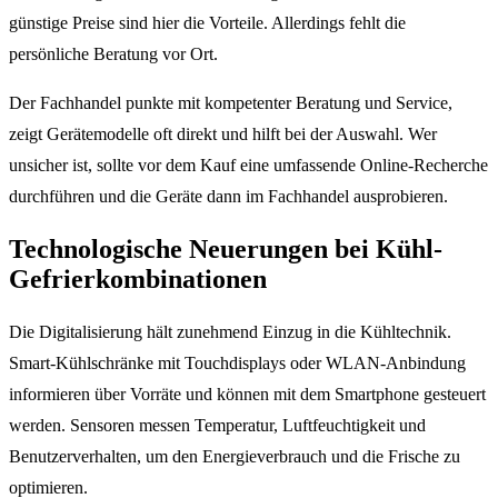
günstige Preise sind hier die Vorteile. Allerdings fehlt die
persönliche Beratung vor Ort.
Der Fachhandel punkte mit kompetenter Beratung und Service,
zeigt Gerätemodelle oft direkt und hilft bei der Auswahl. Wer
unsicher ist, sollte vor dem Kauf eine umfassende Online-Recherche
durchführen und die Geräte dann im Fachhandel ausprobieren.
Technologische Neuerungen bei Kühl-
Gefrierkombinationen
Die Digitalisierung hält zunehmend Einzug in die Kühltechnik.
Smart-Kühlschränke mit Touchdisplays oder WLAN-Anbindung
informieren über Vorräte und können mit dem Smartphone gesteuert
werden. Sensoren messen Temperatur, Luftfeuchtigkeit und
Benutzerverhalten, um den Energieverbrauch und die Frische zu
optimieren.