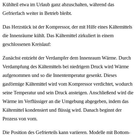
Kühlteil etwa im Urlaub ganz abzuschalten, während das
Gefrierfach weiter in Betrieb bleibt.
Das Herzstück ist der Kompressor, der mit Hilfe eines Kältemittels
die Innenräume kühlt. Das Kältemittel zirkuliert in einem
geschlossenen Kreislauf:
Zunächst entzieht der Verdampfer dem Innenraum Wärme. Durch
Verdampfung des Kältemittels bei niedrigem Druck wird Wärme
aufgenommen und so die Innentemperatur gesenkt. Dieses
gasförmige Kältemittel wird vom Kompressor verdichtet, wodurch
seine Temperatur und sein Druck ansteigen. Anschließend wird die
Wärme im Verflüssiger an die Umgebung abgegeben, indem das
Kältemittel kondensiert und flüssig wird. Danach beginnt der
Prozess von vorn.
Die Position des Gefrierteils kann variieren. Modelle mit Bottom-