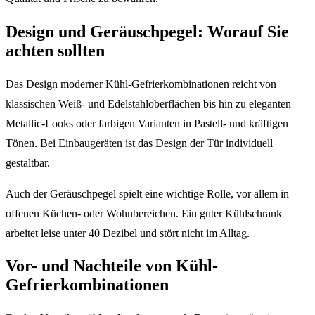
Design und Geräuschpegel: Worauf Sie
achten sollten
Das Design moderner Kühl-Gefrierkombinationen reicht von
klassischen Weiß- und Edelstahloberflächen bis hin zu eleganten
Metallic-Looks oder farbigen Varianten in Pastell- und kräftigen
Tönen. Bei Einbaugeräten ist das Design der Tür individuell
gestaltbar.
Auch der Geräuschpegel spielt eine wichtige Rolle, vor allem in
offenen Küchen- oder Wohnbereichen. Ein guter Kühlschrank
arbeitet leise unter 40 Dezibel und stört nicht im Alltag.
Vor- und Nachteile von Kühl-
Gefrierkombinationen