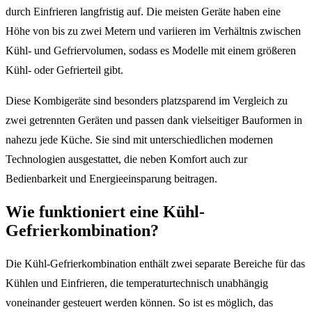
durch Einfrieren langfristig auf. Die meisten Geräte haben eine
Höhe von bis zu zwei Metern und variieren im Verhältnis zwischen
Kühl- und Gefriervolumen, sodass es Modelle mit einem größeren
Kühl- oder Gefrierteil gibt.
Diese Kombigeräte sind besonders platzsparend im Vergleich zu
zwei getrennten Geräten und passen dank vielseitiger Bauformen in
nahezu jede Küche. Sie sind mit unterschiedlichen modernen
Technologien ausgestattet, die neben Komfort auch zur
Bedienbarkeit und Energieeinsparung beitragen.
Wie funktioniert eine Kühl-
Gefrierkombination?
Die Kühl-Gefrierkombination enthält zwei separate Bereiche für das
Kühlen und Einfrieren, die temperaturtechnisch unabhängig
voneinander gesteuert werden können. So ist es möglich, das