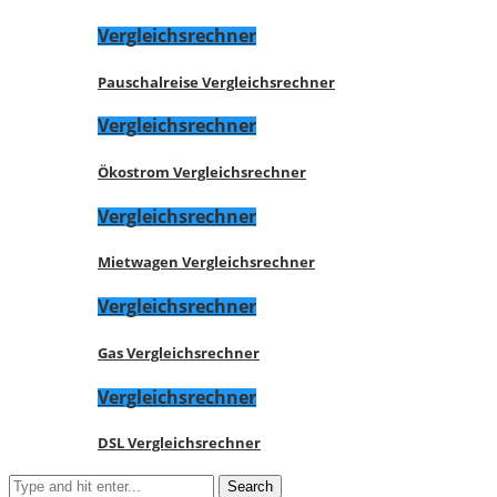
Vergleichsrechner
Pauschalreise Vergleichsrechner
Vergleichsrechner
Ökostrom Vergleichsrechner
Vergleichsrechner
Mietwagen Vergleichsrechner
Vergleichsrechner
Gas Vergleichsrechner
Vergleichsrechner
DSL Vergleichsrechner