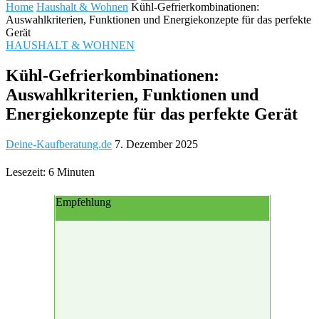
Home
Haushalt & Wohnen
Kühl-Gefrierkombinationen:
Auswahlkriterien, Funktionen und Energiekonzepte für das perfekte
Gerät
HAUSHALT & WOHNEN
Kühl-Gefrierkombinationen:
Auswahlkriterien, Funktionen und
Energiekonzepte für das perfekte Gerät
Deine-Kaufberatung.de
7. Dezember 2025
Lesezeit: 6 Minuten
Empfehlung