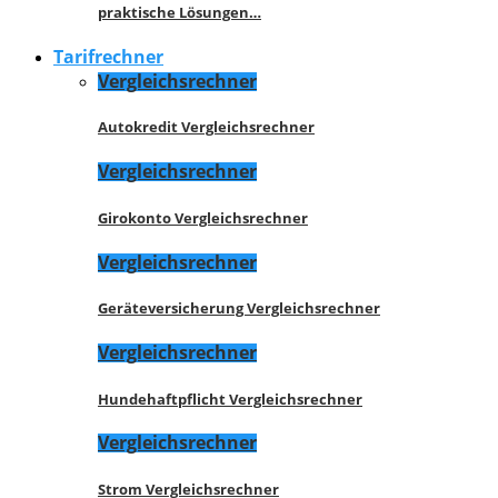
praktische Lösungen…
Tarifrechner
Vergleichsrechner
Autokredit Vergleichsrechner
Vergleichsrechner
Girokonto Vergleichsrechner
Vergleichsrechner
Geräteversicherung Vergleichsrechner
Vergleichsrechner
Hundehaftpflicht Vergleichsrechner
Vergleichsrechner
Strom Vergleichsrechner