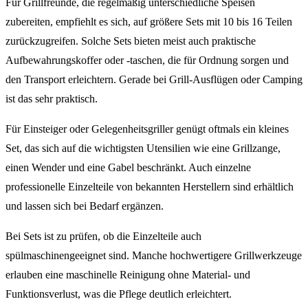
Für Grillfreunde, die regelmäßig unterschiedliche Speisen
zubereiten, empfiehlt es sich, auf größere Sets mit 10 bis 16 Teilen
zurückzugreifen. Solche Sets bieten meist auch praktische
Aufbewahrungskoffer oder -taschen, die für Ordnung sorgen und
den Transport erleichtern. Gerade bei Grill-Ausflügen oder Camping
ist das sehr praktisch.
Für Einsteiger oder Gelegenheitsgriller genügt oftmals ein kleines
Set, das sich auf die wichtigsten Utensilien wie eine Grillzange,
einen Wender und eine Gabel beschränkt. Auch einzelne
professionelle Einzelteile von bekannten Herstellern sind erhältlich
und lassen sich bei Bedarf ergänzen.
Bei Sets ist zu prüfen, ob die Einzelteile auch
spülmaschinengeeignet sind. Manche hochwertigere Grillwerkzeuge
erlauben eine maschinelle Reinigung ohne Material- und
Funktionsverlust, was die Pflege deutlich erleichtert.