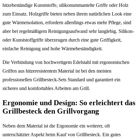
hitzebeständige Kunststoffe, silikonummantelte Griffe oder Holz
zum Einsatz. Holzgriffe bieten neben ihrem natürlichen Look eine
gute Wärmeisolation, erfordern allerdings etwas mehr Pflege, sind
aber bei regelmäßigem Reinigungsaufwand sehr langlebig. Silikon-
oder Kunststoffgriffe überzeugen durch eine gute Griffigkeit,
einfache Reinigung und hohe Wärmebeständigkeit.
Die Verbindung von hochwertigem Edelstahl mit ergonomischen
Griffen aus hitzeresistentem Material ist bei den meisten
professionellen Grillbesteck-Sets Standard und garantiert ein
sicheres und komfortables Arbeiten am Grill.
Ergonomie und Design: So erleichtert das
Grillbesteck den Grillvorgang
Neben dem Material ist die Ergonomie ein weiterer, oft
unterschätzter Aspekt beim Kauf von Grillbesteck. Ein gutes