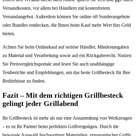
Versandkosten, vor allem bei Händlern mit kostenfreiem
Versandangebot. Außerdem können Sie online oft Sonderangebote
oder Bundles entdecken, die Ihnen beim Kauf mehr Wert fürs Geld
bieten.
Achten Sie beim Onlinekauf auf seriöse Händler, Mindestangaben
zu Material und Verarbeitung sowie auf ein Rückgaberecht. Nutzen
Sie Preisvergleichsportale und lesen Sie auch unabhängige
Testberichte und Empfehlungen, um das beste Grillbesteck für Ihre
Bedürfnisse zu finden.
Fazit – Mit dem richtigen Grillbesteck
gelingt jeder Grillabend
Ihr Grillbesteck ist mehr als nur eine Ansammlung von Werkzeugen
– es ist Ihr Partner beim perfekten Grillvergnügen. Durch die
bewusste Auswahl hochwertiger Materialien, ergonomischer Griffe