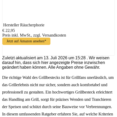
Hersteller
Räucherphorie
€ 22,95
Preis inkl. MwSt., zzgl. Versandkosten
Jetzt auf Amazon ansehen*
Zuletzt aktualisiert am 13. Juli 2026 um 15:28 . Wir weisen
darauf hin, dass sich hier angezeigte Preise inzwischen
geändert haben können. Alle Angaben ohne Gewähr.
Die richtige Wahl des Grillbestecks ist für Grillfans unerlässlich, um
das Grillerlebnis nicht nur sicher, sondern auch komfortabel und
professionell zu gestalten. Ein hochwertiges Grillbesteck erleichtert
das Handling am Grill, sorgt für präzises Wenden und Tranchieren
der Speisen und schützt durch seine Bauweise vor Verbrennungen.
In diesem umfassenden Ratgeber erfahren Sie, auf welche Kriterien