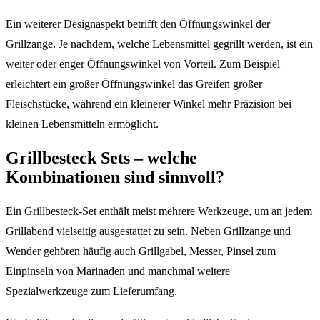
Ein weiterer Designaspekt betrifft den Öffnungswinkel der
Grillzange. Je nachdem, welche Lebensmittel gegrillt werden, ist ein
weiter oder enger Öffnungswinkel von Vorteil. Zum Beispiel
erleichtert ein großer Öffnungswinkel das Greifen großer
Fleischstücke, während ein kleinerer Winkel mehr Präzision bei
kleinen Lebensmitteln ermöglicht.
Grillbesteck Sets – welche
Kombinationen sind sinnvoll?
Ein Grillbesteck-Set enthält meist mehrere Werkzeuge, um an jedem
Grillabend vielseitig ausgestattet zu sein. Neben Grillzange und
Wender gehören häufig auch Grillgabel, Messer, Pinsel zum
Einpinseln von Marinaden und manchmal weitere
Spezialwerkzeuge zum Lieferumfang.