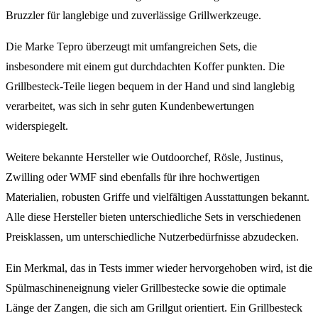
Bruzzler für langlebige und zuverlässige Grillwerkzeuge.
Die Marke Tepro überzeugt mit umfangreichen Sets, die
insbesondere mit einem gut durchdachten Koffer punkten. Die
Grillbesteck-Teile liegen bequem in der Hand und sind langlebig
verarbeitet, was sich in sehr guten Kundenbewertungen
widerspiegelt.
Weitere bekannte Hersteller wie Outdoorchef, Rösle, Justinus,
Zwilling oder WMF sind ebenfalls für ihre hochwertigen
Materialien, robusten Griffe und vielfältigen Ausstattungen bekannt.
Alle diese Hersteller bieten unterschiedliche Sets in verschiedenen
Preisklassen, um unterschiedliche Nutzerbedürfnisse abzudecken.
Ein Merkmal, das in Tests immer wieder hervorgehoben wird, ist die
Spülmaschineneignung vieler Grillbestecke sowie die optimale
Länge der Zangen, die sich am Grillgut orientiert. Ein Grillbesteck