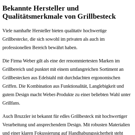
Bekannte Hersteller und
Qualitätsmerkmale von Grillbesteck
Viele namhafte Hersteller bieten qualitativ hochwertige
Grillbestecke, die sich sowohl im privaten als auch im
professionellen Bereich bewährt haben.
Die Firma Weber gilt als eine der renommiertesten Marken im
Grillbereich und punktet mit einem umfangreichen Sortiment an
Grillbestecken aus Edelstahl mit durchdachten ergonomischen
Griffen. Die Kombination aus Funktionalität, Langlebigkeit und
gutem Design macht Weber-Produkte zu einer beliebten Wahl unter
Grillfans.
Auch Bruzzler ist bekannt für edles Grillbesteck mit hochwertiger
Verarbeitung und ansprechendem Design. Mit robusten Materialien
und einer klaren Fokussierung auf Handhabungssicherheit steht