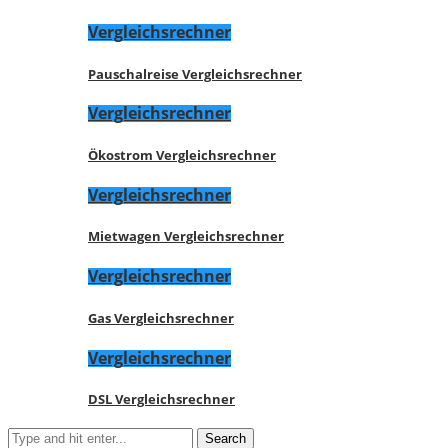
Vergleichsrechner
Pauschalreise Vergleichsrechner
Vergleichsrechner
Ökostrom Vergleichsrechner
Vergleichsrechner
Mietwagen Vergleichsrechner
Vergleichsrechner
Gas Vergleichsrechner
Vergleichsrechner
DSL Vergleichsrechner