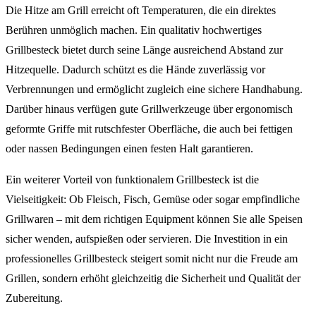
Die Hitze am Grill erreicht oft Temperaturen, die ein direktes
Berühren unmöglich machen. Ein qualitativ hochwertiges
Grillbesteck bietet durch seine Länge ausreichend Abstand zur
Hitzequelle. Dadurch schützt es die Hände zuverlässig vor
Verbrennungen und ermöglicht zugleich eine sichere Handhabung.
Darüber hinaus verfügen gute Grillwerkzeuge über ergonomisch
geformte Griffe mit rutschfester Oberfläche, die auch bei fettigen
oder nassen Bedingungen einen festen Halt garantieren.
Ein weiterer Vorteil von funktionalem Grillbesteck ist die
Vielseitigkeit: Ob Fleisch, Fisch, Gemüse oder sogar empfindliche
Grillwaren – mit dem richtigen Equipment können Sie alle Speisen
sicher wenden, aufspießen oder servieren. Die Investition in ein
professionelles Grillbesteck steigert somit nicht nur die Freude am
Grillen, sondern erhöht gleichzeitig die Sicherheit und Qualität der
Zubereitung.