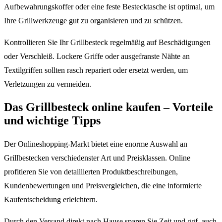
Aufbewahrungskoffer oder eine feste Bestecktasche ist optimal, um
Ihre Grillwerkzeuge gut zu organisieren und zu schützen.
Kontrollieren Sie Ihr Grillbesteck regelmäßig auf Beschädigungen
oder Verschleiß. Lockere Griffe oder ausgefranste Nähte an
Textilgriffen sollten rasch repariert oder ersetzt werden, um
Verletzungen zu vermeiden.
Das Grillbesteck online kaufen – Vorteile
und wichtige Tipps
Der Onlineshopping-Markt bietet eine enorme Auswahl an
Grillbestecken verschiedenster Art und Preisklassen. Online
profitieren Sie von detaillierten Produktbeschreibungen,
Kundenbewertungen und Preisvergleichen, die eine informierte
Kaufentscheidung erleichtern.
Durch den Versand direkt nach Hause sparen Sie Zeit und ggf. auch