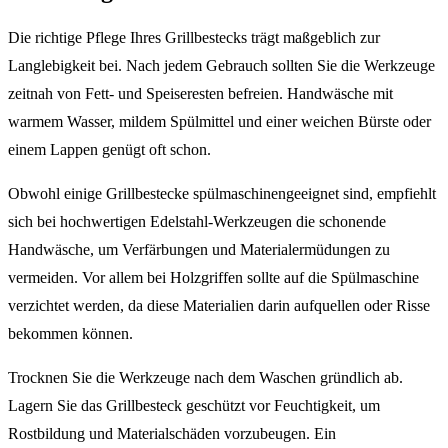
Die richtige Pflege Ihres Grillbestecks trägt maßgeblich zur
Langlebigkeit bei. Nach jedem Gebrauch sollten Sie die Werkzeuge
zeitnah von Fett- und Speiseresten befreien. Handwäsche mit
warmem Wasser, mildem Spülmittel und einer weichen Bürste oder
einem Lappen genügt oft schon.
Obwohl einige Grillbestecke spülmaschinengeeignet sind, empfiehlt
sich bei hochwertigen Edelstahl-Werkzeugen die schonende
Handwäsche, um Verfärbungen und Materialermüdungen zu
vermeiden. Vor allem bei Holzgriffen sollte auf die Spülmaschine
verzichtet werden, da diese Materialien darin aufquellen oder Risse
bekommen können.
Trocknen Sie die Werkzeuge nach dem Waschen gründlich ab.
Lagern Sie das Grillbesteck geschützt vor Feuchtigkeit, um
Rostbildung und Materialschäden vorzubeugen. Ein