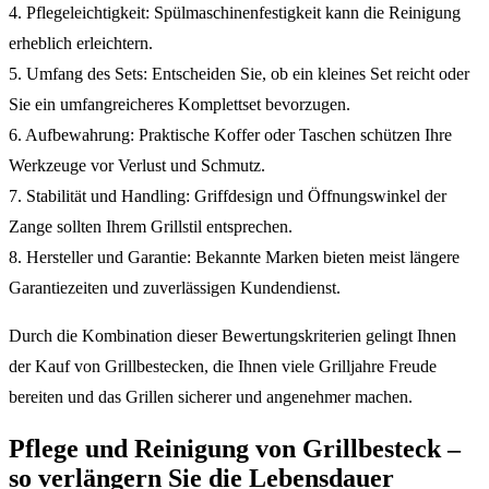
4. Pflegeleichtigkeit: Spülmaschinenfestigkeit kann die Reinigung
erheblich erleichtern.
5. Umfang des Sets: Entscheiden Sie, ob ein kleines Set reicht oder
Sie ein umfangreicheres Komplettset bevorzugen.
6. Aufbewahrung: Praktische Koffer oder Taschen schützen Ihre
Werkzeuge vor Verlust und Schmutz.
7. Stabilität und Handling: Griffdesign und Öffnungswinkel der
Zange sollten Ihrem Grillstil entsprechen.
8. Hersteller und Garantie: Bekannte Marken bieten meist längere
Garantiezeiten und zuverlässigen Kundendienst.
Durch die Kombination dieser Bewertungskriterien gelingt Ihnen
der Kauf von Grillbestecken, die Ihnen viele Grilljahre Freude
bereiten und das Grillen sicherer und angenehmer machen.
Pflege und Reinigung von Grillbesteck –
so verlängern Sie die Lebensdauer