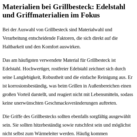
Materialien bei Grillbesteck: Edelstahl
und Griffmaterialien im Fokus
Bei der Auswahl von Grillbesteck sind Materialwahl und
Verarbeitung entscheidende Faktoren, die sich direkt auf die
Haltbarkeit und den Komfort auswirken.
Das am häufigsten verwendete Material für Grillbesteck ist
Edelstahl. Hochwertiger, rostfreier Edelstahl zeichnet sich durch
seine Langlebigkeit, Robustheit und die einfache Reinigung aus. Er
ist korrosionsbeständig, was beim Grillen in Außenbereichen einen
großen Vorteil darstellt, und reagiert nicht mit Lebensmitteln, sodass
keine unerwünschten Geschmacksveränderungen auftreten.
Die Griffe des Grillbestecks sollten ebenfalls sorgfältig ausgewählt
sein. Sie sollten hitzebeständig sowie rutschfest sein und möglichst
nicht selbst zum Wärmeleiter werden. Häufig kommen