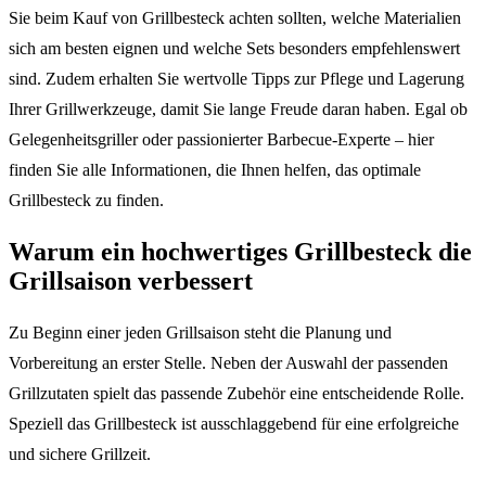
Sie beim Kauf von Grillbesteck achten sollten, welche Materialien
sich am besten eignen und welche Sets besonders empfehlenswert
sind. Zudem erhalten Sie wertvolle Tipps zur Pflege und Lagerung
Ihrer Grillwerkzeuge, damit Sie lange Freude daran haben. Egal ob
Gelegenheitsgriller oder passionierter Barbecue-Experte – hier
finden Sie alle Informationen, die Ihnen helfen, das optimale
Grillbesteck zu finden.
Warum ein hochwertiges Grillbesteck die
Grillsaison verbessert
Zu Beginn einer jeden Grillsaison steht die Planung und
Vorbereitung an erster Stelle. Neben der Auswahl der passenden
Grillzutaten spielt das passende Zubehör eine entscheidende Rolle.
Speziell das Grillbesteck ist ausschlaggebend für eine erfolgreiche
und sichere Grillzeit.