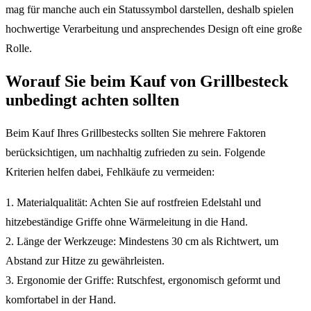
mag für manche auch ein Statussymbol darstellen, deshalb spielen
hochwertige Verarbeitung und ansprechendes Design oft eine große
Rolle.
Worauf Sie beim Kauf von Grillbesteck
unbedingt achten sollten
Beim Kauf Ihres Grillbestecks sollten Sie mehrere Faktoren
berücksichtigen, um nachhaltig zufrieden zu sein. Folgende
Kriterien helfen dabei, Fehlkäufe zu vermeiden:
1. Materialqualität: Achten Sie auf rostfreien Edelstahl und
hitzebeständige Griffe ohne Wärmeleitung in die Hand.
2. Länge der Werkzeuge: Mindestens 30 cm als Richtwert, um
Abstand zur Hitze zu gewährleisten.
3. Ergonomie der Griffe: Rutschfest, ergonomisch geformt und
komfortabel in der Hand.