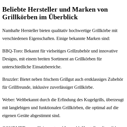
Beliebte Hersteller und Marken von
Grillkörben im Überblick
Namhafte Hersteller bieten qualitativ hochwertige Grillkörbe mit
verschiedenen Eigenschaften. Einige bekannte Marken sind:
BBQ-Toro: Bekannt für vielseitiges Grillzubehör und innovative
Designs, mit einem breiten Sortiment an Grillkörben für
unterschiedliche Einsatzbereiche.
Bruzzler: Bietet neben frischem Grillgut auch erstklassiges Zubehör
für Grillfreunde, inklusive zuverlässiger Grillkörbe.
Weber: Weltbekannt durch die Erfindung des Kugelgrills, überzeugt
mit langlebigen und funktionalen Grillkörben, die optimal auf die
eigenen Geräte abgestimmt sind.