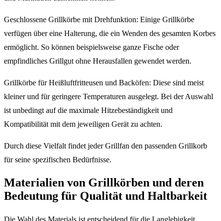
Geschlossene Grillkörbe mit Drehfunktion: Einige Grillkörbe
verfügen über eine Halterung, die ein Wenden des gesamten Korbes
ermöglicht. So können beispielsweise ganze Fische oder
empfindliches Grillgut ohne Herausfallen gewendet werden.
Grillkörbe für Heißluftfritteusen und Backöfen: Diese sind meist
kleiner und für geringere Temperaturen ausgelegt. Bei der Auswahl
ist unbedingt auf die maximale Hitzebeständigkeit und
Kompatibilität mit dem jeweiligen Gerät zu achten.
Durch diese Vielfalt findet jeder Grillfan den passenden Grillkorb
für seine spezifischen Bedürfnisse.
Materialien von Grillkörben und deren
Bedeutung für Qualität und Haltbarkeit
Die Wahl des Materials ist entscheidend für die Langlebigkeit,