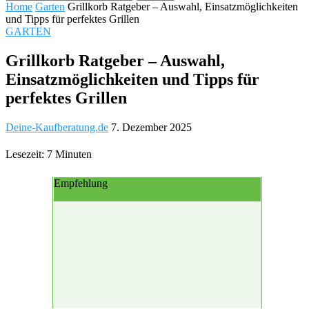
Home
Garten
Grillkorb Ratgeber – Auswahl, Einsatzmöglichkeiten
und Tipps für perfektes Grillen
GARTEN
Grillkorb Ratgeber – Auswahl,
Einsatzmöglichkeiten und Tipps für
perfektes Grillen
Deine-Kaufberatung.de
7. Dezember 2025
Lesezeit: 7 Minuten
Empfehlung