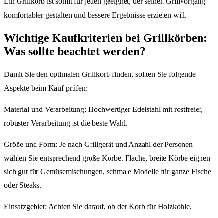
Ein Grillkorb ist somit für jeden geeignet, der seinen Grillvorgang
komfortabler gestalten und bessere Ergebnisse erzielen will.
Wichtige Kaufkriterien bei Grillkörben:
Was sollte beachtet werden?
Damit Sie den optimalen Grillkorb finden, sollten Sie folgende
Aspekte beim Kauf prüfen:
Material und Verarbeitung: Hochwertiger Edelstahl mit rostfreier,
robuster Verarbeitung ist die beste Wahl.
Größe und Form: Je nach Grillgerät und Anzahl der Personen
wählen Sie entsprechend große Körbe. Flache, breite Körbe eignen
sich gut für Gemüsemischungen, schmale Modelle für ganze Fische
oder Steaks.
Einsatzgebiet: Achten Sie darauf, ob der Korb für Holzkohle,