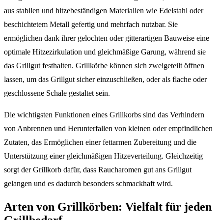
aus stabilen und hitzebeständigen Materialien wie Edelstahl oder
beschichtetem Metall gefertig und mehrfach nutzbar. Sie
ermöglichen dank ihrer gelochten oder gitterartigen Bauweise eine
optimale Hitzezirkulation und gleichmäßige Garung, während sie
das Grillgut festhalten. Grillkörbe können sich zweigeteilt öffnen
lassen, um das Grillgut sicher einzuschließen, oder als flache oder
geschlossene Schale gestaltet sein.
Die wichtigsten Funktionen eines Grillkorbs sind das Verhindern
von Anbrennen und Herunterfallen von kleinen oder empfindlichen
Zutaten, das Ermöglichen einer fettarmen Zubereitung und die
Unterstützung einer gleichmäßigen Hitzeverteilung. Gleichzeitig
sorgt der Grillkorb dafür, dass Raucharomen gut ans Grillgut
gelangen und es dadurch besonders schmackhaft wird.
Arten von Grillkörben: Vielfalt für jeden
Grillbedarf