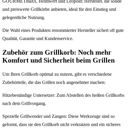
GOURMETmaxx, Heimwert und Leopold: Hersteller, die solide
und preiswerte Grillkörbe anbieten, ideal für den Einstieg und
gelegentliche Nutzung.
Die Wahl eines Produkten renommierter Hersteller sichert oft gute
Qualität, Garantie und Kundenservice.
Zubehör zum Grillkorb: Noch mehr
Komfort und Sicherheit beim Grillen
Um Ihren Grillkorb optimal zu nutzen, gibt es verschiedene
Zubehörteile, die das Grillen noch angenehmer machen:
Hitzebeständige Untersetzer: Zum Abstellen des heißen Grillkorbs
nach dem Grillvorgang.
Spezielle Grillwender und Zangen: Diese Werkzeuge sind so
geformt, dass sie den Grillkorb nicht verkratzen und ein sicheres