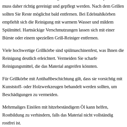
muss daher richtig gereinigt und gepflegt werden. Nach dem Grillen
sollten Sie Reste möglichst bald entfernen. Bei Edelstahlkörben
empfiehlt sich die Reinigung mit warmem Wasser und mildem
Spülmittel. Hartnäckige Verschmutzungen lassen sich mit einer
Bürste oder einem speziellen Grill-Reiniger entfernen.
Viele hochwertige Grillkörbe sind spülmaschinenfest, was Ihnen die
Reinigung deutlich erleichtert. Vermeiden Sie scharfe
Reinigungsmittel, die das Material angreifen könnten.
Für Grillkörbe mit Antihaftbeschichtung gilt, dass sie vorsichtig mit
Kunststoff- oder Holzwerkzeugen behandelt werden sollten, um
Beschädigungen zu vermeiden.
Mehrmaliges Einölen mit hitzebeständigem Öl kann helfen,
Rostbildung zu verhindern, falls das Material nicht vollständig
rostfrei ist.