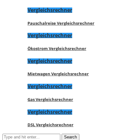
Vergleichsrechner
Pauschalreise Vergleichsrechner
Vergleichsrechner
Ökostrom Vergleichsrechner
Vergleichsrechner
Mietwagen Vergleichsrechner
Vergleichsrechner
Gas Vergleichsrechner
Vergleichsrechner
DSL Vergleichsrechner