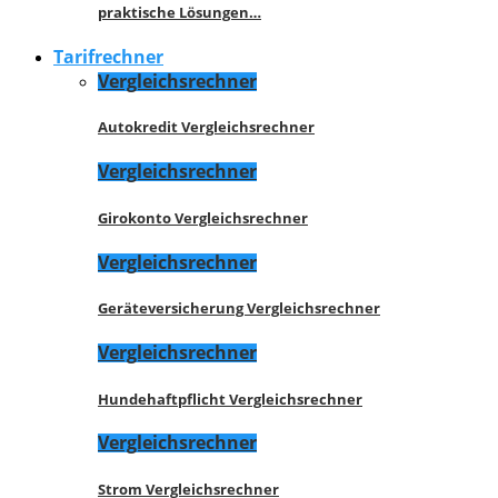
praktische Lösungen…
Tarifrechner
Vergleichsrechner
Autokredit Vergleichsrechner
Vergleichsrechner
Girokonto Vergleichsrechner
Vergleichsrechner
Geräteversicherung Vergleichsrechner
Vergleichsrechner
Hundehaftpflicht Vergleichsrechner
Vergleichsrechner
Strom Vergleichsrechner