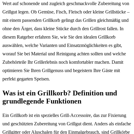
Wert auf schonende und zugleich geschmackvolle Zubereitung von
Grillgut legen. Ob Gemüse, Fisch, Fleisch oder kleine Grillstücke –
mit einem passenden Grillkorb gelingt das Grillen gleichmäßig und
ohne den Ärger, dass kleine Stücke durch den Grillrost fallen. In
diesem Ratgeber erfahren Sie, wie Sie den idealen Grillkorb
auswählen, welche Varianten und Einsatzmöglichkeiten es gibt,
worauf Sie bei Material und Reinigung achten sollten und welche
Zubehörteile Ihr Grillerlebnis noch komfortabler machen. Damit
optimieren Sie Ihren Grillgenuss und begeistern Ihre Gäste mit
perfekt gegarten Speisen.
Was ist ein Grillkorb? Definition und
grundlegende Funktionen
Ein Grillkorb ist ein spezielles Grill-Accessoire, das zur Fixierung
und geschützten Zubereitung von Grillgut dient. Anders als einfache
Grillgitter oder Aluschalen für den Einmalgebrauch, sind Grillkörbe