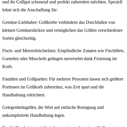
und ihr Grillgut schonend und perfekt zubereiten möchten. Speziell
lohnt sich die Anschaffung für:
Gemüse-Liebhaber: Grillkörbe verhindern das Durchfallen von
kleinen Gemüsestücken und ermöglichen das Grillen verschiedener
Sorten gleichzeitig.
Fisch- und Meeresfrüchtefans: Empfindliche Zutaten wie Fischfilets,
Garnelen oder Muscheln gelingen unversehrt dank Fixierung im
Korb.
Familien und Grillparties: Für mehrere Personen lassen sich größere
Portionen im Grillkorb zubereiten, was Zeit spart und die
Handhabung erleichtert.
Gelegenheitsgriller, die Wert auf einfache Reinigung und
unkomplizierte Handhabung legen.