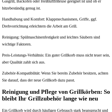
Gasgrill, Backofen oder Heißluftfritteuse geeignet ist und ob er
hitzebeständig genug ist.
Handhabung und Komfort: Klappmechanismen, Griffe, ggf.
Drehvorrichtung erleichtern die Arbeit am Grill.
Reinigung: Spülmaschinenfestigkeit und leichtes Säubern sind
wichtige Faktoren.
Preis-Leistungs-Verhältnis: Ein guter Grillkorb muss nicht teuer sein,
aber Qualität zahlt sich aus.
Zubehör-Kompatibilität: Wenn Sie bereits Zubehör besitzen, achten
Sie darauf, dass der neue Grillkorb dazu passt.
Reinigung und Pflege von Grillkörben: So
bleibt Ihr Grillzubehör lange wie neu
Ein Grillkorb wird durch häufigen Gebrauch stark beansprucht und