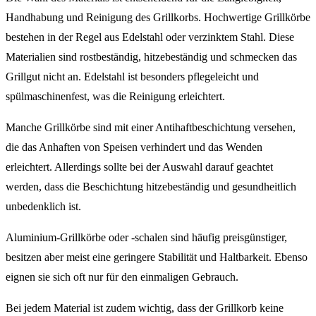
Handhabung und Reinigung des Grillkorbs. Hochwertige Grillkörbe
bestehen in der Regel aus Edelstahl oder verzinktem Stahl. Diese
Materialien sind rostbeständig, hitzebeständig und schmecken das
Grillgut nicht an. Edelstahl ist besonders pflegeleicht und
spülmaschinenfest, was die Reinigung erleichtert.
Manche Grillkörbe sind mit einer Antihaftbeschichtung versehen,
die das Anhaften von Speisen verhindert und das Wenden
erleichtert. Allerdings sollte bei der Auswahl darauf geachtet
werden, dass die Beschichtung hitzebeständig und gesundheitlich
unbedenklich ist.
Aluminium-Grillkörbe oder -schalen sind häufig preisgünstiger,
besitzen aber meist eine geringere Stabilität und Haltbarkeit. Ebenso
eignen sie sich oft nur für den einmaligen Gebrauch.
Bei jedem Material ist zudem wichtig, dass der Grillkorb keine