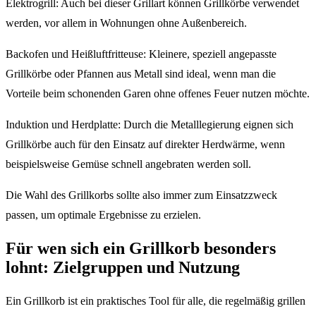
Elektrogrill: Auch bei dieser Grillart können Grillkörbe verwendet
werden, vor allem in Wohnungen ohne Außenbereich.
Backofen und Heißluftfritteuse: Kleinere, speziell angepasste
Grillkörbe oder Pfannen aus Metall sind ideal, wenn man die
Vorteile beim schonenden Garen ohne offenes Feuer nutzen möchte.
Induktion und Herdplatte: Durch die Metalllegierung eignen sich
Grillkörbe auch für den Einsatz auf direkter Herdwärme, wenn
beispielsweise Gemüse schnell angebraten werden soll.
Die Wahl des Grillkorbs sollte also immer zum Einsatzzweck
passen, um optimale Ergebnisse zu erzielen.
Für wen sich ein Grillkorb besonders
lohnt: Zielgruppen und Nutzung
Ein Grillkorb ist ein praktisches Tool für alle, die regelmäßig grillen