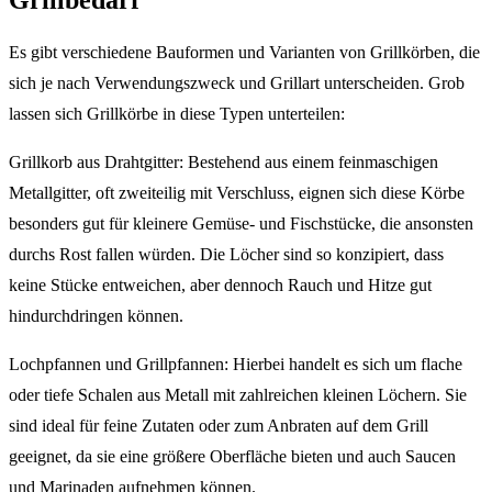
Es gibt verschiedene Bauformen und Varianten von Grillkörben, die
sich je nach Verwendungszweck und Grillart unterscheiden. Grob
lassen sich Grillkörbe in diese Typen unterteilen:
Grillkorb aus Drahtgitter: Bestehend aus einem feinmaschigen
Metallgitter, oft zweiteilig mit Verschluss, eignen sich diese Körbe
besonders gut für kleinere Gemüse- und Fischstücke, die ansonsten
durchs Rost fallen würden. Die Löcher sind so konzipiert, dass
keine Stücke entweichen, aber dennoch Rauch und Hitze gut
hindurchdringen können.
Lochpfannen und Grillpfannen: Hierbei handelt es sich um flache
oder tiefe Schalen aus Metall mit zahlreichen kleinen Löchern. Sie
sind ideal für feine Zutaten oder zum Anbraten auf dem Grill
geeignet, da sie eine größere Oberfläche bieten und auch Saucen
und Marinaden aufnehmen können.