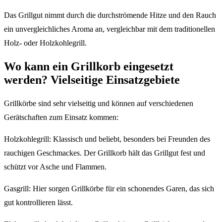
Das Grillgut nimmt durch die durchströmende Hitze und den Rauch
ein unvergleichliches Aroma an, vergleichbar mit dem traditionellen
Holz- oder Holzkohlegrill.
Wo kann ein Grillkorb eingesetzt
werden? Vielseitige Einsatzgebiete
Grillkörbe sind sehr vielseitig und können auf verschiedenen
Gerätschaften zum Einsatz kommen:
Holzkohlegrill: Klassisch und beliebt, besonders bei Freunden des
rauchigen Geschmackes. Der Grillkorb hält das Grillgut fest und
schützt vor Asche und Flammen.
Gasgrill: Hier sorgen Grillkörbe für ein schonendes Garen, das sich
gut kontrollieren lässt.