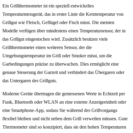
Ein Grillthermometer ist ein speziell entwickeltes
Temperaturmessgerät, das in erster Linie die Kerntemperatur von
Grillgut wie Fleisch, Geflügel oder Fisch misst. Die meisten
Modelle verfügen über mindestens einen Temperatursensor, der in
das Grillgut eingestochen wird. Zusätzlich besitzen viele
Grillthermometer einen weiteren Sensor, der die
Umgebungstemperatur im Grill oder Smoker misst, um die
Garbedingungen präzise zu überwachen. Dies ermöglicht eine
genaue Steuerung der Garzeit und verhindert das Übergaren oder
das Untergaren des Grillguts.
Moderne Geräte übertragen die gemessenen Werte in Echtzeit per
Funk, Bluetooth oder WLAN an eine externe Anzeigeeinheit oder
eine Smartphone-App, sodass Sie während des Grillvorgangs
flexibel bleiben und nicht neben dem Grill verweilen müssen. Gute
Thermometer sind so konzipiert, dass sie den hohen Temperaturen