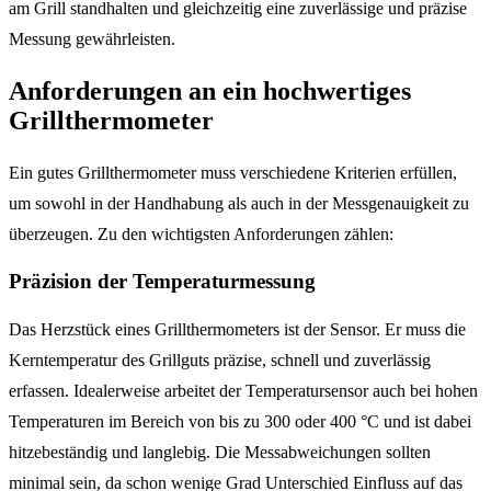
am Grill standhalten und gleichzeitig eine zuverlässige und präzise
Messung gewährleisten.
Anforderungen an ein hochwertiges
Grillthermometer
Ein gutes Grillthermometer muss verschiedene Kriterien erfüllen,
um sowohl in der Handhabung als auch in der Messgenauigkeit zu
überzeugen. Zu den wichtigsten Anforderungen zählen:
Präzision der Temperaturmessung
Das Herzstück eines Grillthermometers ist der Sensor. Er muss die
Kerntemperatur des Grillguts präzise, schnell und zuverlässig
erfassen. Idealerweise arbeitet der Temperatursensor auch bei hohen
Temperaturen im Bereich von bis zu 300 oder 400 °C und ist dabei
hitzebeständig und langlebig. Die Messabweichungen sollten
minimal sein, da schon wenige Grad Unterschied Einfluss auf das