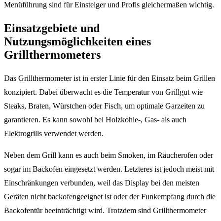
Menüführung sind für Einsteiger und Profis gleichermaßen wichtig.
Einsatzgebiete und
Nutzungsmöglichkeiten eines
Grillthermometers
Das Grillthermometer ist in erster Linie für den Einsatz beim Grillen
konzipiert. Dabei überwacht es die Temperatur von Grillgut wie
Steaks, Braten, Würstchen oder Fisch, um optimale Garzeiten zu
garantieren. Es kann sowohl bei Holzkohle-, Gas- als auch
Elektrogrills verwendet werden.
Neben dem Grill kann es auch beim Smoken, im Räucherofen oder
sogar im Backofen eingesetzt werden. Letzteres ist jedoch meist mit
Einschränkungen verbunden, weil das Display bei den meisten
Geräten nicht backofengeeignet ist oder der Funkempfang durch die
Backofentür beeinträchtigt wird. Trotzdem sind Grillthermometer