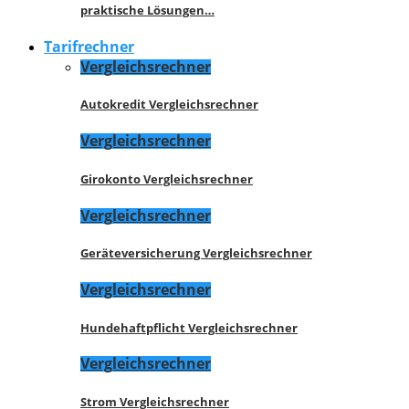
praktische Lösungen…
Tarifrechner
Vergleichsrechner
Autokredit Vergleichsrechner
Vergleichsrechner
Girokonto Vergleichsrechner
Vergleichsrechner
Geräteversicherung Vergleichsrechner
Vergleichsrechner
Hundehaftpflicht Vergleichsrechner
Vergleichsrechner
Strom Vergleichsrechner