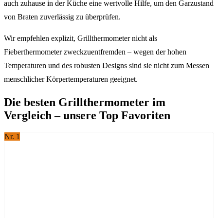
auch zuhause in der Küche eine wertvolle Hilfe, um den Garzustand
von Braten zuverlässig zu überprüfen.
Wir empfehlen explizit, Grillthermometer nicht als
Fieberthermometer zweckzuentfremden – wegen der hohen
Temperaturen und des robusten Designs sind sie nicht zum Messen
menschlicher Körpertemperaturen geeignet.
Die besten Grillthermometer im
Vergleich – unsere Top Favoriten
Nr. 1