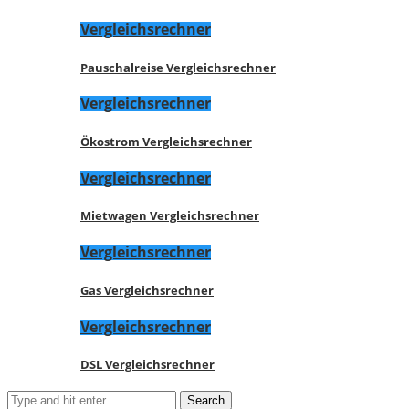
Vergleichsrechner
Pauschalreise Vergleichsrechner
Vergleichsrechner
Ökostrom Vergleichsrechner
Vergleichsrechner
Mietwagen Vergleichsrechner
Vergleichsrechner
Gas Vergleichsrechner
Vergleichsrechner
DSL Vergleichsrechner