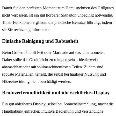
Damit Sie den perfekten Moment zum Herausnehmen des Grillgutes
nicht verpassen, ist ein gut hörbarer Signalton unbedingt notwendig.
Timer-Funktionen ergänzen die praktische Benutzerführung, indem
sie Sie rechtzeitig informieren.
Einfache Reinigung und Robustheit
Beim Grillen fällt oft Fett oder Marinade auf das Thermometer.
Daher sollte das Gerät leicht zu reinigen sein – idealerweise
abwaschbar oder mit spülmaschinenfesten Teilen. Zudem sind
robuste Materialien gefragt, die selbst bei häufiger Nutzung und
Hitzeeinwirkung nicht beschädigt werden.
Benutzerfreundlichkeit und übersichtliches Display
Ein gut ablesbares Display, selbst bei Sonneneinstrahlung, macht die
Handhabung einfacher. Intuitive Bedienung und verständliche