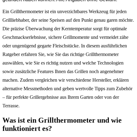
Ein Grillthermometer ist ein unverzichtbares Werkzeug für jeden
Grillliebhaber, der seine Speisen auf den Punkt genau garen möchte.
Die präzise Überwachung der Kerntemperatur sorgt für optimale
Geschmackserlebnisse, sichere Grillmomente und vermeidet zähe
oder ungenügend gegarte Fleischstücke. In diesem ausführlichen
Ratgeber erfahren Sie, wie Sie das richtige Grillthermometer
auswählen, wie Sie es richtig nutzen und welche Technologien
sowie zusätzliche Features Ihnen das Grillen noch angenehmer
machen. Zudem vergleichen wir verschiedene Hersteller, erklären
alternative Messmethoden und geben wertvolle Tipps zum Zubehör
– für perfekte Grillergebnisse aus Ihrem Garten oder von der
Terrasse.
Was ist ein Grillthermometer und wie
funktioniert es?