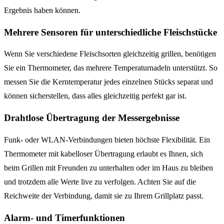
Ergebnis haben können.
Mehrere Sensoren für unterschiedliche Fleischstücke
Wenn Sie verschiedene Fleischsorten gleichzeitig grillen, benötigen
Sie ein Thermometer, das mehrere Temperaturnadeln unterstützt. So
messen Sie die Kerntemperatur jedes einzelnen Stücks separat und
können sicherstellen, dass alles gleichzeitig perfekt gar ist.
Drahtlose Übertragung der Messergebnisse
Funk- oder WLAN-Verbindungen bieten höchste Flexibilität. Ein
Thermometer mit kabelloser Übertragung erlaubt es Ihnen, sich
beim Grillen mit Freunden zu unterhalten oder im Haus zu bleiben
und trotzdem alle Werte live zu verfolgen. Achten Sie auf die
Reichweite der Verbindung, damit sie zu Ihrem Grillplatz passt.
Alarm- und Timerfunktionen