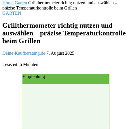
Home
Garten
Grillthermometer richtig nutzen und auswählen –
präzise Temperaturkontrolle beim Grillen
GARTEN
Grillthermometer richtig nutzen und
auswählen – präzise Temperaturkontrolle
beim Grillen
Deine-Kaufberatung.de
7. August 2025
Lesezeit: 6 Minuten
Empfehlung