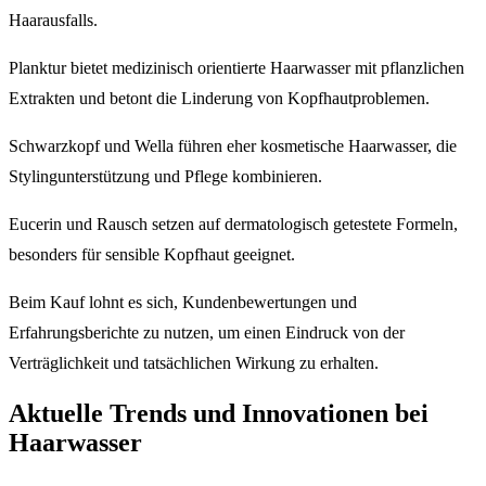
Haarausfalls.
Planktur bietet medizinisch orientierte Haarwasser mit pflanzlichen
Extrakten und betont die Linderung von Kopfhautproblemen.
Schwarzkopf und Wella führen eher kosmetische Haarwasser, die
Stylingunterstützung und Pflege kombinieren.
Eucerin und Rausch setzen auf dermatologisch getestete Formeln,
besonders für sensible Kopfhaut geeignet.
Beim Kauf lohnt es sich, Kundenbewertungen und
Erfahrungsberichte zu nutzen, um einen Eindruck von der
Verträglichkeit und tatsächlichen Wirkung zu erhalten.
Aktuelle Trends und Innovationen bei
Haarwasser