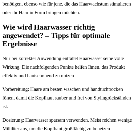
benötigen, ebenso wie für jene, die das Haarwachstum stimulieren
oder ihr Haar in Form bringen möchten.
Wie wird Haarwasser richtig
angewendet? – Tipps für optimale
Ergebnisse
Nur bei korrekter Anwendung entfaltet Haarwasser seine volle
Wirkung. Die nachfolgenden Punkte helfen Ihnen, das Produkt
effektiv und hautschonend zu nutzen.
Vorbereitung: Haare am besten waschen und handtuchtrocken
fönen, damit die Kopfhaut sauber und frei von Stylingrückständen
ist.
Dosierung: Haarwasser sparsam verwenden. Meist reichen wenige
Milliliter aus, um die Kopfhaut großflächig zu benetzen.