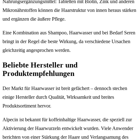
Nahrungsergänzungsmittel: Tabletten mit Biotin, Zink und anderen
Mikronährstoffen können die Haarstruktur von innen heraus stärken
und ergänzen die äußere Pflege.
Eine Kombination aus Shampoo, Haarwasser und bei Bedarf Seren
bringt in der Regel die beste Wirkung, da verschiedene Ursachen
gleichzeitig angesprochen werden.
Beliebte Hersteller und
Produktempfehlungen
Der Markt für Haarwasser ist breit gefächert – dennoch stechen
einige Hersteller durch Qualität, Wirksamkeit und breites
Produktsortiment hervor.
Alpecin ist bekannt für koffeinhaltige Haarwasser, die speziell zur
Aktivierung der Haarwurzeln entwickelt wurden. Viele Anwender
berichten von einer Stärkung der Haare und Verlangsamung des