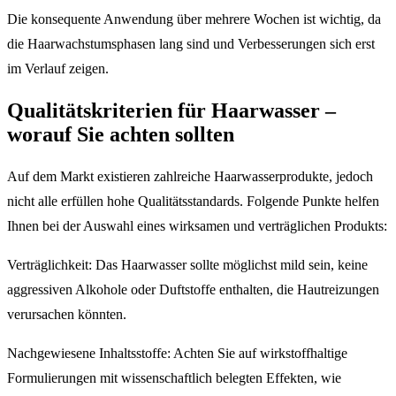
Die konsequente Anwendung über mehrere Wochen ist wichtig, da
die Haarwachstumsphasen lang sind und Verbesserungen sich erst
im Verlauf zeigen.
Qualitätskriterien für Haarwasser –
worauf Sie achten sollten
Auf dem Markt existieren zahlreiche Haarwasserprodukte, jedoch
nicht alle erfüllen hohe Qualitätsstandards. Folgende Punkte helfen
Ihnen bei der Auswahl eines wirksamen und verträglichen Produkts:
Verträglichkeit: Das Haarwasser sollte möglichst mild sein, keine
aggressiven Alkohole oder Duftstoffe enthalten, die Hautreizungen
verursachen könnten.
Nachgewiesene Inhaltsstoffe: Achten Sie auf wirkstoffhaltige
Formulierungen mit wissenschaftlich belegten Effekten, wie