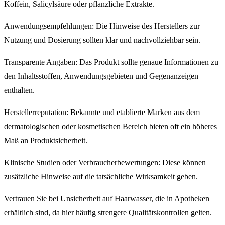
Koffein, Salicylsäure oder pflanzliche Extrakte.
Anwendungsempfehlungen: Die Hinweise des Herstellers zur
Nutzung und Dosierung sollten klar und nachvollziehbar sein.
Transparente Angaben: Das Produkt sollte genaue Informationen zu
den Inhaltsstoffen, Anwendungsgebieten und Gegenanzeigen
enthalten.
Herstellerreputation: Bekannte und etablierte Marken aus dem
dermatologischen oder kosmetischen Bereich bieten oft ein höheres
Maß an Produktsicherheit.
Klinische Studien oder Verbraucherbewertungen: Diese können
zusätzliche Hinweise auf die tatsächliche Wirksamkeit geben.
Vertrauen Sie bei Unsicherheit auf Haarwasser, die in Apotheken
erhältlich sind, da hier häufig strengere Qualitätskontrollen gelten.