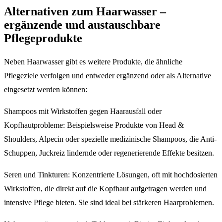
Alternativen zum Haarwasser –
ergänzende und austauschbare
Pflegeprodukte
Neben Haarwasser gibt es weitere Produkte, die ähnliche
Pflegeziele verfolgen und entweder ergänzend oder als Alternative
eingesetzt werden können:
Shampoos mit Wirkstoffen gegen Haarausfall oder
Kopfhautprobleme: Beispielsweise Produkte von Head &
Shoulders, Alpecin oder spezielle medizinische Shampoos, die Anti-
Schuppen, Juckreiz lindernde oder regenerierende Effekte besitzen.
Seren und Tinkturen: Konzentrierte Lösungen, oft mit hochdosierten
Wirkstoffen, die direkt auf die Kopfhaut aufgetragen werden und
intensive Pflege bieten. Sie sind ideal bei stärkeren Haarproblemen.