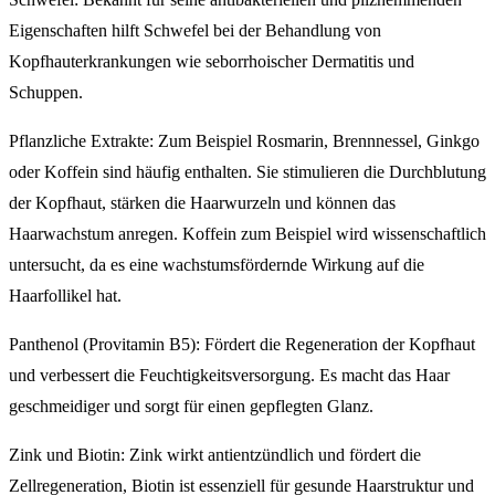
Eigenschaften hilft Schwefel bei der Behandlung von
Kopfhauterkrankungen wie seborrhoischer Dermatitis und
Schuppen.
Pflanzliche Extrakte: Zum Beispiel Rosmarin, Brennnessel, Ginkgo
oder Koffein sind häufig enthalten. Sie stimulieren die Durchblutung
der Kopfhaut, stärken die Haarwurzeln und können das
Haarwachstum anregen. Koffein zum Beispiel wird wissenschaftlich
untersucht, da es eine wachstumsfördernde Wirkung auf die
Haarfollikel hat.
Panthenol (Provitamin B5): Fördert die Regeneration der Kopfhaut
und verbessert die Feuchtigkeitsversorgung. Es macht das Haar
geschmeidiger und sorgt für einen gepflegten Glanz.
Zink und Biotin: Zink wirkt antientzündlich und fördert die
Zellregeneration, Biotin ist essenziell für gesunde Haarstruktur und