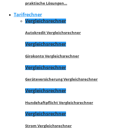
praktische Lösungen…
Tarifrechner
Vergleichsrechner
Autokredit Vergleichsrechner
Vergleichsrechner
Girokonto Vergleichsrechner
Vergleichsrechner
Geräteversicherung Vergleichsrechner
Vergleichsrechner
Hundehaftpflicht Vergleichsrechner
Vergleichsrechner
Strom Vergleichsrechner