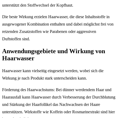
unterstützt den Stoffwechsel der Kopfhaut.
Die beste Wirkung erzielen Haarwasser, die diese Inhaltsstoffe in
ausgewogener Kombination enthalten und dabei möglichst frei von
reizenden Zusatzstoffen wie Parabenen oder aggressiven
Duftstoffen sind.
Anwendungsgebiete und Wirkung von
Haarwasser
Haarwasser kann vielseitig eingesetzt werden, wobei sich die
Wirkung je nach Produkt stark unterscheiden kann.
Förderung des Haarwachstums: Bei dünner werdendem Haar und
Haarausfall kann Haarwasser durch Verbesserung der Durchblutung
und Stärkung der Haarfollikel das Nachwachsen der Haare
unterstützen. Wirkstoffe wie Koffein oder Rosmarinextrakt sind hier