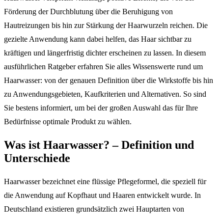
Förderung der Durchblutung über die Beruhigung von
Hautreizungen bis hin zur Stärkung der Haarwurzeln reichen. Die
gezielte Anwendung kann dabei helfen, das Haar sichtbar zu
kräftigen und längerfristig dichter erscheinen zu lassen. In diesem
ausführlichen Ratgeber erfahren Sie alles Wissenswerte rund um
Haarwasser: von der genauen Definition über die Wirkstoffe bis hin
zu Anwendungsgebieten, Kaufkriterien und Alternativen. So sind
Sie bestens informiert, um bei der großen Auswahl das für Ihre
Bedürfnisse optimale Produkt zu wählen.
Was ist Haarwasser? – Definition und
Unterschiede
Haarwasser bezeichnet eine flüssige Pflegeformel, die speziell für
die Anwendung auf Kopfhaut und Haaren entwickelt wurde. In
Deutschland existieren grundsätzlich zwei Hauptarten von