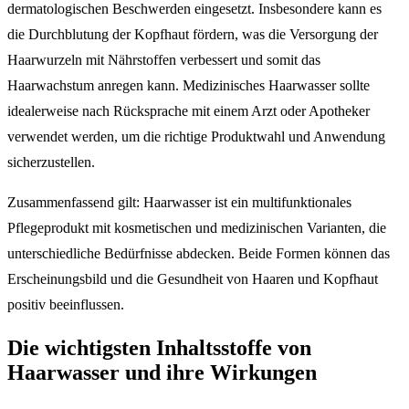
dermatologischen Beschwerden eingesetzt. Insbesondere kann es
die Durchblutung der Kopfhaut fördern, was die Versorgung der
Haarwurzeln mit Nährstoffen verbessert und somit das
Haarwachstum anregen kann. Medizinisches Haarwasser sollte
idealerweise nach Rücksprache mit einem Arzt oder Apotheker
verwendet werden, um die richtige Produktwahl und Anwendung
sicherzustellen.
Zusammenfassend gilt: Haarwasser ist ein multifunktionales
Pflegeprodukt mit kosmetischen und medizinischen Varianten, die
unterschiedliche Bedürfnisse abdecken. Beide Formen können das
Erscheinungsbild und die Gesundheit von Haaren und Kopfhaut
positiv beeinflussen.
Die wichtigsten Inhaltsstoffe von
Haarwasser und ihre Wirkungen