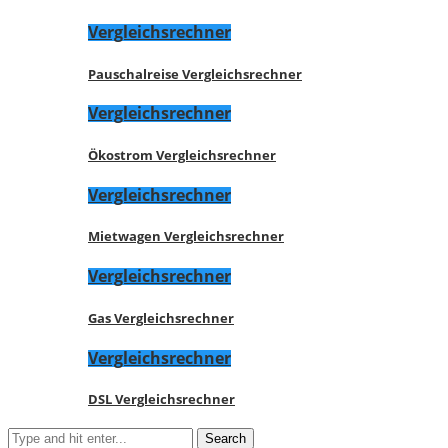
Vergleichsrechner
Pauschalreise Vergleichsrechner
Vergleichsrechner
Ökostrom Vergleichsrechner
Vergleichsrechner
Mietwagen Vergleichsrechner
Vergleichsrechner
Gas Vergleichsrechner
Vergleichsrechner
DSL Vergleichsrechner