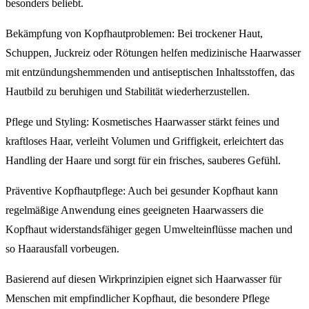
besonders beliebt.
Bekämpfung von Kopfhautproblemen: Bei trockener Haut,
Schuppen, Juckreiz oder Rötungen helfen medizinische Haarwasser
mit entzündungshemmenden und antiseptischen Inhaltsstoffen, das
Hautbild zu beruhigen und Stabilität wiederherzustellen.
Pflege und Styling: Kosmetisches Haarwasser stärkt feines und
kraftloses Haar, verleiht Volumen und Griffigkeit, erleichtert das
Handling der Haare und sorgt für ein frisches, sauberes Gefühl.
Präventive Kopfhautpflege: Auch bei gesunder Kopfhaut kann
regelmäßige Anwendung eines geeigneten Haarwassers die
Kopfhaut widerstandsfähiger gegen Umwelteinflüsse machen und
so Haarausfall vorbeugen.
Basierend auf diesen Wirkprinzipien eignet sich Haarwasser für
Menschen mit empfindlicher Kopfhaut, die besondere Pflege