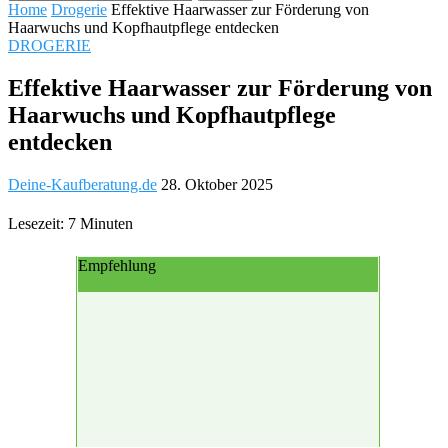
Home
Drogerie
Effektive Haarwasser zur Förderung von
Haarwuchs und Kopfhautpflege entdecken
DROGERIE
Effektive Haarwasser zur Förderung von
Haarwuchs und Kopfhautpflege
entdecken
Deine-Kaufberatung.de
28. Oktober 2025
Lesezeit: 7 Minuten
Empfehlung