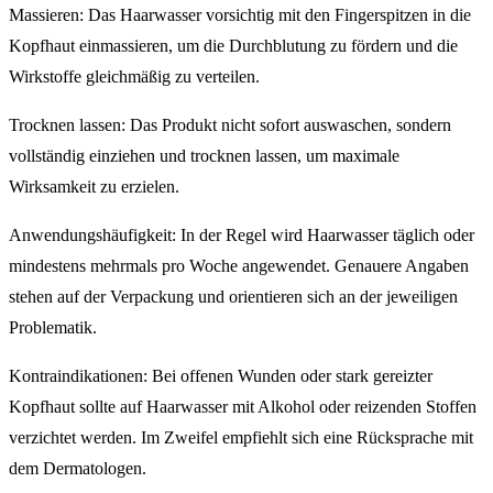
Massieren: Das Haarwasser vorsichtig mit den Fingerspitzen in die
Kopfhaut einmassieren, um die Durchblutung zu fördern und die
Wirkstoffe gleichmäßig zu verteilen.
Trocknen lassen: Das Produkt nicht sofort auswaschen, sondern
vollständig einziehen und trocknen lassen, um maximale
Wirksamkeit zu erzielen.
Anwendungshäufigkeit: In der Regel wird Haarwasser täglich oder
mindestens mehrmals pro Woche angewendet. Genauere Angaben
stehen auf der Verpackung und orientieren sich an der jeweiligen
Problematik.
Kontraindikationen: Bei offenen Wunden oder stark gereizter
Kopfhaut sollte auf Haarwasser mit Alkohol oder reizenden Stoffen
verzichtet werden. Im Zweifel empfiehlt sich eine Rücksprache mit
dem Dermatologen.