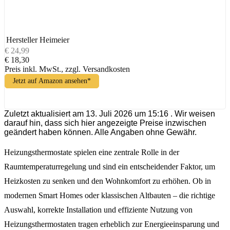
Hersteller
Heimeier
€ 24,99
€ 18,30
Preis inkl. MwSt., zzgl. Versandkosten
Jetzt auf Amazon ansehen*
Zuletzt aktualisiert am 13. Juli 2026 um 15:16 . Wir weisen
darauf hin, dass sich hier angezeigte Preise inzwischen
geändert haben können. Alle Angaben ohne Gewähr.
Heizungsthermostate spielen eine zentrale Rolle in der
Raumtemperaturregelung und sind ein entscheidender Faktor, um
Heizkosten zu senken und den Wohnkomfort zu erhöhen. Ob in
modernen Smart Homes oder klassischen Altbauten – die richtige
Auswahl, korrekte Installation und effiziente Nutzung von
Heizungsthermostaten tragen erheblich zur Energieeinsparung und