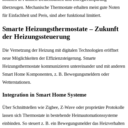
überzeugen. Mechanische Thermostate erhalten meist gute Noten
für Einfachheit und Preis, sind aber funktional limitiert.
Smarte Heizungsthermostate – Zukunft
der Heizungssteuerung
Die Vernetzung der Heizung mit digitalen Technologien eröffnet
neue Möglichkeiten der Effizienzsteigerung. Smarte
Heizungsthermostate kommunizieren untereinander und mit anderen
Smart Home Komponenten, z. B. Bewegungsmeldern oder
Wetterstationen.
Integration in Smart Home Systeme
Über Schnittstellen wie Zigbee, Z-Wave oder proprietäre Protokolle
lassen sich Thermostate in bestehende Heimautomationssysteme
einbinden. So steuert z. B. ein Bewegungsmelder das Heizverhalten