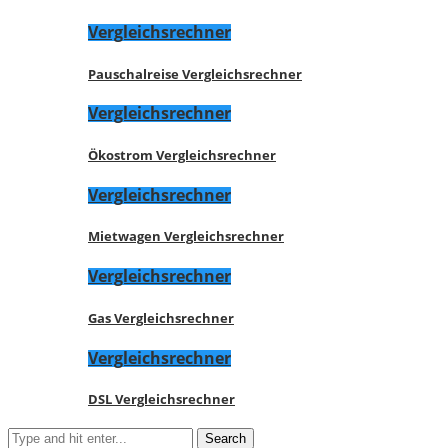
Vergleichsrechner
Pauschalreise Vergleichsrechner
Vergleichsrechner
Ökostrom Vergleichsrechner
Vergleichsrechner
Mietwagen Vergleichsrechner
Vergleichsrechner
Gas Vergleichsrechner
Vergleichsrechner
DSL Vergleichsrechner