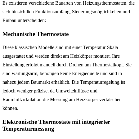
Es existieren verschiedene Bauarten von Heizungsthermostaten, die
sich hinsichtlich Funktionsumfang, Steuerungsmöglichkeiten und
Einbau unterscheiden:
Mechanische Thermostate
Diese klassischen Modelle sind mit einer Temperatur-Skala
ausgestattet und werden direkt am Heizkörper montiert. Ihre
Einstellung erfolgt manuell durch Drehen am Thermostatkopf. Sie
sind wartungsarm, benötigen keine Energiequelle und sind in
nahezu jedem Baumarkt erhältlich. Die Temperaturregelung ist
jedoch weniger präzise, da Umwelteinflüsse und
Raumluftzirkulation die Messung am Heizkörper verfälschen
können.
Elektronische Thermostate mit integrierter
Temperaturmessung