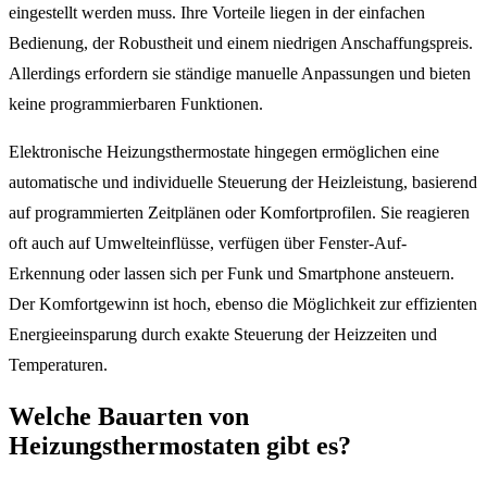
eingestellt werden muss. Ihre Vorteile liegen in der einfachen
Bedienung, der Robustheit und einem niedrigen Anschaffungspreis.
Allerdings erfordern sie ständige manuelle Anpassungen und bieten
keine programmierbaren Funktionen.
Elektronische Heizungsthermostate hingegen ermöglichen eine
automatische und individuelle Steuerung der Heizleistung, basierend
auf programmierten Zeitplänen oder Komfortprofilen. Sie reagieren
oft auch auf Umwelteinflüsse, verfügen über Fenster-Auf-
Erkennung oder lassen sich per Funk und Smartphone ansteuern.
Der Komfortgewinn ist hoch, ebenso die Möglichkeit zur effizienten
Energieeinsparung durch exakte Steuerung der Heizzeiten und
Temperaturen.
Welche Bauarten von
Heizungsthermostaten gibt es?