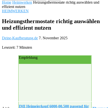
Home
Heimwerken
Heizungsthermostate richtig auswählen und
effizient nutzen
HEIMWERKEN
Heizungsthermostate richtig auswählen
und effizient nutzen
Deine-Kaufberatung.de
7. November 2025
Lesezeit: 7 Minuten
Empfehlung
IMI Heimeierkopf 6000-00.500 passend für