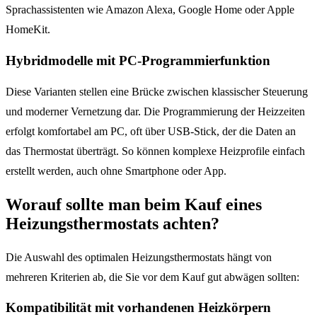
Sprachassistenten wie Amazon Alexa, Google Home oder Apple
HomeKit.
Hybridmodelle mit PC-Programmierfunktion
Diese Varianten stellen eine Brücke zwischen klassischer Steuerung
und moderner Vernetzung dar. Die Programmierung der Heizzeiten
erfolgt komfortabel am PC, oft über USB-Stick, der die Daten an
das Thermostat überträgt. So können komplexe Heizprofile einfach
erstellt werden, auch ohne Smartphone oder App.
Worauf sollte man beim Kauf eines
Heizungsthermostats achten?
Die Auswahl des optimalen Heizungsthermostats hängt von
mehreren Kriterien ab, die Sie vor dem Kauf gut abwägen sollten:
Kompatibilität mit vorhandenen Heizkörpern