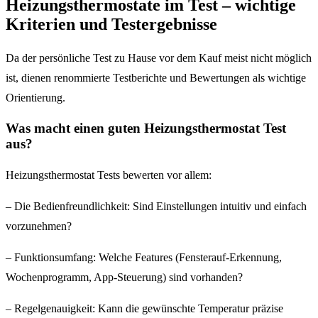
Heizungsthermostate im Test – wichtige
Kriterien und Testergebnisse
Da der persönliche Test zu Hause vor dem Kauf meist nicht möglich
ist, dienen renommierte Testberichte und Bewertungen als wichtige
Orientierung.
Was macht einen guten Heizungsthermostat Test
aus?
Heizungsthermostat Tests bewerten vor allem:
– Die Bedienfreundlichkeit: Sind Einstellungen intuitiv und einfach
vorzunehmen?
– Funktionsumfang: Welche Features (Fensterauf-Erkennung,
Wochenprogramm, App-Steuerung) sind vorhanden?
– Regelgenauigkeit: Kann die gewünschte Temperatur präzise