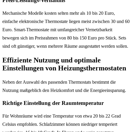
Preis-Leistungs-Verhältnis
Mechanische Modelle kosten selten mehr als 10 bis 20 Euro,
einfache elektronische Thermostate liegen meist zwischen 30 und 60
Euro. Smart-Thermostate mit umfangreicher Vernetzbarkeit
bewegen sich im Preisrahmen von 80 bis 150 Euro pro Stück. Sets
sind oft günstiger, wenn mehrere Räume ausgestattet werden sollen.
Effiziente Nutzung und optimale
Einstellungen von Heizungsthermostaten
Neben der Auswahl des passenden Thermostats bestimmt die
Nutzung maßgeblich den Heizkomfort und die Energieeinsparung.
Richtige Einstellung der Raumtemperatur
Für Wohnräume wird eine Temperatur von etwa 20 bis 22 Grad
Celsius empfohlen. Schlafzimmer können niedriger temperiert