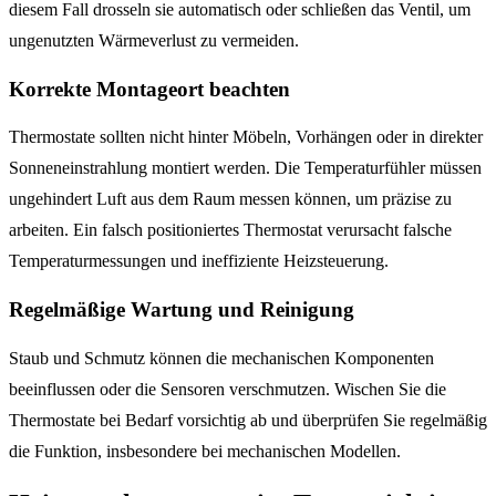
diesem Fall drosseln sie automatisch oder schließen das Ventil, um
ungenutzten Wärmeverlust zu vermeiden.
Korrekte Montageort beachten
Thermostate sollten nicht hinter Möbeln, Vorhängen oder in direkter
Sonneneinstrahlung montiert werden. Die Temperaturfühler müssen
ungehindert Luft aus dem Raum messen können, um präzise zu
arbeiten. Ein falsch positioniertes Thermostat verursacht falsche
Temperaturmessungen und ineffiziente Heizsteuerung.
Regelmäßige Wartung und Reinigung
Staub und Schmutz können die mechanischen Komponenten
beeinflussen oder die Sensoren verschmutzen. Wischen Sie die
Thermostate bei Bedarf vorsichtig ab und überprüfen Sie regelmäßig
die Funktion, insbesondere bei mechanischen Modellen.