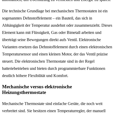
Die technische Grundlage bei mechanischen Thermostaten ist ein
sogenanntes Dehnstoffelement – ein Bauteil, das sich in
Abhängigkeit der Temperatur ausdehnt oder zusammenzieht. Dieses
Element kann mit Flüssigkeit, Gas oder Bimetall arbeiten und
überträgt seine Bewegungen direkt aufs Ventil. Elektronische
Varianten ersetzen das Dehnstoffelement durch einen elektronischen
Temperatursensor und einen kleinen Motor, der das Ventil präzise
steuert. Die elektronischen Thermostate sind in der Regel
batteriebetrieben und bieten durch programmierbare Funktionen
deutlich höhere Flexibilität und Komfort.
Mechanische versus elektronische
Heizungsthermostate
Mechanische Thermostate sind einfache Geräte, die noch weit
verbreitet sind. Sie besitzen einen Temperaturregler, der manuell