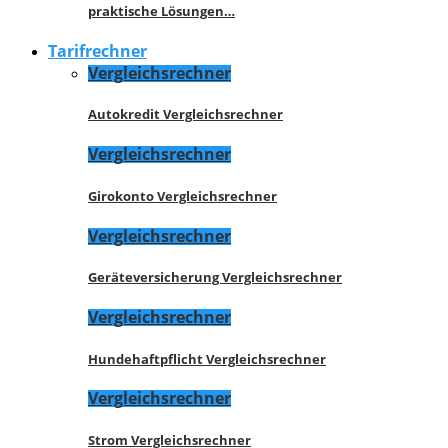
praktische Lösungen…
Tarifrechner
Vergleichsrechner
Autokredit Vergleichsrechner
Vergleichsrechner
Girokonto Vergleichsrechner
Vergleichsrechner
Geräteversicherung Vergleichsrechner
Vergleichsrechner
Hundehaftpflicht Vergleichsrechner
Vergleichsrechner
Strom Vergleichsrechner