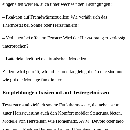
eingehalten werden, auch unter wechselnden Bedingungen?
– Reaktion auf Fremdwärmequellen: Wie verhält sich das
Thermostat bei Sonne oder Heizstrahlern?
– Verhalten bei offenem Fenster: Wird der Heizvorgang zuverlässig
unterbrochen?
– Batterielaufzeit bei elektronischen Modellen.
Zudem wird geprüft, wie robust und langlebig die Geräte sind und
wie gut die Montage funktioniert.
Empfehlungen basierend auf Testergebnissen
Testsieger sind vielfach smarte Funkthermostate, die neben sehr
guter Heizsteuerung auch den Komfort mobiler Steuerung bieten.
Modelle von Herstellern wie Homematic, AVM, Devolo oder tado
konnten in Punkten Bedienbarkeit und Energieeinsparung