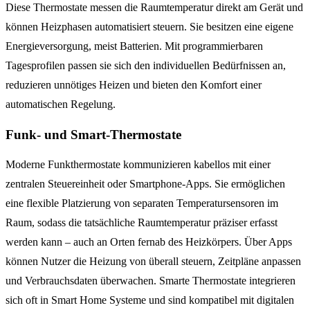
Diese Thermostate messen die Raumtemperatur direkt am Gerät und
können Heizphasen automatisiert steuern. Sie besitzen eine eigene
Energieversorgung, meist Batterien. Mit programmierbaren
Tagesprofilen passen sie sich den individuellen Bedürfnissen an,
reduzieren unnötiges Heizen und bieten den Komfort einer
automatischen Regelung.
Funk- und Smart-Thermostate
Moderne Funkthermostate kommunizieren kabellos mit einer
zentralen Steuereinheit oder Smartphone-Apps. Sie ermöglichen
eine flexible Platzierung von separaten Temperatursensoren im
Raum, sodass die tatsächliche Raumtemperatur präziser erfasst
werden kann – auch an Orten fernab des Heizkörpers. Über Apps
können Nutzer die Heizung von überall steuern, Zeitpläne anpassen
und Verbrauchsdaten überwachen. Smarte Thermostate integrieren
sich oft in Smart Home Systeme und sind kompatibel mit digitalen