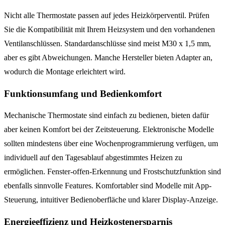
Nicht alle Thermostate passen auf jedes Heizkörperventil. Prüfen
Sie die Kompatibilität mit Ihrem Heizsystem und den vorhandenen
Ventilanschlüssen. Standardanschlüsse sind meist M30 x 1,5 mm,
aber es gibt Abweichungen. Manche Hersteller bieten Adapter an,
wodurch die Montage erleichtert wird.
Funktionsumfang und Bedienkomfort
Mechanische Thermostate sind einfach zu bedienen, bieten dafür
aber keinen Komfort bei der Zeitsteuerung. Elektronische Modelle
sollten mindestens über eine Wochenprogrammierung verfügen, um
individuell auf den Tagesablauf abgestimmtes Heizen zu
ermöglichen. Fenster-offen-Erkennung und Frostschutzfunktion sind
ebenfalls sinnvolle Features. Komfortabler sind Modelle mit App-
Steuerung, intuitiver Bedienoberfläche und klarer Display-Anzeige.
Energieeffizienz und Heizkostenersparnis