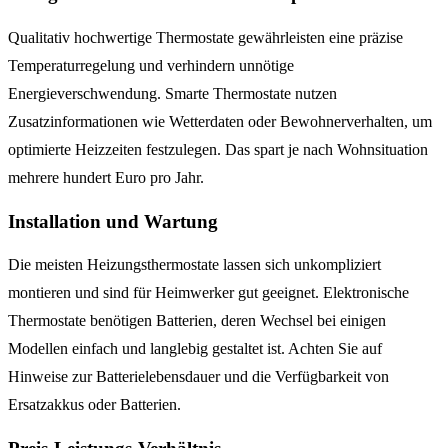
Qualitativ hochwertige Thermostate gewährleisten eine präzise
Temperaturregelung und verhindern unnötige
Energieverschwendung. Smarte Thermostate nutzen
Zusatzinformationen wie Wetterdaten oder Bewohnerverhalten, um
optimierte Heizzeiten festzulegen. Das spart je nach Wohnsituation
mehrere hundert Euro pro Jahr.
Installation und Wartung
Die meisten Heizungsthermostate lassen sich unkompliziert
montieren und sind für Heimwerker gut geeignet. Elektronische
Thermostate benötigen Batterien, deren Wechsel bei einigen
Modellen einfach und langlebig gestaltet ist. Achten Sie auf
Hinweise zur Batterielebensdauer und die Verfügbarkeit von
Ersatzakkus oder Batterien.