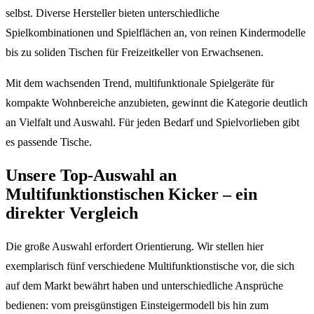
selbst. Diverse Hersteller bieten unterschiedliche
Spielkombinationen und Spielflächen an, von reinen Kindermodelle
bis zu soliden Tischen für Freizeitkeller von Erwachsenen.
Mit dem wachsenden Trend, multifunktionale Spielgeräte für
kompakte Wohnbereiche anzubieten, gewinnt die Kategorie deutlich
an Vielfalt und Auswahl. Für jeden Bedarf und Spielvorlieben gibt
es passende Tische.
Unsere Top-Auswahl an
Multifunktionstischen Kicker – ein
direkter Vergleich
Die große Auswahl erfordert Orientierung. Wir stellen hier
exemplarisch fünf verschiedene Multifunktionstische vor, die sich
auf dem Markt bewährt haben und unterschiedliche Ansprüche
bedienen: vom preisgünstigen Einsteigermodell bis hin zum