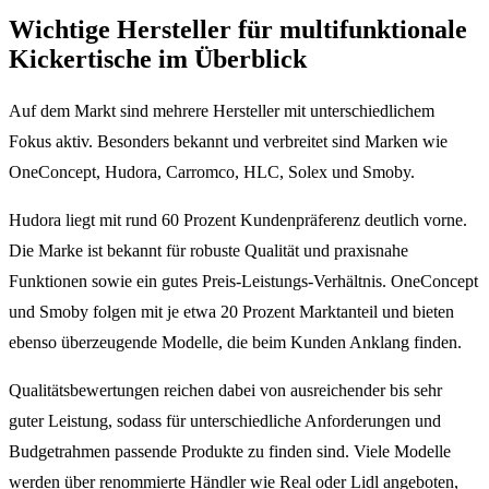
Wichtige Hersteller für multifunktionale
Kickertische im Überblick
Auf dem Markt sind mehrere Hersteller mit unterschiedlichem
Fokus aktiv. Besonders bekannt und verbreitet sind Marken wie
OneConcept, Hudora, Carromco, HLC, Solex und Smoby.
Hudora liegt mit rund 60 Prozent Kundenpräferenz deutlich vorne.
Die Marke ist bekannt für robuste Qualität und praxisnahe
Funktionen sowie ein gutes Preis-Leistungs-Verhältnis. OneConcept
und Smoby folgen mit je etwa 20 Prozent Marktanteil und bieten
ebenso überzeugende Modelle, die beim Kunden Anklang finden.
Qualitätsbewertungen reichen dabei von ausreichender bis sehr
guter Leistung, sodass für unterschiedliche Anforderungen und
Budgetrahmen passende Produkte zu finden sind. Viele Modelle
werden über renommierte Händler wie Real oder Lidl angeboten,