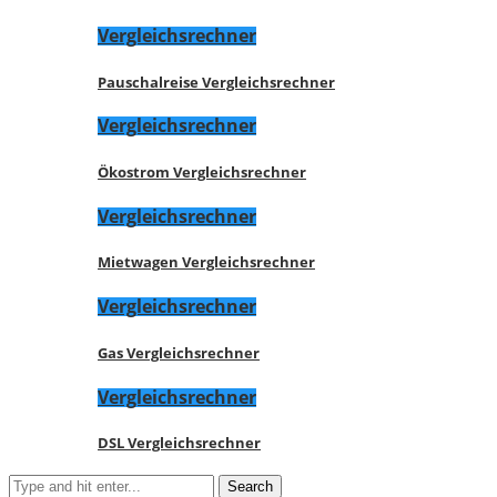
Vergleichsrechner
Pauschalreise Vergleichsrechner
Vergleichsrechner
Ökostrom Vergleichsrechner
Vergleichsrechner
Mietwagen Vergleichsrechner
Vergleichsrechner
Gas Vergleichsrechner
Vergleichsrechner
DSL Vergleichsrechner