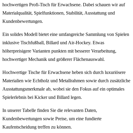
hochwertigen Profi-Tisch für Erwachsene. Dabei schauen wir auf
Materialqualität, Spielfunktionen, Stabilität, Ausstattung und
Kundenbewertungen.
Ein solides Modell bietet eine umfangreiche Sammlung von Spielen
inklusive Tischfußball, Billard und Air-Hockey. Etwas
höherpreisigere Varianten punkten mit besserer Verarbeitung,
hochwertiger Mechanik und größerer Flächenauswahl.
Hochwertige Tische für Erwachsene heben sich durch luxuriösere
Materialien wie Echtholz und Metallrahmen sowie durch zusätzliche
Ausstattungsmerkmale ab, wobei sie den Fokus auf ein optimales
Spielerlebnis bei Kicker und Billard legen.
In unserer Tabelle finden Sie die relevanten Daten,
Kundenbewertungen sowie Preise, um eine fundierte
Kaufentscheidung treffen zu können.