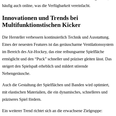
häufig auch online, was die Verfügbarkeit vereinfacht.
Innovationen und Trends bei
Multifunktionstischen Kicker
Die Hersteller verbessern kontinuierlich Technik und Ausstattung.
Eines der neuesten Features ist das geräuscharme Ventilationssystem
im Bereich des Air-Hockey, das eine reibungsarme Spielfläche
ermöglicht und den “Puck” schneller und präziser gleiten lässt. Das
steigert den Spielspaß erheblich und mildert störende
Nebengeräusche.
Auch die Gestaltung der Spielflächen und Banden wird optimiert,
mit elastischen Materialien, die ein dynamisches, schnelleres und
präziseres Spiel fördern.
Ein weiterer Trend richtet sich an die erwachsene Zielgruppe: