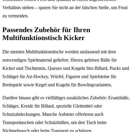
Verhältnis stehen – sparen Sie nicht an der falschen Stelle, um Frust
zu vermeiden.
Passendes Zubehör für Ihren
Multifunktionstisch Kicker
Die meisten Multifunktionstische werden umfassend mit dem
notwendigen Spielmaterial geliefert. Hierzu gehören Bälle für
Kicker und Tischtennis, Queues und Kugeln fürs Billard, Pucks und
Schläger für Air-Hockey, Würfel, Figuren und Spielsteine für
Brettspiele sowie Kegel und Kugeln für Bowlingvarianten.
Darüber hinaus gibt es vielfältiges zusätzliches Zubehör: Ersatzbälle,
Schläger, Kreide für Billard, spezielle Gleitmittel oder
Schutzabdeckungen. Manche Anbieter offerieren auch
Transporttaschen oder Schutzhüllen, um den Tisch beim
Nichtgebrauch oder beim Transport zu schützen.