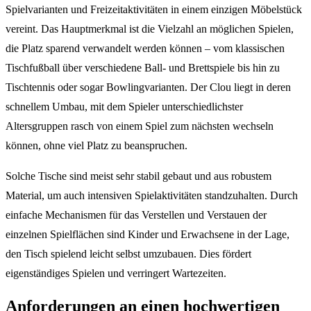
Spielvarianten und Freizeitaktivitäten in einem einzigen Möbelstück
vereint. Das Hauptmerkmal ist die Vielzahl an möglichen Spielen,
die Platz sparend verwandelt werden können – vom klassischen
Tischfußball über verschiedene Ball- und Brettspiele bis hin zu
Tischtennis oder sogar Bowlingvarianten. Der Clou liegt in deren
schnellem Umbau, mit dem Spieler unterschiedlichster
Altersgruppen rasch von einem Spiel zum nächsten wechseln
können, ohne viel Platz zu beanspruchen.
Solche Tische sind meist sehr stabil gebaut und aus robustem
Material, um auch intensiven Spielaktivitäten standzuhalten. Durch
einfache Mechanismen für das Verstellen und Verstauen der
einzelnen Spielflächen sind Kinder und Erwachsene in der Lage,
den Tisch spielend leicht selbst umzubauen. Dies fördert
eigenständiges Spielen und verringert Wartezeiten.
Anforderungen an einen hochwertigen