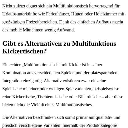
Nicht zuletzt eignet sich ein Multifunktionstisch hervorragend für
Urlaubsunterkünfte wie Ferienhäuser, Hütten oder Hotelzimmer mit
großzügigen Freizeitbereichen. Dank des einfachen Aufbaus macht
das mobile Mitnehmen wenig Aufwand.
Gibt es Alternativen zu Multifunktions-
Kickertischen?
Ein echter „Multifunktionstisch“ mit Kicker ist in seiner
Kombination aus verschiedenen Spielen und der platzsparenden
Integration einzigartig. Alternativ existieren zwar einzelne
Spieltische mit einer oder wenigen Spielvarianten, beispielsweise
reine Kickertische, Tischtennistische oder Billardtische – aber diese
bieten nicht die Vielfalt eines Multifuntionstisches.
Die Alternativen beschränken sich somit primär auf qualitativ und
preislich verschiedene Varianten innerhalb der Produktkategorie