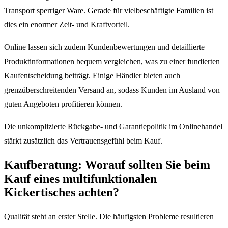
Transport sperriger Ware. Gerade für vielbeschäftigte Familien ist
dies ein enormer Zeit- und Kraftvorteil.
Online lassen sich zudem Kundenbewertungen und detaillierte
Produktinformationen bequem vergleichen, was zu einer fundierten
Kaufentscheidung beiträgt. Einige Händler bieten auch
grenzüberschreitenden Versand an, sodass Kunden im Ausland von
guten Angeboten profitieren können.
Die unkomplizierte Rückgabe- und Garantiepolitik im Onlinehandel
stärkt zusätzlich das Vertrauensgefühl beim Kauf.
Kaufberatung: Worauf sollten Sie beim
Kauf eines multifunktionalen
Kickertisches achten?
Qualität steht an erster Stelle. Die häufigsten Probleme resultieren