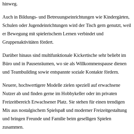
hinweg.
Auch in Bildungs- und Betreuungseinrichtungen wie Kindergärten,
Schulen oder Jugendeinrichtungen wird der Tisch gern genutzt, weil
er Bewegung mit spielerischem Lernen verbindet und
Gruppenaktivitäten fördert.
Darüber hinaus sind multifunktionale Kickertische sehr beliebt im
Büro und in Pausenräumen, wo sie als Willkommenspause dienen
und Teambuilding sowie entspannte soziale Kontakte fördern.
Neuere, hochwertigere Modelle zielen speziell auf erwachsene
Nutzer ab und finden gerne im Hobbykeller oder im privaten
Freizeitbereich Erwachsener Platz. Sie stehen für einen trendigen
Mix aus nostalgischem Spielspaß und moderner Freizeitgestaltung
und bringen Freunde und Familie beim geselligen Spielen
zusammen.