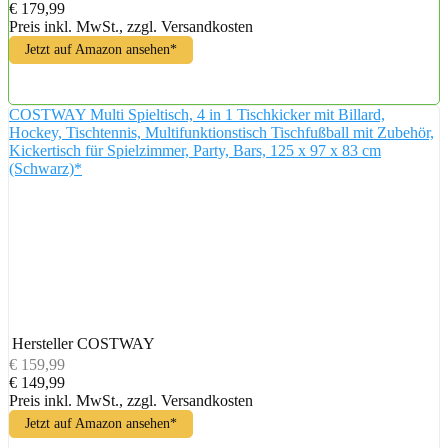
€ 179,99
Preis inkl. MwSt., zzgl. Versandkosten
Jetzt auf Amazon ansehen*
COSTWAY Multi Spieltisch, 4 in 1 Tischkicker mit Billard,
Hockey, Tischtennis, Multifunktionstisch Tischfußball mit Zubehör,
Kickertisch für Spielzimmer, Party, Bars, 125 x 97 x 83 cm
(Schwarz)*
Hersteller
COSTWAY
€ 159,99
€ 149,99
Preis inkl. MwSt., zzgl. Versandkosten
Jetzt auf Amazon ansehen*