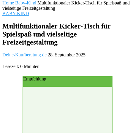
Home
Baby-Kind
Multifunktionaler Kicker-Tisch für Spielspaß und
vielseitige Freizeitgestaltung
BABY-KIND
Multifunktionaler Kicker-Tisch für
Spielspaß und vielseitige
Freizeitgestaltung
Deine-Kaufberatung.de
28. September 2025
Lesezeit: 6 Minuten
Empfehlung