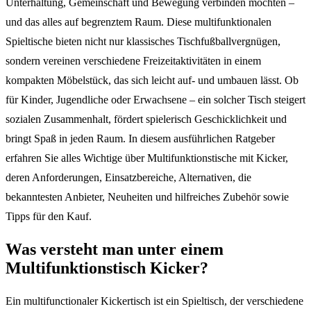
Unterhaltung, Gemeinschaft und Bewegung verbinden möchten –
und das alles auf begrenztem Raum. Diese multifunktionalen
Spieltische bieten nicht nur klassisches Tischfußballvergnügen,
sondern vereinen verschiedene Freizeitaktivitäten in einem
kompakten Möbelstück, das sich leicht auf- und umbauen lässt. Ob
für Kinder, Jugendliche oder Erwachsene – ein solcher Tisch steigert
sozialen Zusammenhalt, fördert spielerisch Geschicklichkeit und
bringt Spaß in jeden Raum. In diesem ausführlichen Ratgeber
erfahren Sie alles Wichtige über Multifunktionstische mit Kicker,
deren Anforderungen, Einsatzbereiche, Alternativen, die
bekanntesten Anbieter, Neuheiten und hilfreiches Zubehör sowie
Tipps für den Kauf.
Was versteht man unter einem
Multifunktionstisch Kicker?
Ein multifunctionaler Kickertisch ist ein Spieltisch, der verschiedene