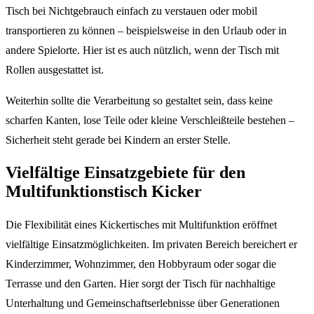
Tisch bei Nichtgebrauch einfach zu verstauen oder mobil
transportieren zu können – beispielsweise in den Urlaub oder in
andere Spielorte. Hier ist es auch nützlich, wenn der Tisch mit
Rollen ausgestattet ist.
Weiterhin sollte die Verarbeitung so gestaltet sein, dass keine
scharfen Kanten, lose Teile oder kleine Verschleißteile bestehen –
Sicherheit steht gerade bei Kindern an erster Stelle.
Vielfältige Einsatzgebiete für den
Multifunktionstisch Kicker
Die Flexibilität eines Kickertisches mit Multifunktion eröffnet
vielfältige Einsatzmöglichkeiten. Im privaten Bereich bereichert er
Kinderzimmer, Wohnzimmer, den Hobbyraum oder sogar die
Terrasse und den Garten. Hier sorgt der Tisch für nachhaltige
Unterhaltung und Gemeinschaftserlebnisse über Generationen