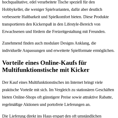
hochqualitative, edel verarbeitete Tische speziell für den
Hobbykeller, die weniger Spielvarianten, dafür aber deutlich
verbesserte Haltbarkeit und Spielkomfort bieten. Diese Produkte
transportieren den Kickerspaß in den Lifestyle-Bereich von
Erwachsenen und fördern die Freizeitgestaltung mit Freunden.
Zunehmend finden auch modulare Designs Anklang, die
individuelle Anpassungen und erweiterte Spielformate ermöglichen.
Vorteile eines Online-Kaufs für
Multifunktionstische mit Kicker
Der Kauf eines Multifunktionstisches im Internet bringt viele
praktische Vorteile mit sich. Im Vergleich zu stationären Geschäften
bieten Online-Shops oft günstigere Preise sowie attraktive Rabatte,
regelmäßige Aktionen und portofreie Lieferungen an.
Die Lieferung direkt ins Haus erspart den oft umständlichen