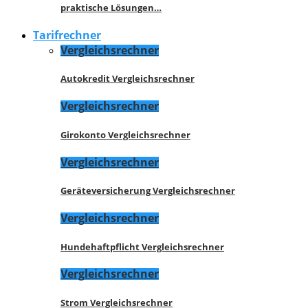
praktische Lösungen…
Tarifrechner
Vergleichsrechner
Autokredit Vergleichsrechner
Vergleichsrechner
Girokonto Vergleichsrechner
Vergleichsrechner
Geräteversicherung Vergleichsrechner
Vergleichsrechner
Hundehaftpflicht Vergleichsrechner
Vergleichsrechner
Strom Vergleichsrechner