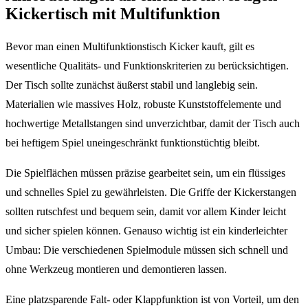
Kickertisch mit Multifunktion
Bevor man einen Multifunktionstisch Kicker kauft, gilt es
wesentliche Qualitäts- und Funktionskriterien zu berücksichtigen.
Der Tisch sollte zunächst äußerst stabil und langlebig sein.
Materialien wie massives Holz, robuste Kunststoffelemente und
hochwertige Metallstangen sind unverzichtbar, damit der Tisch auch
bei heftigem Spiel uneingeschränkt funktionstüchtig bleibt.
Die Spielflächen müssen präzise gearbeitet sein, um ein flüssiges
und schnelles Spiel zu gewährleisten. Die Griffe der Kickerstangen
sollten rutschfest und bequem sein, damit vor allem Kinder leicht
und sicher spielen können. Genauso wichtig ist ein kinderleichter
Umbau: Die verschiedenen Spielmodule müssen sich schnell und
ohne Werkzeug montieren und demontieren lassen.
Eine platzsparende Falt- oder Klappfunktion ist von Vorteil, um den