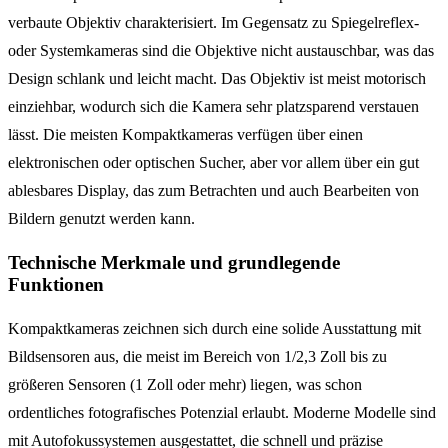
verbaute Objektiv charakterisiert. Im Gegensatz zu Spiegelreflex-
oder Systemkameras sind die Objektive nicht austauschbar, was das
Design schlank und leicht macht. Das Objektiv ist meist motorisch
einziehbar, wodurch sich die Kamera sehr platzsparend verstauen
lässt. Die meisten Kompaktkameras verfügen über einen
elektronischen oder optischen Sucher, aber vor allem über ein gut
ablesbares Display, das zum Betrachten und auch Bearbeiten von
Bildern genutzt werden kann.
Technische Merkmale und grundlegende
Funktionen
Kompaktkameras zeichnen sich durch eine solide Ausstattung mit
Bildsensoren aus, die meist im Bereich von 1/2,3 Zoll bis zu
größeren Sensoren (1 Zoll oder mehr) liegen, was schon
ordentliches fotografisches Potenzial erlaubt. Moderne Modelle sind
mit Autofokussystemen ausgestattet, die schnell und präzise