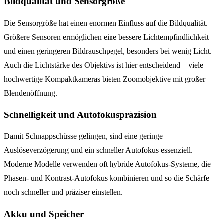
Bildqualität und Sensorgröße
Die Sensorgröße hat einen enormen Einfluss auf die Bildqualität.
Größere Sensoren ermöglichen eine bessere Lichtempfindlichkeit
und einen geringeren Bildrauschpegel, besonders bei wenig Licht.
Auch die Lichtstärke des Objektivs ist hier entscheidend – viele
hochwertige Kompaktkameras bieten Zoomobjektive mit großer
Blendenöffnung.
Schnelligkeit und Autofokuspräzision
Damit Schnappschüsse gelingen, sind eine geringe
Auslöseverzögerung und ein schneller Autofokus essenziell.
Moderne Modelle verwenden oft hybride Autofokus-Systeme, die
Phasen- und Kontrast-Autofokus kombinieren und so die Schärfe
noch schneller und präziser einstellen.
Akku und Speicher