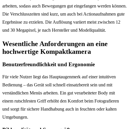
arbeiten, sodass auch Bewegungen gut eingefangen werden können.
Die Verschlusszeiten sind kurz, um auch bei Actionaufnahmen gute
Ergebnisse zu erzielen. Die Auflösung variiert meist zwischen 12
und 30 Megapixel, je nach Hersteller und Modellqualität.
Wesentliche Anforderungen an eine
hochwertige Kompaktkamera
Benutzerfreundlichkeit und Ergonomie
Für viele Nutzer liegt das Hauptaugenmerk auf einer intuitiven
Bedienung – das Gerät soll schnell einsatzbereit sein und mit
verständlichen Menüs arbeiten. Ein gut verarbeiteter Body mit
einem rutschfesten Griff erhöht den Komfort beim Fotografieren
und sorgt für sichere Handhabung auch in feuchten oder kalten
Umgebungen.