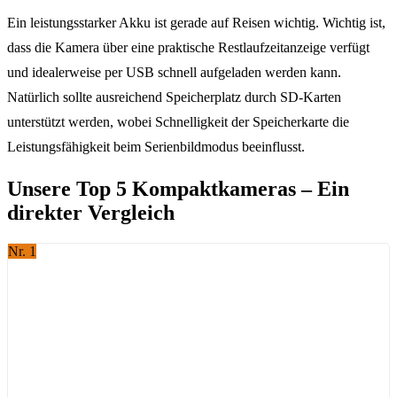
Ein leistungsstarker Akku ist gerade auf Reisen wichtig. Wichtig ist,
dass die Kamera über eine praktische Restlaufzeitanzeige verfügt
und idealerweise per USB schnell aufgeladen werden kann.
Natürlich sollte ausreichend Speicherplatz durch SD-Karten
unterstützt werden, wobei Schnelligkeit der Speicherkarte die
Leistungsfähigkeit beim Serienbildmodus beeinflusst.
Unsere Top 5 Kompaktkameras – Ein
direkter Vergleich
Nr. 1