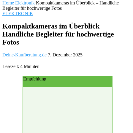
Home
Elektronik
Kompaktkameras im Überblick – Handliche
Begleiter für hochwertige Fotos
ELEKTRONIK
Kompaktkameras im Überblick –
Handliche Begleiter für hochwertige
Fotos
Deine-Kaufberatung.de
7. Dezember 2025
Lesezeit: 4 Minuten
Empfehlung