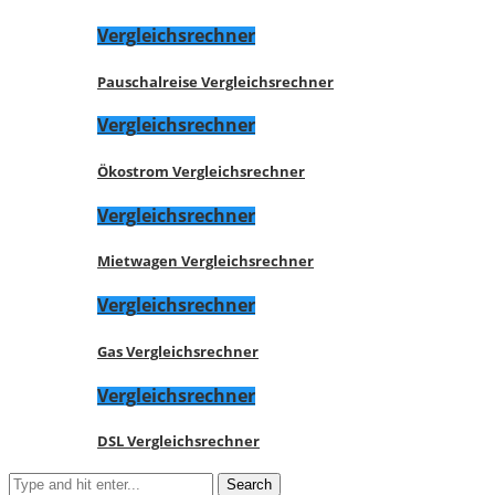
Vergleichsrechner
Pauschalreise Vergleichsrechner
Vergleichsrechner
Ökostrom Vergleichsrechner
Vergleichsrechner
Mietwagen Vergleichsrechner
Vergleichsrechner
Gas Vergleichsrechner
Vergleichsrechner
DSL Vergleichsrechner