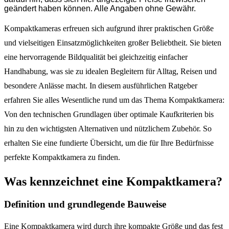
geändert haben können. Alle Angaben ohne Gewähr.
Kompaktkameras erfreuen sich aufgrund ihrer praktischen Größe
und vielseitigen Einsatzmöglichkeiten großer Beliebtheit. Sie bieten
eine hervorragende Bildqualität bei gleichzeitig einfacher
Handhabung, was sie zu idealen Begleitern für Alltag, Reisen und
besondere Anlässe macht. In diesem ausführlichen Ratgeber
erfahren Sie alles Wesentliche rund um das Thema Kompaktkamera:
Von den technischen Grundlagen über optimale Kaufkriterien bis
hin zu den wichtigsten Alternativen und nützlichem Zubehör. So
erhalten Sie eine fundierte Übersicht, um die für Ihre Bedürfnisse
perfekte Kompaktkamera zu finden.
Was kennzeichnet eine Kompaktkamera?
Definition und grundlegende Bauweise
Eine Kompaktkamera wird durch ihre kompakte Größe und das fest