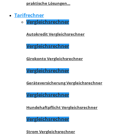
praktische Lösungen…
Tarifrechner
Vergleichsrechner
Autokredit Vergleichsrechner
Vergleichsrechner
Girokonto Vergleichsrechner
Vergleichsrechner
Geräteversicherung Vergleichsrechner
Vergleichsrechner
Hundehaftpflicht Vergleichsrechner
Vergleichsrechner
Strom Vergleichsrechner