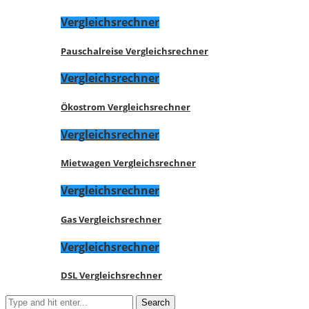
Vergleichsrechner
Pauschalreise Vergleichsrechner
Vergleichsrechner
Ökostrom Vergleichsrechner
Vergleichsrechner
Mietwagen Vergleichsrechner
Vergleichsrechner
Gas Vergleichsrechner
Vergleichsrechner
DSL Vergleichsrechner