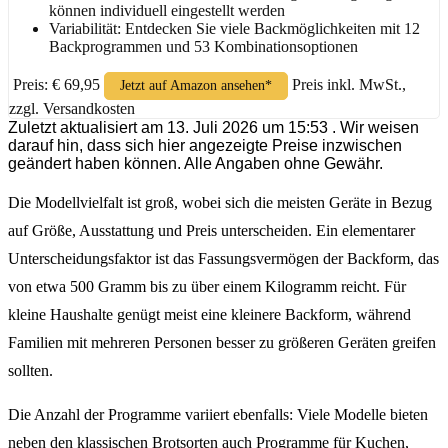
können individuell eingestellt werden
Variabilität: Entdecken Sie viele Backmöglichkeiten mit 12
Backprogrammen und 53 Kombinationsoptionen
Preis: € 69,95
Preis inkl. MwSt.,
Jetzt auf Amazon ansehen*
zzgl. Versandkosten
Zuletzt aktualisiert am 13. Juli 2026 um 15:53 . Wir weisen
darauf hin, dass sich hier angezeigte Preise inzwischen
geändert haben können. Alle Angaben ohne Gewähr.
Die Modellvielfalt ist groß, wobei sich die meisten Geräte in Bezug
auf Größe, Ausstattung und Preis unterscheiden. Ein elementarer
Unterscheidungsfaktor ist das Fassungsvermögen der Backform, das
von etwa 500 Gramm bis zu über einem Kilogramm reicht. Für
kleine Haushalte genügt meist eine kleinere Backform, während
Familien mit mehreren Personen besser zu größeren Geräten greifen
sollten.
Die Anzahl der Programme variiert ebenfalls: Viele Modelle bieten
neben den klassischen Brotsorten auch Programme für Kuchen,