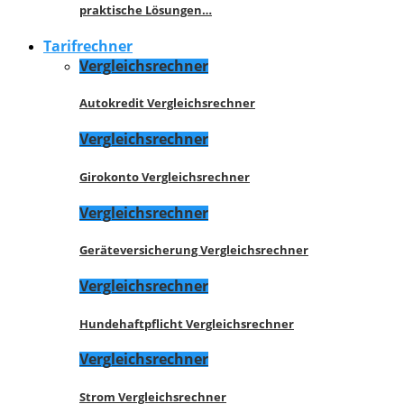
praktische Lösungen…
Tarifrechner
Vergleichsrechner
Autokredit Vergleichsrechner
Vergleichsrechner
Girokonto Vergleichsrechner
Vergleichsrechner
Geräteversicherung Vergleichsrechner
Vergleichsrechner
Hundehaftpflicht Vergleichsrechner
Vergleichsrechner
Strom Vergleichsrechner