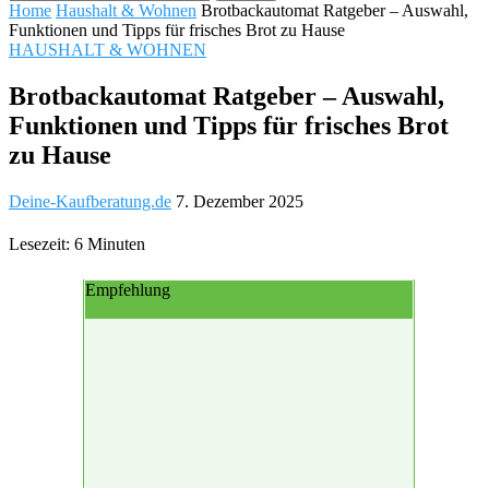
Home
Haushalt & Wohnen
Brotbackautomat Ratgeber – Auswahl,
Funktionen und Tipps für frisches Brot zu Hause
HAUSHALT & WOHNEN
Brotbackautomat Ratgeber – Auswahl,
Funktionen und Tipps für frisches Brot
zu Hause
Deine-Kaufberatung.de
7. Dezember 2025
Lesezeit: 6 Minuten
Empfehlung