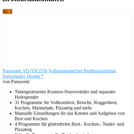
Nr. 1
Panasonic SD-YR2550 Vollautomatischer Brotbackautomat,
horizontales Design,*
von Panasonic
Timergesteuerter Rosinen-Nussverteiler und separater
Hefespender
31 Programme für Vollkornbrot, Brioche, Roggenbrot,
Kuchen, Marmelade, Pizzateig und mehr
Manuelle Einstellungen für das Kneten und Aufgehen von
Brot und Kuchen
4 Programme für glutenfreien Brot-, Kuchen-, Nudel- und
Pizzateig