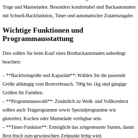
Teige und Marmeladen. Besonders komfortabel sind Backautomaten
mit Schnell-Backfunktion, Timer und automatischer Zutatenzugabe.
Wichtige Funktionen und
Programmausstattung
Dies sollten Sie beim Kauf eines Brotbackautomaten unbedingt
beachten:
– **Backformgröße und Kapazität**: Wählen Sie die passende
Größe abhängig vom Brotverbrauch. 700g bis 1kg sind gängige
Größen für Familien.
– **Programmauswahl**: Zusätzlich zu Weiß- und Vollkornbrot
sollten auch Teigprogramme sowie Spezialprogramme wie
glutenfrei, Kuchen oder Marmelade verfügbar sein.
– **Timer-Funktion**: Ermöglicht das zeitgesteuerte Starten, damit
Brot frisch zum gewünschten Zeitpunkt fertig wird.