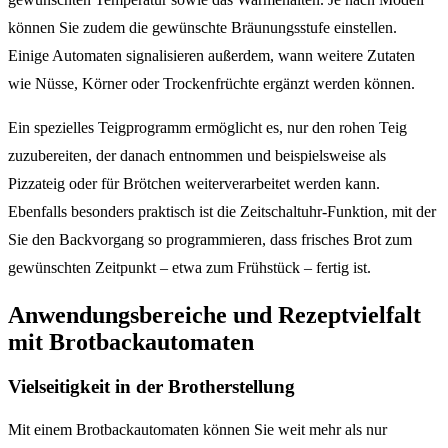
können Sie zudem die gewünschte Bräunungsstufe einstellen.
Einige Automaten signalisieren außerdem, wann weitere Zutaten
wie Nüsse, Körner oder Trockenfrüchte ergänzt werden können.
Ein spezielles Teigprogramm ermöglicht es, nur den rohen Teig
zuzubereiten, der danach entnommen und beispielsweise als
Pizzateig oder für Brötchen weiterverarbeitet werden kann.
Ebenfalls besonders praktisch ist die Zeitschaltuhr-Funktion, mit der
Sie den Backvorgang so programmieren, dass frisches Brot zum
gewünschten Zeitpunkt – etwa zum Frühstück – fertig ist.
Anwendungsbereiche und Rezeptvielfalt
mit Brotbackautomaten
Vielseitigkeit in der Brotherstellung
Mit einem Brotbackautomaten können Sie weit mehr als nur