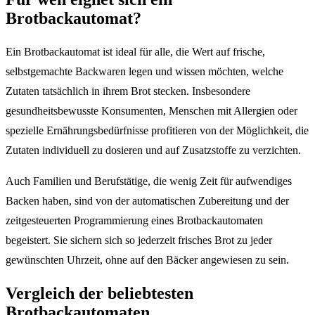
Brotbackautomat?
Ein Brotbackautomat ist ideal für alle, die Wert auf frische,
selbstgemachte Backwaren legen und wissen möchten, welche
Zutaten tatsächlich in ihrem Brot stecken. Insbesondere
gesundheitsbewusste Konsumenten, Menschen mit Allergien oder
spezielle Ernährungsbedürfnisse profitieren von der Möglichkeit, die
Zutaten individuell zu dosieren und auf Zusatzstoffe zu verzichten.
Auch Familien und Berufstätige, die wenig Zeit für aufwendiges
Backen haben, sind von der automatischen Zubereitung und der
zeitgesteuerten Programmierung eines Brotbackautomaten
begeistert. Sie sichern sich so jederzeit frisches Brot zu jeder
gewünschten Uhrzeit, ohne auf den Bäcker angewiesen zu sein.
Vergleich der beliebtesten
Brotbackautomaten