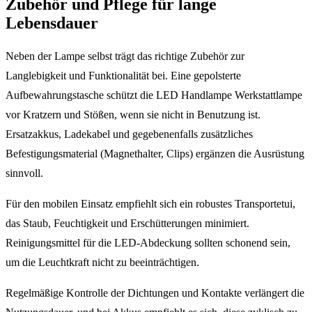
Zubehör und Pflege für lange
Lebensdauer
Neben der Lampe selbst trägt das richtige Zubehör zur
Langlebigkeit und Funktionalität bei. Eine gepolsterte
Aufbewahrungstasche schützt die LED Handlampe Werkstattlampe
vor Kratzern und Stößen, wenn sie nicht in Benutzung ist.
Ersatzakkus, Ladekabel und gegebenenfalls zusätzliches
Befestigungsmaterial (Magnethalter, Clips) ergänzen die Ausrüstung
sinnvoll.
Für den mobilen Einsatz empfiehlt sich ein robustes Transportetui,
das Staub, Feuchtigkeit und Erschütterungen minimiert.
Reinigungsmittel für die LED-Abdeckung sollten schonend sein,
um die Leuchtkraft nicht zu beeinträchtigen.
Regelmäßige Kontrolle der Dichtungen und Kontakte verlängert die