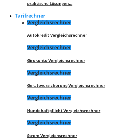
praktische Lösungen…
Tarifrechner
Vergleichsrechner
Autokredit Vergleichsrechner
Vergleichsrechner
Girokonto Vergleichsrechner
Vergleichsrechner
Geräteversicherung Vergleichsrechner
Vergleichsrechner
Hundehaftpflicht Vergleichsrechner
Vergleichsrechner
Strom Vergleichsrechner