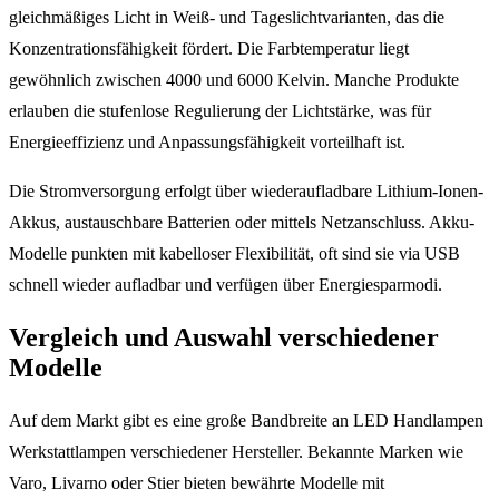
gleichmäßiges Licht in Weiß- und Tageslichtvarianten, das die
Konzentrationsfähigkeit fördert. Die Farbtemperatur liegt
gewöhnlich zwischen 4000 und 6000 Kelvin. Manche Produkte
erlauben die stufenlose Regulierung der Lichtstärke, was für
Energieeffizienz und Anpassungsfähigkeit vorteilhaft ist.
Die Stromversorgung erfolgt über wiederaufladbare Lithium-Ionen-
Akkus, austauschbare Batterien oder mittels Netzanschluss. Akku-
Modelle punkten mit kabelloser Flexibilität, oft sind sie via USB
schnell wieder aufladbar und verfügen über Energiesparmodi.
Vergleich und Auswahl verschiedener
Modelle
Auf dem Markt gibt es eine große Bandbreite an LED Handlampen
Werkstattlampen verschiedener Hersteller. Bekannte Marken wie
Varo, Livarno oder Stier bieten bewährte Modelle mit