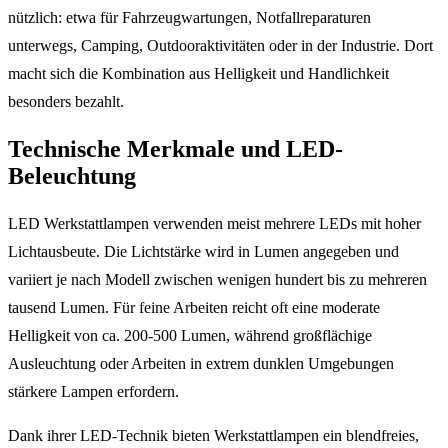
nützlich: etwa für Fahrzeugwartungen, Notfallreparaturen
unterwegs, Camping, Outdooraktivitäten oder in der Industrie. Dort
macht sich die Kombination aus Helligkeit und Handlichkeit
besonders bezahlt.
Technische Merkmale und LED-
Beleuchtung
LED Werkstattlampen verwenden meist mehrere LEDs mit hoher
Lichtausbeute. Die Lichtstärke wird in Lumen angegeben und
variiert je nach Modell zwischen wenigen hundert bis zu mehreren
tausend Lumen. Für feine Arbeiten reicht oft eine moderate
Helligkeit von ca. 200-500 Lumen, während großflächige
Ausleuchtung oder Arbeiten in extrem dunklen Umgebungen
stärkere Lampen erfordern.
Dank ihrer LED-Technik bieten Werkstattlampen ein blendfreies,