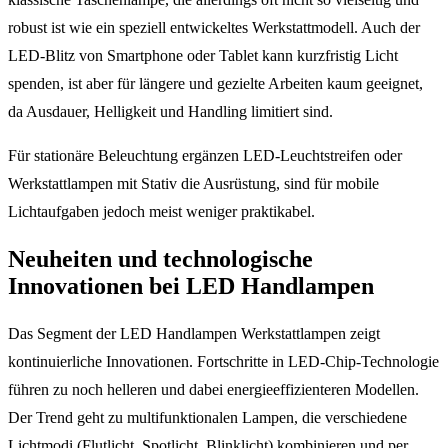
robust ist wie ein speziell entwickeltes Werkstattmodell. Auch der
LED-Blitz von Smartphone oder Tablet kann kurzfristig Licht
spenden, ist aber für längere und gezielte Arbeiten kaum geeignet,
da Ausdauer, Helligkeit und Handling limitiert sind.
Für stationäre Beleuchtung ergänzen LED-Leuchtstreifen oder
Werkstattlampen mit Stativ die Ausrüstung, sind für mobile
Lichtaufgaben jedoch meist weniger praktikabel.
Neuheiten und technologische
Innovationen bei LED Handlampen
Das Segment der LED Handlampen Werkstattlampen zeigt
kontinuierliche Innovationen. Fortschritte in LED-Chip-Technologie
führen zu noch helleren und dabei energieeffizienteren Modellen.
Der Trend geht zu multifunktionalen Lampen, die verschiedene
Lichtmodi (Flutlicht, Spotlicht, Blinklicht) kombinieren und per