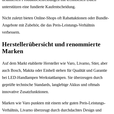
unterstützen eine fundierte Kaufentscheidung.
Nicht zuletzt bieten Online-Shops oft Rabattaktionen oder Bundle-
Angebote mit Zubehör, die das Preis-Leistungs-Verhältnis
verbessern.
Herstellerübersicht und renommierte
Marken
Auf dem Markt etablierte Hersteller wie Varo, Livarno, Stier, aber
auch Bosch, Makita oder Einhell stehen für Qualität und Garantie
bei LED-Handlampen Werkstattlampen. Sie überzeugen durch
geprüfte technische Standards, langlebige Akkus und oftmals
innovative Zusatzfunktionen.
Marken wie Varo punkten mit einem sehr guten Preis-Leistungs-
Verhältnis, Livarno überzeugt durch durchdachtes Design und