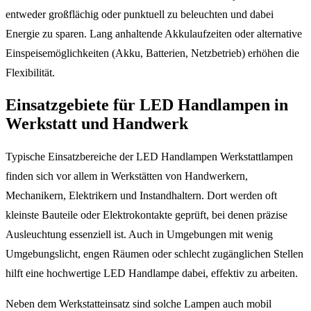
entweder großflächig oder punktuell zu beleuchten und dabei
Energie zu sparen. Lang anhaltende Akkulaufzeiten oder alternative
Einspeisemöglichkeiten (Akku, Batterien, Netzbetrieb) erhöhen die
Flexibilität.
Einsatzgebiete für LED Handlampen in
Werkstatt und Handwerk
Typische Einsatzbereiche der LED Handlampen Werkstattlampen
finden sich vor allem in Werkstätten von Handwerkern,
Mechanikern, Elektrikern und Instandhaltern. Dort werden oft
kleinste Bauteile oder Elektrokontakte geprüft, bei denen präzise
Ausleuchtung essenziell ist. Auch in Umgebungen mit wenig
Umgebungslicht, engen Räumen oder schlecht zugänglichen Stellen
hilft eine hochwertige LED Handlampe dabei, effektiv zu arbeiten.
Neben dem Werkstatteinsatz sind solche Lampen auch mobil