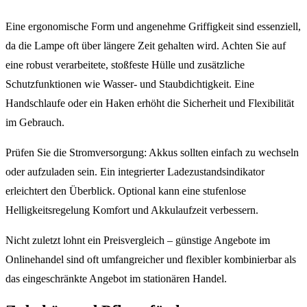
Eine ergonomische Form und angenehme Griffigkeit sind essenziell,
da die Lampe oft über längere Zeit gehalten wird. Achten Sie auf
eine robust verarbeitete, stoßfeste Hülle und zusätzliche
Schutzfunktionen wie Wasser- und Staubdichtigkeit. Eine
Handschlaufe oder ein Haken erhöht die Sicherheit und Flexibilität
im Gebrauch.
Prüfen Sie die Stromversorgung: Akkus sollten einfach zu wechseln
oder aufzuladen sein. Ein integrierter Ladezustandsindikator
erleichtert den Überblick. Optional kann eine stufenlose
Helligkeitsregelung Komfort und Akkulaufzeit verbessern.
Nicht zuletzt lohnt ein Preisvergleich – günstige Angebote im
Onlinehandel sind oft umfangreicher und flexibler kombinierbar als
das eingeschränkte Angebot im stationären Handel.