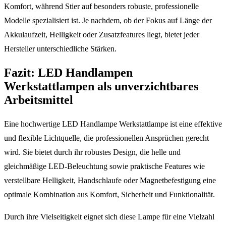
Komfort, während Stier auf besonders robuste, professionelle
Modelle spezialisiert ist. Je nachdem, ob der Fokus auf Länge der
Akkulaufzeit, Helligkeit oder Zusatzfeatures liegt, bietet jeder
Hersteller unterschiedliche Stärken.
Fazit: LED Handlampen
Werkstattlampen als unverzichtbares
Arbeitsmittel
Eine hochwertige LED Handlampe Werkstattlampe ist eine effektive
und flexible Lichtquelle, die professionellen Ansprüchen gerecht
wird. Sie bietet durch ihr robustes Design, die helle und
gleichmäßige LED-Beleuchtung sowie praktische Features wie
verstellbare Helligkeit, Handschlaufe oder Magnetbefestigung eine
optimale Kombination aus Komfort, Sicherheit und Funktionalität.
Durch ihre Vielseitigkeit eignet sich diese Lampe für eine Vielzahl