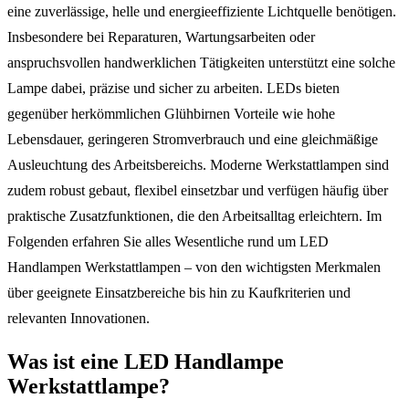
eine zuverlässige, helle und energieeffiziente Lichtquelle benötigen.
Insbesondere bei Reparaturen, Wartungsarbeiten oder
anspruchsvollen handwerklichen Tätigkeiten unterstützt eine solche
Lampe dabei, präzise und sicher zu arbeiten. LEDs bieten
gegenüber herkömmlichen Glühbirnen Vorteile wie hohe
Lebensdauer, geringeren Stromverbrauch und eine gleichmäßige
Ausleuchtung des Arbeitsbereichs. Moderne Werkstattlampen sind
zudem robust gebaut, flexibel einsetzbar und verfügen häufig über
praktische Zusatzfunktionen, die den Arbeitsalltag erleichtern. Im
Folgenden erfahren Sie alles Wesentliche rund um LED
Handlampen Werkstattlampen – von den wichtigsten Merkmalen
über geeignete Einsatzbereiche bis hin zu Kaufkriterien und
relevanten Innovationen.
Was ist eine LED Handlampe
Werkstattlampe?