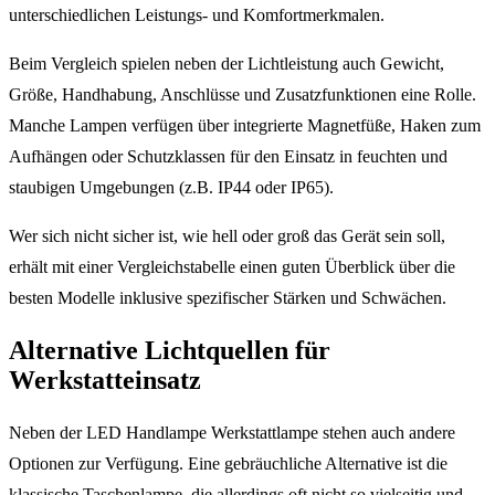
unterschiedlichen Leistungs- und Komfortmerkmalen.
Beim Vergleich spielen neben der Lichtleistung auch Gewicht,
Größe, Handhabung, Anschlüsse und Zusatzfunktionen eine Rolle.
Manche Lampen verfügen über integrierte Magnetfüße, Haken zum
Aufhängen oder Schutzklassen für den Einsatz in feuchten und
staubigen Umgebungen (z.B. IP44 oder IP65).
Wer sich nicht sicher ist, wie hell oder groß das Gerät sein soll,
erhält mit einer Vergleichstabelle einen guten Überblick über die
besten Modelle inklusive spezifischer Stärken und Schwächen.
Alternative Lichtquellen für
Werkstatteinsatz
Neben der LED Handlampe Werkstattlampe stehen auch andere
Optionen zur Verfügung. Eine gebräuchliche Alternative ist die
klassische Taschenlampe, die allerdings oft nicht so vielseitig und