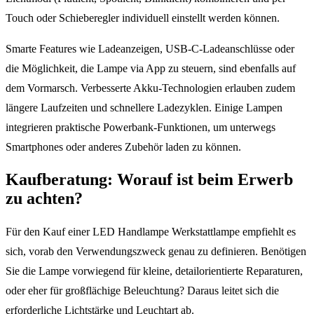
Touch oder Schieberegler individuell einstellt werden können.
Smarte Features wie Ladeanzeigen, USB-C-Ladeanschlüsse oder
die Möglichkeit, die Lampe via App zu steuern, sind ebenfalls auf
dem Vormarsch. Verbesserte Akku-Technologien erlauben zudem
längere Laufzeiten und schnellere Ladezyklen. Einige Lampen
integrieren praktische Powerbank-Funktionen, um unterwegs
Smartphones oder anderes Zubehör laden zu können.
Kaufberatung: Worauf ist beim Erwerb
zu achten?
Für den Kauf einer LED Handlampe Werkstattlampe empfiehlt es
sich, vorab den Verwendungszweck genau zu definieren. Benötigen
Sie die Lampe vorwiegend für kleine, detailorientierte Reparaturen,
oder eher für großflächige Beleuchtung? Daraus leitet sich die
erforderliche Lichtstärke und Leuchtart ab.