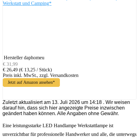
Werkstatt und Camping*
Hersteller
daphomeu
€ 31,99
€ 26,49
(€ 13,25 / Stück)
Preis inkl. MwSt., zzgl. Versandkosten
Jetzt auf Amazon ansehen*
Zuletzt aktualisiert am 13. Juli 2026 um 14:18 . Wir weisen
darauf hin, dass sich hier angezeigte Preise inzwischen
geändert haben können. Alle Angaben ohne Gewähr.
Eine leistungsstarke LED Handlampe Werkstattlampe ist
unverzichtbar für professionelle Handwerker und alle, die unterwegs