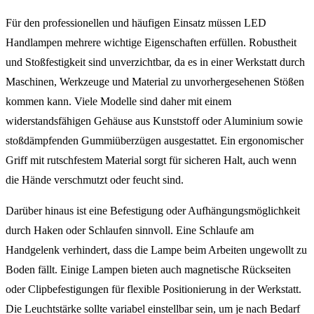
Für den professionellen und häufigen Einsatz müssen LED
Handlampen mehrere wichtige Eigenschaften erfüllen. Robustheit
und Stoßfestigkeit sind unverzichtbar, da es in einer Werkstatt durch
Maschinen, Werkzeuge und Material zu unvorhergesehenen Stößen
kommen kann. Viele Modelle sind daher mit einem
widerstandsfähigen Gehäuse aus Kunststoff oder Aluminium sowie
stoßdämpfenden Gummiüberzügen ausgestattet. Ein ergonomischer
Griff mit rutschfestem Material sorgt für sicheren Halt, auch wenn
die Hände verschmutzt oder feucht sind.
Darüber hinaus ist eine Befestigung oder Aufhängungsmöglichkeit
durch Haken oder Schlaufen sinnvoll. Eine Schlaufe am
Handgelenk verhindert, dass die Lampe beim Arbeiten ungewollt zu
Boden fällt. Einige Lampen bieten auch magnetische Rückseiten
oder Clipbefestigungen für flexible Positionierung in der Werkstatt.
Die Leuchtstärke sollte variabel einstellbar sein, um je nach Bedarf