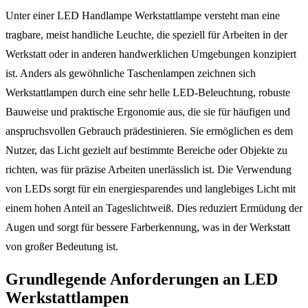
Unter einer LED Handlampe Werkstattlampe versteht man eine
tragbare, meist handliche Leuchte, die speziell für Arbeiten in der
Werkstatt oder in anderen handwerklichen Umgebungen konzipiert
ist. Anders als gewöhnliche Taschenlampen zeichnen sich
Werkstattlampen durch eine sehr helle LED-Beleuchtung, robuste
Bauweise und praktische Ergonomie aus, die sie für häufigen und
anspruchsvollen Gebrauch prädestinieren. Sie ermöglichen es dem
Nutzer, das Licht gezielt auf bestimmte Bereiche oder Objekte zu
richten, was für präzise Arbeiten unerlässlich ist. Die Verwendung
von LEDs sorgt für ein energiesparendes und langlebiges Licht mit
einem hohen Anteil an Tageslichtweiß. Dies reduziert Ermüdung der
Augen und sorgt für bessere Farberkennung, was in der Werkstatt
von großer Bedeutung ist.
Grundlegende Anforderungen an LED
Werkstattlampen