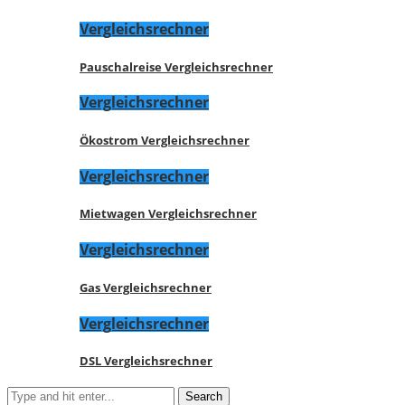
Vergleichsrechner
Pauschalreise Vergleichsrechner
Vergleichsrechner
Ökostrom Vergleichsrechner
Vergleichsrechner
Mietwagen Vergleichsrechner
Vergleichsrechner
Gas Vergleichsrechner
Vergleichsrechner
DSL Vergleichsrechner