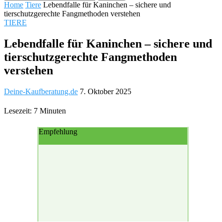
Home
Tiere
Lebendfalle für Kaninchen – sichere und
tierschutzgerechte Fangmethoden verstehen
TIERE
Lebendfalle für Kaninchen – sichere und
tierschutzgerechte Fangmethoden
verstehen
Deine-Kaufberatung.de
7. Oktober 2025
Lesezeit: 7 Minuten
Empfehlung