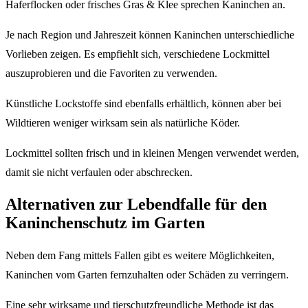
Haferflocken oder frisches Gras & Klee sprechen Kaninchen an.
Je nach Region und Jahreszeit können Kaninchen unterschiedliche
Vorlieben zeigen. Es empfiehlt sich, verschiedene Lockmittel
auszuprobieren und die Favoriten zu verwenden.
Künstliche Lockstoffe sind ebenfalls erhältlich, können aber bei
Wildtieren weniger wirksam sein als natürliche Köder.
Lockmittel sollten frisch und in kleinen Mengen verwendet werden,
damit sie nicht verfaulen oder abschrecken.
Alternativen zur Lebendfalle für den
Kaninchenschutz im Garten
Neben dem Fang mittels Fallen gibt es weitere Möglichkeiten,
Kaninchen vom Garten fernzuhalten oder Schäden zu verringern.
Eine sehr wirksame und tierschutzfreundliche Methode ist das