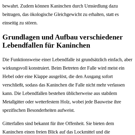
bewahrt. Zudem können Kaninchen durch Umsiedlung dazu
beitragen, das ökologische Gleichgewicht zu erhalten, statt es
einseitig zu stören.
Grundlagen und Aufbau verschiedener
Lebendfallen für Kaninchen
Die Funktionsweise einer Lebendfalle ist grundsätzlich einfach, aber
wirkungsvoll konstruiert. Beim Betreten der Falle wird meist ein
Hebel oder eine Klappe ausgelöst, die den Ausgang sofort
verschließt, sodass das Kaninchen die Falle nicht mehr verlassen
kann. Die Lebendfallen bestehen üblicherweise aus stabilem
Metallgitter oder wetterfestem Holz, wobei jede Bauweise ihre
spezifischen Besonderheiten aufweist.
Gitterfallen sind bekannt für ihre Offenheit. Sie bieten dem
Kaninchen einen freien Blick auf das Lockmittel und die