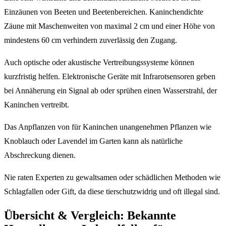
Einzäunen von Beeten und Beetenbereichen. Kaninchendichte
Zäune mit Maschenweiten von maximal 2 cm und einer Höhe von
mindestens 60 cm verhindern zuverlässig den Zugang.
Auch optische oder akustische Vertreibungssysteme können
kurzfristig helfen. Elektronische Geräte mit Infrarotsensoren geben
bei Annäherung ein Signal ab oder sprühen einen Wasserstrahl, der
Kaninchen vertreibt.
Das Anpflanzen von für Kaninchen unangenehmen Pflanzen wie
Knoblauch oder Lavendel im Garten kann als natürliche
Abschreckung dienen.
Nie raten Experten zu gewaltsamen oder schädlichen Methoden wie
Schlagfallen oder Gift, da diese tierschutzwidrig und oft illegal sind.
Übersicht & Vergleich: Bekannte