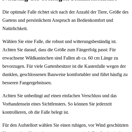
Die optimale Falle richtet sich nach der Anzahl der Tiere, Größe des
Gartens und persönlichem Anspruch an Bedienkomfort und
Natürlichkeit.
Wählen Sie eine Falle, die robust und witterungsbeständig ist.
Achten Sie darauf, dass die Größe zum Fängerfolg passt: Für
erwachsene Wildkaninchen sind Fallen ab ca. 60 cm Länge zu
bevorzugen. Für viele Gartenbesitzer ist die Kastenfalle wegen der
dunklen, geschlossenen Bauweise komfortabler und führt häufig zu
besseren Fangergebnissen.
Achten Sie unbedingt auf einen einfachen Verschluss und das
Vorhandensein eines Sichtfensters. So können Sie jederzeit
kontrollieren, ob die Falle belegt ist.
Für den Aufstellort wählen Sie einen ruhigen, vor Wind geschützten