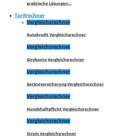
praktische Lösungen…
Tarifrechner
Vergleichsrechner
Autokredit Vergleichsrechner
Vergleichsrechner
Girokonto Vergleichsrechner
Vergleichsrechner
Geräteversicherung Vergleichsrechner
Vergleichsrechner
Hundehaftpflicht Vergleichsrechner
Vergleichsrechner
Strom Vergleichsrechner