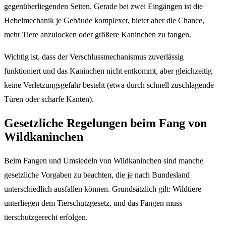
gegenüberliegenden Seiten. Gerade bei zwei Eingängen ist die
Hebelmechanik je Gebäude komplexer, bietet aber die Chance,
mehr Tiere anzulocken oder größere Kaninchen zu fangen.
Wichtig ist, dass der Verschlussmechanismus zuverlässig
funktioniert und das Kaninchen nicht entkommt, aber gleichzeitig
keine Verletzungsgefahr besteht (etwa durch schnell zuschlagende
Türen oder scharfe Kanten).
Gesetzliche Regelungen beim Fang von
Wildkaninchen
Beim Fangen und Umsiedeln von Wildkaninchen sind manche
gesetzliche Vorgaben zu beachten, die je nach Bundesland
unterschiedlich ausfallen können. Grundsätzlich gilt: Wildtiere
unterliegen dem Tierschutzgesetz, und das Fangen muss
tierschutzgerecht erfolgen.