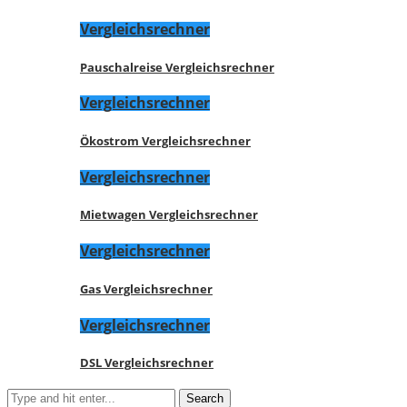
Vergleichsrechner
Pauschalreise Vergleichsrechner
Vergleichsrechner
Ökostrom Vergleichsrechner
Vergleichsrechner
Mietwagen Vergleichsrechner
Vergleichsrechner
Gas Vergleichsrechner
Vergleichsrechner
DSL Vergleichsrechner