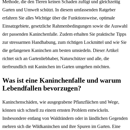
Methode, die den Tieren keinen Schaden zufügt und gleichzeitig
Garten und Umwelt schützt. In diesem umfassenden Ratgeber
erfahren Sie alles Wichtige über die Funktionsweise, optimale
Einsatzgebiete, gesetzliche Rahmenbedingungen sowie die Auswahl
der passenden Kaninchenfalle. Zudem erhalten Sie praktische Tipps
zur stressarmen Handhabung, zum richtigen Lockmittel und wie Sie
die gefangenen Kaninchen am besten umsiedeln. Dieser Artikel
richtet sich an Gartenliebhaber, Naturschützer und alle, die
tierfreundlich mit Kaninchen im Garten umgehen möchten.
Was ist eine Kaninchenfalle und warum
Lebendfallen bevorzugen?
Kaninchenschäden, wie ausgegrabene Pflanzflächen und Wege,
können sich schnell zu einem ernsten Problem entwickeln.
Insbesondere entlang von Waldrändern oder in ländlichen Gegenden
mehren sich die Wildkaninchen und ihre Spuren im Garten. Eine