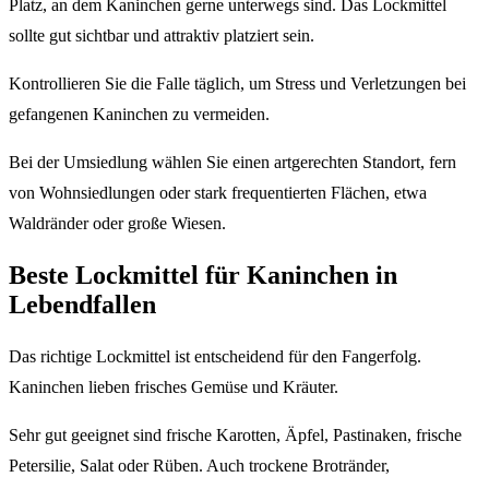
Platz, an dem Kaninchen gerne unterwegs sind. Das Lockmittel
sollte gut sichtbar und attraktiv platziert sein.
Kontrollieren Sie die Falle täglich, um Stress und Verletzungen bei
gefangenen Kaninchen zu vermeiden.
Bei der Umsiedlung wählen Sie einen artgerechten Standort, fern
von Wohnsiedlungen oder stark frequentierten Flächen, etwa
Waldränder oder große Wiesen.
Beste Lockmittel für Kaninchen in
Lebendfallen
Das richtige Lockmittel ist entscheidend für den Fangerfolg.
Kaninchen lieben frisches Gemüse und Kräuter.
Sehr gut geeignet sind frische Karotten, Äpfel, Pastinaken, frische
Petersilie, Salat oder Rüben. Auch trockene Brotränder,