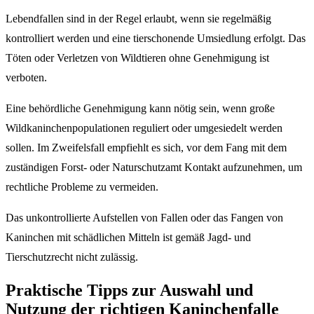
Lebendfallen sind in der Regel erlaubt, wenn sie regelmäßig
kontrolliert werden und eine tierschonende Umsiedlung erfolgt. Das
Töten oder Verletzen von Wildtieren ohne Genehmigung ist
verboten.
Eine behördliche Genehmigung kann nötig sein, wenn große
Wildkaninchenpopulationen reguliert oder umgesiedelt werden
sollen. Im Zweifelsfall empfiehlt es sich, vor dem Fang mit dem
zuständigen Forst- oder Naturschutzamt Kontakt aufzunehmen, um
rechtliche Probleme zu vermeiden.
Das unkontrollierte Aufstellen von Fallen oder das Fangen von
Kaninchen mit schädlichen Mitteln ist gemäß Jagd- und
Tierschutzrecht nicht zulässig.
Praktische Tipps zur Auswahl und
Nutzung der richtigen Kaninchenfalle