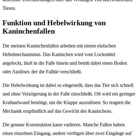
Tieren.
Funktion und Hebelwirkung von
Kaninchenfallen
Die meisten Kaninchenfallen arbeiten mit einem einfachen
Hebelmechanismus. Das Kaninchen wird vom Lockmittel
angelockt, läuft in die Falle hinein und betritt dabei einen Boden
oder Auslöser, der die Falltür verschließt.
Die Hebelwirkung ist dabei so eingestellt, dass das Tier sich schnell
und ohne Verzögerung in der Falle einschließt. Oft wird ein geringer
Kraftaufwand benötigt, um die Klappe auszulösen: So reagiert die
Mechanik empfindlich auf das Gewicht des Kaninchens.
Die genaue Konstruktion kann variieren. Manche Fallen haben
einen einzelnen Eingang, andere verfügen über zwei Eingänge auf