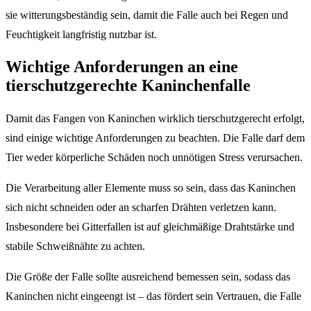
sie witterungsbeständig sein, damit die Falle auch bei Regen und
Feuchtigkeit langfristig nutzbar ist.
Wichtige Anforderungen an eine
tierschutzgerechte Kaninchenfalle
Damit das Fangen von Kaninchen wirklich tierschutzgerecht erfolgt,
sind einige wichtige Anforderungen zu beachten. Die Falle darf dem
Tier weder körperliche Schäden noch unnötigen Stress verursachen.
Die Verarbeitung aller Elemente muss so sein, dass das Kaninchen
sich nicht schneiden oder an scharfen Drähten verletzen kann.
Insbesondere bei Gitterfallen ist auf gleichmäßige Drahtstärke und
stabile Schweißnähte zu achten.
Die Größe der Falle sollte ausreichend bemessen sein, sodass das
Kaninchen nicht eingeengt ist – das fördert sein Vertrauen, die Falle