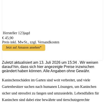
Hersteller
123jagd
€ 45,90
Preis inkl. MwSt., zzgl. Versandkosten
Jetzt auf Amazon ansehen*
Zuletzt aktualisiert am 13. Juli 2026 um 15:34 . Wir weisen
darauf hin, dass sich hier angezeigte Preise inzwischen
geändert haben können. Alle Angaben ohne Gewähr.
Kaninchenschäden im Garten sind weit verbreitet, und viele
Gartenbesitzer suchen nach humanen Lösungen, um Kaninchen
sicher und stressfrei zu fangen und umzusiedeln. Lebendfallen für
Kaninchen sind dabei eine bewährte und tierschutzgerechte