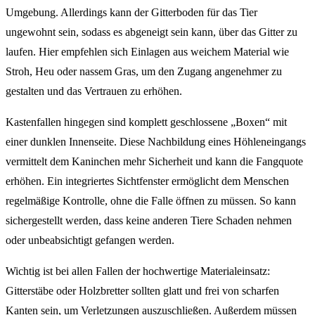
Umgebung. Allerdings kann der Gitterboden für das Tier
ungewohnt sein, sodass es abgeneigt sein kann, über das Gitter zu
laufen. Hier empfehlen sich Einlagen aus weichem Material wie
Stroh, Heu oder nassem Gras, um den Zugang angenehmer zu
gestalten und das Vertrauen zu erhöhen.
Kastenfallen hingegen sind komplett geschlossene „Boxen“ mit
einer dunklen Innenseite. Diese Nachbildung eines Höhleneingangs
vermittelt dem Kaninchen mehr Sicherheit und kann die Fangquote
erhöhen. Ein integriertes Sichtfenster ermöglicht dem Menschen
regelmäßige Kontrolle, ohne die Falle öffnen zu müssen. So kann
sichergestellt werden, dass keine anderen Tiere Schaden nehmen
oder unbeabsichtigt gefangen werden.
Wichtig ist bei allen Fallen der hochwertige Materialeinsatz:
Gitterstäbe oder Holzbretter sollten glatt und frei von scharfen
Kanten sein, um Verletzungen auszuschließen. Außerdem müssen