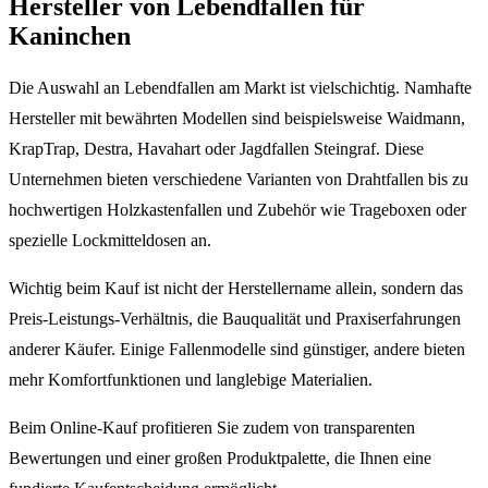
Hersteller von Lebendfallen für
Kaninchen
Die Auswahl an Lebendfallen am Markt ist vielschichtig. Namhafte
Hersteller mit bewährten Modellen sind beispielsweise Waidmann,
KrapTrap, Destra, Havahart oder Jagdfallen Steingraf. Diese
Unternehmen bieten verschiedene Varianten von Drahtfallen bis zu
hochwertigen Holzkastenfallen und Zubehör wie Trageboxen oder
spezielle Lockmitteldosen an.
Wichtig beim Kauf ist nicht der Herstellername allein, sondern das
Preis-Leistungs-Verhältnis, die Bauqualität und Praxiserfahrungen
anderer Käufer. Einige Fallenmodelle sind günstiger, andere bieten
mehr Komfortfunktionen und langlebige Materialien.
Beim Online-Kauf profitieren Sie zudem von transparenten
Bewertungen und einer großen Produktpalette, die Ihnen eine