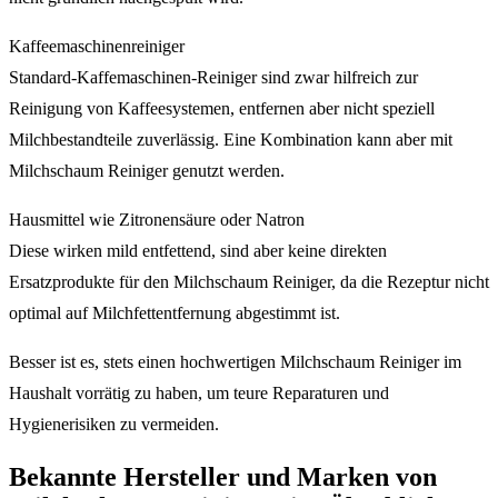
Kaffeemaschinenreiniger
Standard-Kaf­fe­ma­schi­nen-Rei­ni­ger sind zwar hilfreich zur
Reinigung von Kaffeesystemen, entfernen aber nicht speziell
Milchbestandteile zuverlässig. Eine Kombination kann aber mit
Milchschaum Reiniger genutzt werden.
Hausmittel wie Zitronensäure oder Natron
Diese wirken mild entfettend, sind aber keine direkten
Ersatzprodukte für den Milchschaum Reiniger, da die Rezeptur nicht
optimal auf Milchfettentfernung abgestimmt ist.
Besser ist es, stets einen hochwertigen Milchschaum Reiniger im
Haushalt vorrätig zu haben, um teure Reparaturen und
Hygienerisiken zu vermeiden.
Bekannte Hersteller und Marken von