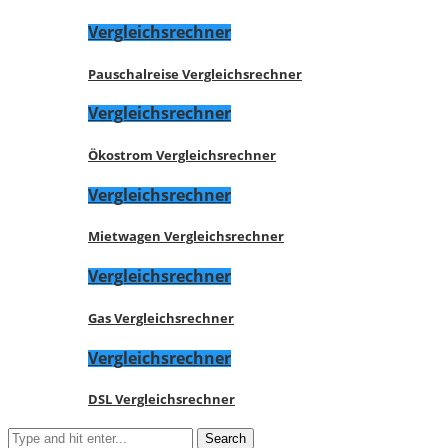
Vergleichsrechner
Pauschalreise Vergleichsrechner
Vergleichsrechner
Ökostrom Vergleichsrechner
Vergleichsrechner
Mietwagen Vergleichsrechner
Vergleichsrechner
Gas Vergleichsrechner
Vergleichsrechner
DSL Vergleichsrechner