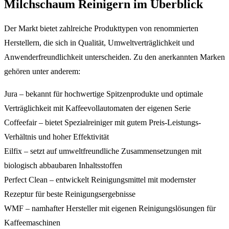
Milchschaum Reinigern im Überblick
Der Markt bietet zahlreiche Produkttypen von renommierten
Herstellern, die sich in Qualität, Umweltverträglichkeit und
Anwenderfreundlichkeit unterscheiden. Zu den anerkannten Marken
gehören unter anderem:
Jura – bekannt für hochwertige Spitzenprodukte und optimale
Verträglichkeit mit Kaffeevollautomaten der eigenen Serie
Coffeefair – bietet Spezialreiniger mit gutem Preis-Leistungs-
Verhältnis und hoher Effektivität
Eilfix – setzt auf umweltfreundliche Zusammensetzungen mit
biologisch abbaubaren Inhaltsstoffen
Perfect Clean – entwickelt Reinigungsmittel mit modernster
Rezeptur für beste Reinigungsergebnisse
WMF – namhafter Hersteller mit eigenen Reinigungslösungen für
Kaffeemaschinen