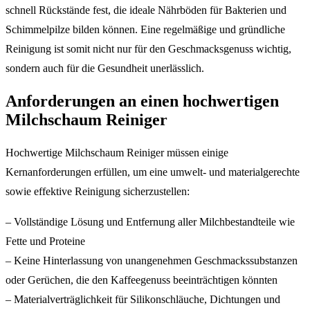
schnell Rückstände fest, die ideale Nährböden für Bakterien und
Schimmelpilze bilden können. Eine regelmäßige und gründliche
Reinigung ist somit nicht nur für den Geschmacksgenuss wichtig,
sondern auch für die Gesundheit unerlässlich.
Anforderungen an einen hochwertigen
Milchschaum Reiniger
Hochwertige Milchschaum Reiniger müssen einige
Kernanforderungen erfüllen, um eine umwelt- und materialgerechte
sowie effektive Reinigung sicherzustellen:
– Vollständige Lösung und Entfernung aller Milchbestandteile wie
Fette und Proteine
– Keine Hinterlassung von unangenehmen Geschmackssubstanzen
oder Gerüchen, die den Kaffeegenuss beeinträchtigen könnten
– Materialverträglichkeit für Silikonschläuche, Dichtungen und