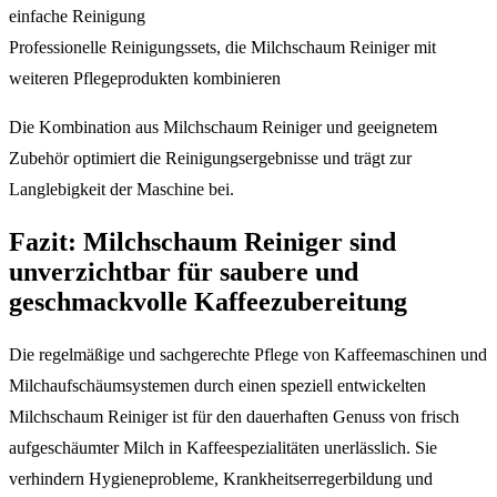
einfache Reinigung
Professionelle Reinigungssets, die Milchschaum Reiniger mit
weiteren Pflegeprodukten kombinieren
Die Kombination aus Milchschaum Reiniger und geeignetem
Zubehör optimiert die Reinigungsergebnisse und trägt zur
Langlebigkeit der Maschine bei.
Fazit: Milchschaum Reiniger sind
unverzichtbar für saubere und
geschmackvolle Kaffeezubereitung
Die regelmäßige und sachgerechte Pflege von Kaffeemaschinen und
Milchaufschäumsystemen durch einen speziell entwickelten
Milchschaum Reiniger ist für den dauerhaften Genuss von frisch
aufgeschäumter Milch in Kaffeespezialitäten unerlässlich. Sie
verhindern Hygieneprobleme, Krankheitserregerbildung und