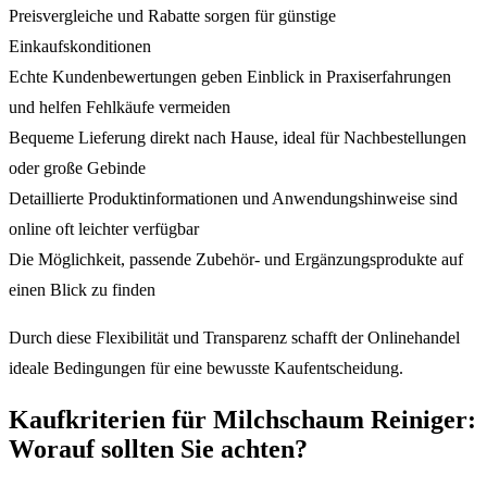
Preisvergleiche und Rabatte sorgen für günstige
Einkaufskonditionen
Echte Kundenbewertungen geben Einblick in Praxiserfahrungen
und helfen Fehlkäufe vermeiden
Bequeme Lieferung direkt nach Hause, ideal für Nachbestellungen
oder große Gebinde
Detaillierte Produktinformationen und Anwendungshinweise sind
online oft leichter verfügbar
Die Möglichkeit, passende Zubehör- und Ergänzungsprodukte auf
einen Blick zu finden
Durch diese Flexibilität und Transparenz schafft der Onlinehandel
ideale Bedingungen für eine bewusste Kaufentscheidung.
Kaufkriterien für Milchschaum Reiniger:
Worauf sollten Sie achten?