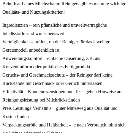
Beim Kauf eines Milchschaum Reinigers gibt es mehrere wichtige
Qualitäts- und Nutzungskriterien:
Ingredienzien – rein pflanzliche und umweltverträgliche
Inhaltsstoffe sind wünschenswert
Verträglichkeit – prüfen, ob der Reiniger für das jeweilige
Gerätemodell unbedenklich ist
Anwendungskomfort – einfache Dosierung, z.B. als
Konzentratform oder praktisches Fertigprodukt
Geruchs- und Geschmacksschutz – der Reiniger darf keine
Rückstände mit Geschmack oder Geruch hinterlassen
Effektivität – Kundenrezensionen und Tests geben Hinweise auf
Reinigungsleistung bei Milchrückständen
Preis-Leistungs-Verhältnis – guter Mittelweg aus Qualität und
Kosten finden
Verpackungsgröße und Haltbarkeit – je nach Verbrauch lohnt sich