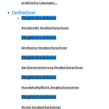
praktische Lösungen…
Tarifrechner
Vergleichsrechner
Autokredit Vergleichsrechner
Vergleichsrechner
Girokonto Vergleichsrechner
Vergleichsrechner
Geräteversicherung Vergleichsrechner
Vergleichsrechner
Hundehaftpflicht Vergleichsrechner
Vergleichsrechner
Strom Vergleichsrechner