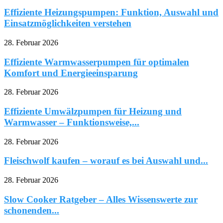
Effiziente Heizungspumpen: Funktion, Auswahl und
Einsatzmöglichkeiten verstehen
28. Februar 2026
Effiziente Warmwasserpumpen für optimalen
Komfort und Energieeinsparung
28. Februar 2026
Effiziente Umwälzpumpen für Heizung und
Warmwasser – Funktionsweise,...
28. Februar 2026
Fleischwolf kaufen – worauf es bei Auswahl und...
28. Februar 2026
Slow Cooker Ratgeber – Alles Wissenswerte zur
schonenden...