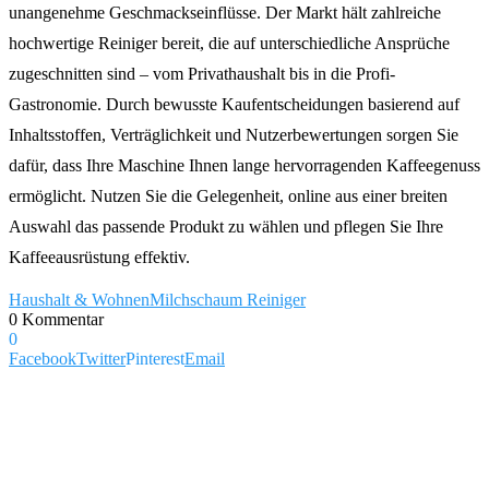
unangenehme Geschmackseinflüsse. Der Markt hält zahlreiche
hochwertige Reiniger bereit, die auf unterschiedliche Ansprüche
zugeschnitten sind – vom Privathaushalt bis in die Profi-
Gastronomie. Durch bewusste Kaufentscheidungen basierend auf
Inhaltsstoffen, Verträglichkeit und Nutzerbewertungen sorgen Sie
dafür, dass Ihre Maschine Ihnen lange hervorragenden Kaffeegenuss
ermöglicht. Nutzen Sie die Gelegenheit, online aus einer breiten
Auswahl das passende Produkt zu wählen und pflegen Sie Ihre
Kaffeeausrüstung effektiv.
Haushalt & Wohnen
Milchschaum Reiniger
0 Kommentar
0
Facebook
Twitter
Pinterest
Email