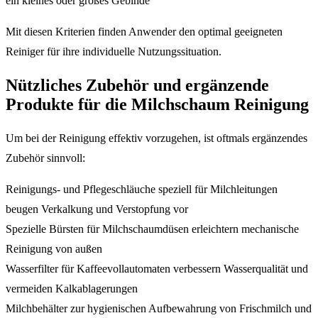
ein kleines oder großes Gebinde
Mit diesen Kriterien finden Anwender den optimal geeigneten
Reiniger für ihre individuelle Nutzungssituation.
Nützliches Zubehör und ergänzende
Produkte für die Milchschaum Reinigung
Um bei der Reinigung effektiv vorzugehen, ist oftmals ergänzendes
Zubehör sinnvoll:
Reinigungs- und Pflegeschläuche speziell für Milchleitungen
beugen Verkalkung und Verstopfung vor
Spezielle Bürsten für Milchschaumdüsen erleichtern mechanische
Reinigung von außen
Wasserfilter für Kaffeevollautomaten verbessern Wasserqualität und
vermeiden Kalkablagerungen
Milchbehälter zur hygienischen Aufbewahrung von Frischmilch und