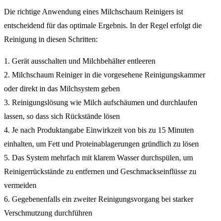
Die richtige Anwendung eines Milchschaum Reinigers ist
entscheidend für das optimale Ergebnis. In der Regel erfolgt die
Reinigung in diesen Schritten:
1. Gerät ausschalten und Milchbehälter entleeren
2. Milchschaum Reiniger in die vorgesehene Reinigungskammer
oder direkt in das Milchsystem geben
3. Reinigungslösung wie Milch aufschäumen und durchlaufen
lassen, so dass sich Rückstände lösen
4. Je nach Produktangabe Einwirkzeit von bis zu 15 Minuten
einhalten, um Fett und Proteinablagerungen gründlich zu lösen
5. Das System mehrfach mit klarem Wasser durchspülen, um
Reinigerrückstände zu entfernen und Geschmackseinflüsse zu
vermeiden
6. Gegebenenfalls ein zweiter Reinigungsvorgang bei starker
Verschmutzung durchführen