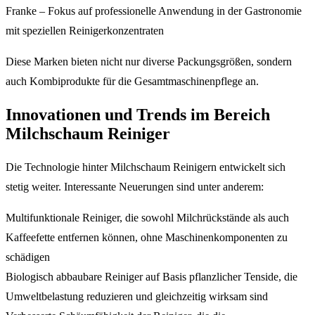
Franke – Fokus auf professionelle Anwendung in der Gastronomie
mit speziellen Reinigerkonzentraten
Diese Marken bieten nicht nur diverse Packungsgrößen, sondern
auch Kombiprodukte für die Gesamtmaschinenpflege an.
Innovationen und Trends im Bereich
Milchschaum Reiniger
Die Technologie hinter Milchschaum Reinigern entwickelt sich
stetig weiter. Interessante Neuerungen sind unter anderem:
Multifunktionale Reiniger, die sowohl Milchrückstände als auch
Kaffeefette entfernen können, ohne Maschinenkomponenten zu
schädigen
Biologisch abbaubare Reiniger auf Basis pflanzlicher Tenside, die
Umweltbelastung reduzieren und gleichzeitig wirksam sind