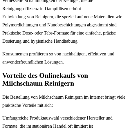
Verbesserte Schäumfähigkeit der Reiniger, die die
Reinigungseffizienz in Dampfdüsen erhöht
Entwicklung von Reinigern, die speziell auf neue Materialien wie
Polymerdichtungen und Nanobeschichtungen abgestimmt sind
Praktische Dose- oder Tabs-Formate für eine einfache, präzise
Dosierung und hygienische Handhabung
Konsumenten profitieren so von nachhaltigen, effektiven und
anwenderfreundlichen Lösungen.
Vorteile des Onlinekaufs von
Milchschaum Reinigern
Die Bestellung von Milchschaum Reinigern im Internet bringt viele
praktische Vorteile mit sich:
Umfangreiche Produktauswahl verschiedener Hersteller und
Formate, die im stationären Handel oft limitiert ist