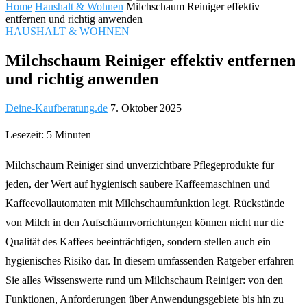
Home
Haushalt & Wohnen
Milchschaum Reiniger effektiv
entfernen und richtig anwenden
HAUSHALT & WOHNEN
Milchschaum Reiniger effektiv entfernen
und richtig anwenden
Deine-Kaufberatung.de
7. Oktober 2025
Lesezeit: 5 Minuten
Milchschaum Reiniger sind unverzichtbare Pflegeprodukte für
jeden, der Wert auf hygienisch saubere Kaffeemaschinen und
Kaffeevollautomaten mit Milchschaumfunktion legt. Rückstände
von Milch in den Aufschäumvorrichtungen können nicht nur die
Qualität des Kaffees beeinträchtigen, sondern stellen auch ein
hygienisches Risiko dar. In diesem umfassenden Ratgeber erfahren
Sie alles Wissenswerte rund um Milchschaum Reiniger: von den
Funktionen, Anforderungen über Anwendungsgebiete bis hin zu