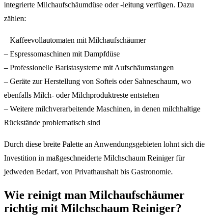
integrierte Milchaufschäumdüse oder -leitung verfügen. Dazu
zählen:
– Kaffeevollautomaten mit Milchaufschäumer
– Espressomaschinen mit Dampfdüse
– Professionelle Baristasysteme mit Aufschäumstangen
– Geräte zur Herstellung von Softeis oder Sahneschaum, wo
ebenfalls Milch- oder Milchproduktreste entstehen
– Weitere milchverarbeitende Maschinen, in denen milchhaltige
Rückstände problematisch sind
Durch diese breite Palette an Anwendungsgebieten lohnt sich die
Investition in maßgeschneiderte Milchschaum Reiniger für
jedweden Bedarf, von Privathaushalt bis Gastronomie.
Wie reinigt man Milchaufschäumer
richtig mit Milchschaum Reiniger?