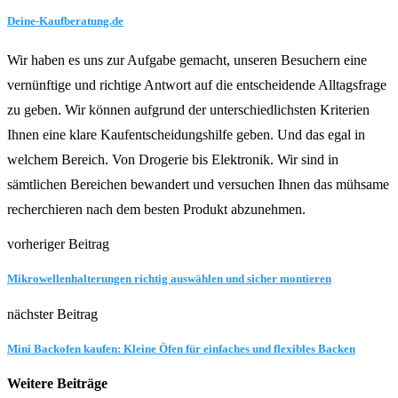
Deine-Kaufberatung.de
Wir haben es uns zur Aufgabe gemacht, unseren Besuchern eine
vernünftige und richtige Antwort auf die entscheidende Alltagsfrage
zu geben. Wir können aufgrund der unterschiedlichsten Kriterien
Ihnen eine klare Kaufentscheidungshilfe geben. Und das egal in
welchem Bereich. Von Drogerie bis Elektronik. Wir sind in
sämtlichen Bereichen bewandert und versuchen Ihnen das mühsame
recherchieren nach dem besten Produkt abzunehmen.
vorheriger Beitrag
Mikrowellenhalterungen richtig auswählen und sicher montieren
nächster Beitrag
Mini Backofen kaufen: Kleine Öfen für einfaches und flexibles Backen
Weitere Beiträge