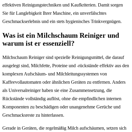
effektiven Reinigungstechniken und Kaufkriterien. Damit sorgen
Sie für Langlebigkeit Ihrer Maschine, ein unverfälschtes
Geschmackserlebnis und ein stets hygienisches Trinkvergnügen.
Was ist ein Milchschaum Reiniger und
warum ist er essenziell?
Milchschaum Reiniger sind spezielle Reinigungsmittel, die darauf
ausgelegt sind, Milchfette, Proteine und -rückstände effektiv aus den
komplexen Aufschäum- und Milchleitungssystemen von
Kaffeevollautomaten oder ähnlichen Geräten zu entfernen. Anders
als Universalreiniger haben sie eine Zusammensetzung, die
Rückstände vollständig auflöst, ohne die empfindlichen internen
Komponenten zu beschädigen oder unangenehme Gerüche und
Geschmacksreste zu hinterlassen.
Gerade in Geräten, die regelmäßig Milch aufschäumen, setzen sich