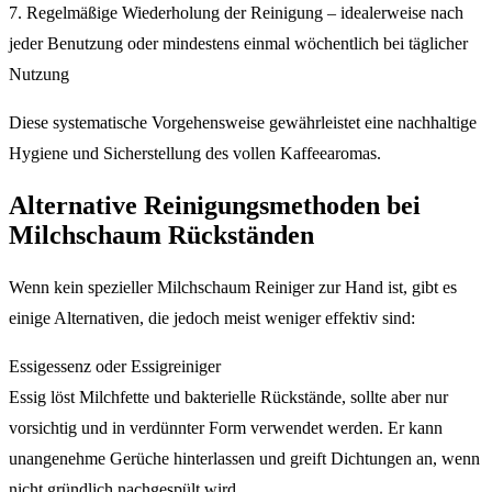
7. Regelmäßige Wiederholung der Reinigung – idealerweise nach
jeder Benutzung oder mindestens einmal wöchentlich bei täglicher
Nutzung
Diese systematische Vorgehensweise gewährleistet eine nachhaltige
Hygiene und Sicherstellung des vollen Kaffeearomas.
Alternative Reinigungsmethoden bei
Milchschaum Rückständen
Wenn kein spezieller Milchschaum Reiniger zur Hand ist, gibt es
einige Alternativen, die jedoch meist weniger effektiv sind:
Essigessenz oder Essigreiniger
Essig löst Milchfette und bakterielle Rückstände, sollte aber nur
vorsichtig und in verdünnter Form verwendet werden. Er kann
unangenehme Gerüche hinterlassen und greift Dichtungen an, wenn
nicht gründlich nachgespült wird.