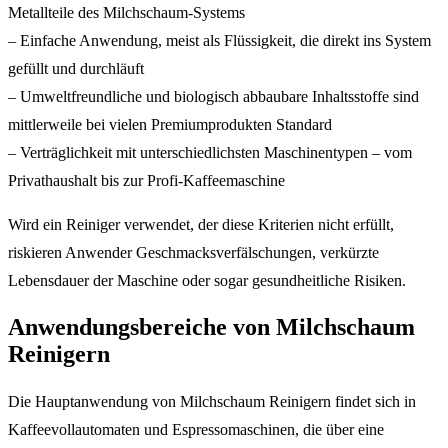
Metallteile des Milchschaum-Systems
– Einfache Anwendung, meist als Flüssigkeit, die direkt ins System
gefüllt und durchläuft
– Umweltfreundliche und biologisch abbaubare Inhaltsstoffe sind
mittlerweile bei vielen Premiumprodukten Standard
– Verträglichkeit mit unterschiedlichsten Maschinentypen – vom
Privathaushalt bis zur Profi-Kaffeemaschine
Wird ein Reiniger verwendet, der diese Kriterien nicht erfüllt,
riskieren Anwender Geschmacksverfälschungen, verkürzte
Lebensdauer der Maschine oder sogar gesundheitliche Risiken.
Anwendungsbereiche von Milchschaum
Reinigern
Die Hauptanwendung von Milchschaum Reinigern findet sich in
Kaffeevollautomaten und Espressomaschinen, die über eine