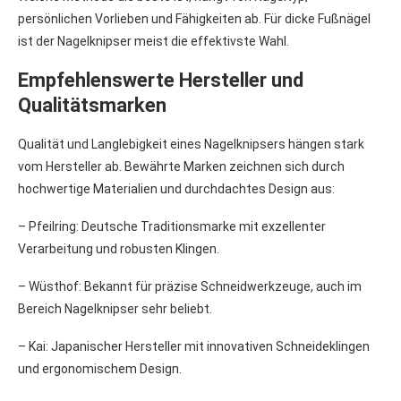
persönlichen Vorlieben und Fähigkeiten ab. Für dicke Fußnägel
ist der Nagelknipser meist die effektivste Wahl.
Empfehlenswerte Hersteller und
Qualitätsmarken
Qualität und Langlebigkeit eines Nagelknipsers hängen stark
vom Hersteller ab. Bewährte Marken zeichnen sich durch
hochwertige Materialien und durchdachtes Design aus:
– Pfeilring: Deutsche Traditionsmarke mit exzellenter
Verarbeitung und robusten Klingen.
– Wüsthof: Bekannt für präzise Schneidwerkzeuge, auch im
Bereich Nagelknipser sehr beliebt.
– Kai: Japanischer Hersteller mit innovativen Schneideklingen
und ergonomischem Design.