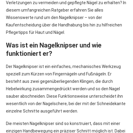
Verletzungen zu vermeiden und gepflegte Nägel zu erhalten? In
diesem umfangreichen Ratgeber erfahren Sie alles
Wissenswerte rund um den Nagelknipser – von der
Kaufentscheidung über die Handhabung bis hin zu hilfreichen
Pflegetipps für Haut und Nägel.
Was ist ein Nagelknipser und wie
funktioniert er?
Der Nagelknipser ist ein einfaches, mechanisches Werkzeug
speziell zum Kürzen von Fingernägeln und Fußnägeln. Er
besteht aus zwei gegenüberliegenden Klingen, die durch
Hebelwirkung zusammengedrückt werden und so den Nagel
sauber abschneiden. Diese Funktionsweise unterscheidet ihn
wesentlich von der Nagelschere, bei der mit der Schneidekante
einzelne Schnitte ausgeführt werden.
Die meisten Nagelknipser sind so konstruiert, dass mit einer
einzigen Handbewegung ein präziser Schnitt möglich ist. Dabei