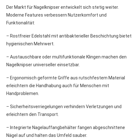
Der Markt für Nagelknipser entwickelt sich stetig weiter.
Moderne Features verbessern Nutzerkomfort und
Funktionalität:
– Rostfreier Edelstahl mit antibakterieller Beschichtung bietet
hygienischen Mehrwert.
– Austauschbare oder multifunktionale Klingen machen den
Nagelknipser universeller einsetzbar.
– Ergonomisch geformte Griffe aus rutschfestem Material
erleichtern die Handhabung auch für Menschen mit
Handproblemen.
– Sicherheitsverriegelungen verhindern Verletzungen und
erleichtern den Transport.
– Integrierte Nagelauffangbehälter fangen abgeschnittene
Nägel auf und halten das Umfeld sauber.