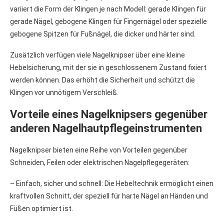
variiert die Form der Klingen je nach Modell: gerade Klingen für
gerade Nägel, gebogene Klingen für Fingernägel oder spezielle
gebogene Spitzen für Fußnägel, die dicker und härter sind.
Zusätzlich verfügen viele Nagelknipser über eine kleine
Hebelsicherung, mit der sie in geschlossenem Zustand fixiert
werden können. Das erhöht die Sicherheit und schützt die
Klingen vor unnötigem Verschleiß.
Vorteile eines Nagelknipsers gegenüber
anderen Nagelhautpflegeinstrumenten
Nagelknipser bieten eine Reihe von Vorteilen gegenüber
Schneiden, Feilen oder elektrischen Nagelpflegegeräten:
– Einfach, sicher und schnell: Die Hebeltechnik ermöglicht einen
kraftvollen Schnitt, der speziell für harte Nägel an Händen und
Füßen optimiert ist.