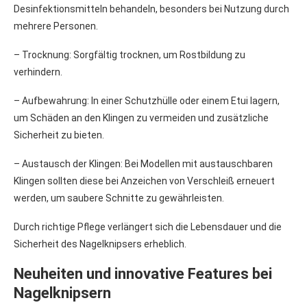
Desinfektionsmitteln behandeln, besonders bei Nutzung durch
mehrere Personen.
– Trocknung: Sorgfältig trocknen, um Rostbildung zu
verhindern.
– Aufbewahrung: In einer Schutzhülle oder einem Etui lagern,
um Schäden an den Klingen zu vermeiden und zusätzliche
Sicherheit zu bieten.
– Austausch der Klingen: Bei Modellen mit austauschbaren
Klingen sollten diese bei Anzeichen von Verschleiß erneuert
werden, um saubere Schnitte zu gewährleisten.
Durch richtige Pflege verlängert sich die Lebensdauer und die
Sicherheit des Nagelknipsers erheblich.
Neuheiten und innovative Features bei
Nagelknipsern