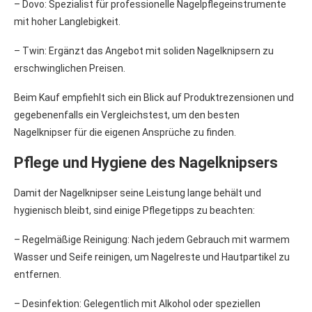
– Dovo: Spezialist für professionelle Nagelpflegeinstrumente
mit hoher Langlebigkeit.
– Twin: Ergänzt das Angebot mit soliden Nagelknipsern zu
erschwinglichen Preisen.
Beim Kauf empfiehlt sich ein Blick auf Produktrezensionen und
gegebenenfalls ein Vergleichstest, um den besten
Nagelknipser für die eigenen Ansprüche zu finden.
Pflege und Hygiene des Nagelknipsers
Damit der Nagelknipser seine Leistung lange behält und
hygienisch bleibt, sind einige Pflegetipps zu beachten:
– Regelmäßige Reinigung: Nach jedem Gebrauch mit warmem
Wasser und Seife reinigen, um Nagelreste und Hautpartikel zu
entfernen.
– Desinfektion: Gelegentlich mit Alkohol oder speziellen