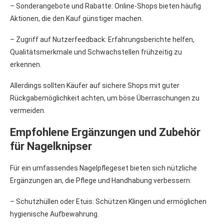
– Sonderangebote und Rabatte: Online-Shops bieten häufig
Aktionen, die den Kauf günstiger machen.
– Zugriff auf Nutzerfeedback: Erfahrungsberichte helfen,
Qualitätsmerkmale und Schwachstellen frühzeitig zu
erkennen.
Allerdings sollten Käufer auf sichere Shops mit guter
Rückgabemöglichkeit achten, um böse Überraschungen zu
vermeiden.
Empfohlene Ergänzungen und Zubehör
für Nagelknipser
Für ein umfassendes Nagelpflegeset bieten sich nützliche
Ergänzungen an, die Pflege und Handhabung verbessern:
– Schutzhüllen oder Etuis: Schützen Klingen und ermöglichen
hygienische Aufbewahrung.