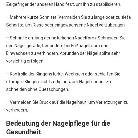
Zeigefinger der anderen Hand fest, um ihn zu stabilisieren.
– Mehrere kurze Schnitte: Vermeiden Sie zu lange oder zu tiefe
Schnitte, um Risse oder eingewachsene Nägel vorzubeugen.
– Schnitte entlang der natürlichen Nagelform: Schneiden Sie
den Nagel gerade, besonders bei Fußnägeln, um das
Einwachsen zu verhindern. Abrunden der Nägel sollte sehr
vorsichtig erfolgen.
– Kontrolle der Klingenstärke: Wechseln oder schleifen Sie
stumpfe Klingen rechtzeitig aus, um Nägel sauber zu
schneiden ohne Quetschungen.
– Vermeiden Sie Druck auf die Nagelhaut, um Verletzungen zu
verhindern.
Bedeutung der Nagelpflege für die
Gesundheit