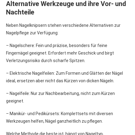
Alternative Werkzeuge und ihre Vor- und
Nachteile
Neben Nagelknipsern stehen verschiedene Alternativen zur
Nagelpflege zur Verfügung:
– Nagelschere: Fein und präzise, besonders für feine
Fingernägel geeignet. Erfordert mehr Geschick und birgt
Verletzungsrisiko durch scharfe Spitzen.
– Elektrische Nagelfeilen: Zum Formen und Glätten der Nägel
ideal, ersetzen aber nicht das Kürzen von dicken Nägeln.
– Nagelfeile: Nur zur Nachbearbeitung, nicht zum Kürzen
geeignet.
– Manikür- und Pedikürsets: Komplettsets mit diversen
Werkzeugen helfen, Nägel ganzheitlich zu pflegen.
Welche Methode die beste ist, hängt von Nageltyp,