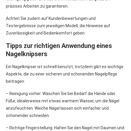
präzises Arbeiten zu garantieren.
Achten Sie zudem auf Kundenbewertungen und
Testergebnisse zum jeweiligen Modell, die Hinweise auf
Zuverlässigkeit und Bedienkomfort geben.
Tipps zur richtigen Anwendung eines
Nagelknipsers
Ein Nagelknipser ist schnell benutzt, trotzdem gibt es wichtige
Aspekte, die zu einer sicheren und schonenden Nagelpflege
beitragen:
– Reinigung vorher: Waschen Sie bei Bedarf die Hände oder
Füße, idealerweise mit etwas warmem Wasser, um die Nägel
anzufeuchten. Weiche Nägel lassen sich einfacher und
schonender schneiden.
– Richtige Fingerstellung: Halten Sie den Nagel mit Daumen und