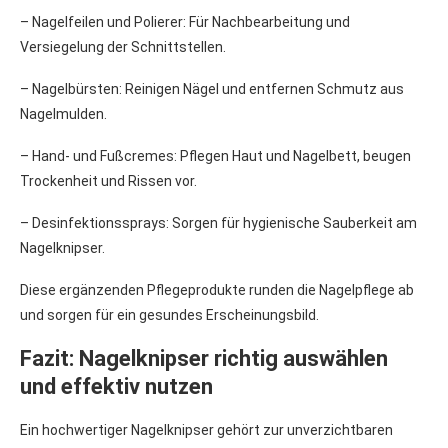
– Nagelfeilen und Polierer: Für Nachbearbeitung und
Versiegelung der Schnittstellen.
– Nagelbürsten: Reinigen Nägel und entfernen Schmutz aus
Nagelmulden.
– Hand- und Fußcremes: Pflegen Haut und Nagelbett, beugen
Trockenheit und Rissen vor.
– Desinfektionssprays: Sorgen für hygienische Sauberkeit am
Nagelknipser.
Diese ergänzenden Pflegeprodukte runden die Nagelpflege ab
und sorgen für ein gesundes Erscheinungsbild.
Fazit: Nagelknipser richtig auswählen
und effektiv nutzen
Ein hochwertiger Nagelknipser gehört zur unverzichtbaren