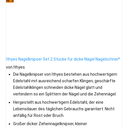
Nr. 3
Ithyes Nagelknipser Set 2 Stücke für dicke Nägel Nagelschnei*
von Ithyes
Die Nagelknipser von Ithyes bestehen aus hochwertigem
Edelstahl mit ausreichend scharfen Klingen, geschärfte
Edelstahlklingen schneiden dicke Nägel glatt und
verhindern so ein Splittern der Nägel und die Zehennägel.
Hergestellt aus hochwertigem Edelstahl, der eine
Lebensdauer des täglichen Gebrauchs garantiert. Nicht
anfällig für Rost oder Bruch.
Großer dicker Zehennagelknipser, kleiner