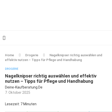
Home
Drogerie
Nagelknipser richtig auswählen und
effektiv nutzen – Tipps für Pflege und Handhabung
DROGERIE
Nagelknipser richtig auswählen und effektiv
nutzen – Tipps für Pflege und Handhabung
Deine-Kaufberatung.de
7. Oktober 2025
Lesezeit: 7 Minuten