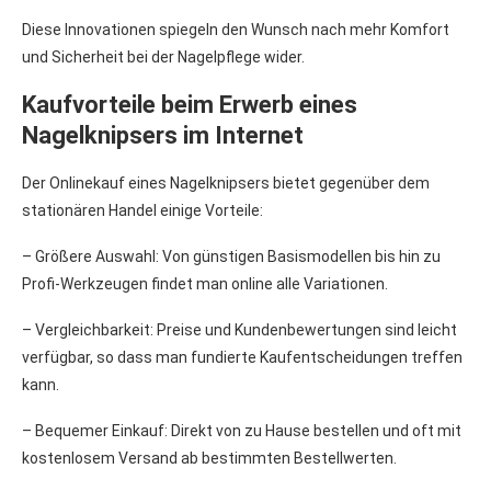
Diese Innovationen spiegeln den Wunsch nach mehr Komfort
und Sicherheit bei der Nagelpflege wider.
Kaufvorteile beim Erwerb eines
Nagelknipsers im Internet
Der Onlinekauf eines Nagelknipsers bietet gegenüber dem
stationären Handel einige Vorteile:
– Größere Auswahl: Von günstigen Basismodellen bis hin zu
Profi-Werkzeugen findet man online alle Variationen.
– Vergleichbarkeit: Preise und Kundenbewertungen sind leicht
verfügbar, so dass man fundierte Kaufentscheidungen treffen
kann.
– Bequemer Einkauf: Direkt von zu Hause bestellen und oft mit
kostenlosem Versand ab bestimmten Bestellwerten.