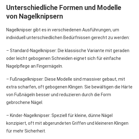
Unterschiedliche Formen und Modelle
von Nagelknipsern
Nagelknipser gibt es in verschiedenen Ausführungen, um
individuell unterschiedlichen Bedürfnissen gerecht zu werden:
– Standard-Nagelknipser: Die klassische Variante mit geraden
oder leicht gebogenen Schneiden eignet sich für einfache
Nagelpflege an Fingernägeln.
– Fußnagelknipser: Diese Modelle sind massiver gebaut, mit
extra scharfen, oft gebogenen Klingen. Sie bewältigen die Härte
von Fußnägeln besser und reduzieren durch die Form
gebrochene Nägel.
– Kinder-Nagelknipser: Speziell für kleine, dünne Nägel
konzipiert, oft mit abgerundeten Griffen und kleineren Klingen
für mehr Sicherheit.