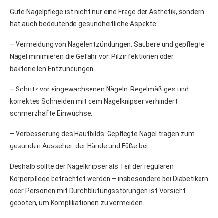
Gute Nagelpflege ist nicht nur eine Frage der Ästhetik, sondern
hat auch bedeutende gesundheitliche Aspekte:
– Vermeidung von Nagelentzündungen: Saubere und gepflegte
Nägel minimieren die Gefahr von Pilzinfektionen oder
bakteriellen Entzündungen.
– Schutz vor eingewachsenen Nägeln: Regelmäßiges und
korrektes Schneiden mit dem Nagelknipser verhindert
schmerzhafte Einwüchse.
– Verbesserung des Hautbilds: Gepflegte Nägel tragen zum
gesunden Aussehen der Hände und Füße bei.
Deshalb sollte der Nagelknipser als Teil der regulären
Körperpflege betrachtet werden – insbesondere bei Diabetikern
oder Personen mit Durchblutungsstörungen ist Vorsicht
geboten, um Komplikationen zu vermeiden.