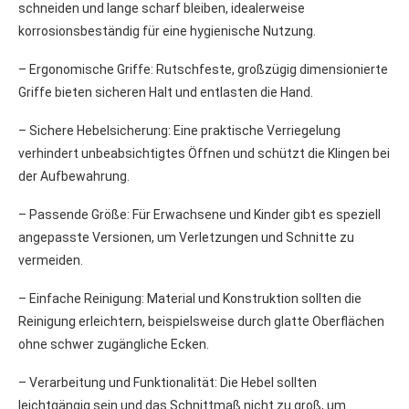
schneiden und lange scharf bleiben, idealerweise
korrosionsbeständig für eine hygienische Nutzung.
– Ergonomische Griffe: Rutschfeste, großzügig dimensionierte
Griffe bieten sicheren Halt und entlasten die Hand.
– Sichere Hebelsicherung: Eine praktische Verriegelung
verhindert unbeabsichtigtes Öffnen und schützt die Klingen bei
der Aufbewahrung.
– Passende Größe: Für Erwachsene und Kinder gibt es speziell
angepasste Versionen, um Verletzungen und Schnitte zu
vermeiden.
– Einfache Reinigung: Material und Konstruktion sollten die
Reinigung erleichtern, beispielsweise durch glatte Oberflächen
ohne schwer zugängliche Ecken.
– Verarbeitung und Funktionalität: Die Hebel sollten
leichtgängig sein und das Schnittmaß nicht zu groß, um