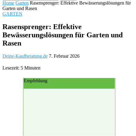
Home
Garten
Rasensprenger: Effektive Bewässerungslösungen für
Garten und Rasen
GARTEN
Rasensprenger: Effektive
Bewässerungslösungen für Garten und
Rasen
Deine-Kaufberatung.de
7. Februar 2026
Lesezeit: 5 Minuten
Empfehlung