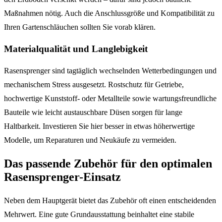
Maßnahmen nötig. Auch die Anschlussgröße und Kompatibilität zu
Ihren Gartenschläuchen sollten Sie vorab klären.
Materialqualität und Langlebigkeit
Rasensprenger sind tagtäglich wechselnden Wetterbedingungen und
mechanischem Stress ausgesetzt. Rostschutz für Getriebe,
hochwertige Kunststoff- oder Metallteile sowie wartungsfreundliche
Bauteile wie leicht austauschbare Düsen sorgen für lange
Haltbarkeit. Investieren Sie hier besser in etwas höherwertige
Modelle, um Reparaturen und Neukäufe zu vermeiden.
Das passende Zubehör für den optimalen
Rasensprenger-Einsatz
Neben dem Hauptgerät bietet das Zubehör oft einen entscheidenden
Mehrwert. Eine gute Grundausstattung beinhaltet eine stabile