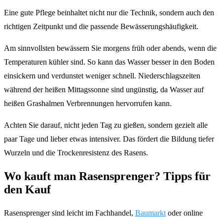
Eine gute Pflege beinhaltet nicht nur die Technik, sondern auch den
richtigen Zeitpunkt und die passende Bewässerungshäufigkeit.
Am sinnvollsten bewässern Sie morgens früh oder abends, wenn die
Temperaturen kühler sind. So kann das Wasser besser in den Boden
einsickern und verdunstet weniger schnell. Niederschlagszeiten
während der heißen Mittagssonne sind ungünstig, da Wasser auf
heißen Grashalmen Verbrennungen hervorrufen kann.
Achten Sie darauf, nicht jeden Tag zu gießen, sondern gezielt alle
paar Tage und lieber etwas intensiver. Das fördert die Bildung tiefer
Wurzeln und die Trockenresistenz des Rasens.
Wo kauft man Rasensprenger? Tipps für
den Kauf
Rasensprenger sind leicht im Fachhandel,
Baumarkt
oder online