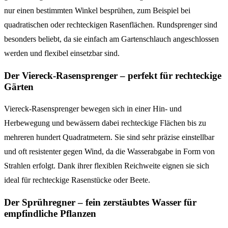
nur einen bestimmten Winkel besprühen, zum Beispiel bei
quadratischen oder rechteckigen Rasenflächen. Rundsprenger sind
besonders beliebt, da sie einfach am Gartenschlauch angeschlossen
werden und flexibel einsetzbar sind.
Der Viereck-Rasensprenger – perfekt für rechteckige
Gärten
Viereck-Rasensprenger bewegen sich in einer Hin- und
Herbewegung und bewässern dabei rechteckige Flächen bis zu
mehreren hundert Quadratmetern. Sie sind sehr präzise einstellbar
und oft resistenter gegen Wind, da die Wasserabgabe in Form von
Strahlen erfolgt. Dank ihrer flexiblen Reichweite eignen sie sich
ideal für rechteckige Rasenstücke oder Beete.
Der Sprühregner – fein zerstäubtes Wasser für
empfindliche Pflanzen