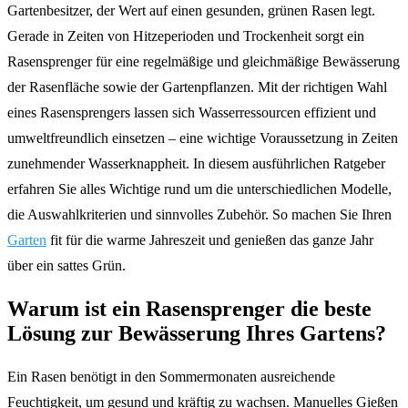
Gartenbesitzer, der Wert auf einen gesunden, grünen Rasen legt.
Gerade in Zeiten von Hitzeperioden und Trockenheit sorgt ein
Rasensprenger für eine regelmäßige und gleichmäßige Bewässerung
der Rasenfläche sowie der Gartenpflanzen. Mit der richtigen Wahl
eines Rasensprengers lassen sich Wasserressourcen effizient und
umweltfreundlich einsetzen – eine wichtige Voraussetzung in Zeiten
zunehmender Wasserknappheit. In diesem ausführlichen Ratgeber
erfahren Sie alles Wichtige rund um die unterschiedlichen Modelle,
die Auswahlkriterien und sinnvolles Zubehör. So machen Sie Ihren
Garten
fit für die warme Jahreszeit und genießen das ganze Jahr
über ein sattes Grün.
Warum ist ein Rasensprenger die beste
Lösung zur Bewässerung Ihres Gartens?
Ein Rasen benötigt in den Sommermonaten ausreichende
Feuchtigkeit, um gesund und kräftig zu wachsen. Manuelles Gießen