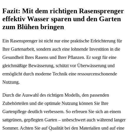
Fazit: Mit dem richtigen Rasensprenger
effektiv Wasser sparen und den Garten
zum Blühen bringen
Ein Rasensprenger ist nicht nur eine praktische Erleichterung für
Ihre Gartenarbeit, sondern auch eine lohnende Investition in die
Gesundheit Ihres Rasens und Ihrer Pflanzen. Er sorgt für eine
gleichmäßige Bewässerung, schützt vor Überwässerung und
ermöglicht durch moderne Technik eine ressourcenschonende
Nutzung.
Durch die Auswahl des richtigen Modells, den passenden
Zubehörteilen und die optimale Nutzung können Sie Ihre
Gartenpflege deutlich verbessern. So erfreuen Sie sich an einem
sattgrünen, gepflegten Garten – unbeschwert auch während langer
Sommer. Achten Sie auf Qualität bei den Materialien und auf eine