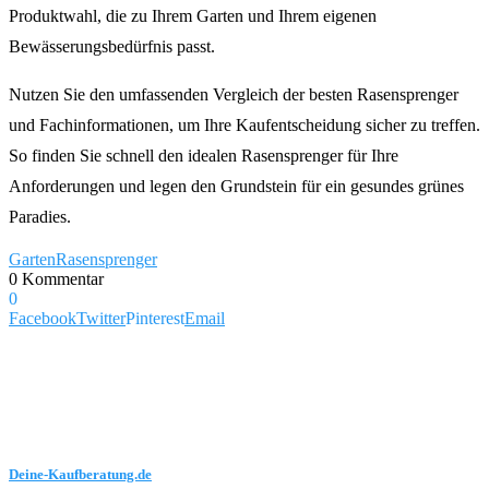
Produktwahl, die zu Ihrem Garten und Ihrem eigenen
Bewässerungsbedürfnis passt.
Nutzen Sie den umfassenden Vergleich der besten Rasensprenger
und Fachinformationen, um Ihre Kaufentscheidung sicher zu treffen.
So finden Sie schnell den idealen Rasensprenger für Ihre
Anforderungen und legen den Grundstein für ein gesundes grünes
Paradies.
Garten
Rasensprenger
0 Kommentar
0
Facebook
Twitter
Pinterest
Email
Deine-Kaufberatung.de