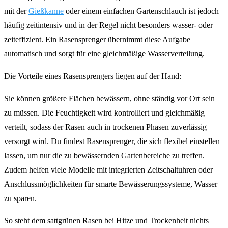
mit der
Gießkanne
oder einem einfachen Gartenschlauch ist jedoch
häufig zeitintensiv und in der Regel nicht besonders wasser- oder
zeiteffizient. Ein Rasensprenger übernimmt diese Aufgabe
automatisch und sorgt für eine gleichmäßige Wasserverteilung.
Die Vorteile eines Rasensprengers liegen auf der Hand:
Sie können größere Flächen bewässern, ohne ständig vor Ort sein
zu müssen. Die Feuchtigkeit wird kontrolliert und gleichmäßig
verteilt, sodass der Rasen auch in trockenen Phasen zuverlässig
versorgt wird. Du findest Rasensprenger, die sich flexibel einstellen
lassen, um nur die zu bewässernden Gartenbereiche zu treffen.
Zudem helfen viele Modelle mit integrierten Zeitschaltuhren oder
Anschlussmöglichkeiten für smarte Bewässerungssysteme, Wasser
zu sparen.
So steht dem sattgrünen Rasen bei Hitze und Trockenheit nichts