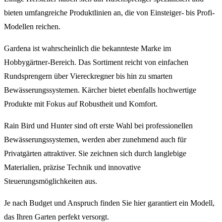
bieten umfangreiche Produktlinien an, die von Einsteiger- bis Profi-
Modellen reichen.
Gardena ist wahrscheinlich die bekannteste Marke im
Hobbygärtner-Bereich. Das Sortiment reicht von einfachen
Rundsprengern über Viereckregner bis hin zu smarten
Bewässerungssystemen. Kärcher bietet ebenfalls hochwertige
Produkte mit Fokus auf Robustheit und Komfort.
Rain Bird und Hunter sind oft erste Wahl bei professionellen
Bewässerungssystemen, werden aber zunehmend auch für
Privatgärten attraktiver. Sie zeichnen sich durch langlebige
Materialien, präzise Technik und innovative
Steuerungsmöglichkeiten aus.
Je nach Budget und Anspruch finden Sie hier garantiert ein Modell,
das Ihren Garten perfekt versorgt.