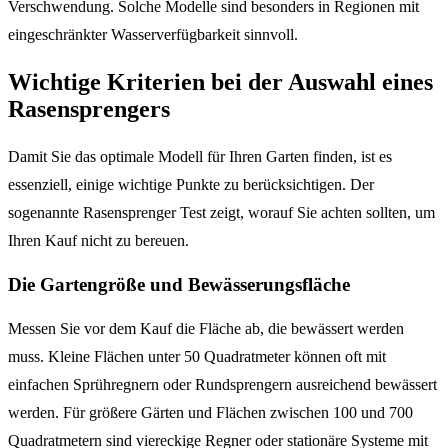
Verschwendung. Solche Modelle sind besonders in Regionen mit
eingeschränkter Wasserverfügbarkeit sinnvoll.
Wichtige Kriterien bei der Auswahl eines
Rasensprengers
Damit Sie das optimale Modell für Ihren Garten finden, ist es
essenziell, einige wichtige Punkte zu berücksichtigen. Der
sogenannte Rasensprenger Test zeigt, worauf Sie achten sollten, um
Ihren Kauf nicht zu bereuen.
Die Gartengröße und Bewässerungsfläche
Messen Sie vor dem Kauf die Fläche ab, die bewässert werden
muss. Kleine Flächen unter 50 Quadratmeter können oft mit
einfachen Sprühregnern oder Rundsprengern ausreichend bewässert
werden. Für größere Gärten und Flächen zwischen 100 und 700
Quadratmetern sind viereckige Regner oder stationäre Systeme mit