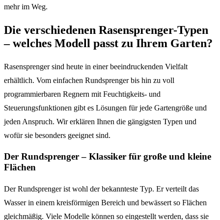
mehr im Weg.
Die verschiedenen Rasensprenger-Typen
– welches Modell passt zu Ihrem Garten?
Rasensprenger sind heute in einer beeindruckenden Vielfalt
erhältlich. Vom einfachen Rundsprenger bis hin zu voll
programmierbaren Regnern mit Feuchtigkeits- und
Steuerungsfunktionen gibt es Lösungen für jede Gartengröße und
jeden Anspruch. Wir erklären Ihnen die gängigsten Typen und
wofür sie besonders geeignet sind.
Der Rundsprenger – Klassiker für große und kleine
Flächen
Der Rundsprenger ist wohl der bekannteste Typ. Er verteilt das
Wasser in einem kreisförmigen Bereich und bewässert so Flächen
gleichmäßig. Viele Modelle können so eingestellt werden, dass sie