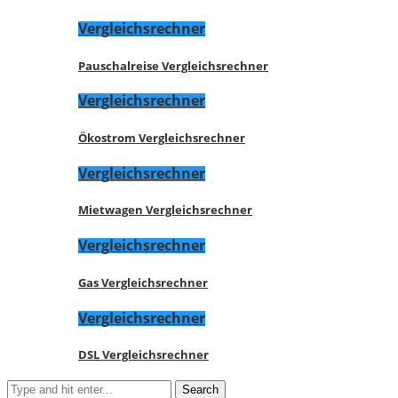
Vergleichsrechner
Pauschalreise Vergleichsrechner
Vergleichsrechner
Ökostrom Vergleichsrechner
Vergleichsrechner
Mietwagen Vergleichsrechner
Vergleichsrechner
Gas Vergleichsrechner
Vergleichsrechner
DSL Vergleichsrechner