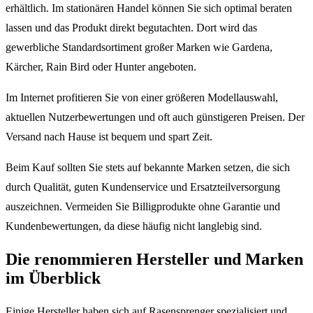
erhältlich. Im stationären Handel können Sie sich optimal beraten
lassen und das Produkt direkt begutachten. Dort wird das
gewerbliche Standardsortiment großer Marken wie Gardena,
Kärcher, Rain Bird oder Hunter angeboten.
Im Internet profitieren Sie von einer größeren Modellauswahl,
aktuellen Nutzerbewertungen und oft auch günstigeren Preisen. Der
Versand nach Hause ist bequem und spart Zeit.
Beim Kauf sollten Sie stets auf bekannte Marken setzen, die sich
durch Qualität, guten Kundenservice und Ersatzteilversorgung
auszeichnen. Vermeiden Sie Billigprodukte ohne Garantie und
Kundenbewertungen, da diese häufig nicht langlebig sind.
Die renommieren Hersteller und Marken
im Überblick
Einige Hersteller haben sich auf Rasensprenger spezialisiert und