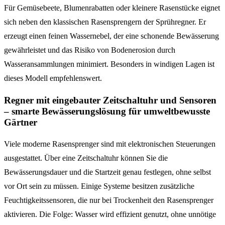
Für Gemüsebeete, Blumenrabatten oder kleinere Rasenstücke eignet
sich neben den klassischen Rasensprengern der Sprühregner. Er
erzeugt einen feinen Wassernebel, der eine schonende Bewässerung
gewährleistet und das Risiko von Bodenerosion durch
Wasseransammlungen minimiert. Besonders in windigen Lagen ist
dieses Modell empfehlenswert.
Regner mit eingebauter Zeitschaltuhr und Sensoren
– smarte Bewässerungslösung für umweltbewusste
Gärtner
Viele moderne Rasensprenger sind mit elektronischen Steuerungen
ausgestattet. Über eine Zeitschaltuhr können Sie die
Bewässerungsdauer und die Startzeit genau festlegen, ohne selbst
vor Ort sein zu müssen. Einige Systeme besitzen zusätzliche
Feuchtigkeitssensoren, die nur bei Trockenheit den Rasensprenger
aktivieren. Die Folge: Wasser wird effizient genutzt, ohne unnötige