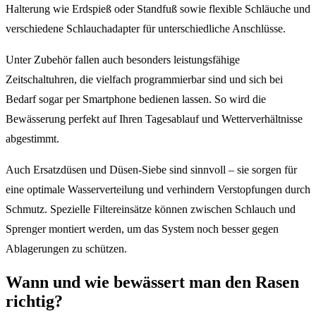
Halterung wie Erdspieß oder Standfuß sowie flexible Schläuche und
verschiedene Schlauchadapter für unterschiedliche Anschlüsse.
Unter Zubehör fallen auch besonders leistungsfähige
Zeitschaltuhren, die vielfach programmierbar sind und sich bei
Bedarf sogar per Smartphone bedienen lassen. So wird die
Bewässerung perfekt auf Ihren Tagesablauf und Wetterverhältnisse
abgestimmt.
Auch Ersatzdüsen und Düsen-Siebe sind sinnvoll – sie sorgen für
eine optimale Wasserverteilung und verhindern Verstopfungen durch
Schmutz. Spezielle Filtereinsätze können zwischen Schlauch und
Sprenger montiert werden, um das System noch besser gegen
Ablagerungen zu schützen.
Wann und wie bewässert man den Rasen
richtig?