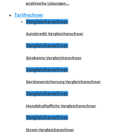
praktische Lösungen…
Tarifrechner
Vergleichsrechner
Autokredit Vergleichsrechner
Vergleichsrechner
Girokonto Vergleichsrechner
Vergleichsrechner
Geräteversicherung Vergleichsrechner
Vergleichsrechner
Hundehaftpflicht Vergleichsrechner
Vergleichsrechner
Strom Vergleichsrechner