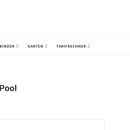
KINDER
GARTEN
TARIFRECHNER
 Pool