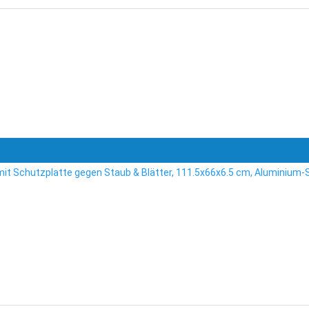
it Schutzplatte gegen Staub & Blätter, 111.5x66x6.5 cm, Aluminium-S