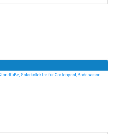
tandfüße, Solarkollektor für Gartenpool, Badesaison