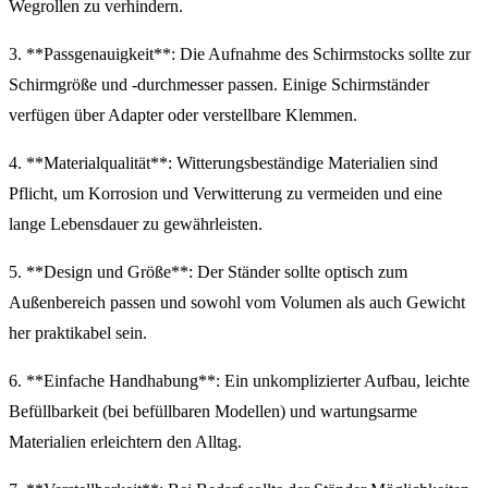
Wegrollen zu verhindern.
3. **Passgenauigkeit**: Die Aufnahme des Schirmstocks sollte zur
Schirmgröße und -durchmesser passen. Einige Schirmständer
verfügen über Adapter oder verstellbare Klemmen.
4. **Materialqualität**: Witterungsbeständige Materialien sind
Pflicht, um Korrosion und Verwitterung zu vermeiden und eine
lange Lebensdauer zu gewährleisten.
5. **Design und Größe**: Der Ständer sollte optisch zum
Außenbereich passen und sowohl vom Volumen als auch Gewicht
her praktikabel sein.
6. **Einfache Handhabung**: Ein unkomplizierter Aufbau, leichte
Befüllbarkeit (bei befüllbaren Modellen) und wartungsarme
Materialien erleichtern den Alltag.