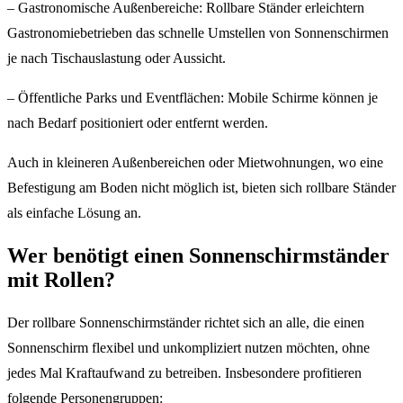
– Gastronomische Außenbereiche: Rollbare Ständer erleichtern
Gastronomiebetrieben das schnelle Umstellen von Sonnenschirmen
je nach Tischauslastung oder Aussicht.
– Öffentliche Parks und Eventflächen: Mobile Schirme können je
nach Bedarf positioniert oder entfernt werden.
Auch in kleineren Außenbereichen oder Mietwohnungen, wo eine
Befestigung am Boden nicht möglich ist, bieten sich rollbare Ständer
als einfache Lösung an.
Wer benötigt einen Sonnenschirmständer
mit Rollen?
Der rollbare Sonnenschirmständer richtet sich an alle, die einen
Sonnenschirm flexibel und unkompliziert nutzen möchten, ohne
jedes Mal Kraftaufwand zu betreiben. Insbesondere profitieren
folgende Personengruppen: