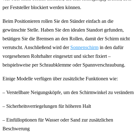
per Feststeller blockiert werden können.
Beim Positionieren rollen Sie den Ständer einfach an die
gewünschte Stelle. Haben Sie den idealen Standort gefunden,
betätigen Sie die Bremsen an den Rollen, damit der Schirm nicht
verrutscht. Anschließend wird der
Sonnenschirm
in den dafür
vorgesehenen Rohrhalter eingesetzt und sicher fixiert –
beispielsweise per Schraubklemme oder Spannverschraubung.
Einige Modelle verfügen über zusätzliche Funktionen wie:
– Verstellbare Neigungsköpfe, um den Schirmwinkel zu verändern
– Sicherheitsverriegelungen für höheren Halt
– Einfülloptionen für Wasser oder Sand zur zusätzlichen
Beschwerung