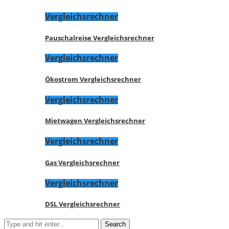
Vergleichsrechner
Pauschalreise Vergleichsrechner
Vergleichsrechner
Ökostrom Vergleichsrechner
Vergleichsrechner
Mietwagen Vergleichsrechner
Vergleichsrechner
Gas Vergleichsrechner
Vergleichsrechner
DSL Vergleichsrechner