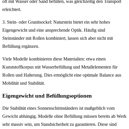
oft mit Wasser oder Sand befüllen, was gleichzeitig den Transport
erleichtert.
3. Stein- oder Granitsockel: Naturstein bietet ein sehr hohes
Eigengewicht und eine ansprechende Optik. Häufig sind
Steinständer mit Rollen kombiniert, lassen sich aber nicht mit
Befüllung ergänzen.
Viele Modelle kombinieren diese Materialien: etwa einen
Kunststoffkorpus mit Wasserbefüllung und Metallelementen für
Rollen und Halterung. Dies ermöglicht eine optimale Balance aus
Mobilität und Stabilität.
Eigengewicht und Befüllungsoptionen
Die Stabilität eines Sonnenschirmständers ist maßgeblich vom
Gewicht abhängig. Modelle ohne Befüllung müssen bereits ab Werk
sehr massiv sein, um Standsicherheit zu garantieren. Diese sind