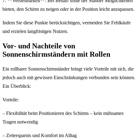
7. **Verstellbarkeit**: Bei Bedarf sollte der Ständer Möglichkeiten
bieten, den Schirm zu neigen oder in der Position leicht anzupassen.
Indem Sie diese Punkte berücksichtigen, vermeiden Sie Fehlkäufe
und erzielen langfristigen Nutzen.
Vor- und Nachteile von
Sonnenschirmständern mit Rollen
Ein rollbarer Sonnenschirmständer bringt viele Vorteile mit sich, die
jedoch auch mit gewissen Einschränkungen verbunden sein können.
Ein Überblick:
Vorteile:
– Flexibilität beim Positionieren des Schirms – kein mühsames
Tragen notwendig
– Zeitersparnis und Komfort im Alltag