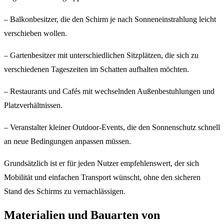
– Balkonbesitzer, die den Schirm je nach Sonneneinstrahlung leicht
verschieben wollen.
– Gartenbesitzer mit unterschiedlichen Sitzplätzen, die sich zu
verschiedenen Tageszeiten im Schatten aufhalten möchten.
– Restaurants und Cafés mit wechselnden Außenbestuhlungen und
Platzverhältnissen.
– Veranstalter kleiner Outdoor-Events, die den Sonnenschutz schnell
an neue Bedingungen anpassen müssen.
Grundsätzlich ist er für jeden Nutzer empfehlenswert, der sich
Mobilität und einfachen Transport wünscht, ohne den sicheren
Stand des Schirms zu vernachlässigen.
Materialien und Bauarten von