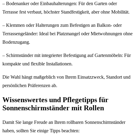
– Bodenanker oder Einbauhalterungen: Für den Garten oder
Terrasse fest verbaut, höchster Standfestigkeit, aber ohne Mobilität.
– Klemmen oder Halterungen zum Befestigen an Balkon- oder
Terrassengeländer: Ideal bei Platzmangel oder Mietwohnungen ohne
Bodenzugang.
– Schirmständer mit integrierter Befestigung auf Gartenmöbeln: Für
kompakte und flexible Installationen.
Die Wahl hängt maßgeblich von Ihrem Einsatzzweck, Standort und
persönlichen Präferenzen ab.
Wissenswertes und Pflegetipps für
Sonnenschirmständer mit Rollen
Damit Sie lange Freude an Ihrem rollbaren Sonnenschirmständer
haben, sollten Sie einige Tipps beachten: