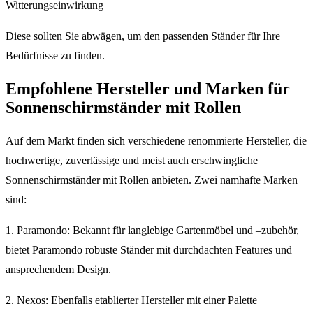
Witterungseinwirkung
Diese sollten Sie abwägen, um den passenden Ständer für Ihre
Bedürfnisse zu finden.
Empfohlene Hersteller und Marken für
Sonnenschirmständer mit Rollen
Auf dem Markt finden sich verschiedene renommierte Hersteller, die
hochwertige, zuverlässige und meist auch erschwingliche
Sonnenschirmständer mit Rollen anbieten. Zwei namhafte Marken
sind:
1. Paramondo: Bekannt für langlebige Gartenmöbel und –zubehör,
bietet Paramondo robuste Ständer mit durchdachten Features und
ansprechendem Design.
2. Nexos: Ebenfalls etablierter Hersteller mit einer Palette