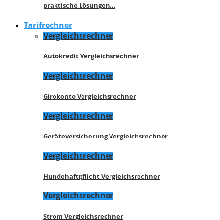
praktische Lösungen…
Tarifrechner
Vergleichsrechner
Autokredit Vergleichsrechner
Vergleichsrechner
Girokonto Vergleichsrechner
Vergleichsrechner
Geräteversicherung Vergleichsrechner
Vergleichsrechner
Hundehaftpflicht Vergleichsrechner
Vergleichsrechner
Strom Vergleichsrechner