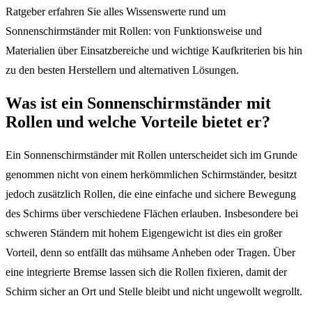
Ratgeber erfahren Sie alles Wissenswerte rund um
Sonnenschirmständer mit Rollen: von Funktionsweise und
Materialien über Einsatzbereiche und wichtige Kaufkriterien bis hin
zu den besten Herstellern und alternativen Lösungen.
Was ist ein Sonnenschirmständer mit
Rollen und welche Vorteile bietet er?
Ein Sonnenschirmständer mit Rollen unterscheidet sich im Grunde
genommen nicht von einem herkömmlichen Schirmständer, besitzt
jedoch zusätzlich Rollen, die eine einfache und sichere Bewegung
des Schirms über verschiedene Flächen erlauben. Insbesondere bei
schweren Ständern mit hohem Eigengewicht ist dies ein großer
Vorteil, denn so entfällt das mühsame Anheben oder Tragen. Über
eine integrierte Bremse lassen sich die Rollen fixieren, damit der
Schirm sicher an Ort und Stelle bleibt und nicht ungewollt wegrollt.