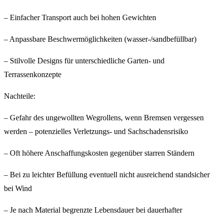
– Einfacher Transport auch bei hohen Gewichten
– Anpassbare Beschwermöglichkeiten (wasser-/sandbefüllbar)
– Stilvolle Designs für unterschiedliche Garten- und
Terrassenkonzepte
Nachteile:
– Gefahr des ungewollten Wegrollens, wenn Bremsen vergessen
werden – potenzielles Verletzungs- und Sachschadensrisiko
– Oft höhere Anschaffungskosten gegenüber starren Ständern
– Bei zu leichter Befüllung eventuell nicht ausreichend standsicher
bei Wind
– Je nach Material begrenzte Lebensdauer bei dauerhafter