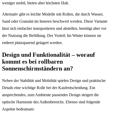
weniger mobil, bieten aber höchsten Halt.
Alternativ gibt es leichte Modelle mit Rollen, die durch Wasser,
Sand oder Granulat im Inneren beschwert werden. Diese Variante
lässt sich einfacher transportieren und abstellen, benötigt aber vor
der Nutzung die Befüllung. Der Vorteil: Im Winter können sie
entleert platzsparend gelagert werden.
Design und Funktionalität – worauf
kommt es bei rollbaren
Sonnenschirmständern an?
Neben der Stabilität und Mobilität spielen Design und praktische
Details eine wichtige Rolle bei der Kaufentscheidung. Ein
ansprechendes, zum Ambiente passendes Design steigert die
optische Harmonie des Außenbereichs. Ebenso sind folgende
Aspekte bedeutsam: