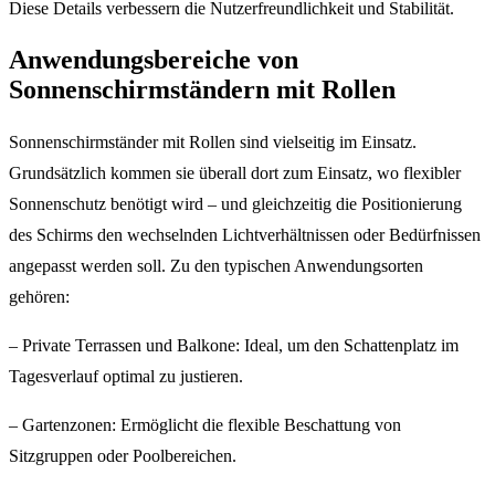
Diese Details verbessern die Nutzerfreundlichkeit und Stabilität.
Anwendungsbereiche von
Sonnenschirmständern mit Rollen
Sonnenschirmständer mit Rollen sind vielseitig im Einsatz.
Grundsätzlich kommen sie überall dort zum Einsatz, wo flexibler
Sonnenschutz benötigt wird – und gleichzeitig die Positionierung
des Schirms den wechselnden Lichtverhältnissen oder Bedürfnissen
angepasst werden soll. Zu den typischen Anwendungsorten
gehören:
– Private Terrassen und Balkone: Ideal, um den Schattenplatz im
Tagesverlauf optimal zu justieren.
– Gartenzonen: Ermöglicht die flexible Beschattung von
Sitzgruppen oder Poolbereichen.