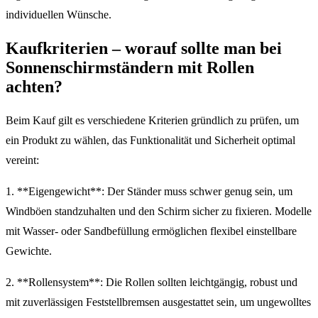
individuellen Wünsche.
Kaufkriterien – worauf sollte man bei
Sonnenschirmständern mit Rollen
achten?
Beim Kauf gilt es verschiedene Kriterien gründlich zu prüfen, um
ein Produkt zu wählen, das Funktionalität und Sicherheit optimal
vereint:
1. **Eigengewicht**: Der Ständer muss schwer genug sein, um
Windböen standzuhalten und den Schirm sicher zu fixieren. Modelle
mit Wasser- oder Sandbefüllung ermöglichen flexibel einstellbare
Gewichte.
2. **Rollensystem**: Die Rollen sollten leichtgängig, robust und
mit zuverlässigen Feststellbremsen ausgestattet sein, um ungewolltes