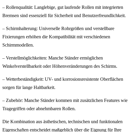
– Rollenqualität: Langlebige, gut laufende Rollen mit integrierten
Bremsen sind essenziell für Sicherheit und Benutzerfreundlichkeit.
– Schirmhalterung: Universelle Rohrgrößen und verstellbare
Fixierungen erhöhen die Kompatibilität mit verschiedenen
Schirmmodellen.
– Verstellmöglichkeiten: Manche Ständer ermöglichen
Winkelverstellbarkeit oder Höhenveränderungen des Schirms.
– Wetterbeständigkeit: UV- und korrosionsresistente Oberflächen
sorgen für lange Haltbarkeit.
– Zubehör: Manche Ständer kommen mit zusätzlichen Features wie
Tragegriffen oder abnehmbaren Rollen.
Die Kombination aus ästhetischen, technischen und funktionalen
Eigenschaften entscheidet maßgeblich über die Eignung für Ihre