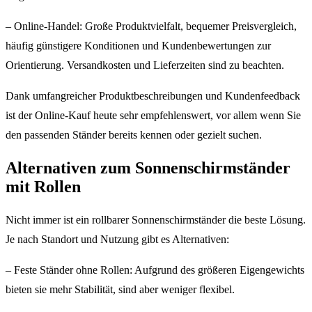
– Online-Handel: Große Produktvielfalt, bequemer Preisvergleich,
häufig günstigere Konditionen und Kundenbewertungen zur
Orientierung. Versandkosten und Lieferzeiten sind zu beachten.
Dank umfangreicher Produktbeschreibungen und Kundenfeedback
ist der Online-Kauf heute sehr empfehlenswert, vor allem wenn Sie
den passenden Ständer bereits kennen oder gezielt suchen.
Alternativen zum Sonnenschirmständer
mit Rollen
Nicht immer ist ein rollbarer Sonnenschirmständer die beste Lösung.
Je nach Standort und Nutzung gibt es Alternativen:
– Feste Ständer ohne Rollen: Aufgrund des größeren Eigengewichts
bieten sie mehr Stabilität, sind aber weniger flexibel.