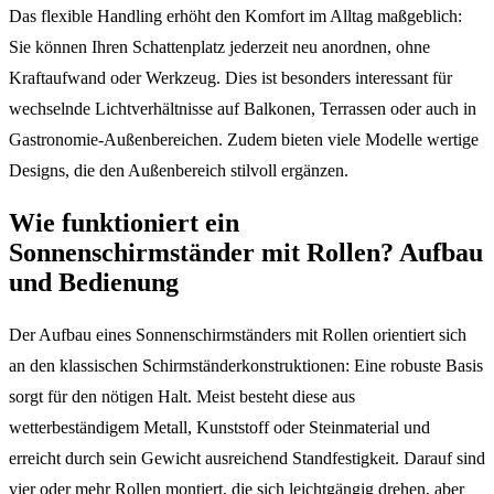
Das flexible Handling erhöht den Komfort im Alltag maßgeblich:
Sie können Ihren Schattenplatz jederzeit neu anordnen, ohne
Kraftaufwand oder Werkzeug. Dies ist besonders interessant für
wechselnde Lichtverhältnisse auf Balkonen, Terrassen oder auch in
Gastronomie-Außenbereichen. Zudem bieten viele Modelle wertige
Designs, die den Außenbereich stilvoll ergänzen.
Wie funktioniert ein
Sonnenschirmständer mit Rollen? Aufbau
und Bedienung
Der Aufbau eines Sonnenschirmständers mit Rollen orientiert sich
an den klassischen Schirmständerkonstruktionen: Eine robuste Basis
sorgt für den nötigen Halt. Meist besteht diese aus
wetterbeständigem Metall, Kunststoff oder Steinmaterial und
erreicht durch sein Gewicht ausreichend Standfestigkeit. Darauf sind
vier oder mehr Rollen montiert, die sich leichtgängig drehen, aber