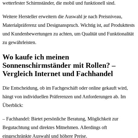
wetterfester Schirmständer, die mobil und funktionell sind.
Weitere Hersteller erweitern die Auswahl je nach Preisniveau,
Materialpräferenz und Designanspruch. Wichtig ist, auf Produkttests
und Kundenbewertungen zu achten, um Qualität und Funktionalität
zu gewährleisten.
Wo kaufe ich meinen
Sonnenschirmständer mit Rollen? –
Vergleich Internet und Fachhandel
Die Entscheidung, ob im Fachgeschäft oder online gekauft wird,
hängt von individuellen Präferenzen und Anforderungen ab. Im
Überblick:
– Fachhandel: Bietet persönliche Beratung, Möglichkeit zur
Begutachtung und direktes Mitnehmen. Allerdings oft
eingeschränkte Auswahl und höhere Preise.