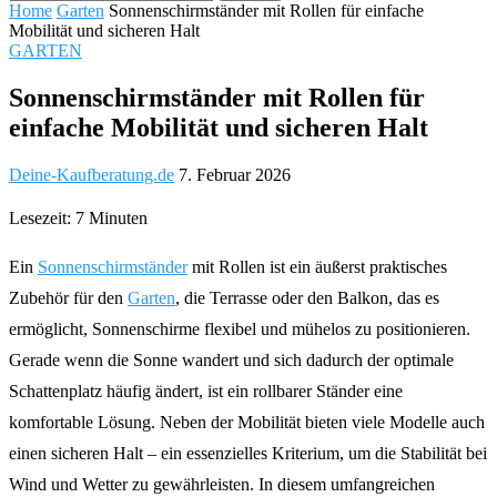
Home
Garten
Sonnenschirmständer mit Rollen für einfache
Mobilität und sicheren Halt
GARTEN
Sonnenschirmständer mit Rollen für
einfache Mobilität und sicheren Halt
Deine-Kaufberatung.de
7. Februar 2026
Lesezeit: 7 Minuten
Ein
Sonnenschirmständer
mit Rollen ist ein äußerst praktisches
Zubehör für den
Garten
, die Terrasse oder den Balkon, das es
ermöglicht, Sonnenschirme flexibel und mühelos zu positionieren.
Gerade wenn die Sonne wandert und sich dadurch der optimale
Schattenplatz häufig ändert, ist ein rollbarer Ständer eine
komfortable Lösung. Neben der Mobilität bieten viele Modelle auch
einen sicheren Halt – ein essenzielles Kriterium, um die Stabilität bei
Wind und Wetter zu gewährleisten. In diesem umfangreichen