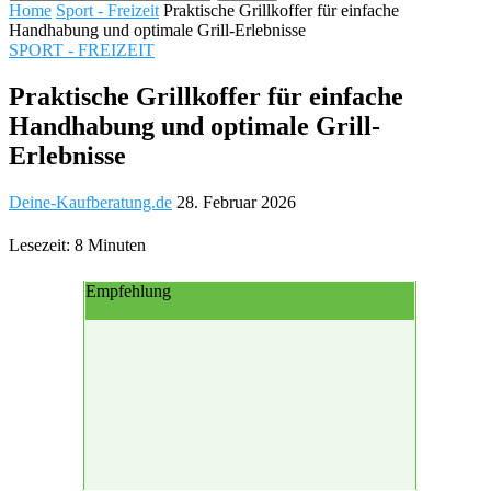
Home
Sport - Freizeit
Praktische Grillkoffer für einfache
Handhabung und optimale Grill-Erlebnisse
SPORT - FREIZEIT
Praktische Grillkoffer für einfache
Handhabung und optimale Grill-
Erlebnisse
Deine-Kaufberatung.de
28. Februar 2026
Lesezeit: 8 Minuten
Empfehlung