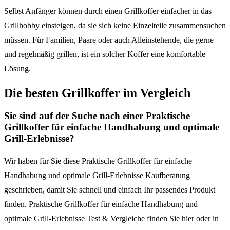
Selbst Anfänger können durch einen Grillkoffer einfacher in das
Grillhobby einsteigen, da sie sich keine Einzelteile zusammensuchen
müssen. Für Familien, Paare oder auch Alleinstehende, die gerne
und regelmäßig grillen, ist ein solcher Koffer eine komfortable
Lösung.
Die besten Grillkoffer im Vergleich
Sie sind auf der Suche nach einer Praktische
Grillkoffer für einfache Handhabung und optimale
Grill-Erlebnisse?
Wir haben für Sie diese Praktische Grillkoffer für einfache
Handhabung und optimale Grill-Erlebnisse Kaufberatung
geschrieben, damit Sie schnell und einfach Ihr passendes Produkt
finden. Praktische Grillkoffer für einfache Handhabung und
optimale Grill-Erlebnisse Test & Vergleiche finden Sie hier oder in