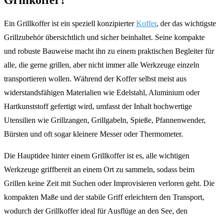
Ein Grillkoffer ist ein speziell konzipierter
Koffer
, der das wichtigste
Grillzubehör übersichtlich und sicher beinhaltet. Seine kompakte
und robuste Bauweise macht ihn zu einem praktischen Begleiter für
alle, die gerne grillen, aber nicht immer alle Werkzeuge einzeln
transportieren wollen. Während der Koffer selbst meist aus
widerstandsfähigen Materialien wie Edelstahl, Aluminium oder
Hartkunststoff gefertigt wird, umfasst der Inhalt hochwertige
Utensilien wie Grillzangen, Grillgabeln, Spieße, Pfannenwender,
Bürsten und oft sogar kleinere Messer oder Thermometer.
Die Hauptidee hinter einem Grillkoffer ist es, alle wichtigen
Werkzeuge griffbereit an einem Ort zu sammeln, sodass beim
Grillen keine Zeit mit Suchen oder Improvisieren verloren geht. Die
kompakten Maße und der stabile Griff erleichtern den Transport,
wodurch der Grillkoffer ideal für Ausflüge an den See, den