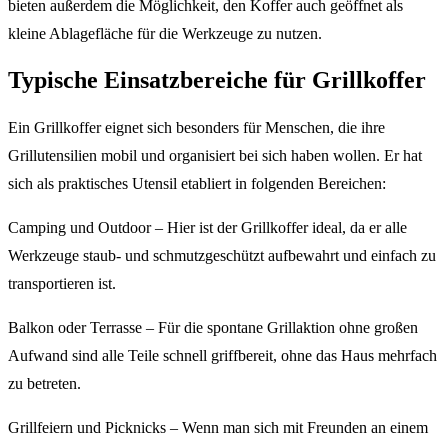
bieten außerdem die Möglichkeit, den Koffer auch geöffnet als
kleine Ablagefläche für die Werkzeuge zu nutzen.
Typische Einsatzbereiche für Grillkoffer
Ein Grillkoffer eignet sich besonders für Menschen, die ihre
Grillutensilien mobil und organisiert bei sich haben wollen. Er hat
sich als praktisches Utensil etabliert in folgenden Bereichen:
Camping und Outdoor – Hier ist der Grillkoffer ideal, da er alle
Werkzeuge staub- und schmutzgeschützt aufbewahrt und einfach zu
transportieren ist.
Balkon oder Terrasse – Für die spontane Grillaktion ohne großen
Aufwand sind alle Teile schnell griffbereit, ohne das Haus mehrfach
zu betreten.
Grillfeiern und Picknicks – Wenn man sich mit Freunden an einem