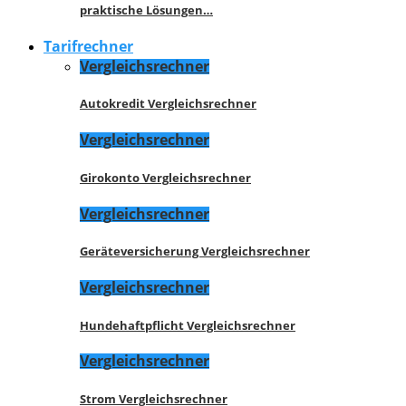
praktische Lösungen…
Tarifrechner
Vergleichsrechner
Autokredit Vergleichsrechner
Vergleichsrechner
Girokonto Vergleichsrechner
Vergleichsrechner
Geräteversicherung Vergleichsrechner
Vergleichsrechner
Hundehaftpflicht Vergleichsrechner
Vergleichsrechner
Strom Vergleichsrechner