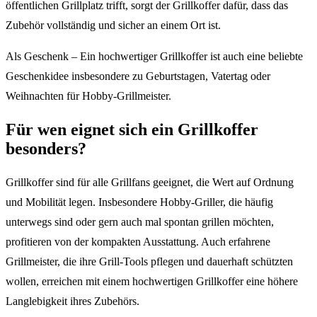
öffentlichen Grillplatz trifft, sorgt der Grillkoffer dafür, dass das
Zubehör vollständig und sicher an einem Ort ist.
Als Geschenk – Ein hochwertiger Grillkoffer ist auch eine beliebte
Geschenkidee insbesondere zu Geburtstagen, Vatertag oder
Weihnachten für Hobby-Grillmeister.
Für wen eignet sich ein Grillkoffer
besonders?
Grillkoffer sind für alle Grillfans geeignet, die Wert auf Ordnung
und Mobilität legen. Insbesondere Hobby-Griller, die häufig
unterwegs sind oder gern auch mal spontan grillen möchten,
profitieren von der kompakten Ausstattung. Auch erfahrene
Grillmeister, die ihre Grill-Tools pflegen und dauerhaft schützten
wollen, erreichen mit einem hochwertigen Grillkoffer eine höhere
Langlebigkeit ihres Zubehörs.