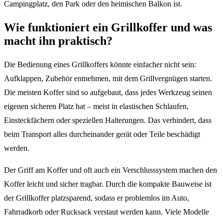
Campingplatz, den Park oder den heimischen Balkon ist.
Wie funktioniert ein Grillkoffer und was
macht ihn praktisch?
Die Bedienung eines Grillkoffers könnte einfacher nicht sein:
Aufklappen, Zubehör entnehmen, mit dem Grillvergnügen starten.
Die meisten Koffer sind so aufgebaut, dass jedes Werkzeug seinen
eigenen sicheren Platz hat – meist in elastischen Schlaufen,
Einsteckfächern oder speziellen Halterungen. Das verhindert, dass
beim Transport alles durcheinander gerät oder Teile beschädigt
werden.
Der Griff am Koffer und oft auch ein Verschlusssystem machen den
Koffer leicht und sicher tragbar. Durch die kompakte Bauweise ist
der Grillkoffer platzsparend, sodass er problemlos im Auto,
Fahrradkorb oder Rucksack verstaut werden kann. Viele Modelle