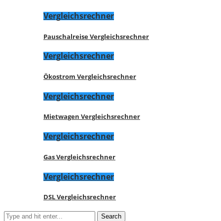
Vergleichsrechner
Pauschalreise Vergleichsrechner
Vergleichsrechner
Ökostrom Vergleichsrechner
Vergleichsrechner
Mietwagen Vergleichsrechner
Vergleichsrechner
Gas Vergleichsrechner
Vergleichsrechner
DSL Vergleichsrechner