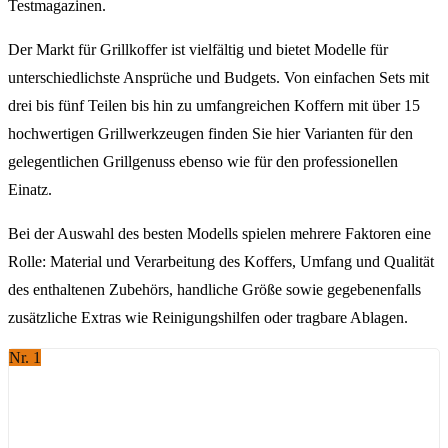
Testmagazinen.
Der Markt für Grillkoffer ist vielfältig und bietet Modelle für
unterschiedlichste Ansprüche und Budgets. Von einfachen Sets mit
drei bis fünf Teilen bis hin zu umfangreichen Koffern mit über 15
hochwertigen Grillwerkzeugen finden Sie hier Varianten für den
gelegentlichen Grillgenuss ebenso wie für den professionellen
Einatz.
Bei der Auswahl des besten Modells spielen mehrere Faktoren eine
Rolle: Material und Verarbeitung des Koffers, Umfang und Qualität
des enthaltenen Zubehörs, handliche Größe sowie gegebenenfalls
zusätzliche Extras wie Reinigungshilfen oder tragbare Ablagen.
Nr. 1