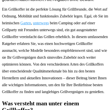
Ein Grillkoffer ist die perfekte Lösung für Grillfreunde, die Wert auf
Ordnung, Mobilität und funktionales Zubehör legen. Egal, ob Sie im
heimischen
Garten
,
unterwegs
beim Camping oder auf einer
Grillparty mit Freunden unterwegs sind, ein gut ausgestatteter
Grillkoffer vereinfacht das Grillen erheblich. In diesem umfassenden
Ratgeber erfahren Sie, was einen hochwertigen Grillkoffer
ausmacht, welche Modelle besonders empfehlenswert sind, und wie
sie Ihr Grillvergnügen durch sinnvolles Zubehör noch weiter
optimieren können. Von den verschiedenen Arten des Grillkoffers
über entscheidende Qualitätsmerkmale bis hin zu den besten
Herstellern und aktuellen Innovationen – dieser Beitrag bietet Ihnen
alle wichtigen Informationen, um den für Ihre Bedürfnisse besten
Grillkoffer zu finden und langlebiges Grillvergnügen zu genießen.
Was versteht man unter einem
Grillkoffer?