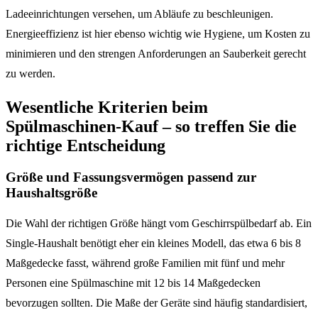
Ladeeinrichtungen versehen, um Abläufe zu beschleunigen.
Energieeffizienz ist hier ebenso wichtig wie Hygiene, um Kosten zu
minimieren und den strengen Anforderungen an Sauberkeit gerecht
zu werden.
Wesentliche Kriterien beim
Spülmaschinen-Kauf – so treffen Sie die
richtige Entscheidung
Größe und Fassungsvermögen passend zur
Haushaltsgröße
Die Wahl der richtigen Größe hängt vom Geschirrspülbedarf ab. Ein
Single-Haushalt benötigt eher ein kleines Modell, das etwa 6 bis 8
Maßgedecke fasst, während große Familien mit fünf und mehr
Personen eine Spülmaschine mit 12 bis 14 Maßgedecken
bevorzugen sollten. Die Maße der Geräte sind häufig standardisiert,