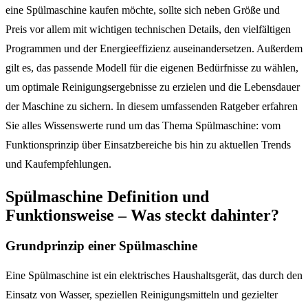
eine Spülmaschine kaufen möchte, sollte sich neben Größe und
Preis vor allem mit wichtigen technischen Details, den vielfältigen
Programmen und der Energieeffizienz auseinandersetzen. Außerdem
gilt es, das passende Modell für die eigenen Bedürfnisse zu wählen,
um optimale Reinigungsergebnisse zu erzielen und die Lebensdauer
der Maschine zu sichern. In diesem umfassenden Ratgeber erfahren
Sie alles Wissenswerte rund um das Thema Spülmaschine: vom
Funktionsprinzip über Einsatzbereiche bis hin zu aktuellen Trends
und Kaufempfehlungen.
Spülmaschine Definition und
Funktionsweise – Was steckt dahinter?
Grundprinzip einer Spülmaschine
Eine Spülmaschine ist ein elektrisches Haushaltsgerät, das durch den
Einsatz von Wasser, speziellen Reinigungsmitteln und gezielter