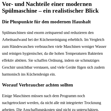
Vor- und Nachteile einer modernen
Spülmaschine – ein realistischer Blick
Die Pluspunkte für den modernen Haushalt
Spülmaschinen sind enorm zeitsparend und reduzieren den
Arbeitsaufwand bei der Küchenreinigung erheblich. Im Vergleich
zum Händewaschen verbrauchen viele Maschinen weniger Wasser
und reinigen hygienischer, da die hohen Temperaturen Bakterien
effektiv abtöten. Sie schaffen Ordnung, indem sie schmutziges
Geschirr unsichtbar verstauen, und viele Geräte fügen sich zudem
harmonisch ins Küchendesign ein.
Worauf Verbraucher achten sollten
Einige Maschinen müssen nach dem Programm noch
nachgetrocknet werden, da nicht alle mit integrierter Trocknung
arbeiten. Die Anschaffungskosten sind nicht zu unterschätzen,