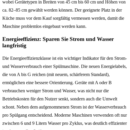
wobei Gerätetypen in Breiten von 45 cm bis 60 cm und Höhen von
ca. 82–85 cm gewählt werden können. Der geeignete Platz in der
Küche muss vor dem Kauf sorgfältig vermessen werden, damit die
Maschine problemlos eingebaut werden kann.
Energieeffizienz: Sparen Sie Strom und Wasser
langfristig
Die Energieeffizienzklasse ist ein wichtiger Indikator für den Strom-
und Wasserverbrauch einer Spülmaschine. Die neuen Energielabels,
die von A bis G reichen (mit neuem, schärferem Standard),
ermöglichen eine bessere Orientierung. Geräte mit A oder B
verbrauchen weniger Strom und Wasser, was nicht nur die
Betriebskosten für den Nutzer senkt, sondern auch die Umwelt
schont. Neben dem aufgenommenen Strom ist der Wasserverbrauch
pro Spülgang entscheidend. Moderne Maschinen verwenden oft nur
zwischen 6 und 9 Litern Wasser pro Zyklus, was deutlich effizienter