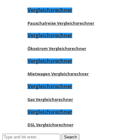
Vergleichsrechner
Pauschalreise Vergleichsrechner
Vergleichsrechner
Ökostrom Vergleichsrechner
Vergleichsrechner
Mietwagen Vergleichsrechner
Vergleichsrechner
Gas Vergleichsrechner
Vergleichsrechner
DSL Vergleichsrechner