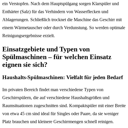
ein Verstopfen. Nach dem Hauptspülgang sorgen Klarspüler und
Enthärter (Salz) für das Verhindern von Wasserflecken und
Ablagerungen. Schließlich trocknet die Maschine das Geschirr mit
einem Wärmetauscher oder durch Verdunstung. So werden optimale
Reinigungsergebnisse erzielt.
Einsatzgebiete und Typen von
Spülmaschinen – für welchen Einsatz
eignen sie sich?
Haushalts-Spülmaschinen: Vielfalt für jeden Bedarf
Im privaten Bereich findet man verschiedene Typen von
Geschirrspülern, die auf verschiedene Haushaltsgrößen und
Raumsituationen zugeschnitten sind. Kompaktspüler mit einer Breite
von etwa 45 cm sind ideal für Singles oder Paare, da sie weniger
Platz brauchen und kleinere Geschirrmengen schnell reinigen.