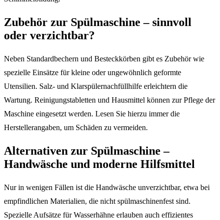
Zubehör zur Spülmaschine – sinnvoll
oder verzichtbar?
Neben Standardbechern und Besteckkörben gibt es Zubehör wie
spezielle Einsätze für kleine oder ungewöhnlich geformte
Utensilien. Salz- und Klarspülernachfüllhilfe erleichtern die
Wartung. Reinigungstabletten und Hausmittel können zur Pflege der
Maschine eingesetzt werden. Lesen Sie hierzu immer die
Herstellerangaben, um Schäden zu vermeiden.
Alternativen zur Spülmaschine –
Handwäsche und moderne Hilfsmittel
Nur in wenigen Fällen ist die Handwäsche unverzichtbar, etwa bei
empfindlichen Materialien, die nicht spülmaschinenfest sind.
Spezielle Aufsätze für Wasserhähne erlauben auch effizientes