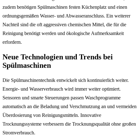
zudem benötigen Spülmaschinen festen Küchenplatz und einen
ordnungsgemäßen Wasser- und Abwasseranschluss. Ein weiterer
Nachteil sind die oft aggressiven chemischen Mittel, die für die
Reinigung benötigt werden und ökologische Aufmerksamkeit
erfordern.
Neue Technologien und Trends bei
Spülmaschinen
Die Spülmaschinentechnik entwickelt sich kontinuierlich weiter.
Energie- und Wasserverbrauch wird immer weiter optimiert.
Sensoren und smarte Steuerungen passen Waschprogramme
automatisch an die Beladung und Verschmutzung an und vermeiden
Überdosierung von Reinigungsmitteln. Innovative
Trocknungssysteme verbessern die Trocknungsqualität ohne großen
Stromverbrauch.