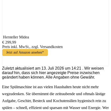
Hersteller
Midea
€ 299,99
Preis inkl. MwSt., zzgl. Versandkosten
Jetzt auf Amazon ansehen*
Zuletzt aktualisiert am 13. Juli 2026 um 14:21 . Wir weisen
darauf hin, dass sich hier angezeigte Preise inzwischen
geändert haben können. Alle Angaben ohne Gewähr.
Eine Spülmaschine ist aus vielen Haushalten heute nicht mehr
wegzudenken. Sie übernimmt die zeitraubende und oftmals lästige
Aufgabe, Geschirr, Besteck und Kochutensilien hygienisch rein zu
spülen – schnell, effizient und sparsam mit Wasser und Energie. Wer