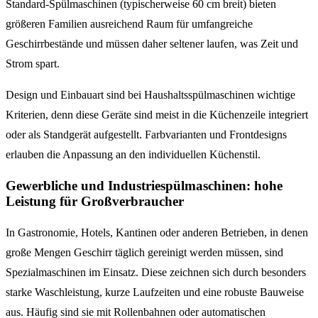
Standard-Spülmaschinen (typischerweise 60 cm breit) bieten
größeren Familien ausreichend Raum für umfangreiche
Geschirrbestände und müssen daher seltener laufen, was Zeit und
Strom spart.
Design und Einbauart sind bei Haushaltsspülmaschinen wichtige
Kriterien, denn diese Geräte sind meist in die Küchenzeile integriert
oder als Standgerät aufgestellt. Farbvarianten und Frontdesigns
erlauben die Anpassung an den individuellen Küchenstil.
Gewerbliche und Industriespülmaschinen: hohe
Leistung für Großverbraucher
In Gastronomie, Hotels, Kantinen oder anderen Betrieben, in denen
große Mengen Geschirr täglich gereinigt werden müssen, sind
Spezialmaschinen im Einsatz. Diese zeichnen sich durch besonders
starke Waschleistung, kurze Laufzeiten und eine robuste Bauweise
aus. Häufig sind sie mit Rollenbahnen oder automatischen