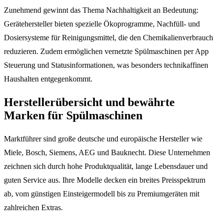
Zunehmend gewinnt das Thema Nachhaltigkeit an Bedeutung:
Gerätehersteller bieten spezielle Ökoprogramme, Nachfüll- und
Dosiersysteme für Reinigungsmittel, die den Chemikalienverbrauch
reduzieren. Zudem ermöglichen vernetzte Spülmaschinen per App
Steuerung und Statusinformationen, was besonders technikaffinen
Haushalten entgegenkommt.
Herstellerübersicht und bewährte
Marken für Spülmaschinen
Marktführer sind große deutsche und europäische Hersteller wie
Miele, Bosch, Siemens, AEG und Bauknecht. Diese Unternehmen
zeichnen sich durch hohe Produktqualität, lange Lebensdauer und
guten Service aus. Ihre Modelle decken ein breites Preisspektrum
ab, vom günstigen Einsteigermodell bis zu Premiumgeräten mit
zahlreichen Extras.