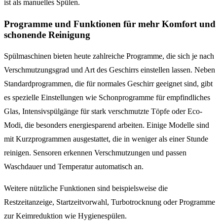
ist als manuelles Spülen.
Programme und Funktionen für mehr Komfort und
schonende Reinigung
Spülmaschinen bieten heute zahlreiche Programme, die sich je nach
Verschmutzungsgrad und Art des Geschirrs einstellen lassen. Neben
Standardprogrammen, die für normales Geschirr geeignet sind, gibt
es spezielle Einstellungen wie Schonprogramme für empfindliches
Glas, Intensivspülgänge für stark verschmutzte Töpfe oder Eco-
Modi, die besonders energiesparend arbeiten. Einige Modelle sind
mit Kurzprogrammen ausgestattet, die in weniger als einer Stunde
reinigen. Sensoren erkennen Verschmutzungen und passen
Waschdauer und Temperatur automatisch an.
Weitere nützliche Funktionen sind beispielsweise die
Restzeitanzeige, Startzeitvorwahl, Turbotrocknung oder Programme
zur Keimreduktion wie Hygienespülen.