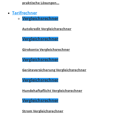
praktische Lösungen…
Tarifrechner
Vergleichsrechner
Autokredit Vergleichsrechner
Vergleichsrechner
Girokonto Vergleichsrechner
Vergleichsrechner
Geräteversicherung Vergleichsrechner
Vergleichsrechner
Hundehaftpflicht Vergleichsrechner
Vergleichsrechner
Strom Vergleichsrechner