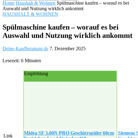
Home
Haushalt & Wohnen
Spülmaschine kaufen – worauf es bei
Auswahl und Nutzung wirklich ankommt
HAUSHALT & WOHNEN
Spülmaschine kaufen – worauf es bei
Auswahl und Nutzung wirklich ankommt
Deine-Kaufberatung.de
7. Dezember 2025
Lesezeit: 6 Minuten
Empfehlung
Midea SF 3.60N PRO Geschirrspüler 60cm
Siemens 
Link