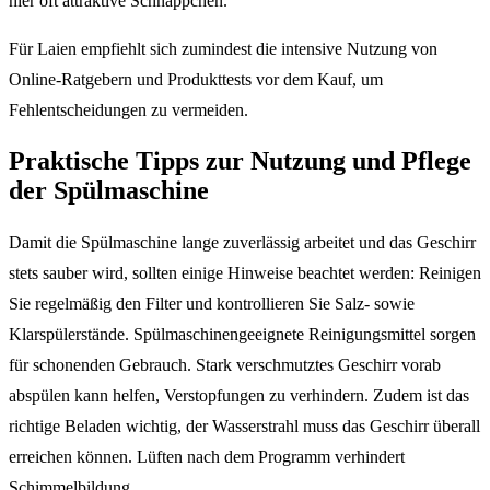
hier oft attraktive Schnäppchen.
Für Laien empfiehlt sich zumindest die intensive Nutzung von
Online-Ratgebern und Produkttests vor dem Kauf, um
Fehlentscheidungen zu vermeiden.
Praktische Tipps zur Nutzung und Pflege
der Spülmaschine
Damit die Spülmaschine lange zuverlässig arbeitet und das Geschirr
stets sauber wird, sollten einige Hinweise beachtet werden: Reinigen
Sie regelmäßig den Filter und kontrollieren Sie Salz- sowie
Klarspülerstände. Spülmaschinengeeignete Reinigungsmittel sorgen
für schonenden Gebrauch. Stark verschmutztes Geschirr vorab
abspülen kann helfen, Verstopfungen zu verhindern. Zudem ist das
richtige Beladen wichtig, der Wasserstrahl muss das Geschirr überall
erreichen können. Lüften nach dem Programm verhindert
Schimmelbildung.