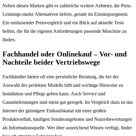
Neben diesen Marken gibt es zahlreiche weitere Anbieter, die Preis-
Leistungs-starke Alternativen liefern, gerade im Einstiegssegment.
Ein umfassender Preisvergleich und ein Blick auf aktuelle Tests
helfen, die für die eigenen Anforderungen passende Maschine zu
finden.
Fachhandel oder Onlinekauf – Vor- und
Nachteile beider Vertriebswege
Fachhändler bieten oft eine persönliche Beratung, die bei der
Auswahl des perfekten Modells hilft und wichtige Hinweise zu
Installation und Pflege geben kann. Auch Service und
Garantieleistungen sind meist gut geregelt. Im Vergleich dazu ist das
Internet der günstigere Einkaufskanal mit einer großen
Produktvielfalt, häufigen Sonderangeboten und Nutzerbewertungen
als Informationsquelle. Wer über ausreichend Wissen verfügt, findet