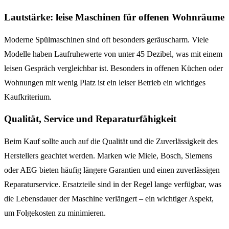
Lautstärke: leise Maschinen für offenen Wohnräume
Moderne Spülmaschinen sind oft besonders geräuscharm. Viele
Modelle haben Laufruhewerte von unter 45 Dezibel, was mit einem
leisen Gespräch vergleichbar ist. Besonders in offenen Küchen oder
Wohnungen mit wenig Platz ist ein leiser Betrieb ein wichtiges
Kaufkriterium.
Qualität, Service und Reparaturfähigkeit
Beim Kauf sollte auch auf die Qualität und die Zuverlässigkeit des
Herstellers geachtet werden. Marken wie Miele, Bosch, Siemens
oder AEG bieten häufig längere Garantien und einen zuverlässigen
Reparaturservice. Ersatzteile sind in der Regel lange verfügbar, was
die Lebensdauer der Maschine verlängert – ein wichtiger Aspekt,
um Folgekosten zu minimieren.