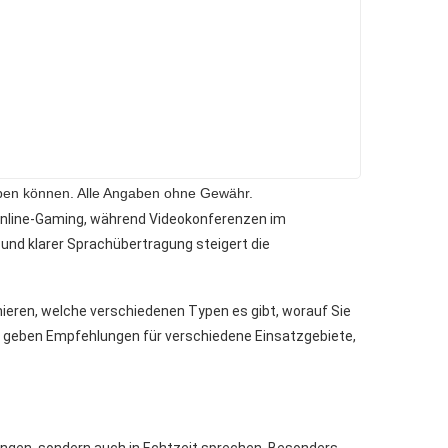
 haben können. Alle Angaben ohne Gewähr.
 Online-Gaming, während Videokonferenzen im
und klarer Sprachübertragung steigert die
ieren, welche verschiedenen Typen es gibt, worauf Sie
d geben Empfehlungen für verschiedene Einsatzgebiete,