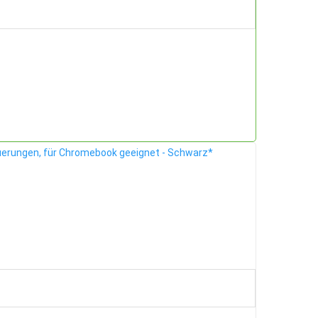
euerungen, für Chromebook geeignet - Schwarz*