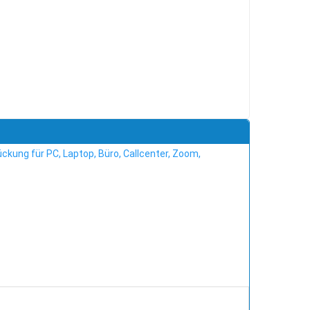
kung für PC, Laptop, Büro, Callcenter, Zoom,