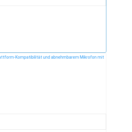
ttform-Kompatibilität und abnehmbarem Mikrofon mit