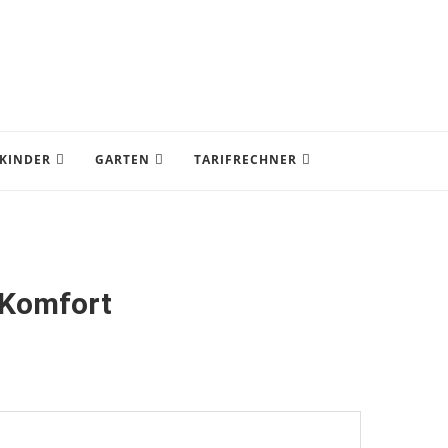
KINDER
GARTEN
TARIFRECHNER
 Komfort