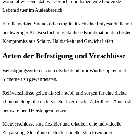
wasserabweisend statt wasserdicht und haben eine begrenzte
Lebensdauer im Außenbereich.
Für die meisten Strandkörbe empfiehlt sich eine Polyesterhülle mit
hochwertiger PU-Beschichtung, da diese Kombination den besten
Kompromiss aus Schutz, Haltbarkeit und Gewicht liefert.
Arten der Befestigung und Verschlüsse
Befestigungssysteme sind entscheidend, um Windfestigkeit und
Sicherheit zu gewährleisten.
Reißverschlüsse gelten als sehr stabil und sorgen für eine dichte
Ummantelung, die nicht so leicht verrutscht. Allerdings können sie
bei extremen Belastungen reißen.
Klettverschlüsse sind flexibler und erlauben eine individuelle
Anpassung. Sie können jedoch schneller sich lösen oder