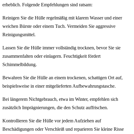
erheblich. Folgende Empfehlungen sind ratsam:
Reinigen Sie die Hülle regelmäßig mit klarem Wasser und einer
weichen Bürste oder einem Tuch. Vermeiden Sie aggressive
Reinigungsmittel.
Lassen Sie die Hülle immer vollständig trocknen, bevor Sie sie
zusammenfalten oder einlagern. Feuchtigkeit fördert
Schimmelbildung.
Bewahren Sie die Hülle an einem trockenen, schattigen Ort auf,
beispielsweise in einer mitgelieferten Aufbewahrungstasche.
Bei längerem Nichtgebrauch, etwa im Winter, empfehlen sich
zusätzlich Imprägnierungen, die den Schutz auffrischen.
Kontrollieren Sie die Hülle vor jedem Aufziehen auf
Beschädigungen oder Verschleiß und reparieren Sie kleine Risse