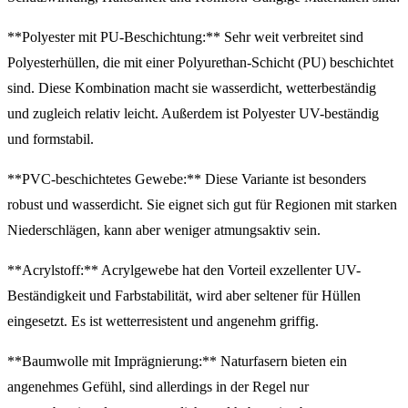
**Polyester mit PU-Beschichtung:** Sehr weit verbreitet sind
Polyesterhüllen, die mit einer Polyurethan-Schicht (PU) beschichtet
sind. Diese Kombination macht sie wasserdicht, wetterbeständig
und zugleich relativ leicht. Außerdem ist Polyester UV-beständig
und formstabil.
**PVC-beschichtetes Gewebe:** Diese Variante ist besonders
robust und wasserdicht. Sie eignet sich gut für Regionen mit starken
Niederschlägen, kann aber weniger atmungsaktiv sein.
**Acrylstoff:** Acrylgewebe hat den Vorteil exzellenter UV-
Beständigkeit und Farbstabilität, wird aber seltener für Hüllen
eingesetzt. Es ist wetterresistent und angenehm griffig.
**Baumwolle mit Imprägnierung:** Naturfasern bieten ein
angenehmes Gefühl, sind allerdings in der Regel nur