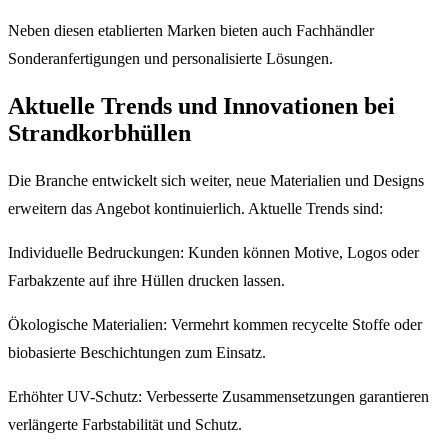
Neben diesen etablierten Marken bieten auch Fachhändler
Sonderanfertigungen und personalisierte Lösungen.
Aktuelle Trends und Innovationen bei
Strandkorbhüllen
Die Branche entwickelt sich weiter, neue Materialien und Designs
erweitern das Angebot kontinuierlich. Aktuelle Trends sind:
Individuelle Bedruckungen: Kunden können Motive, Logos oder
Farbakzente auf ihre Hüllen drucken lassen.
Ökologische Materialien: Vermehrt kommen recycelte Stoffe oder
biobasierte Beschichtungen zum Einsatz.
Erhöhter UV-Schutz: Verbesserte Zusammensetzungen garantieren
verlängerte Farbstabilität und Schutz.