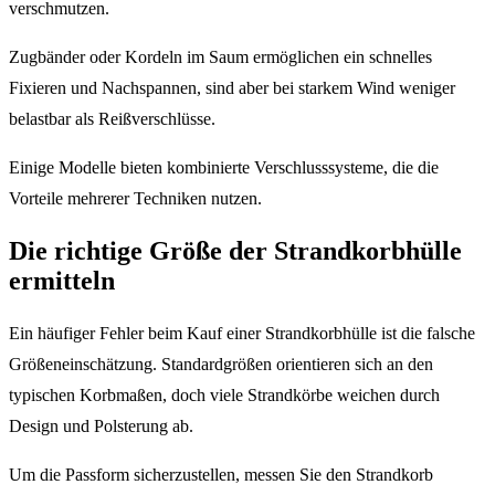
verschmutzen.
Zugbänder oder Kordeln im Saum ermöglichen ein schnelles
Fixieren und Nachspannen, sind aber bei starkem Wind weniger
belastbar als Reißverschlüsse.
Einige Modelle bieten kombinierte Verschlusssysteme, die die
Vorteile mehrerer Techniken nutzen.
Die richtige Größe der Strandkorbhülle
ermitteln
Ein häufiger Fehler beim Kauf einer Strandkorbhülle ist die falsche
Größeneinschätzung. Standardgrößen orientieren sich an den
typischen Korbmaßen, doch viele Strandkörbe weichen durch
Design und Polsterung ab.
Um die Passform sicherzustellen, messen Sie den Strandkorb