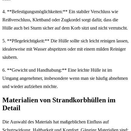
4. **Befestigungsmöglichkeiten:** Ein stabiler Verschluss wie
Reißverschluss, Klettband oder Zugkordel sorgt dafür, dass die
Hülle auch bei Sturm sicher auf dem Korb sitzt und nicht verrutscht.
5. **Pflegeleichtigkeit:** Die Hülle sollte sich leicht reinigen lassen,
idealerweise mit Wasser abspritzen oder mit einem milden Reiniger
säubern.
6. **Gewicht und Handhabung:** Eine leichte Hülle ist im
Umgang angenehmer, insbesondere wenn man sie häufig abnehmen
und wieder aufziehen möchte.
Materialien von Strandkorbhüllen im
Detail
Die Auswahl des Materials hat maßgeblichen Einfluss auf
Schutzwirkung, Haltbarkeit und Komfort. Gängige Materialien sind: