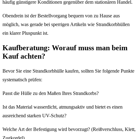
häufig günstigere Konditionen gegenüber dem stationären Handel.
Obendrein ist der Bestellvorgang bequem von zu Hause aus
möglich, was gerade bei sperrigen Artikeln wie Strandkorbhüllen
ein klarer Pluspunkt ist.
Kaufberatung: Worauf muss man beim
Kauf achten?
Bevor Sie eine Strandkorbhülle kaufen, sollten Sie folgende Punkte
systematisch prüfen:
Passt die Hülle zu den Maßen Ihres Strandkorbs?
Ist das Material wasserdicht, atmungsaktiv und bietet es einen
ausreichend starken UV-Schutz?
Welche Art der Befestigung wird bevorzugt? (Reißverschluss, Klett,
Zugkordel)