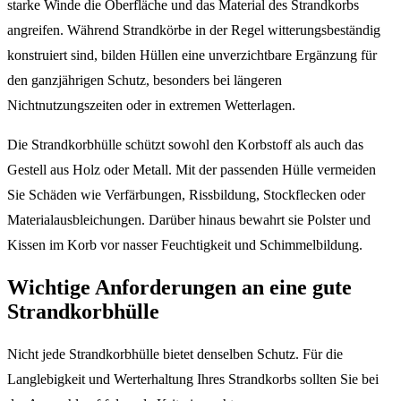
starke Winde die Oberfläche und das Material des Strandkorbs
angreifen. Während Strandkörbe in der Regel witterungsbeständig
konstruiert sind, bilden Hüllen eine unverzichtbare Ergänzung für
den ganzjährigen Schutz, besonders bei längeren
Nichtnutzungszeiten oder in extremen Wetterlagen.
Die Strandkorbhülle schützt sowohl den Korbstoff als auch das
Gestell aus Holz oder Metall. Mit der passenden Hülle vermeiden
Sie Schäden wie Verfärbungen, Rissbildung, Stockflecken oder
Materialausbleichungen. Darüber hinaus bewahrt sie Polster und
Kissen im Korb vor nasser Feuchtigkeit und Schimmelbildung.
Wichtige Anforderungen an eine gute
Strandkorbhülle
Nicht jede Strandkorbhülle bietet denselben Schutz. Für die
Langlebigkeit und Werterhaltung Ihres Strandkorbs sollten Sie bei