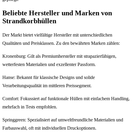
Beliebte Hersteller und Marken von
Strandkorbhüllen
Der Markt bietet vielfältige Hersteller mit unterschiedlichen
Qualitäten und Preisklassen. Zu den bewährten Marken zählen:
Kronenburg: Gilt als Premiumhersteller mit strapazierfähigen,
wetterfesten Materialien und exzellenter Passform.
Hanse: Bekannt für klassische Designs und solide
Verarbeitungsqualität im mittleren Preissegment.
Comfort: Fokussiert auf funktionale Hüllen mit einfachem Handling,
mehrfach in Tests empfohlen.
Springgreen: Spezialisiert auf umweltfreundliche Materialien und
Farbauswahl, oft mit individuellen Druckoptionen.