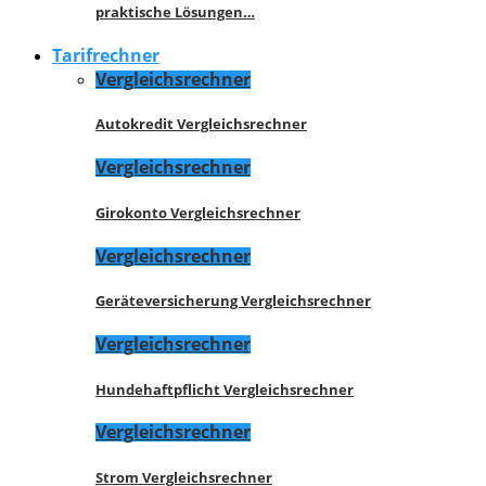
praktische Lösungen…
Tarifrechner
Vergleichsrechner
Autokredit Vergleichsrechner
Vergleichsrechner
Girokonto Vergleichsrechner
Vergleichsrechner
Geräteversicherung Vergleichsrechner
Vergleichsrechner
Hundehaftpflicht Vergleichsrechner
Vergleichsrechner
Strom Vergleichsrechner