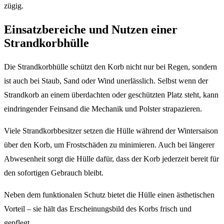
zügig.
Einsatzbereiche und Nutzen einer
Strandkorbhülle
Die Strandkorbhülle schützt den Korb nicht nur bei Regen, sondern
ist auch bei Staub, Sand oder Wind unerlässlich. Selbst wenn der
Strandkorb an einem überdachten oder geschützten Platz steht, kann
eindringender Feinsand die Mechanik und Polster strapazieren.
Viele Strandkorbbesitzer setzen die Hülle während der Wintersaison
über den Korb, um Frostschäden zu minimieren. Auch bei längerer
Abwesenheit sorgt die Hülle dafür, dass der Korb jederzeit bereit für
den sofortigen Gebrauch bleibt.
Neben dem funktionalen Schutz bietet die Hülle einen ästhetischen
Vorteil – sie hält das Erscheinungsbild des Korbs frisch und
gepflegt.