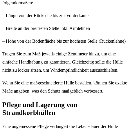
folgendermaßen:
– Länge von der Rückseite bis zur Vorderkante
– Breite an der breitesten Stelle inkl. Armlehnen
– Höhe von der Bodenfläche bis zur höchsten Stelle (Rückenlehne)
Tragen Sie zum Maß jeweils einige Zentimeter hinzu, um eine
einfache Handhabung zu garantieren. Gleichzeitig sollte die Hülle
nicht zu locker sitzen, um Windempfindlichkeit auszuschließen.
Wenn Sie eine maßgeschneiderte Hülle bestellen, können Sie exakte
Maße angeben, was den Schutz maßgeblich verbessert.
Pflege und Lagerung von
Strandkorbhüllen
Eine angemessene Pflege verlängert die Lebensdauer der Hülle