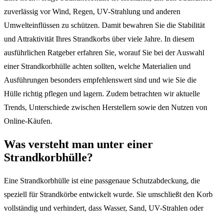
zuverlässig vor Wind, Regen, UV-Strahlung und anderen
Umwelteinflüssen zu schützen. Damit bewahren Sie die Stabilität
und Attraktivität Ihres Strandkorbs über viele Jahre. In diesem
ausführlichen Ratgeber erfahren Sie, worauf Sie bei der Auswahl
einer Strandkorbhülle achten sollten, welche Materialien und
Ausführungen besonders empfehlenswert sind und wie Sie die
Hülle richtig pflegen und lagern. Zudem betrachten wir aktuelle
Trends, Unterschiede zwischen Herstellern sowie den Nutzen von
Online-Käufen.
Was versteht man unter einer
Strandkorbhülle?
Eine Strandkorbhülle ist eine passgenaue Schutzabdeckung, die
speziell für Strandkörbe entwickelt wurde. Sie umschließt den Korb
vollständig und verhindert, dass Wasser, Sand, UV-Strahlen oder