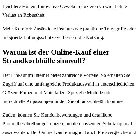
Leichtere Hüllen: Innovative Gewebe reduzieren Gewicht ohne
Verlust an Robustheit.
Mehr Komfort: Zusätzliche Features wie praktische Tragegriffe oder
integrierte Lüftungsschlitze verbessern die Nutzung.
Warum ist der Online-Kauf einer
Strandkorbhülle sinnvoll?
Der Einkauf im Internet bietet zahlreiche Vorteile. So erhalten Sie
Zugriff auf eine umfangreiche Produktauswahl in unterschiedlichen
Größen, Farben und Materialien. Spezielle Modelle oder
individuelle Anpassungen finden Sie oft ausschließlich online.
Zudem können Sie Kundenbewertungen und detaillierte
Produktbeschreibungen nutzen, um den passenden Schutz optimal
auszuwählen. Der Online-Kauf ermöglicht auch Preisvergleiche und