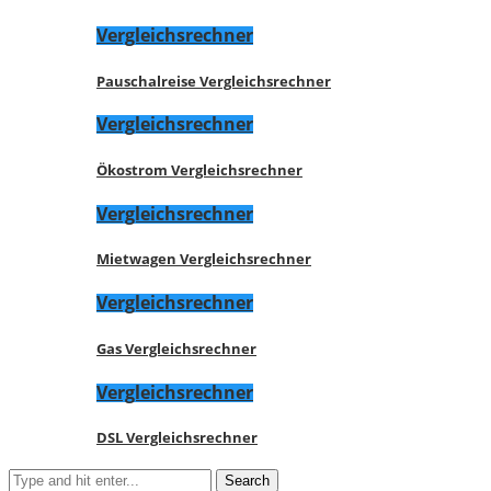
Vergleichsrechner
Pauschalreise Vergleichsrechner
Vergleichsrechner
Ökostrom Vergleichsrechner
Vergleichsrechner
Mietwagen Vergleichsrechner
Vergleichsrechner
Gas Vergleichsrechner
Vergleichsrechner
DSL Vergleichsrechner