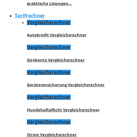
praktische Lösungen…
Tarifrechner
Vergleichsrechner
Autokredit Vergleichsrechner
Vergleichsrechner
Girokonto Vergleichsrechner
Vergleichsrechner
Geräteversicherung Vergleichsrechner
Vergleichsrechner
Hundehaftpflicht Vergleichsrechner
Vergleichsrechner
Strom Vergleichsrechner