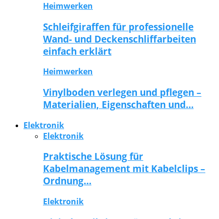
Heimwerken
Schleifgiraffen für professionelle
Wand- und Deckenschliffarbeiten
einfach erklärt
Heimwerken
Vinylboden verlegen und pflegen –
Materialien, Eigenschaften und…
Elektronik
Elektronik
Praktische Lösung für
Kabelmanagement mit Kabelclips –
Ordnung…
Elektronik