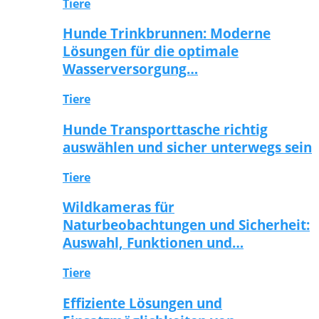
Tiere
Hunde Trinkbrunnen: Moderne
Lösungen für die optimale
Wasserversorgung…
Tiere
Hunde Transporttasche richtig
auswählen und sicher unterwegs sein
Tiere
Wildkameras für
Naturbeobachtungen und Sicherheit:
Auswahl, Funktionen und…
Tiere
Effiziente Lösungen und