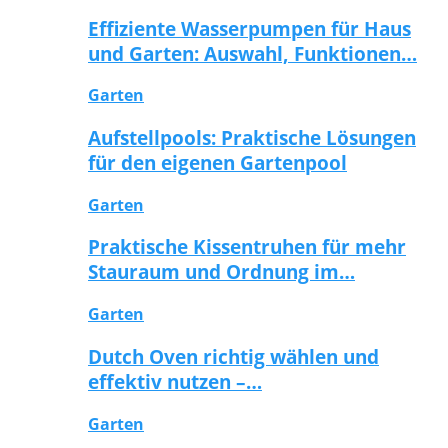
Effiziente Wasserpumpen für Haus
und Garten: Auswahl, Funktionen…
Garten
Aufstellpools: Praktische Lösungen
für den eigenen Gartenpool
Garten
Praktische Kissentruhen für mehr
Stauraum und Ordnung im…
Garten
Dutch Oven richtig wählen und
effektiv nutzen –…
Garten