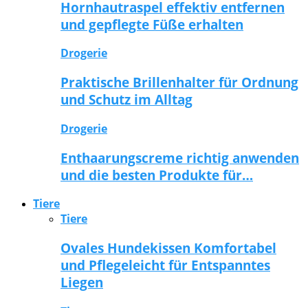
Hornhautraspel effektiv entfernen
und gepflegte Füße erhalten
Drogerie
Praktische Brillenhalter für Ordnung
und Schutz im Alltag
Drogerie
Enthaarungscreme richtig anwenden
und die besten Produkte für…
Tiere
Tiere
Ovales Hundekissen Komfortabel
und Pflegeleicht für Entspanntes
Liegen