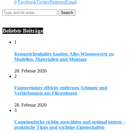
0
Facebook
Twitter
Pinterest
Email
Beliebte Beiträge
1
Kennzeichenhalter kaufen: Alles Wissenswerte zu
Modellen, Materialien und Montage
28. Februar 2026
2
Fugenreiniger effektiv entfernen Schmutz und
Verfärbungen aus Fliesenfugen
28. Februar 2026
3
Campingdecke richtig auswählen und optimal nutzen –
praktische Tipps und wichtige Eigenschaften