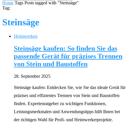
Home
Tags
Posts tagged with "Steinsäge"
Tag:
Steinsäge
Heimwerken
Steinsäge kaufen: So finden Sie das
passende Gerät für präzises Trennen
von Stein und Baustoffen
28. September 2025
Steinsäge kaufen: Entdecken Sie, wie Sie das ideale Gerät für
präzises und effizientes Trennen von Stein und Baustoffen
finden. Expertenratgeber zu wichtigen Funktionen,
Leistungsmerkmalen und Anwendungstipps hilft Ihnen bei
der richtigen Wahl für Profi- und Heimwerkerprojekte.