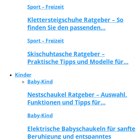
Sport – Freizeit
Klettersteigschuhe Ratgeber – So
finden Sie den passenden…
Sport – Freizeit
Skischuhtasche Ratgeber –
Praktische Tipps und Modelle für…
Kinder
Baby-Kind
Nestschaukel Ratgeber – Auswahl,
Funktionen und Tipps für…
Baby-Kind
Elektrische Babyschaukeln für sanfte
Beruhigung und entspanntes