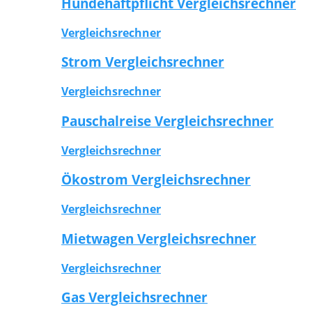
Hundehaftpflicht Vergleichsrechner
Vergleichsrechner
Strom Vergleichsrechner
Vergleichsrechner
Pauschalreise Vergleichsrechner
Vergleichsrechner
Ökostrom Vergleichsrechner
Vergleichsrechner
Mietwagen Vergleichsrechner
Vergleichsrechner
Gas Vergleichsrechner