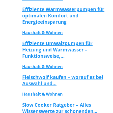
Effiziente Warmwasserpumpen für
optimalen Komfort und
Energieeinsparung
Haushalt & Wohnen
Effiziente Umwälzpumpen für
Heizung und Warmwasser –
Funktionsweise,…
Haushalt & Wohnen
Fleischwolf kaufen – worauf es bei
Auswahl und…
Haushalt & Wohnen
Slow Cooker Ratgeber – Alles
Wissenswerte zur schonenden…