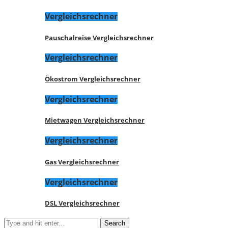
Vergleichsrechner
Pauschalreise Vergleichsrechner
Vergleichsrechner
Ökostrom Vergleichsrechner
Vergleichsrechner
Mietwagen Vergleichsrechner
Vergleichsrechner
Gas Vergleichsrechner
Vergleichsrechner
DSL Vergleichsrechner