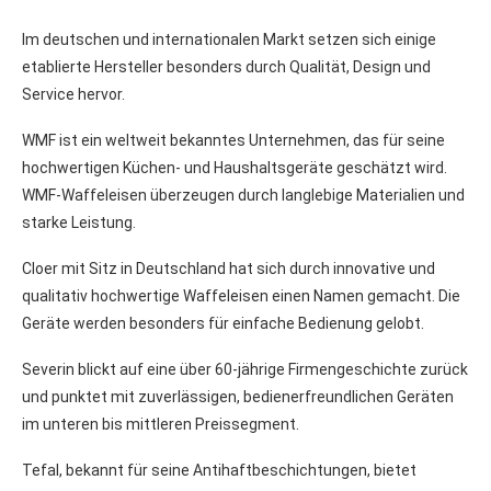
Im deutschen und internationalen Markt setzen sich einige
etablierte Hersteller besonders durch Qualität, Design und
Service hervor.
WMF ist ein weltweit bekanntes Unternehmen, das für seine
hochwertigen Küchen- und Haushaltsgeräte geschätzt wird.
WMF-Waffeleisen überzeugen durch langlebige Materialien und
starke Leistung.
Cloer mit Sitz in Deutschland hat sich durch innovative und
qualitativ hochwertige Waffeleisen einen Namen gemacht. Die
Geräte werden besonders für einfache Bedienung gelobt.
Severin blickt auf eine über 60-jährige Firmengeschichte zurück
und punktet mit zuverlässigen, bedienerfreundlichen Geräten
im unteren bis mittleren Preissegment.
Tefal, bekannt für seine Antihaftbeschichtungen, bietet