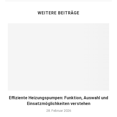
WEITERE BEITRÄGE
Effiziente Heizungspumpen: Funktion, Auswahl und
Einsatzmöglichkeiten verstehen
28. Februar 2026