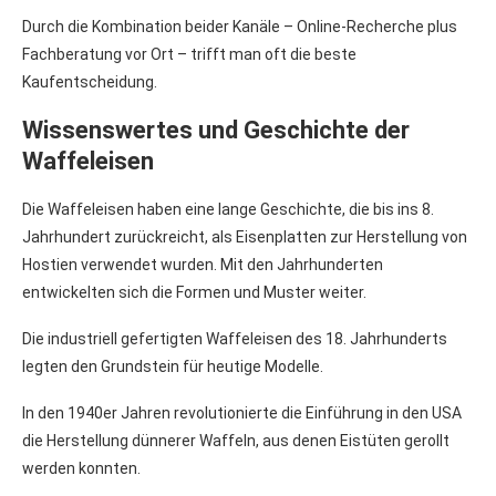
Durch die Kombination beider Kanäle – Online-Recherche plus
Fachberatung vor Ort – trifft man oft die beste
Kaufentscheidung.
Wissenswertes und Geschichte der
Waffeleisen
Die Waffeleisen haben eine lange Geschichte, die bis ins 8.
Jahrhundert zurückreicht, als Eisenplatten zur Herstellung von
Hostien verwendet wurden. Mit den Jahrhunderten
entwickelten sich die Formen und Muster weiter.
Die industriell gefertigten Waffeleisen des 18. Jahrhunderts
legten den Grundstein für heutige Modelle.
In den 1940er Jahren revolutionierte die Einführung in den USA
die Herstellung dünnerer Waffeln, aus denen Eistüten gerollt
werden konnten.