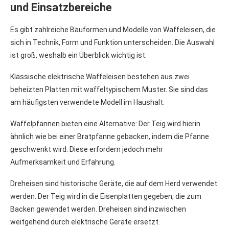
und Einsatzbereiche
Es gibt zahlreiche Bauformen und Modelle von Waffeleisen, die
sich in Technik, Form und Funktion unterscheiden. Die Auswahl
ist groß, weshalb ein Überblick wichtig ist.
Klassische elektrische Waffeleisen bestehen aus zwei
beheizten Platten mit waffeltypischem Muster. Sie sind das
am häufigsten verwendete Modell im Haushalt.
Waffelpfannen bieten eine Alternative: Der Teig wird hierin
ähnlich wie bei einer Bratpfanne gebacken, indem die Pfanne
geschwenkt wird. Diese erfordern jedoch mehr
Aufmerksamkeit und Erfahrung.
Dreheisen sind historische Geräte, die auf dem Herd verwendet
werden. Der Teig wird in die Eisenplatten gegeben, die zum
Backen gewendet werden. Dreheisen sind inzwischen
weitgehend durch elektrische Geräte ersetzt.