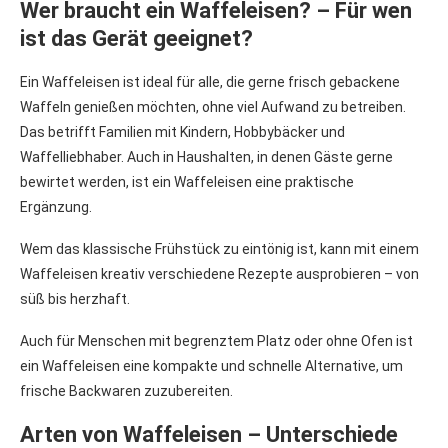
Wer braucht ein Waffeleisen? – Für wen
ist das Gerät geeignet?
Ein Waffeleisen ist ideal für alle, die gerne frisch gebackene
Waffeln genießen möchten, ohne viel Aufwand zu betreiben.
Das betrifft Familien mit Kindern, Hobbybäcker und
Waffelliebhaber. Auch in Haushalten, in denen Gäste gerne
bewirtet werden, ist ein Waffeleisen eine praktische
Ergänzung.
Wem das klassische Frühstück zu eintönig ist, kann mit einem
Waffeleisen kreativ verschiedene Rezepte ausprobieren – von
süß bis herzhaft.
Auch für Menschen mit begrenztem Platz oder ohne Ofen ist
ein Waffeleisen eine kompakte und schnelle Alternative, um
frische Backwaren zuzubereiten.
Arten von Waffeleisen – Unterschiede