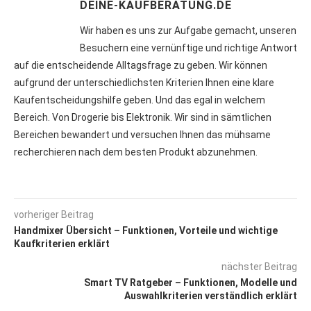
DEINE-KAUFBERATUNG.DE
Wir haben es uns zur Aufgabe gemacht, unseren
Besuchern eine vernünftige und richtige Antwort
auf die entscheidende Alltagsfrage zu geben. Wir können
aufgrund der unterschiedlichsten Kriterien Ihnen eine klare
Kaufentscheidungshilfe geben. Und das egal in welchem
Bereich. Von Drogerie bis Elektronik. Wir sind in sämtlichen
Bereichen bewandert und versuchen Ihnen das mühsame
recherchieren nach dem besten Produkt abzunehmen.
vorheriger Beitrag
Handmixer Übersicht – Funktionen, Vorteile und wichtige
Kaufkriterien erklärt
nächster Beitrag
Smart TV Ratgeber – Funktionen, Modelle und
Auswahlkriterien verständlich erklärt