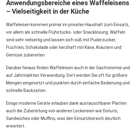
Anwendungsbereiche eines Waffeleisens
– Vielseitigkeit in der Küche
Waffeleisen kommen primär im privaten Haushalt zum Einsatz,
vor allem als schnelle Frühstücks- oder Snacklösung. Waffeln
sind sehr vielseitig und lassen sich süß mit Puderzucker,
Früchten, Schokolade oder herzhaft mit Käse, Kräutern und
Gemüse zubereiten.
Darüber hinaus finden Waffeleisen auch in der Gastronomie und
auf Jahrmärkten Verwendung. Dort werden Sie oft für größere
Mengen eingesetzt und punkten durch einfache Bedienung und
schnelle Backzeiten.
Einige moderne Geräte erlauben dank austauschbarer Platten
auch die Zubereitung von anderen Leckereien wie Donuts,
Sandwiches oder Muffins, was den Einsatzbereich deutlich
erweitert.