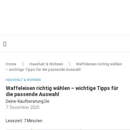
Home
Haushalt & Wohnen
Waffeleisen richtig wählen
– wichtige Tipps für die passende Auswahl
HAUSHALT & WOHNEN
Waffeleisen richtig wählen – wichtige Tipps für
die passende Auswahl
Deine-Kaufberatung.de
7. Dezember 2025
Lesezeit: 7 Minuten