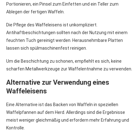
Portionieren, ein Pinsel zum Einfetten und ein Teller zum
Ablegen der fertigen Waffeln.
Die Pflege des Waffeleisens ist unkompliziert.
Antihaftbeschichtungen sollten nach der Nutzung mit einem
feuchten Tuch gereinigt werden. Herausnehmbare Platten
lassen sich spülmaschinenfest reinigen.
Um die Beschichtung zu schonen, empfiehlt es sich, keine
scharfen Metallwerkzeuge zur Waffelentnahme zu verwenden.
Alternative zur Verwendung eines
Waffeleisens
Eine Alternative ist das Backen von Waffeln in speziellen
Waffelpfannen auf dem Herd. Allerdings sind die Ergebnisse
meist weniger gleichmäßig und erfordern mehr Erfahrung und
Kontrolle.