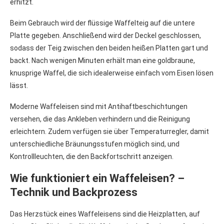
erhitzt.
Beim Gebrauch wird der flüssige Waffelteig auf die untere
Platte gegeben. Anschließend wird der Deckel geschlossen,
sodass der Teig zwischen den beiden heißen Platten gart und
backt. Nach wenigen Minuten erhält man eine goldbraune,
knusprige Waffel, die sich idealerweise einfach vom Eisen lösen
lässt.
Moderne Waffeleisen sind mit Antihaftbeschichtungen
versehen, die das Ankleben verhindern und die Reinigung
erleichtern. Zudem verfügen sie über Temperaturregler, damit
unterschiedliche Bräunungsstufen möglich sind, und
Kontrollleuchten, die den Backfortschritt anzeigen.
Wie funktioniert ein Waffeleisen? –
Technik und Backprozess
Das Herzstück eines Waffeleisens sind die Heizplatten, auf