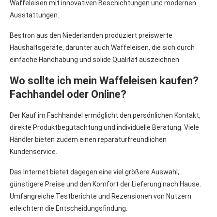
Waffeleisen mit innovativen Beschichtungen und modernen
Ausstattungen.
Bestron aus den Niederlanden produziert preiswerte
Haushaltsgeräte, darunter auch Waffeleisen, die sich durch
einfache Handhabung und solide Qualität auszeichnen.
Wo sollte ich mein Waffeleisen kaufen?
Fachhandel oder Online?
Der Kauf im Fachhandel ermöglicht den persönlichen Kontakt,
direkte Produktbegutachtung und individuelle Beratung. Viele
Händler bieten zudem einen reparaturfreundlichen
Kundenservice.
Das Internet bietet dagegen eine viel größere Auswahl,
günstigere Preise und den Komfort der Lieferung nach Hause.
Umfangreiche Testberichte und Rezensionen von Nutzern
erleichtern die Entscheidungsfindung.