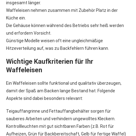
insgesamt länger.
Waffeleisen nehmen zusammen mit Zubehör Platz in der
Küche ein.
Die Gehäuse können während des Betriebs sehr heiß werden
und erfordern Vorsicht.
Günstige Modelle weisen oft eine ungleichmäßige
Hitzeverteilung auf, was zu Backfehlern führen kann.
Wichtige Kaufkriterien für Ihr
Waffeleisen
Ein Waffeleisen sollte funktional und qualitativ überzeugen,
damit der Spaß am Backen lange Bestand hat. Folgende
Aspekte sind dabei besonders relevant:
Teigauffangrinne und Fettauffangbehälter sorgen für
sauberes Arbeiten und verhindern ungewolltes Kleckern.
Kontrollleuchten mit gut sichtbaren Farben (z.B. Rot für
Aufheizen, Grün für Backbereitschaft, Gelb für fertige Waffel)