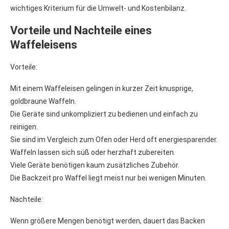
wichtiges Kriterium für die Umwelt- und Kostenbilanz.
Vorteile und Nachteile eines
Waffeleisens
Vorteile:
Mit einem Waffeleisen gelingen in kurzer Zeit knusprige,
goldbraune Waffeln.
Die Geräte sind unkompliziert zu bedienen und einfach zu
reinigen.
Sie sind im Vergleich zum Ofen oder Herd oft energiesparender.
Waffeln lassen sich süß oder herzhaft zubereiten.
Viele Geräte benötigen kaum zusätzliches Zubehör.
Die Backzeit pro Waffel liegt meist nur bei wenigen Minuten.
Nachteile:
Wenn größere Mengen benötigt werden, dauert das Backen