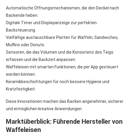
Automatische Öffnungsmechanismen, die den Deckel nach
Backende heben.
Digitale Timer und Displayanzeige zur perfekten
Backsteuerung.
Vielfältige austauschbare Platten für Waffeln, Sandwiches,
Muffins oder Donuts.
Sensoren, die das Volumen und die Konsistenz des Teigs
erfassen und die Backzeit anpassen.
Waffeleisen mit smarten Funktionen, die per App gesteuert
werden können.
Keramikbeschichtungen für noch bessere Hygiene und
Kratzfestigkeit.
Diese Innovationen machen das Backen angenehmer, sicherer
und ermöglichen kreative Anwendungen.
Marktüberblick: Führende Hersteller von
Waffeleisen