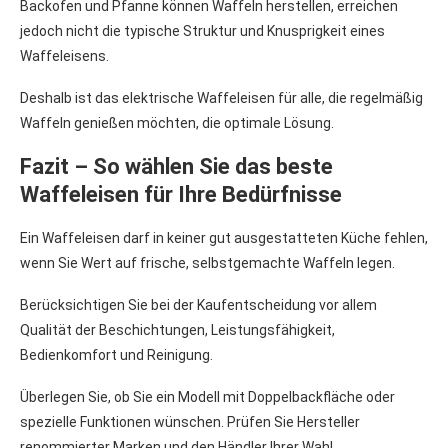
Backofen und Pfanne können Waffeln herstellen, erreichen
jedoch nicht die typische Struktur und Knusprigkeit eines
Waffeleisens.
Deshalb ist das elektrische Waffeleisen für alle, die regelmäßig
Waffeln genießen möchten, die optimale Lösung.
Fazit – So wählen Sie das beste
Waffeleisen für Ihre Bedürfnisse
Ein Waffeleisen darf in keiner gut ausgestatteten Küche fehlen,
wenn Sie Wert auf frische, selbstgemachte Waffeln legen.
Berücksichtigen Sie bei der Kaufentscheidung vor allem
Qualität der Beschichtungen, Leistungsfähigkeit,
Bedienkomfort und Reinigung.
Überlegen Sie, ob Sie ein Modell mit Doppelbackfläche oder
spezielle Funktionen wünschen. Prüfen Sie Hersteller
renommierter Marken und den Händler Ihrer Wahl.