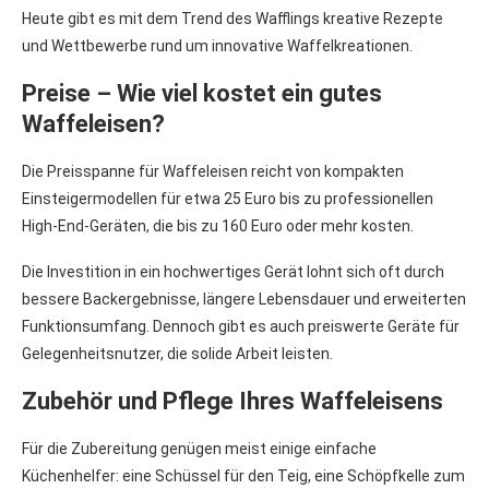
Heute gibt es mit dem Trend des Wafflings kreative Rezepte
und Wettbewerbe rund um innovative Waffelkreationen.
Preise – Wie viel kostet ein gutes
Waffeleisen?
Die Preisspanne für Waffeleisen reicht von kompakten
Einsteigermodellen für etwa 25 Euro bis zu professionellen
High-End-Geräten, die bis zu 160 Euro oder mehr kosten.
Die Investition in ein hochwertiges Gerät lohnt sich oft durch
bessere Backergebnisse, längere Lebensdauer und erweiterten
Funktionsumfang. Dennoch gibt es auch preiswerte Geräte für
Gelegenheitsnutzer, die solide Arbeit leisten.
Zubehör und Pflege Ihres Waffeleisens
Für die Zubereitung genügen meist einige einfache
Küchenhelfer: eine Schüssel für den Teig, eine Schöpfkelle zum