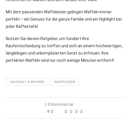
Mit dem passenden Waffeleisen gelingen Waffeln immer
perfekt – ein Genuss für die ganze Familie und ein Highlight bei
jeder Kaffeetafel.
Nutzen Sie diesen Ratgeber, um fundiert Ihre
Kaufentscheidung zu treffen und sich an einem hochwertigen,
langlebigen und unkomplizierten Gerät zu erfreuen. Ihre
perfekten Waffeln sind nur noch wenige Minuten entfernt!
HAUSHALT & WOHNEN
WAFFELEISEN
0 Kommentar
0