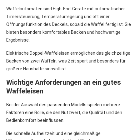
Waffelautomaten sind High-End-Geräte mit automatischer
Timersteuerung, Temperaturregelung und oft einer
Öffnungsfunktion des Deckels, sobald die Waffel fertig ist. Sie
bieten besonders komfortables Backen und hochwertige
Ergebnisse.
Elektrische Doppel-Waffeleisen ermöglichen das gleichzeitige
Backen von zwei Waffeln, was Zeit spart und besonders für
größere Haushalte sinnvoll ist.
Wichtige Anforderungen an ein gutes
Waffeleisen
Bei der Auswahl des passenden Modells spielen mehrere
Faktoren eine Rolle, die den Nutzwert, die Qualität und den
Bedienkomfort beeinflussen.
Die schnelle Aufheizzeit und eine gleichmäßige