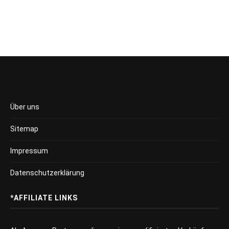
Über uns
Sitemap
Impressum
Datenschutzerklärung
*AFFILIATE LINKS