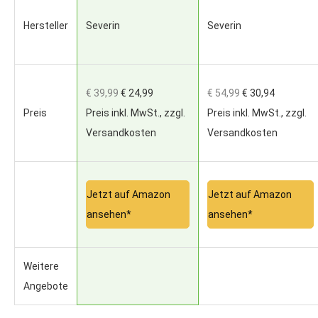
Hersteller
Severin
Severin
€ 39,99
€ 24,99
€ 54,99
€ 30,94
Preis
Preis inkl. MwSt., zzgl.
Preis inkl. MwSt., zzgl.
Versandkosten
Versandkosten
Jetzt auf Amazon
Jetzt auf Amazon
ansehen*
ansehen*
Weitere
Angebote