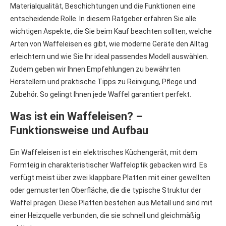
Materialqualität, Beschichtungen und die Funktionen eine
entscheidende Rolle. In diesem Ratgeber erfahren Sie alle
wichtigen Aspekte, die Sie beim Kauf beachten sollten, welche
Arten von Waffeleisen es gibt, wie moderne Geräte den Alltag
erleichtern und wie Sie Ihr ideal passendes Modell auswählen.
Zudem geben wir Ihnen Empfehlungen zu bewährten
Herstellern und praktische Tipps zu Reinigung, Pflege und
Zubehör. So gelingt Ihnen jede Waffel garantiert perfekt.
Was ist ein Waffeleisen? –
Funktionsweise und Aufbau
Ein Waffeleisen ist ein elektrisches Küchengerät, mit dem
Formteig in charakteristischer Waffeloptik gebacken wird. Es
verfügt meist über zwei klappbare Platten mit einer gewellten
oder gemusterten Oberfläche, die die typische Struktur der
Waffel prägen. Diese Platten bestehen aus Metall und sind mit
einer Heizquelle verbunden, die sie schnell und gleichmäßig