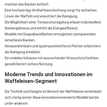
machen das Backen einfach.
Eine hochwertige Antihaftbeschichtung sorgt für einfaches
Lösen der Waffeln und erleichtert die Reinigung.
Die Möglichkeit einer Temperaturregelung erlaubt individuellere
Backergebnisse und erhöht die Energieeffizienz.
Modelle mit Doppelbackflächen ermöglichen zeitsparendes
simultanes Backen.
Herausnehmbare und spülmaschinenfeste Platten erleichtern
die Reinigung erheblich.
Ein stabiles Gehäuse mit ausreichender Hitzeschutzfunktion
gewährleistet sichere Nutzung.
Moderne Trends und Innovationen im
Waffeleisen-Segment
Die Technik und Designs im Bereich der Waffeleisen entwickeln
sich stetig weiter. Neue innovationsorientierte Modelle bieten
unter anderem: