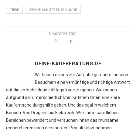
TIERE
ZECKENSCHUTZ FUER HUNDE
0 Kommentar
0
DEINE-KAUFBERATUNG.DE
Wir haben es uns zur Aufgabe gemacht, unseren
Besuchern eine vernünftige und richtige Antwort
auf die entscheidende Alltagsfrage zu geben. Wir können
aufgrund der unterschiedlichsten Kriterien Ihnen eine klare
Kaufentscheidungshilfe geben. Und das egal in welchem
Bereich. Von Drogerie bis Elektronik. Wir sind in sämtlichen
Bereichen bewandert und versuchen Ihnen das mühsame
recherchieren nach dem besten Produkt abzunehmen.