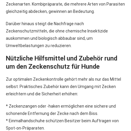
Zeckenarten. Kombipräparate, die mehrere Arten von Parasiten
gleichzeitig abdecken, gewinnen an Bedeutung.
Darüber hinaus steigt die Nachfrage nach
Zeckenschutzmitteln, die ohne chemische Insektizide
auskommen und biologisch abbaubar sind, um
Umweltbelastungen zu reduzieren.
Nützliche Hilfsmittel und Zubehör rund
um den Zeckenschutz für Hunde
Zur optimalen Zeckenkontrolle gehört mehr als nur das Mittel
selbst. Praktisches Zubehör kann den Umgang mit Zecken
erleichtern und die Sicherheit erhöhen:
* Zeckenzangen oder -haken ermöglichen eine sichere und
schonende Entfernung der Zecke nach dem Biss.
* Einmalhandschuhe schützen Besitzer beim Auftragen von
Spot-on-Präparaten.