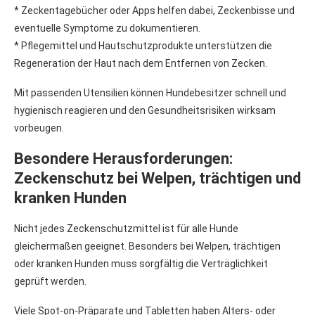
* Zeckentagebücher oder Apps helfen dabei, Zeckenbisse und
eventuelle Symptome zu dokumentieren.
* Pflegemittel und Hautschutzprodukte unterstützen die
Regeneration der Haut nach dem Entfernen von Zecken.
Mit passenden Utensilien können Hundebesitzer schnell und
hygienisch reagieren und den Gesundheitsrisiken wirksam
vorbeugen.
Besondere Herausforderungen:
Zeckenschutz bei Welpen, trächtigen und
kranken Hunden
Nicht jedes Zeckenschutzmittel ist für alle Hunde
gleichermaßen geeignet. Besonders bei Welpen, trächtigen
oder kranken Hunden muss sorgfältig die Verträglichkeit
geprüft werden.
Viele Spot-on-Präparate und Tabletten haben Alters- oder