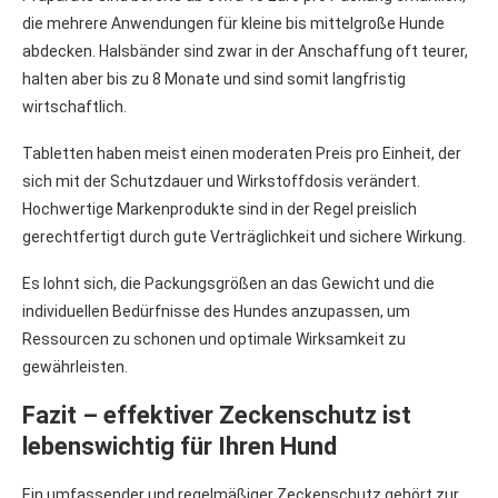
die mehrere Anwendungen für kleine bis mittelgroße Hunde
abdecken. Halsbänder sind zwar in der Anschaffung oft teurer,
halten aber bis zu 8 Monate und sind somit langfristig
wirtschaftlich.
Tabletten haben meist einen moderaten Preis pro Einheit, der
sich mit der Schutzdauer und Wirkstoffdosis verändert.
Hochwertige Markenprodukte sind in der Regel preislich
gerechtfertigt durch gute Verträglichkeit und sichere Wirkung.
Es lohnt sich, die Packungsgrößen an das Gewicht und die
individuellen Bedürfnisse des Hundes anzupassen, um
Ressourcen zu schonen und optimale Wirksamkeit zu
gewährleisten.
Fazit – effektiver Zeckenschutz ist
lebenswichtig für Ihren Hund
Ein umfassender und regelmäßiger Zeckenschutz gehört zur