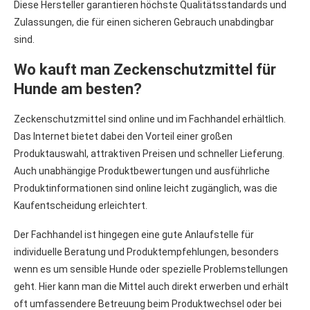
Diese Hersteller garantieren höchste Qualitätsstandards und
Zulassungen, die für einen sicheren Gebrauch unabdingbar
sind.
Wo kauft man Zeckenschutzmittel für
Hunde am besten?
Zeckenschutzmittel sind online und im Fachhandel erhältlich.
Das Internet bietet dabei den Vorteil einer großen
Produktauswahl, attraktiven Preisen und schneller Lieferung.
Auch unabhängige Produktbewertungen und ausführliche
Produktinformationen sind online leicht zugänglich, was die
Kaufentscheidung erleichtert.
Der Fachhandel ist hingegen eine gute Anlaufstelle für
individuelle Beratung und Produktempfehlungen, besonders
wenn es um sensible Hunde oder spezielle Problemstellungen
geht. Hier kann man die Mittel auch direkt erwerben und erhält
oft umfassendere Betreuung beim Produktwechsel oder bei