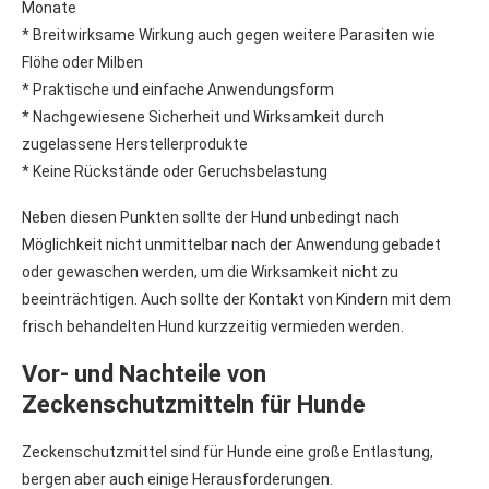
Monate
* Breitwirksame Wirkung auch gegen weitere Parasiten wie
Flöhe oder Milben
* Praktische und einfache Anwendungsform
* Nachgewiesene Sicherheit und Wirksamkeit durch
zugelassene Herstellerprodukte
* Keine Rückstände oder Geruchsbelastung
Neben diesen Punkten sollte der Hund unbedingt nach
Möglichkeit nicht unmittelbar nach der Anwendung gebadet
oder gewaschen werden, um die Wirksamkeit nicht zu
beeinträchtigen. Auch sollte der Kontakt von Kindern mit dem
frisch behandelten Hund kurzzeitig vermieden werden.
Vor- und Nachteile von
Zeckenschutzmitteln für Hunde
Zeckenschutzmittel sind für Hunde eine große Entlastung,
bergen aber auch einige Herausforderungen.