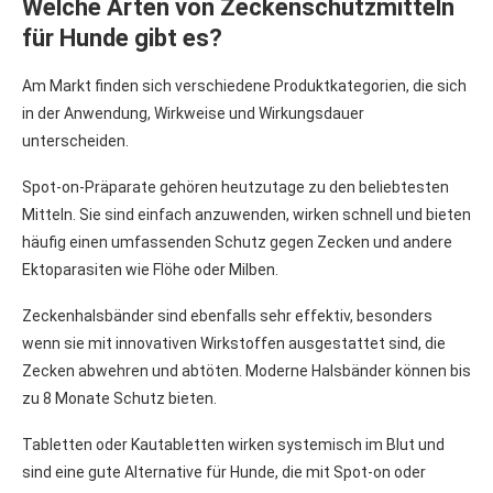
Welche Arten von Zeckenschutzmitteln
für Hunde gibt es?
Am Markt finden sich verschiedene Produktkategorien, die sich
in der Anwendung, Wirkweise und Wirkungsdauer
unterscheiden.
Spot-on-Präparate gehören heutzutage zu den beliebtesten
Mitteln. Sie sind einfach anzuwenden, wirken schnell und bieten
häufig einen umfassenden Schutz gegen Zecken und andere
Ektoparasiten wie Flöhe oder Milben.
Zeckenhalsbänder sind ebenfalls sehr effektiv, besonders
wenn sie mit innovativen Wirkstoffen ausgestattet sind, die
Zecken abwehren und abtöten. Moderne Halsbänder können bis
zu 8 Monate Schutz bieten.
Tabletten oder Kautabletten wirken systemisch im Blut und
sind eine gute Alternative für Hunde, die mit Spot-on oder