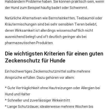
Halsbändern Probleme haben. Sie können praktisch sein, wenn
der Hund zum Beispiel häufig badet oder Schwimmt.
Natürliche Alternativen wie Bernsteinketten, Teebaumöl oder
Kräutermischungen sind bei sehr sensiblen Tieren beliebt,
deren Wirksamkeit ist allerdings wissenschaftlich nicht
ausreichend belegt und oft deutlich geringer als bei
pharmazeutischen Produkten.
Die wichtigsten Kriterien für einen guten
Zeckenschutz für Hunde
Ein hochwertiges Zeckenschutzmittel sollte mehrere
Ansprüche erfüllen. Dazu gehören vor allem:
* Gute Verträglichkeit ohne Hautreizungen oder Allergien bei
Hund und Halter
* Schneller und zuverlässiger Wirkeintritt
* Lange Schutzdauer, idealerweise mehrere Wochen bis