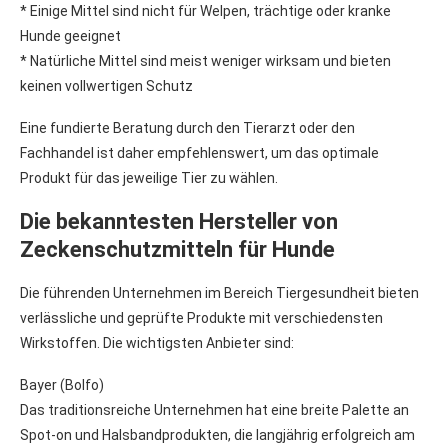
* Einige Mittel sind nicht für Welpen, trächtige oder kranke
Hunde geeignet
* Natürliche Mittel sind meist weniger wirksam und bieten
keinen vollwertigen Schutz
Eine fundierte Beratung durch den Tierarzt oder den
Fachhandel ist daher empfehlenswert, um das optimale
Produkt für das jeweilige Tier zu wählen.
Die bekanntesten Hersteller von
Zeckenschutzmitteln für Hunde
Die führenden Unternehmen im Bereich Tiergesundheit bieten
verlässliche und geprüfte Produkte mit verschiedensten
Wirkstoffen. Die wichtigsten Anbieter sind:
Bayer (Bolfo)
Das traditionsreiche Unternehmen hat eine breite Palette an
Spot-on und Halsbandprodukten, die langjährig erfolgreich am