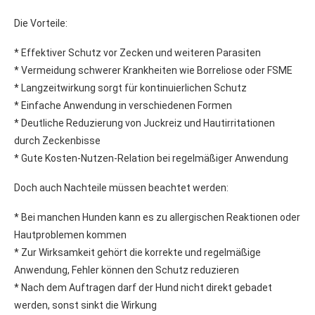
Die Vorteile:
* Effektiver Schutz vor Zecken und weiteren Parasiten
* Vermeidung schwerer Krankheiten wie Borreliose oder FSME
* Langzeitwirkung sorgt für kontinuierlichen Schutz
* Einfache Anwendung in verschiedenen Formen
* Deutliche Reduzierung von Juckreiz und Hautirritationen
durch Zeckenbisse
* Gute Kosten-Nutzen-Relation bei regelmäßiger Anwendung
Doch auch Nachteile müssen beachtet werden:
* Bei manchen Hunden kann es zu allergischen Reaktionen oder
Hautproblemen kommen
* Zur Wirksamkeit gehört die korrekte und regelmäßige
Anwendung, Fehler können den Schutz reduzieren
* Nach dem Auftragen darf der Hund nicht direkt gebadet
werden, sonst sinkt die Wirkung