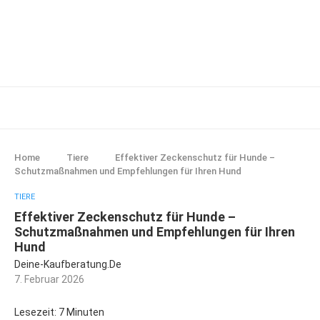
Home
Tiere
Effektiver Zeckenschutz für Hunde –
Schutzmaßnahmen und Empfehlungen für Ihren Hund
TIERE
Effektiver Zeckenschutz für Hunde –
Schutzmaßnahmen und Empfehlungen für Ihren
Hund
Deine-Kaufberatung.de
7. Februar 2026
Lesezeit: 7 Minuten