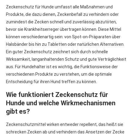
Zeckenschutz für Hunde umfasst alle Maßnahmen und
Produkte, die dazu dienen, Zeckenbefall zu verhindern oder
zumindest die Zecken schnell und zuverlässig abzutöten,
bevor sie Krankheitserreger übertragen können. Diese Mittel
können verschiedenartig sein: von Spot-on-Präparaten über
Halsbänder bis hin zu Tabletten oder natürlichen Alternativen.
Ein guter Zeckenschutz zeichnet sich durch schnelle
Wirksamkeit, langanhaltenden Schutz und gute Verträglichkeit
aus. Für Hundehalter ist es wichtig, die Funktionsweise der
verschiedenen Produkte zu verstehen, um die optimale
Entscheidung für ihren Hund treffen zu können.
Wie funktioniert Zeckenschutz für
Hunde und welche Wirkmechanismen
gibt es?
Zeckenschutzmittel wirken entweder repellent, das heißt sie
schrecken Zecken ab und verhindern das Ansetzen der Zecke