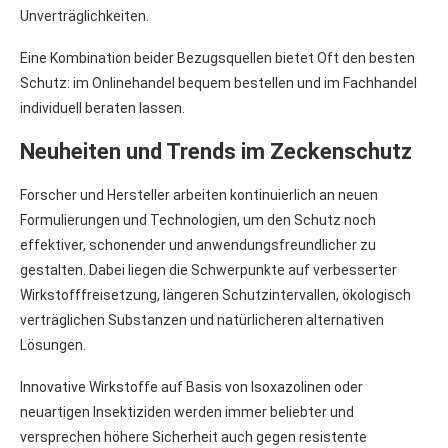
Unverträglichkeiten.
Eine Kombination beider Bezugsquellen bietet Oft den besten
Schutz: im Onlinehandel bequem bestellen und im Fachhandel
individuell beraten lassen.
Neuheiten und Trends im Zeckenschutz
Forscher und Hersteller arbeiten kontinuierlich an neuen
Formulierungen und Technologien, um den Schutz noch
effektiver, schonender und anwendungsfreundlicher zu
gestalten. Dabei liegen die Schwerpunkte auf verbesserter
Wirkstofffreisetzung, längeren Schutzintervallen, ökologisch
verträglichen Substanzen und natürlicheren alternativen
Lösungen.
Innovative Wirkstoffe auf Basis von Isoxazolinen oder
neuartigen Insektiziden werden immer beliebter und
versprechen höhere Sicherheit auch gegen resistente