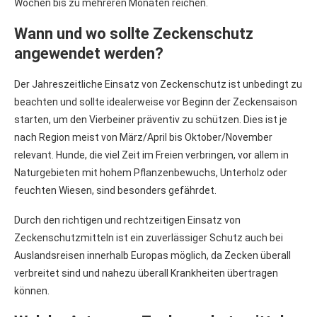
Wochen bis zu mehreren Monaten reichen.
Wann und wo sollte Zeckenschutz
angewendet werden?
Der Jahreszeitliche Einsatz von Zeckenschutz ist unbedingt zu
beachten und sollte idealerweise vor Beginn der Zeckensaison
starten, um den Vierbeiner präventiv zu schützen. Dies ist je
nach Region meist von März/April bis Oktober/November
relevant. Hunde, die viel Zeit im Freien verbringen, vor allem in
Naturgebieten mit hohem Pflanzenbewuchs, Unterholz oder
feuchten Wiesen, sind besonders gefährdet.
Durch den richtigen und rechtzeitigen Einsatz von
Zeckenschutzmitteln ist ein zuverlässiger Schutz auch bei
Auslandsreisen innerhalb Europas möglich, da Zecken überall
verbreitet sind und nahezu überall Krankheiten übertragen
können.