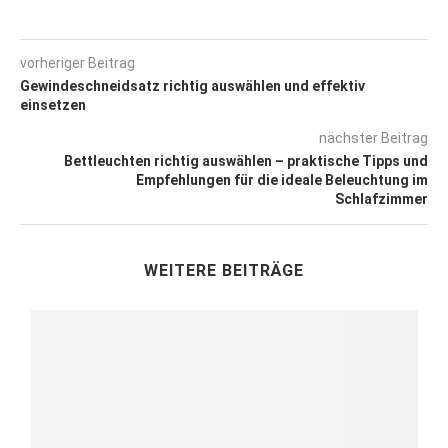
vorheriger Beitrag
Gewindeschneidsatz richtig auswählen und effektiv
einsetzen
nächster Beitrag
Bettleuchten richtig auswählen – praktische Tipps und
Empfehlungen für die ideale Beleuchtung im
Schlafzimmer
WEITERE BEITRÄGE