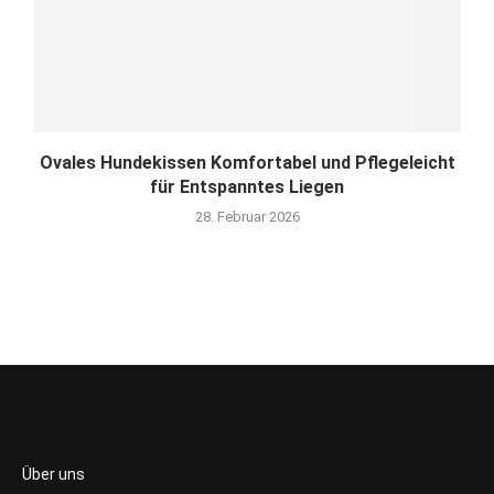
Ovales Hundekissen Komfortabel und Pflegeleicht
für Entspanntes Liegen
28. Februar 2026
Über uns