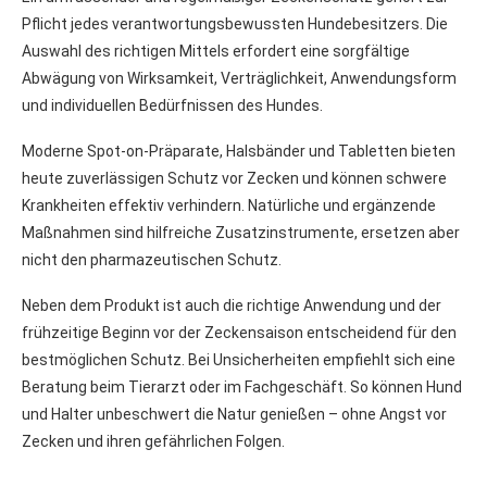
Pflicht jedes verantwortungsbewussten Hundebesitzers. Die
Auswahl des richtigen Mittels erfordert eine sorgfältige
Abwägung von Wirksamkeit, Verträglichkeit, Anwendungsform
und individuellen Bedürfnissen des Hundes.
Moderne Spot-on-Präparate, Halsbänder und Tabletten bieten
heute zuverlässigen Schutz vor Zecken und können schwere
Krankheiten effektiv verhindern. Natürliche und ergänzende
Maßnahmen sind hilfreiche Zusatzinstrumente, ersetzen aber
nicht den pharmazeutischen Schutz.
Neben dem Produkt ist auch die richtige Anwendung und der
frühzeitige Beginn vor der Zeckensaison entscheidend für den
bestmöglichen Schutz. Bei Unsicherheiten empfiehlt sich eine
Beratung beim Tierarzt oder im Fachgeschäft. So können Hund
und Halter unbeschwert die Natur genießen – ohne Angst vor
Zecken und ihren gefährlichen Folgen.