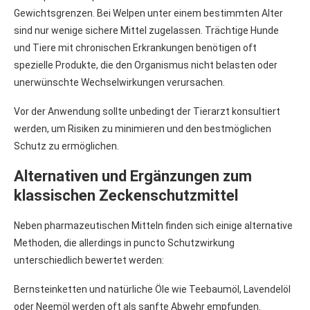
Gewichtsgrenzen. Bei Welpen unter einem bestimmten Alter
sind nur wenige sichere Mittel zugelassen. Trächtige Hunde
und Tiere mit chronischen Erkrankungen benötigen oft
spezielle Produkte, die den Organismus nicht belasten oder
unerwünschte Wechselwirkungen verursachen.
Vor der Anwendung sollte unbedingt der Tierarzt konsultiert
werden, um Risiken zu minimieren und den bestmöglichen
Schutz zu ermöglichen.
Alternativen und Ergänzungen zum
klassischen Zeckenschutzmittel
Neben pharmazeutischen Mitteln finden sich einige alternative
Methoden, die allerdings in puncto Schutzwirkung
unterschiedlich bewertet werden:
Bernsteinketten und natürliche Öle wie Teebaumöl, Lavendelöl
oder Neemöl werden oft als sanfte Abwehr empfunden.