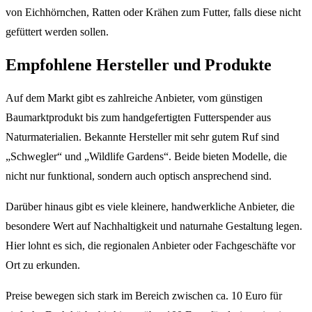
von Eichhörnchen, Ratten oder Krähen zum Futter, falls diese nicht
gefüttert werden sollen.
Empfohlene Hersteller und Produkte
Auf dem Markt gibt es zahlreiche Anbieter, vom günstigen
Baumarktprodukt bis zum handgefertigten Futterspender aus
Naturmaterialien. Bekannte Hersteller mit sehr gutem Ruf sind
„Schwegler“ und „Wildlife Gardens“. Beide bieten Modelle, die
nicht nur funktional, sondern auch optisch ansprechend sind.
Darüber hinaus gibt es viele kleinere, handwerkliche Anbieter, die
besondere Wert auf Nachhaltigkeit und naturnahe Gestaltung legen.
Hier lohnt es sich, die regionalen Anbieter oder Fachgeschäfte vor
Ort zu erkunden.
Preise bewegen sich stark im Bereich zwischen ca. 10 Euro für