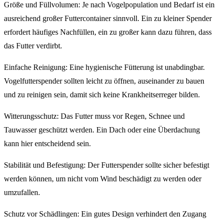
Größe und Füllvolumen: Je nach Vogelpopulation und Bedarf ist ein
ausreichend großer Futtercontainer sinnvoll. Ein zu kleiner Spender
erfordert häufiges Nachfüllen, ein zu großer kann dazu führen, dass
das Futter verdirbt.
Einfache Reinigung: Eine hygienische Fütterung ist unabdingbar.
Vogelfutterspender sollten leicht zu öffnen, auseinander zu bauen
und zu reinigen sein, damit sich keine Krankheitserreger bilden.
Witterungsschutz: Das Futter muss vor Regen, Schnee und
Tauwasser geschützt werden. Ein Dach oder eine Überdachung
kann hier entscheidend sein.
Stabilität und Befestigung: Der Futterspender sollte sicher befestigt
werden können, um nicht vom Wind beschädigt zu werden oder
umzufallen.
Schutz vor Schädlingen: Ein gutes Design verhindert den Zugang