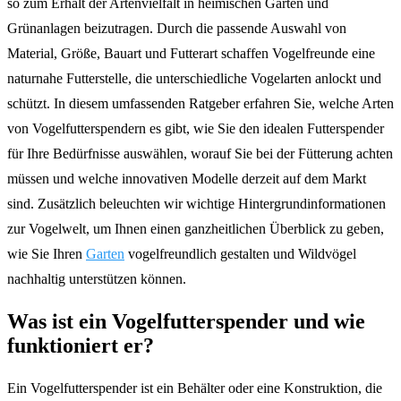
so zum Erhalt der Artenvielfalt in heimischen Gärten und
Grünanlagen beizutragen. Durch die passende Auswahl von
Material, Größe, Bauart und Futterart schaffen Vogelfreunde eine
naturnahe Futterstelle, die unterschiedliche Vogelarten anlockt und
schützt. In diesem umfassenden Ratgeber erfahren Sie, welche Arten
von Vogelfutterspendern es gibt, wie Sie den idealen Futterspender
für Ihre Bedürfnisse auswählen, worauf Sie bei der Fütterung achten
müssen und welche innovativen Modelle derzeit auf dem Markt
sind. Zusätzlich beleuchten wir wichtige Hintergrundinformationen
zur Vogelwelt, um Ihnen einen ganzheitlichen Überblick zu geben,
wie Sie Ihren
Garten
vogelfreundlich gestalten und Wildvögel
nachhaltig unterstützen können.
Was ist ein Vogelfutterspender und wie
funktioniert er?
Ein Vogelfutterspender ist ein Behälter oder eine Konstruktion, die