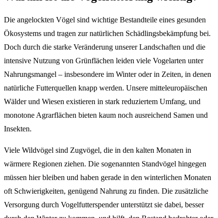
Die angelockten Vögel sind wichtige Bestandteile eines gesunden
Ökosystems und tragen zur natürlichen Schädlingsbekämpfung bei.
Doch durch die starke Veränderung unserer Landschaften und die
intensive Nutzung von Grünflächen leiden viele Vogelarten unter
Nahrungsmangel – insbesondere im Winter oder in Zeiten, in denen
natürliche Futterquellen knapp werden. Unsere mitteleuropäischen
Wälder und Wiesen existieren in stark reduziertem Umfang, und
monotone Agrarflächen bieten kaum noch ausreichend Samen und
Insekten.
Viele Wildvögel sind Zugvögel, die in den kalten Monaten in
wärmere Regionen ziehen. Die sogenannten Standvögel hingegen
müssen hier bleiben und haben gerade in den winterlichen Monaten
oft Schwierigkeiten, genügend Nahrung zu finden. Die zusätzliche
Versorgung durch Vogelfutterspender unterstützt sie dabei, besser