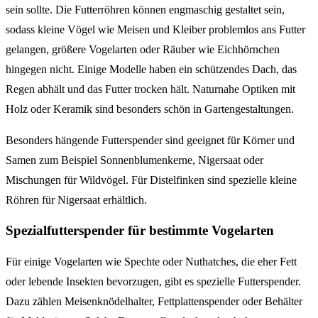
sein sollte. Die Futterröhren können engmaschig gestaltet sein,
sodass kleine Vögel wie Meisen und Kleiber problemlos ans Futter
gelangen, größere Vogelarten oder Räuber wie Eichhörnchen
hingegen nicht. Einige Modelle haben ein schützendes Dach, das
Regen abhält und das Futter trocken hält. Naturnahe Optiken mit
Holz oder Keramik sind besonders schön in Gartengestaltungen.
Besonders hängende Futterspender sind geeignet für Körner und
Samen zum Beispiel Sonnenblumenkerne, Nigersaat oder
Mischungen für Wildvögel. Für Distelfinken sind spezielle kleine
Röhren für Nigersaat erhältlich.
Spezialfutterspender für bestimmte Vogelarten
Für einige Vogelarten wie Spechte oder Nuthatches, die eher Fett
oder lebende Insekten bevorzugen, gibt es spezielle Futterspender.
Dazu zählen Meisenknödelhalter, Fettplattenspender oder Behälter