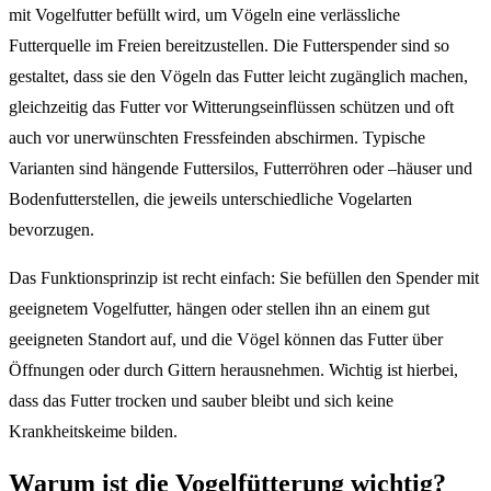
mit Vogelfutter befüllt wird, um Vögeln eine verlässliche
Futterquelle im Freien bereitzustellen. Die Futterspender sind so
gestaltet, dass sie den Vögeln das Futter leicht zugänglich machen,
gleichzeitig das Futter vor Witterungseinflüssen schützen und oft
auch vor unerwünschten Fressfeinden abschirmen. Typische
Varianten sind hängende Futtersilos, Futterröhren oder –häuser und
Bodenfutterstellen, die jeweils unterschiedliche Vogelarten
bevorzugen.
Das Funktionsprinzip ist recht einfach: Sie befüllen den Spender mit
geeignetem Vogelfutter, hängen oder stellen ihn an einem gut
geeigneten Standort auf, und die Vögel können das Futter über
Öffnungen oder durch Gittern herausnehmen. Wichtig ist hierbei,
dass das Futter trocken und sauber bleibt und sich keine
Krankheitskeime bilden.
Warum ist die Vogel­fütterung wichtig?