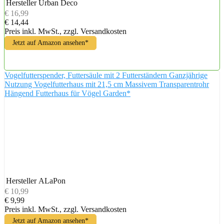
Hersteller
Urban Deco
€ 16,99
€ 14,44
Preis inkl. MwSt., zzgl. Versandkosten
Jetzt auf Amazon ansehen*
Vogelfutterspender, Futtersäule mit 2 Futterständern Ganzjährige
Nutzung Vogelfutterhaus mit 21,5 cm Massivem Transparentrohr
Hängend Futterhaus für Vögel Garden*
Hersteller
ALaPon
€ 10,99
€ 9,99
Preis inkl. MwSt., zzgl. Versandkosten
Jetzt auf Amazon ansehen*