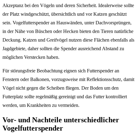
Akzeptanz bei den Vögeln und deren Sicherheit. Idealerweise sollte
der Platz windgeschützt, übersichtlich und vor Katzen geschützt
sein. Vogelfutterspender an Hauswänden, unter Dachvorsprüngen,
in der Nähe von Büschen oder Hecken bieten den Tieren natürliche
Deckung. Katzen und Greifvögel nutzen diese Flächen ebenfalls als
Jagdgebiete, daher sollten die Spender ausreichend Abstand zu
möglichen Verstecken haben.
Für störungsfreie Beobachtung eignen sich Futterspender an
Fenstern oder Balkonen, vorzugsweise mit Reflektionsschutz, damit
Vögel nicht gegen die Scheiben fliegen. Der Boden um den
Futterplatz sollte regelmäßig gereinigt und das Futter kontrolliert
werden, um Krankheiten zu vermeiden.
Vor- und Nachteile unterschiedlicher
Vogelfutterspender