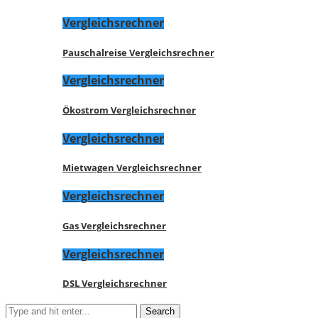
Vergleichsrechner
Pauschalreise Vergleichsrechner
Vergleichsrechner
Ökostrom Vergleichsrechner
Vergleichsrechner
Mietwagen Vergleichsrechner
Vergleichsrechner
Gas Vergleichsrechner
Vergleichsrechner
DSL Vergleichsrechner