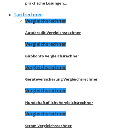
praktische Lösungen…
Tarifrechner
Vergleichsrechner
Autokredit Vergleichsrechner
Vergleichsrechner
Girokonto Vergleichsrechner
Vergleichsrechner
Geräteversicherung Vergleichsrechner
Vergleichsrechner
Hundehaftpflicht Vergleichsrechner
Vergleichsrechner
Strom Vergleichsrechner