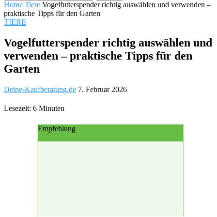
Home
Tiere
Vogelfutterspender richtig auswählen und verwenden –
praktische Tipps für den Garten
TIERE
Vogelfutterspender richtig auswählen und
verwenden – praktische Tipps für den
Garten
Deine-Kaufberatung.de
7. Februar 2026
Lesezeit: 6 Minuten
Empfehlung