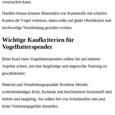
verursachen kann.
Darüber hinaus können Materialien wie Kunststoffe mit scharfen
Kanten die Vögel verletzen, daher sollte auf glatte Oberflächen und
hochwertige Verarbeitung geachtet werden.
Wichtige Kaufkriterien für
Vogelfutterspender
Beim Kauf eines Vogelfutterspenders sollten Sie auf mehrere
Aspekte achten, um eine langfristige und artgerechte Nutzung zu
gewährleisten:
Material und Verarbeitungsqualität: Rostfreie Metalle,
wetterbeständiges Holz, Keramik und bruchsicherer Kunststoff sind
beliebt und langlebig. Sie sollten frei von Schadstoffen sein und
keine Verletzungsgefahr darstellen.