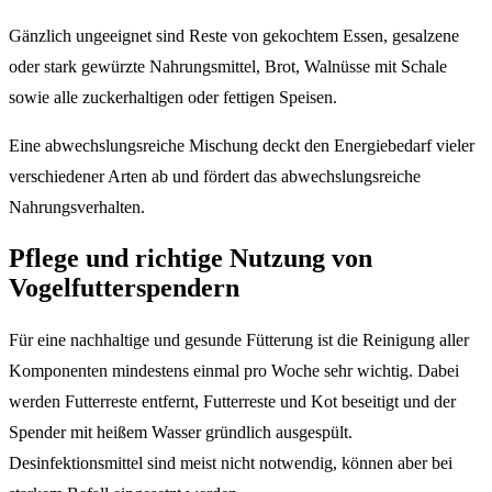
Gänzlich ungeeignet sind Reste von gekochtem Essen, gesalzene
oder stark gewürzte Nahrungsmittel, Brot, Walnüsse mit Schale
sowie alle zuckerhaltigen oder fettigen Speisen.
Eine abwechslungsreiche Mischung deckt den Energiebedarf vieler
verschiedener Arten ab und fördert das abwechslungsreiche
Nahrungsverhalten.
Pflege und richtige Nutzung von
Vogelfutterspendern
Für eine nachhaltige und gesunde Fütterung ist die Reinigung aller
Komponenten mindestens einmal pro Woche sehr wichtig. Dabei
werden Futterreste entfernt, Futterreste und Kot beseitigt und der
Spender mit heißem Wasser gründlich ausgespült.
Desinfektionsmittel sind meist nicht notwendig, können aber bei