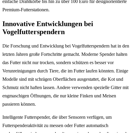
einfache Drahtkörbe bis hin zu über 100 Euro für designorientierte
Premium-Futterstationen.
Innovative Entwicklungen bei
Vogelfutterspendern
Die Forschung und Entwicklung bei Vogelfutterspendern hat in den
letzten Jahren große Fortschritte gemacht. Moderne Spender halten
das Futter nicht nur trocken, sondern schützen es besser vor
Verunreinigungen durch Tiere, die im Futter laufen könnten. Einige
Modelle sind mit schrägen Oberflächen ausgestattet, die Kot und
Schmutz nicht haften lassen. Andere verwenden spezielle Gitter mit
engmaschigen Öffnungen, die nur kleine Finken und Meisen
passieren können.
Intelligente Futterspender, die über Sensoren verfügen, um
Futterspenderaktivität zu messen oder Futter automatisch