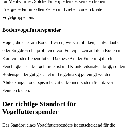
für Mehlwürmer. Solche Futterquellen decken den hohen
Energiebedarf in kalten Zeiten und ziehen zudem breite
Vogelgruppen an.
Bodenvogelfutterspender
Vögel, die eher am Boden fressen, wie Grünfinken, Türkentauben
oder Singdrosseln, profitieren von Futterplätzen auf dem Boden mit
Körnern oder Lebendfutter. Da diese Art der Fütterung durch
Feuchtigkeit stärker gefährdet ist und Krankheitsrisiken birgt, sollten
Bodenspender gut gestaltet und regelmäßig gereinigt werden.
Abdeckungen oder spezielle Gitter können zudem Schutz vor
Feinden bieten.
Der richtige Standort für
Vogelfutterspender
Der Standort eines Vogelfutterspenders ist entscheidend für die