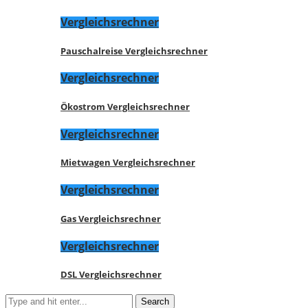
Vergleichsrechner
Pauschalreise Vergleichsrechner
Vergleichsrechner
Ökostrom Vergleichsrechner
Vergleichsrechner
Mietwagen Vergleichsrechner
Vergleichsrechner
Gas Vergleichsrechner
Vergleichsrechner
DSL Vergleichsrechner