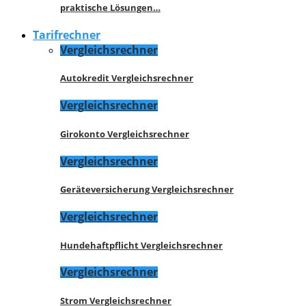
praktische Lösungen…
Tarifrechner
Vergleichsrechner
Autokredit Vergleichsrechner
Vergleichsrechner
Girokonto Vergleichsrechner
Vergleichsrechner
Geräteversicherung Vergleichsrechner
Vergleichsrechner
Hundehaftpflicht Vergleichsrechner
Vergleichsrechner
Strom Vergleichsrechner