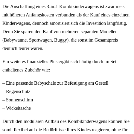
Die Anschaffung eines 3-in-1 Kombikinderwagens ist zwar meist
mit höheren Anfangskosten verbunden als der Kauf eines einzelnen
Kinderwagens, dennoch amortisiert sich die Investition langfristig.
Denn Sie sparen den Kauf von mehreren separaten Modellen
(Babywanne, Sportwagen, Buggy), die sonst im Gesamtpreis
deutlich teurer wären.
Ein weiteres finanzielles Plus ergibt sich häufig durch im Set
enthaltenes Zubehör wie:
– Eine passende Babyschale zur Befestigung am Gestell
– Regenschutz
– Sonnenschirm
– Wickeltasche
Durch den modularen Aufbau des Kombikinderwagens können Sie
somit flexibel auf die Bedürfnisse Ihres Kindes reagieren, ohne für