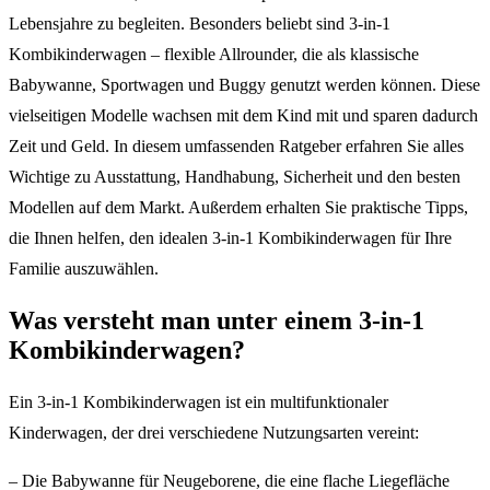
Lebensjahre zu begleiten. Besonders beliebt sind 3-in-1
Kombikinderwagen – flexible Allrounder, die als klassische
Babywanne, Sportwagen und Buggy genutzt werden können. Diese
vielseitigen Modelle wachsen mit dem Kind mit und sparen dadurch
Zeit und Geld. In diesem umfassenden Ratgeber erfahren Sie alles
Wichtige zu Ausstattung, Handhabung, Sicherheit und den besten
Modellen auf dem Markt. Außerdem erhalten Sie praktische Tipps,
die Ihnen helfen, den idealen 3-in-1 Kombikinderwagen für Ihre
Familie auszuwählen.
Was versteht man unter einem 3-in-1
Kombikinderwagen?
Ein 3-in-1 Kombikinderwagen ist ein multifunktionaler
Kinderwagen, der drei verschiedene Nutzungsarten vereint:
– Die Babywanne für Neugeborene, die eine flache Liegefläche