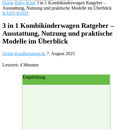
Home
Baby-Kind
3 in 1 Kombikinderwagen Ratgeber –
Ausstattung, Nutzung und praktische Modelle im Überblick
BABY-KIND
3 in 1 Kombikinderwagen Ratgeber –
Ausstattung, Nutzung und praktische
Modelle im Überblick
Deine-Kaufberatung.de
7. August 2025
Lesezeit: 4 Minuten
Empfehlung