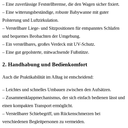
– Eine zuverlässige Feststellbremse, die den Wagen sicher fixiert.
– Eine witterungsbeständige, robuste Babywanne mit guter
Polsterung und Luftzirkulation.
– Verstellbare Liege- und Sitzpositionen für entspanntes Schlafen
und bequemes Beobachten der Umgebung.
– Ein verstellbares, großes Verdeck mit UV-Schutz.
– Eine gut gepolsterte, mitwachsende Fußstütze.
2. Handhabung und Bedienkomfort
Auch die Praktikabilität im Alltag ist entscheidend:
– Leichtes und schnelles Umbauen zwischen den Aufsätzen.
– Zusammenklappmechanismus, der sich einfach bedienen lässt und
einen kompakten Transport ermöglicht.
– Verstellbarer Schiebegriff, um Rückenschmerzen bei
verschiedenen Begleitpersonen zu vermeiden.