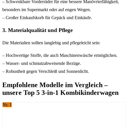
– Schwenkbare Vorderräder für eine bessere Manövrierfähigkeit,
besonders im Supermarkt oder auf engen Wegen.
– Großer Einkaufskorb für Gepäck und Einkäufe.
3. Materialqualität und Pflege
Die Materialien sollten langlebig und pflegeleicht sein:
– Hochwertige Stoffe, die auch Maschinenwäsche ermöglichen.
– Wasser- und schmutzabweisende Bezüge.
– Robustheit gegen Verschleiß und Sonnenlicht.
Empfohlene Modelle im Vergleich –
unsere Top 5 3-in-1 Kombikinderwagen
Nr. 1