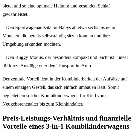
bietet und so eine optimale Haltung und gesunden Schlaf
gewährleistet.
– Den Sportwagenaufsatz für Babys ab etwa sechs bis neun
Monaten, die bereits selbstständig sitzen können und ihre
Umgebung erkunden möchten.
– Den Buggy-Modus, der besonders kompakt und leicht ist – ideal
für kurze Ausflüge oder den Transport im Auto.
Der zentrale Vorteil liegt in der Kombinierbarkeit der Aufsätze auf
einem einzigen Gestell, das sich einfach umbauen lässt. Somit
begleitet ein solcher Kombikinderwagen Ihr Kind vom
Neugeborenenalter bis zum Kleinkindalter.
Preis-Leistungs-Verhältnis und finanzielle
Vorteile eines 3-in-1 Kombikinderwagens