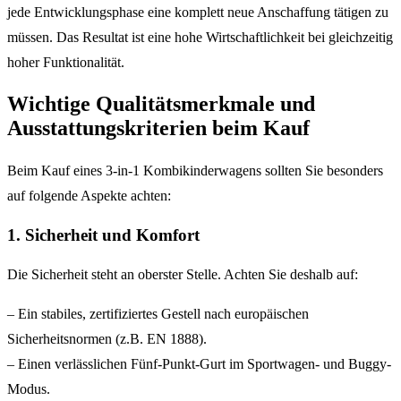
jede Entwicklungsphase eine komplett neue Anschaffung tätigen zu
müssen. Das Resultat ist eine hohe Wirtschaftlichkeit bei gleichzeitig
hoher Funktionalität.
Wichtige Qualitätsmerkmale und
Ausstattungskriterien beim Kauf
Beim Kauf eines 3-in-1 Kombikinderwagens sollten Sie besonders
auf folgende Aspekte achten:
1. Sicherheit und Komfort
Die Sicherheit steht an oberster Stelle. Achten Sie deshalb auf:
– Ein stabiles, zertifiziertes Gestell nach europäischen
Sicherheitsnormen (z.B. EN 1888).
– Einen verlässlichen Fünf-Punkt-Gurt im Sportwagen- und Buggy-
Modus.