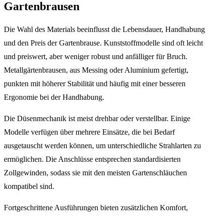
Gartenbrausen
Die Wahl des Materials beeinflusst die Lebensdauer, Handhabung
und den Preis der Gartenbrause. Kunststoffmodelle sind oft leicht
und preiswert, aber weniger robust und anfälliger für Bruch.
Metallgärtenbrausen, aus Messing oder Aluminium gefertigt,
punkten mit höherer Stabilität und häufig mit einer besseren
Ergonomie bei der Handhabung.
Die Düsenmechanik ist meist drehbar oder verstellbar. Einige
Modelle verfügen über mehrere Einsätze, die bei Bedarf
ausgetauscht werden können, um unterschiedliche Strahlarten zu
ermöglichen. Die Anschlüsse entsprechen standardisierten
Zollgewinden, sodass sie mit den meisten Gartenschläuchen
kompatibel sind.
Fortgeschrittene Ausführungen bieten zusätzlichen Komfort,