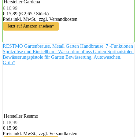
Hersteller
Gardena
€ 16,99
€ 15,89
(€ 2,65 / Stück)
Preis inkl. MwSt., zzgl. Versandkosten
Jetzt auf Amazon ansehen*
RESTMO Gartenbrause, Metall Garten Handbrause, 7 -Funktionen
Spritzdüse und Einstellbarer Wasserdurchfluss Garten Spritzpistolen
Bewässerungspistole für Garten Bewässerung, Autowaschen,
Grün*
Hersteller
Restmo
€ 18,99
€ 15,99
Preis inkl. MwSt., zzgl. Versandkosten