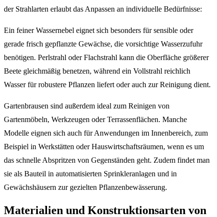
der Strahlarten erlaubt das Anpassen an individuelle Bedürfnisse:
Ein feiner Wassernebel eignet sich besonders für sensible oder
gerade frisch gepflanzte Gewächse, die vorsichtige Wasserzufuhr
benötigen. Perlstrahl oder Flachstrahl kann die Oberfläche größerer
Beete gleichmäßig benetzen, während ein Vollstrahl reichlich
Wasser für robustere Pflanzen liefert oder auch zur Reinigung dient.
Gartenbrausen sind außerdem ideal zum Reinigen von
Gartenmöbeln, Werkzeugen oder Terrassenflächen. Manche
Modelle eignen sich auch für Anwendungen im Innenbereich, zum
Beispiel in Werkstätten oder Hauswirtschaftsräumen, wenn es um
das schnelle Abspritzen von Gegenständen geht. Zudem findet man
sie als Bauteil in automatisierten Sprinkleranlagen und in
Gewächshäusern zur gezielten Pflanzenbewässerung.
Materialien und Konstruktionsarten von