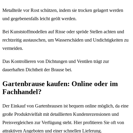
Metallteile vor Rost schützen, indem sie trocken gelagert werden
und gegebenenfalls leicht geölt werden.
Bei Kunststoffmodellen auf Risse oder spröde Stellen achten und
rechtzeitig austauschen, um Wasserschäden und Undichtigkeiten zu
vermeiden.
Das Kontrollieren von Dichtungen und Ventilen trägt zur
dauerhaften Dichtheit der Brause bei.
Gartenbrause kaufen: Online oder im
Fachhandel?
Der Einkauf von Gartenbrausen ist bequem online möglich, da eine
große Produktvielfalt mit detaillierten Kundenrezensionen und
Preisvergleichen zur Verfügung steht. Hier profitieren Sie oft von
attraktiven Angeboten und einer schnellen Lieferung.