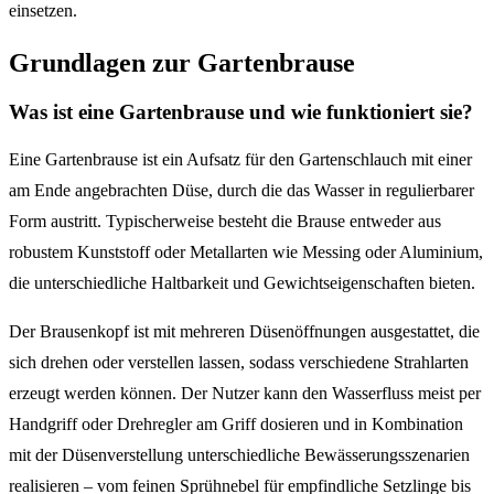
einsetzen.
Grundlagen zur Gartenbrause
Was ist eine Gartenbrause und wie funktioniert sie?
Eine Gartenbrause ist ein Aufsatz für den Gartenschlauch mit einer
am Ende angebrachten Düse, durch die das Wasser in regulierbarer
Form austritt. Typischerweise besteht die Brause entweder aus
robustem Kunststoff oder Metallarten wie Messing oder Aluminium,
die unterschiedliche Haltbarkeit und Gewichtseigenschaften bieten.
Der Brausenkopf ist mit mehreren Düsenöffnungen ausgestattet, die
sich drehen oder verstellen lassen, sodass verschiedene Strahlarten
erzeugt werden können. Der Nutzer kann den Wasserfluss meist per
Handgriff oder Drehregler am Griff dosieren und in Kombination
mit der Düsenverstellung unterschiedliche Bewässerungsszenarien
realisieren – vom feinen Sprühnebel für empfindliche Setzlinge bis