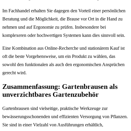
Im Fachhandel erhalten Sie dagegen den Vorteil einer persönlichen
Beratung und die Möglichkeit, die Brause vor Ort in die Hand zu
nehmen und auf Ergonomie zu prüfen. Insbesondere bei
komplexeren oder hochwertigen Systemen kann dies sinnvoll sein.
Eine Kombination aus Online-Recherche und stationärem Kauf ist
oft die beste Vorgehensweise, um ein Produkt zu wählen, das
sowohl den funktionalen als auch den ergonomischen Ansprüchen
gerecht wird.
Zusammenfassung: Gartenbrausen als
unverzichtbares Gartenzubehör
Gartenbrausen sind vielseitige, praktische Werkzeuge zur
bewässerungsschonenden und effizienten Versorgung von Pflanzen.
Sie sind in einer Vielzahl von Ausführungen erhältlich,