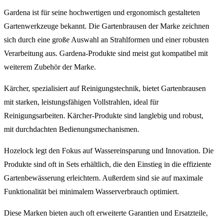
Gardena ist für seine hochwertigen und ergonomisch gestalteten
Gartenwerkzeuge bekannt. Die Gartenbrausen der Marke zeichnen
sich durch eine große Auswahl an Strahlformen und einer robusten
Verarbeitung aus. Gardena-Produkte sind meist gut kompatibel mit
weiterem Zubehör der Marke.
Kärcher, spezialisiert auf Reinigungstechnik, bietet Gartenbrausen
mit starken, leistungsfähigen Vollstrahlen, ideal für
Reinigungsarbeiten. Kärcher-Produkte sind langlebig und robust,
mit durchdachten Bedienungsmechanismen.
Hozelock legt den Fokus auf Wassereinsparung und Innovation. Die
Produkte sind oft in Sets erhältlich, die den Einstieg in die effiziente
Gartenbewässerung erleichtern. Außerdem sind sie auf maximale
Funktionalität bei minimalem Wasserverbrauch optimiert.
Diese Marken bieten auch oft erweiterte Garantien und Ersatzteile,