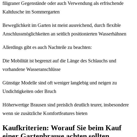
filigraner Gegenstände oder auch Verwendung als erfrischende
Kaltdusche im Sommergarten
Beweglichkeit im Garten ist meist ausreichend, durch flexible
Anschlussmöglichkeiten an seitlich positionierten Wasserhähnen
Allerdings gibt es auch Nachteile zu beachten:
Die Mobilität ist begrenzt auf die Länge des Schlauchs und
vorhandene Wasseranschlüsse
Günstige Modelle sind oft weniger langlebig und neigen zu
Undichtigkeiten oder Bruch
Höherwertige Brausen sind preislich deutlich teurer, insbesondere
wenn sie zusätzliche Komfortfeatures bieten
Kaufkriterien: Worauf Sie beim Kauf
einer Gartenbrause achten sollten