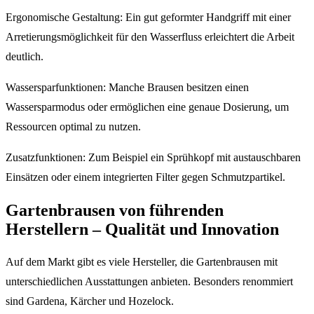
Ergonomische Gestaltung: Ein gut geformter Handgriff mit einer
Arretierungsmöglichkeit für den Wasserfluss erleichtert die Arbeit
deutlich.
Wassersparfunktionen: Manche Brausen besitzen einen
Wassersparmodus oder ermöglichen eine genaue Dosierung, um
Ressourcen optimal zu nutzen.
Zusatzfunktionen: Zum Beispiel ein Sprühkopf mit austauschbaren
Einsätzen oder einem integrierten Filter gegen Schmutzpartikel.
Gartenbrausen von führenden
Herstellern – Qualität und Innovation
Auf dem Markt gibt es viele Hersteller, die Gartenbrausen mit
unterschiedlichen Ausstattungen anbieten. Besonders renommiert
sind Gardena, Kärcher und Hozelock.