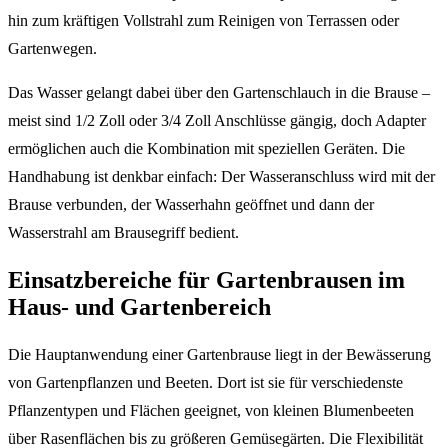
hin zum kräftigen Vollstrahl zum Reinigen von Terrassen oder
Gartenwegen.
Das Wasser gelangt dabei über den Gartenschlauch in die Brause –
meist sind 1/2 Zoll oder 3/4 Zoll Anschlüsse gängig, doch Adapter
ermöglichen auch die Kombination mit speziellen Geräten. Die
Handhabung ist denkbar einfach: Der Wasseranschluss wird mit der
Brause verbunden, der Wasserhahn geöffnet und dann der
Wasserstrahl am Brausegriff bedient.
Einsatzbereiche für Gartenbrausen im
Haus- und Gartenbereich
Die Hauptanwendung einer Gartenbrause liegt in der Bewässerung
von Gartenpflanzen und Beeten. Dort ist sie für verschiedenste
Pflanzentypen und Flächen geeignet, von kleinen Blumenbeeten
über Rasenflächen bis zu größeren Gemüsegärten. Die Flexibilität