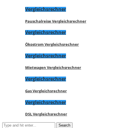
Vergleichsrechner
Pauschalreise Vergleichsrechner
Vergleichsrechner
Ökostrom Vergleichsrechner
Vergleichsrechner
Mietwagen Vergleichsrechner
Vergleichsrechner
Gas Vergleichsrechner
Vergleichsrechner
DSL Vergleichsrechner