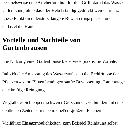
beispielsweise eine Arretierfunktion für den Griff, damit das Wasser
laufen kann, ohne dass der Hebel ständig gedrückt werden muss.
Diese Funktion unterstützt längere Bewässerungsphasen und
entlastet die Hand.
Vorteile und Nachteile von
Gartenbrausen
Die Nutzung einer Gartenbrause bietet viele praktische Vorteile:
Individuelle Anpassung des Wasserstrahls an die Bedürfnisse der
Pflanzen – zarte Blüten benötigen sanfte Bewässerung, Gartenwege
eine kräftige Reinigung
Wegfall des Schleppens schwerer Gießkannen, verbunden mit einer
deutlichen Zeitersparnis beim Gießen größerer Flächen
Vielfältige Einsatzmöglichkeiten, zum Beispiel Reinigung selbst