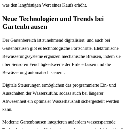
was den langfristigen Wert eines Kaufs erhöht.
Neue Technologien und Trends bei
Gartenbrausen
Der Gartenbereich ist zunehmend digitalisiert, und auch bei
Gartenbrausen gibt es technologische Fortschritte. Elektronische
Bewässerungssysteme ergänzen mechanische Brausen, indem sie
über Sensoren Feuchtigkeitswerte der Erde erfassen und die
Bewässerung automatisch steuern.
Digitale Steuerungen ermöglichen das programmierte Ein- und
Ausschalten der Wasserzufuhr, sodass auch bei längerer
Abwesenheit ein optimaler Wasserhaushalt sichergestellt werden
kann.
Moderne Gartenbrausen integrieren außerdem wassersparende