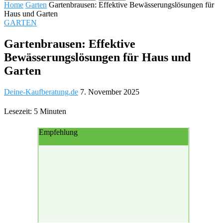
Home
Garten
Gartenbrausen: Effektive Bewässerungslösungen für
Haus und Garten
GARTEN
Gartenbrausen: Effektive
Bewässerungslösungen für Haus und
Garten
Deine-Kaufberatung.de
7. November 2025
Lesezeit: 5 Minuten
Empfehlung