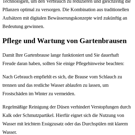
Technologien, um den Verbrauch zu reduzieren und gleichzeitig die
Pflanzen optimal zu versorgen. Die Kombination aus traditionellen
Aufsätzen mit digitalen Bewässerungskonzepte wird zukünftig an
Bedeutung gewinnen.
Pflege und Wartung von Gartenbrausen
Damit Ihre Gartenbrause lange funktioniert und Sie dauerhaft
Freude daran haben, sollten Sie einige Pflegehinweise beachten:
Nach Gebrauch empfiehlt es sich, die Brause vom Schlauch zu
trennen und das restliche Wasser ablaufen zu lassen, um
Frostschäden im Winter zu vermeiden.
Regelmäßige Reinigung der Düsen verhindert Verstopfungen durch
Kalk oder Schmutzpartikel. Hierfür eignet sich die Nutzung von
Wasser mit leichtem Essigzusatz oder das Durchspülen mit klarem
Wasser.