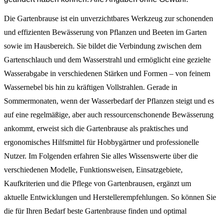
Die Gartenbrause ist ein unverzichtbares Werkzeug zur schonenden
und effizienten Bewässerung von Pflanzen und Beeten im Garten
sowie im Hausbereich. Sie bildet die Verbindung zwischen dem
Gartenschlauch und dem Wasserstrahl und ermöglicht eine gezielte
Wasserabgabe in verschiedenen Stärken und Formen – von feinem
Wassernebel bis hin zu kräftigen Vollstrahlen. Gerade in
Sommermonaten, wenn der Wasserbedarf der Pflanzen steigt und es
auf eine regelmäßige, aber auch ressourcenschonende Bewässerung
ankommt, erweist sich die Gartenbrause als praktisches und
ergonomisches Hilfsmittel für Hobbygärtner und professionelle
Nutzer. Im Folgenden erfahren Sie alles Wissenswerte über die
verschiedenen Modelle, Funktionsweisen, Einsatzgebiete,
Kaufkriterien und die Pflege von Gartenbrausen, ergänzt um
aktuelle Entwicklungen und Herstellerempfehlungen. So können Sie
die für Ihren Bedarf beste Gartenbrause finden und optimal