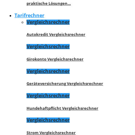
praktische Lösungen…
Tarifrechner
Vergleichsrechner
Autokredit Vergleichsrechner
Vergleichsrechner
Girokonto Vergleichsrechner
Vergleichsrechner
Geräteversicherung Vergleichsrechner
Vergleichsrechner
Hundehaftpflicht Vergleichsrechner
Vergleichsrechner
Strom Vergleichsrechner