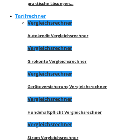
praktische Lösungen…
Tarifrechner
Vergleichsrechner
Autokredit Vergleichsrechner
Vergleichsrechner
Girokonto Vergleichsrechner
Vergleichsrechner
Geräteversicherung Vergleichsrechner
Vergleichsrechner
Hundehaftpflicht Vergleichsrechner
Vergleichsrechner
Strom Vergleichsrechner