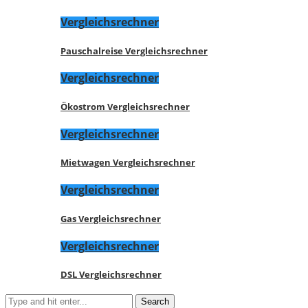
Vergleichsrechner
Pauschalreise Vergleichsrechner
Vergleichsrechner
Ökostrom Vergleichsrechner
Vergleichsrechner
Mietwagen Vergleichsrechner
Vergleichsrechner
Gas Vergleichsrechner
Vergleichsrechner
DSL Vergleichsrechner