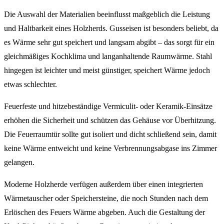
Die Auswahl der Materialien beeinflusst maßgeblich die Leistung
und Haltbarkeit eines Holzherds. Gusseisen ist besonders beliebt, da
es Wärme sehr gut speichert und langsam abgibt – das sorgt für ein
gleichmäßiges Kochklima und langanhaltende Raumwärme. Stahl
hingegen ist leichter und meist günstiger, speichert Wärme jedoch
etwas schlechter.
Feuerfeste und hitzebeständige Vermiculit- oder Keramik-Einsätze
erhöhen die Sicherheit und schützen das Gehäuse vor Überhitzung.
Die Feuerraumtür sollte gut isoliert und dicht schließend sein, damit
keine Wärme entweicht und keine Verbrennungsabgase ins Zimmer
gelangen.
Moderne Holzherde verfügen außerdem über einen integrierten
Wärmetauscher oder Speichersteine, die noch Stunden nach dem
Erlöschen des Feuers Wärme abgeben. Auch die Gestaltung der