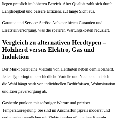
liegen preislich im höheren Bereich. Aber Qualität zahlt sich durch
Langlebigkeit und bessere Effizienz auf lange Sicht aus.
Garantie und Service: Seriöse Anbieter bieten Garantien und
Ersatzteilversorgung, was die späteren Wartungskosten reduziert.
Vergleich zu alternativen Herdtypen –
Holzherd versus Elektro, Gas und
Induktion
Der Markt bietet eine Vielzahl von Herdarten neben dem Holzherd.
Jeder Typ bringt unterschiedliche Vorteile und Nachteile mit sich –
die Wahl hängt stark von individuellen Bedürfnissen, Wohnsituation
und Energieversorgung ab.
Gasherde punkten mit sofortiger Wärme und präziser
Temperaturregelung. Sie sind im Anschaffungspreis moderat und
verbrauchen verglichen mit Elektroherden oft weniger Energie.