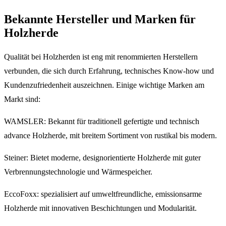
Bekannte Hersteller und Marken für
Holzherde
Qualität bei Holzherden ist eng mit renommierten Herstellern
verbunden, die sich durch Erfahrung, technisches Know-how und
Kundenzufriedenheit auszeichnen. Einige wichtige Marken am
Markt sind:
WAMSLER: Bekannt für traditionell gefertigte und technisch
advance Holzherde, mit breitem Sortiment von rustikal bis modern.
Steiner: Bietet moderne, designorientierte Holzherde mit guter
Verbrennungstechnologie und Wärmespeicher.
EccoFoxx: spezialisiert auf umweltfreundliche, emissionsarme
Holzherde mit innovativen Beschichtungen und Modularität.