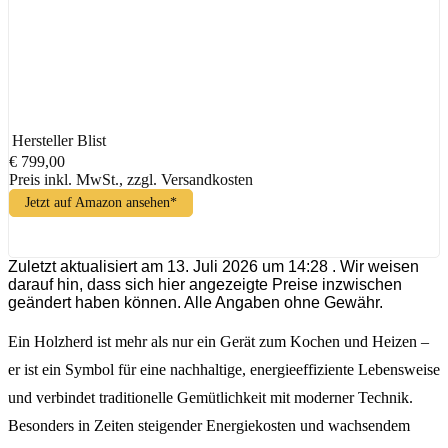
Hersteller
Blist
€ 799,00
Preis inkl. MwSt., zzgl. Versandkosten
Jetzt auf Amazon ansehen*
Zuletzt aktualisiert am 13. Juli 2026 um 14:28 . Wir weisen
darauf hin, dass sich hier angezeigte Preise inzwischen
geändert haben können. Alle Angaben ohne Gewähr.
Ein Holzherd ist mehr als nur ein Gerät zum Kochen und Heizen –
er ist ein Symbol für eine nachhaltige, energieeffiziente Lebensweise
und verbindet traditionelle Gemütlichkeit mit moderner Technik.
Besonders in Zeiten steigender Energiekosten und wachsendem