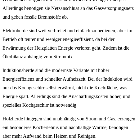
Allerdings benötigen sie Netzanschluss an das Gasversorgungsnetz
und geben fossile Brennstoffe ab.
Elektroherde sind weit verbreitet und einfach zu bedienen, aber im
Betrieb oft teurer und weniger energieeffizient, da bei der
Erwärmung der Heizplatten Energie verloren geht. Zudem ist die
Ökobilanz abhängig vom Strommix.
Induktionsherde sind die modernste Variante mit hoher
Energieeffizienz und schneller Aufheizzeit. Bei der Induktion wird
nur das Kochgeschirr selbst erwärmt, nicht die Kochfläche, was
Energie spart. Allerdings sind die Anschaffungskosten höher, und
spezielles Kochgeschirr ist notwendig.
Holzherde hingegen sind unabhängig von Strom und Gas, erzeugen
ein besonderes Kocherlebnis und nachhaltige Wärme, benötigen
aber mehr Aufwand beim Heizen und Reinigen.