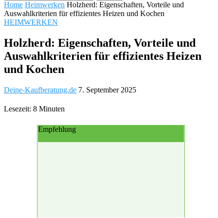
Home
Heimwerken
Holzherd: Eigenschaften, Vorteile und
Auswahlkriterien für effizientes Heizen und Kochen
HEIMWERKEN
Holzherd: Eigenschaften, Vorteile und
Auswahlkriterien für effizientes Heizen
und Kochen
Deine-Kaufberatung.de
7. September 2025
Lesezeit: 8 Minuten
Empfehlung