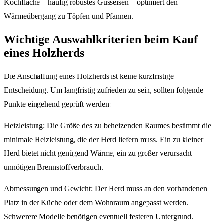
Kochfläche – häufig robustes Gusseisen – optimiert den
Wärmeübergang zu Töpfen und Pfannen.
Wichtige Auswahlkriterien beim Kauf
eines Holzherds
Die Anschaffung eines Holzherds ist keine kurzfristige
Entscheidung. Um langfristig zufrieden zu sein, sollten folgende
Punkte eingehend geprüft werden:
Heizleistung: Die Größe des zu beheizenden Raumes bestimmt die
minimale Heizleistung, die der Herd liefern muss. Ein zu kleiner
Herd bietet nicht genügend Wärme, ein zu großer verursacht
unnötigen Brennstoffverbrauch.
Abmessungen und Gewicht: Der Herd muss an den vorhandenen
Platz in der Küche oder dem Wohnraum angepasst werden.
Schwerere Modelle benötigen eventuell festeren Untergrund.