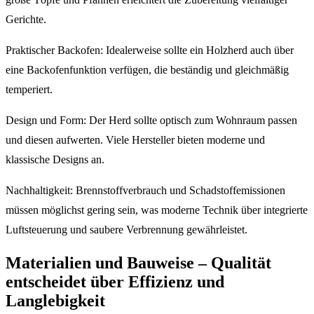
Gerichte.
Praktischer Backofen: Idealerweise sollte ein Holzherd auch über
eine Backofenfunktion verfügen, die beständig und gleichmäßig
temperiert.
Design und Form: Der Herd sollte optisch zum Wohnraum passen
und diesen aufwerten. Viele Hersteller bieten moderne und
klassische Designs an.
Nachhaltigkeit: Brennstoffverbrauch und Schadstoffemissionen
müssen möglichst gering sein, was moderne Technik über integrierte
Luftsteuerung und saubere Verbrennung gewährleistet.
Materialien und Bauweise – Qualität
entscheidet über Effizienz und
Langlebigkeit