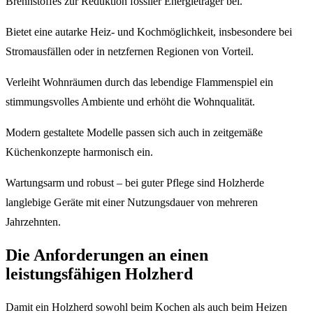
Brennstoffes zur Reduktion fossiler Energieträger bei.
Bietet eine autarke Heiz- und Kochmöglichkeit, insbesondere bei
Stromausfällen oder in netzfernen Regionen von Vorteil.
Verleiht Wohnräumen durch das lebendige Flammenspiel ein
stimmungsvolles Ambiente und erhöht die Wohnqualität.
Modern gestaltete Modelle passen sich auch in zeitgemäße
Küchenkonzepte harmonisch ein.
Wartungsarm und robust – bei guter Pflege sind Holzherde
langlebige Geräte mit einer Nutzungsdauer von mehreren
Jahrzehnten.
Die Anforderungen an einen
leistungsfähigen Holzherd
Damit ein Holzherd sowohl beim Kochen als auch beim Heizen