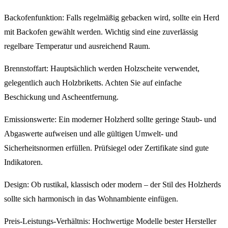
Backofenfunktion: Falls regelmäßig gebacken wird, sollte ein Herd
mit Backofen gewählt werden. Wichtig sind eine zuverlässig
regelbare Temperatur und ausreichend Raum.
Brennstoffart: Hauptsächlich werden Holzscheite verwendet,
gelegentlich auch Holzbriketts. Achten Sie auf einfache
Beschickung und Ascheentfernung.
Emissionswerte: Ein moderner Holzherd sollte geringe Staub- und
Abgaswerte aufweisen und alle gültigen Umwelt- und
Sicherheitsnormen erfüllen. Prüfsiegel oder Zertifikate sind gute
Indikatoren.
Design: Ob rustikal, klassisch oder modern – der Stil des Holzherds
sollte sich harmonisch in das Wohnambiente einfügen.
Preis-Leistungs-Verhältnis: Hochwertige Modelle bester Hersteller