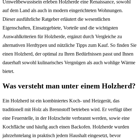
Umweltbewusstsein erleben Holzherde eine Renaissance, sowohl
auf dem Land als auch in modern eingerichteten Wohnungen.
Dieser ausführliche Ratgeber erläutert die wesentlichen
Eigenschaften, Einsatzgebiete, Vorteile und die wichtigsten
Auswahlkriterien für Holzherde, ergänzt durch Vergleiche zu
alternativen Herdtypen und nützliche Tipps zum Kauf. So finden Sie
einen Holzherd, der optimal zu Ihren Bedürfnissen passt und Ihnen
dauerhaft sowohl kulinarisches Vergnügen als auch wohlige Wärme
bietet.
Was versteht man unter einem Holzherd?
Ein Holzherd ist ein kombiniertes Koch- und Heizgerät, das
traditionell mit Holz als Brennstoff betrieben wird. Er verfügt über
eine Feuerstelle, in der Holzscheite verbrannt werden, sowie eine
Kochfläche und häufig auch einen Backofen. Holzherde wurden
jahrzehntelang in praktisch jedem Haushalt eingesetzt, bevor