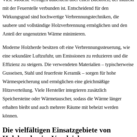
mit der Feuerstelle verbunden ist. Entscheidend für den
Wirkungsgrad sind hochwertige Verbrennungstechniken, die
saubere und vollständige Holzverbrennung ermöglichen und den
Anteil der ungenutzten Wärme minimieren.
Moderne Holzherde besitzen oft eine Verbrennungssteuerung, wie
eine sekundäre Luftzufuhr, um Emissionen zu reduzieren und die
Effizienz zu steigern. Die verwendeten Materialien – typischerweise
Gusseisen, Stahl und feuerfeste Keramik – sorgen für hohe
Wärmespeicherung und ermöglichen eine gleichmäßige
Hitzeverteilung. Viele Hersteller integrieren zusätzlich
Speichersteine oder Wärmetauscher, sodass die Wärme länger
erhalten bleibt und auch mehrere Räume mit beheizt werden
können.
Die vielfältigen Einsatzgebiete von