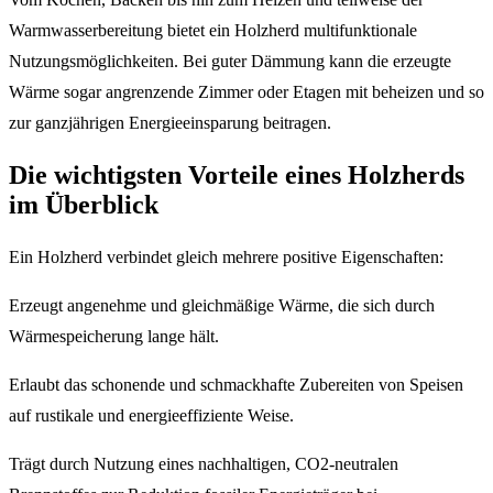
Warmwasserbereitung bietet ein Holzherd multifunktionale
Nutzungsmöglichkeiten. Bei guter Dämmung kann die erzeugte
Wärme sogar angrenzende Zimmer oder Etagen mit beheizen und so
zur ganzjährigen Energieeinsparung beitragen.
Die wichtigsten Vorteile eines Holzherds
im Überblick
Ein Holzherd verbindet gleich mehrere positive Eigenschaften:
Erzeugt angenehme und gleichmäßige Wärme, die sich durch
Wärmespeicherung lange hält.
Erlaubt das schonende und schmackhafte Zubereiten von Speisen
auf rustikale und energieeffiziente Weise.
Trägt durch Nutzung eines nachhaltigen, CO2-neutralen