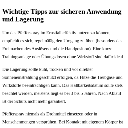
Wichtige Tipps zur sicheren Anwendung
und Lagerung
Um das Pfefferspray im Ernstfall effektiv nutzen zu können,
empfiehlt es sich, regelmäßig den Umgang zu üben (besonders das
Freimachen des Auslösers und die Handposition). Eine kurze
Trainingsanlage oder Übungsdosen ohne Wirkstoff sind dafür ideal.
Die Lagerung sollte kühl, trocken und vor direkter
Sonneneinstrahlung geschützt erfolgen, da Hitze die Treibgase und
Wirkstoffe beeinträchtigen kann. Das Haltbarkeitsdatum sollte stets
beachtet werden, meistens liegt es bei 3 bis 5 Jahren. Nach Ablauf
ist der Schutz nicht mehr garantiert.
Pfefferspray niemals als Drohmittel einsetzen oder in
Menschenmengen versprühen. Bei Kontakt mit eigenem Körper ist