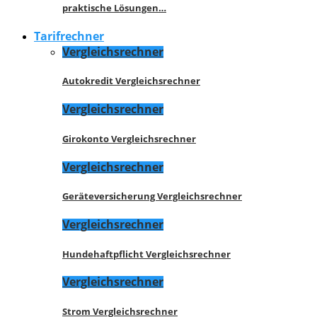
praktische Lösungen…
Tarifrechner
Vergleichsrechner
Autokredit Vergleichsrechner
Vergleichsrechner
Girokonto Vergleichsrechner
Vergleichsrechner
Geräteversicherung Vergleichsrechner
Vergleichsrechner
Hundehaftpflicht Vergleichsrechner
Vergleichsrechner
Strom Vergleichsrechner