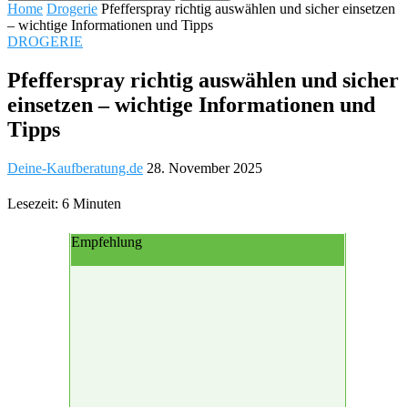
Home
Drogerie
Pfefferspray richtig auswählen und sicher einsetzen
– wichtige Informationen und Tipps
DROGERIE
Pfefferspray richtig auswählen und sicher
einsetzen – wichtige Informationen und
Tipps
Deine-Kaufberatung.de
28. November 2025
Lesezeit: 6 Minuten
Empfehlung