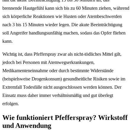
brennende Hautgefühl kann sich bis zu 60 Minuten ziehen, während
sich körperliche Reaktionen wie Husten oder Atembeschwerden
nach 3 bis 15 Minuten wieder legen. Die akute Beeinträchtigung
soll Angreifer handlungsunfähig machen, sodass das Opfer fliehen
kann.
Wichtig ist, dass Pfefferspray zwar als nicht-tödliches Mittel gilt,
jedoch bei Personen mit Atemwegserkrankungen,
Medikamenteneinnahme oder durch bestimmte Widerstände
(beispielsweise Drogenkonsum) gesundheitliche Risiken sowie im
Extremfall Todesfälle nicht ausgeschlossen werden können. Der
Einsatz muss daher immer verhältnismäßig und gut überlegt
erfolgen.
Wie funktioniert Pfefferspray? Wirkstoff
und Anwendung