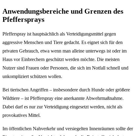
Anwendungsbereiche und Grenzen des
Pfeffersprays
Pfefferspray ist hauptsächlich als Verteidigungsmittel gegen
aggressive Menschen und Tiere gedacht. Es eignet sich für den
privaten Gebrauch, etwa wenn man alleine unterwegs ist oder im
Haus vor Einbrechern geschützt werden möchte. Die meisten
Nutzer sind Frauen oder Personen, die sich im Notfall schnell und
unkompliziert schützen wollen.
Bei tierischen Angriffen – insbesondere durch Hunde oder größere
Wildtiere – ist Pfefferspray eine anerkannte Abwehrmaßnahme.
Dabei darf es nur zur Verteidigung eingesetzt werden, nicht als
provokatives Mittel.
Im öffentlichen Nahverkehr und versiegelten Innenräumen sollte der