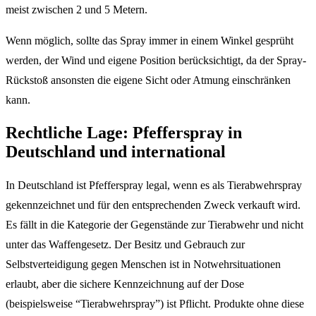
meist zwischen 2 und 5 Metern.
Wenn möglich, sollte das Spray immer in einem Winkel gesprüht
werden, der Wind und eigene Position berücksichtigt, da der Spray-
Rückstoß ansonsten die eigene Sicht oder Atmung einschränken
kann.
Rechtliche Lage: Pfefferspray in
Deutschland und international
In Deutschland ist Pfefferspray legal, wenn es als Tierabwehrspray
gekennzeichnet und für den entsprechenden Zweck verkauft wird.
Es fällt in die Kategorie der Gegenstände zur Tierabwehr und nicht
unter das Waffengesetz. Der Besitz und Gebrauch zur
Selbstverteidigung gegen Menschen ist in Notwehrsituationen
erlaubt, aber die sichere Kennzeichnung auf der Dose
(beispielsweise “Tierabwehrspray”) ist Pflicht. Produkte ohne diese