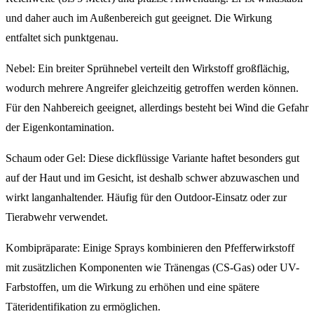
und daher auch im Außenbereich gut geeignet. Die Wirkung
entfaltet sich punktgenau.
Nebel: Ein breiter Sprühnebel verteilt den Wirkstoff großflächig,
wodurch mehrere Angreifer gleichzeitig getroffen werden können.
Für den Nahbereich geeignet, allerdings besteht bei Wind die Gefahr
der Eigenkontamination.
Schaum oder Gel: Diese dickflüssige Variante haftet besonders gut
auf der Haut und im Gesicht, ist deshalb schwer abzuwaschen und
wirkt langanhaltender. Häufig für den Outdoor-Einsatz oder zur
Tierabwehr verwendet.
Kombipräparate: Einige Sprays kombinieren den Pfefferwirkstoff
mit zusätzlichen Komponenten wie Tränengas (CS-Gas) oder UV-
Farbstoffen, um die Wirkung zu erhöhen und eine spätere
Täteridentifikation zu ermöglichen.