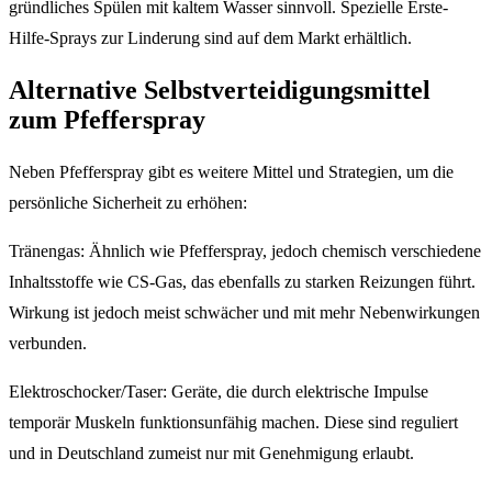
gründliches Spülen mit kaltem Wasser sinnvoll. Spezielle Erste-
Hilfe-Sprays zur Linderung sind auf dem Markt erhältlich.
Alternative Selbstverteidigungsmittel
zum Pfefferspray
Neben Pfefferspray gibt es weitere Mittel und Strategien, um die
persönliche Sicherheit zu erhöhen:
Tränengas: Ähnlich wie Pfefferspray, jedoch chemisch verschiedene
Inhaltsstoffe wie CS-Gas, das ebenfalls zu starken Reizungen führt.
Wirkung ist jedoch meist schwächer und mit mehr Nebenwirkungen
verbunden.
Elektroschocker/Taser: Geräte, die durch elektrische Impulse
temporär Muskeln funktionsunfähig machen. Diese sind reguliert
und in Deutschland zumeist nur mit Genehmigung erlaubt.