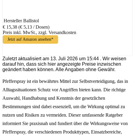
Hersteller
Ballistol
€ 15,38
(€ 5,13 / Dosen)
Preis inkl. MwSt., zzgl. Versandkosten
Jetzt auf Amazon ansehen*
Zuletzt aktualisiert am 13. Juli 2026 um 15:44 . Wir weisen
darauf hin, dass sich hier angezeigte Preise inzwischen
geändert haben können. Alle Angaben ohne Gewähr.
Pfefferspray ist ein bewährtes Mittel zur Selbstverteidigung, das in
Alltagssituationen Schutz vor Angriffen bieten kann. Die richtige
Auswahl, Handhabung und Kenntnis der gesetzlichen
Bestimmungen sind dabei essenziell, um die Wirkung optimal zu
nutzen und Risiken zu vermeiden. Dieser umfassende Ratgeber
informiert Sie praxisnah und fundiert über die Wirkungsweise von
Pfefferspray, die verschiedenen Produkttypen, Einsatzbereiche,