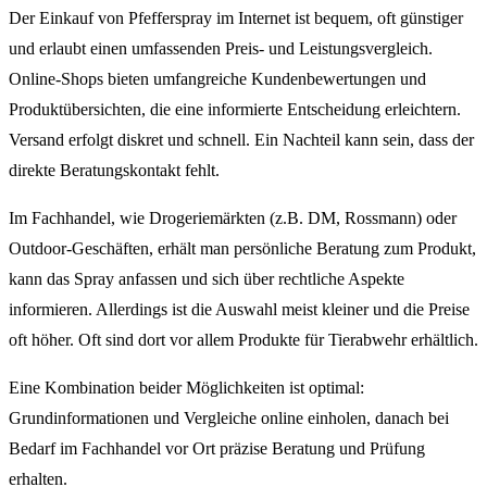
Der Einkauf von Pfefferspray im Internet ist bequem, oft günstiger
und erlaubt einen umfassenden Preis- und Leistungsvergleich.
Online-Shops bieten umfangreiche Kundenbewertungen und
Produktübersichten, die eine informierte Entscheidung erleichtern.
Versand erfolgt diskret und schnell. Ein Nachteil kann sein, dass der
direkte Beratungskontakt fehlt.
Im Fachhandel, wie Drogeriemärkten (z.B. DM, Rossmann) oder
Outdoor-Geschäften, erhält man persönliche Beratung zum Produkt,
kann das Spray anfassen und sich über rechtliche Aspekte
informieren. Allerdings ist die Auswahl meist kleiner und die Preise
oft höher. Oft sind dort vor allem Produkte für Tierabwehr erhältlich.
Eine Kombination beider Möglichkeiten ist optimal:
Grundinformationen und Vergleiche online einholen, danach bei
Bedarf im Fachhandel vor Ort präzise Beratung und Prüfung
erhalten.