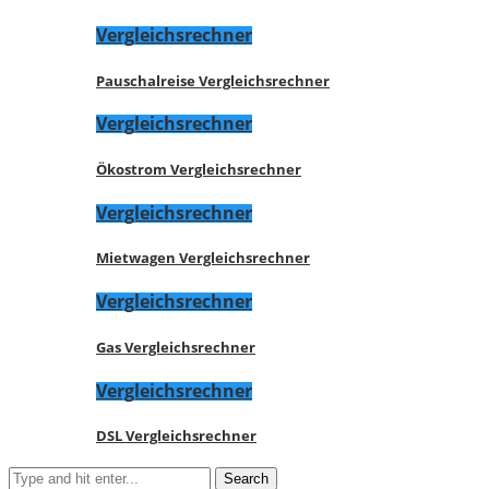
Vergleichsrechner
Pauschalreise Vergleichsrechner
Vergleichsrechner
Ökostrom Vergleichsrechner
Vergleichsrechner
Mietwagen Vergleichsrechner
Vergleichsrechner
Gas Vergleichsrechner
Vergleichsrechner
DSL Vergleichsrechner