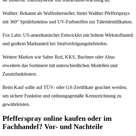
Walther: Bekannt als Waffenhersteller, bietet Walther Pfeffersprays
mit 360° Sprühfunktion und UV-Farbstoffen zur Täteridentifikation.
Fox Labs: US-amerikanischer Entwickler mit hohem Wirkstoffanteil
und großem Marktanteil bei Strafverfolgungsbehörden.
Weitere Marken wie Sabre Red, KKS, Buchner oder Abus
erweitern das Sortiment mit unterschiedlichen Modellen und
Zusatzfunktionen.
Beim Kauf sollte auf TÜV- oder GS-Zertifikate geachtet werden,
um sichere Funktion und ordnungsgemäße Kennzeichnung zu
gewährleisten.
Pfefferspray online kaufen oder im
Fachhandel? Vor- und Nachteile