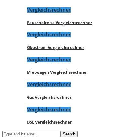
Vergleichsrechner
Pauschalreise Vergleichsrechner
Vergleichsrechner
Ökostrom Vergleichsrechner
Vergleichsrechner
Mietwagen Vergleichsrechner
Vergleichsrechner
Gas Vergleichsrechner
Vergleichsrechner
DSL Vergleichsrechner