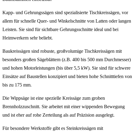
Kapp- und Gehrungssägen sind spezialisierte Tischkreissägen, vor
allem für schnelle Quer- und Winkelschnitte von Latten oder langen
Leisten. Sie sind für sichtbare Gehrungsschnitte ideal und bei
Heimwerkern sehr beliebt.
Baukreissägen sind robuste, großvolumige Tischkreissägen mit
besonders großen Sägeblättern (z.B. 400 bis 500 mm Durchmesser)
und hohen Motorleistungen (bis über 5,5 kW). Sie sind für schwere
Einsätze auf Baustellen konzipiert und bieten hohe Schnitttiefen von
bis zu 175 mm.
Die Wippsäge ist eine spezielle Kreissäge zum groben
Brennholzzuschnitt. Sie arbeitet mit einer wippenden Bewegung
und ist eher auf rohe Zerteilung als auf Präzision ausgelegt.
Für besondere Werkstoffe gibt es Steinkreissägen mit