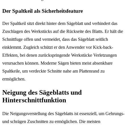
Der Spaltkeil als Sicherheitsfeature
Der Spaltkeil sitzt direkt hinter dem Sägeblatt und verhindert das
Zuschlagen des Werkstücks auf die Rückseite des Blatts. Er hält die
Schnittfuge offen und vermeidet, dass das Sägeblatt seitlich
einklemmt. Zugleich schützt er den Anwender vor Kick-back-
Effekten, bei denen zurückspringende Werkstücke Verletzungen
verursachen können. Moderne Sägen bieten meist absenkbare
Spaltkeile, um verdeckte Schnitte nahe am Plattenrand zu
ermöglichen.
Neigung des Sägeblatts und
Hinterschnittfunktion
Die Neigungsverstellung des Sägeblatts ist essenziell, um Gehrungs-
und schrägen Zuschnitten zu ermöglichen. Die meisten