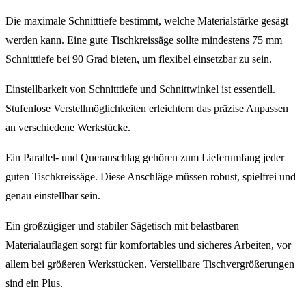
Die maximale Schnitttiefe bestimmt, welche Materialstärke gesägt
werden kann. Eine gute Tischkreissäge sollte mindestens 75 mm
Schnitttiefe bei 90 Grad bieten, um flexibel einsetzbar zu sein.
Einstellbarkeit von Schnitttiefe und Schnittwinkel ist essentiell.
Stufenlose Verstellmöglichkeiten erleichtern das präzise Anpassen
an verschiedene Werkstücke.
Ein Parallel- und Queranschlag gehören zum Lieferumfang jeder
guten Tischkreissäge. Diese Anschläge müssen robust, spielfrei und
genau einstellbar sein.
Ein großzügiger und stabiler Sägetisch mit belastbaren
Materialauflagen sorgt für komfortables und sicheres Arbeiten, vor
allem bei größeren Werkstücken. Verstellbare Tischvergrößerungen
sind ein Plus.