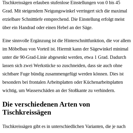
Tischkreissägen erlauben stufenlose Einstellungen von 0 bis 45
Grad. Mit steigendem Neigungswinkel verringert sich die maximal
erzielbare Schnitttiefe entsprechend. Die Einstellung erfolgt meist
über ein Handrad oder einen Hebel an der Säge.
Eine sinnvolle Ergänzung ist die Hinterschnittfunktion, die vor allem
im Möbelbau von Vorteil ist. Hiermit kann der Sägewinkel minimal
unter die 90-Grad-Linie abgesenkt werden, etwa 1 Grad. Dadurch
lassen sich zwei Werkstücke so zuschneiden, dass sie auch ohne
sichtbare Fuge bündig zusammengefügt werden können. Dies ist
besonders bei frontalen Arbeitsplatten oder Küchenarbeitsplatten
wichtig, um Wasserschäden an der Stoßkante zu verhindern.
Die verschiedenen Arten von
Tischkreissägen
Tischkreissägen gibt es in unterschiedlichen Varianten, die je nach