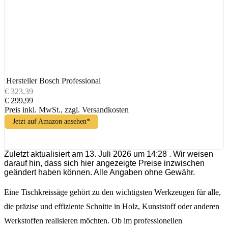
Hersteller
Bosch Professional
€ 323,39
€ 299,99
Preis inkl. MwSt., zzgl. Versandkosten
Jetzt auf Amazon ansehen*
Zuletzt aktualisiert am 13. Juli 2026 um 14:28 . Wir weisen
darauf hin, dass sich hier angezeigte Preise inzwischen
geändert haben können. Alle Angaben ohne Gewähr.
Eine Tischkreissäge gehört zu den wichtigsten Werkzeugen für alle,
die präzise und effiziente Schnitte in Holz, Kunststoff oder anderen
Werkstoffen realisieren möchten. Ob im professionellen