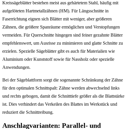
Kreissägeblätter bestehen meist aus gehärtetem Stahl, häufig mit
aufgelöteten Hartmetallzähnen (HM). Für Längsschnitte in
Faserrichtung eignen sich Blätter mit weniger, aber größeren
Zähnen, die größere Spanräume ermöglichen und Verstopfungen
vermeiden. Für Querschnitte hingegen sind feiner gezahnte Blätter
empfehlenswert, um Ausrisse zu minimieren und glatte Schnitte zu
erzielen. Spezielle Sägeblätter gibt es auch für Materialien wie
Aluminium oder Kunststoff sowie für Nassholz oder spezielle
Anwendungen.
Bei der Sägeblattform sorgt die sogenannte Schränkung der Zähne
für den optimalen Schnittspalt: Zähne werden abwechselnd links
und rechts gebogen, damit die Schnitttiefe größer als die Blattstärke
ist. Dies verhindert das Verkeilen des Blattes im Werkstück und
reduziert die Schnittreibung.
Anschlagvarianten: Parallel- und