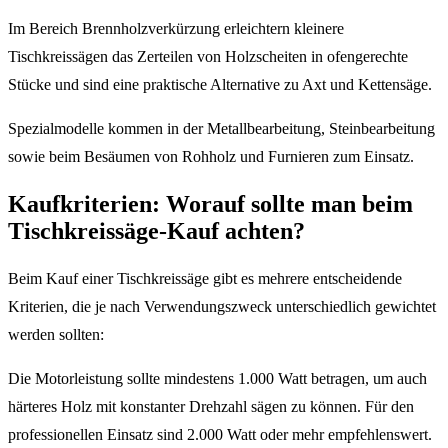
Im Bereich Brennholzverkürzung erleichtern kleinere
Tischkreissägen das Zerteilen von Holzscheiten in ofengerechte
Stücke und sind eine praktische Alternative zu Axt und Kettensäge.
Spezialmodelle kommen in der Metallbearbeitung, Steinbearbeitung
sowie beim Besäumen von Rohholz und Furnieren zum Einsatz.
Kaufkriterien: Worauf sollte man beim
Tischkreissäge-Kauf achten?
Beim Kauf einer Tischkreissäge gibt es mehrere entscheidende
Kriterien, die je nach Verwendungszweck unterschiedlich gewichtet
werden sollten:
Die Motorleistung sollte mindestens 1.000 Watt betragen, um auch
härteres Holz mit konstanter Drehzahl sägen zu können. Für den
professionellen Einsatz sind 2.000 Watt oder mehr empfehlenswert.