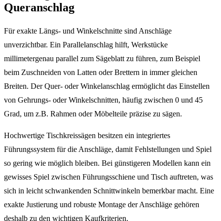
Queranschlag
Für exakte Längs- und Winkelschnitte sind Anschläge
unverzichtbar. Ein Parallelanschlag hilft, Werkstücke
millimetergenau parallel zum Sägeblatt zu führen, zum Beispiel
beim Zuschneiden von Latten oder Brettern in immer gleichen
Breiten. Der Quer- oder Winkelanschlag ermöglicht das Einstellen
von Gehrungs- oder Winkelschnitten, häufig zwischen 0 und 45
Grad, um z.B. Rahmen oder Möbelteile präzise zu sägen.
Hochwertige Tischkreissägen besitzen ein integriertes
Führungssystem für die Anschläge, damit Fehlstellungen und Spiel
so gering wie möglich bleiben. Bei günstigeren Modellen kann ein
gewisses Spiel zwischen Führungsschiene und Tisch auftreten, was
sich in leicht schwankenden Schnittwinkeln bemerkbar macht. Eine
exakte Justierung und robuste Montage der Anschläge gehören
deshalb zu den wichtigen Kaufkriterien.