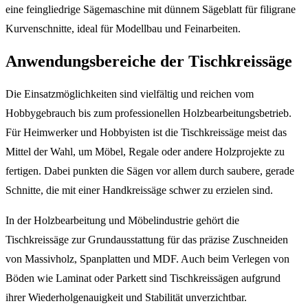
eine feingliedrige Sägemaschine mit dünnem Sägeblatt für filigrane
Kurvenschnitte, ideal für Modellbau und Feinarbeiten.
Anwendungsbereiche der Tischkreissäge
Die Einsatzmöglichkeiten sind vielfältig und reichen vom
Hobbygebrauch bis zum professionellen Holzbearbeitungsbetrieb.
Für Heimwerker und Hobbyisten ist die Tischkreissäge meist das
Mittel der Wahl, um Möbel, Regale oder andere Holzprojekte zu
fertigen. Dabei punkten die Sägen vor allem durch saubere, gerade
Schnitte, die mit einer Handkreissäge schwer zu erzielen sind.
In der Holzbearbeitung und Möbelindustrie gehört die
Tischkreissäge zur Grundausstattung für das präzise Zuschneiden
von Massivholz, Spanplatten und MDF. Auch beim Verlegen von
Böden wie Laminat oder Parkett sind Tischkreissägen aufgrund
ihrer Wiederholgenauigkeit und Stabilität unverzichtbar.