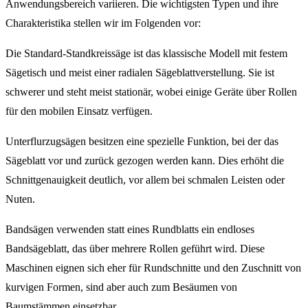
Anwendungsbereich variieren. Die wichtigsten Typen und ihre
Charakteristika stellen wir im Folgenden vor:
Die Standard-Standkreissäge ist das klassische Modell mit festem
Sägetisch und meist einer radialen Sägeblattverstellung. Sie ist
schwerer und steht meist stationär, wobei einige Geräte über Rollen
für den mobilen Einsatz verfügen.
Unterflurzugsägen besitzen eine spezielle Funktion, bei der das
Sägeblatt vor und zurück gezogen werden kann. Dies erhöht die
Schnittgenauigkeit deutlich, vor allem bei schmalen Leisten oder
Nuten.
Bandsägen verwenden statt eines Rundblatts ein endloses
Bandsägeblatt, das über mehrere Rollen geführt wird. Diese
Maschinen eignen sich eher für Rundschnitte und den Zuschnitt von
kurvigen Formen, sind aber auch zum Besäumen von
Baumstämmen einsetzbar.