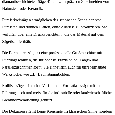
diamantbeschichteten Sägeblättern zum präzisen Zuschneiden von
Naturstein oder Keramik.
Furnierkreissägen ermöglichen das schonende Schneiden von
Furnieren und dünnen Platten, ohne Ausrisse zu produzieren. Sie
verfügen über eine Druckvorrichtung, die das Material auf dem
Sägetisch festhält.
Die Formatkreissäge ist eine professionelle Großmaschine mit
Führungsschlitten, die für höchste Präzision bei Längs- und
Parallelzuschnitten sorgt. Sie eignet sich auch für unregelmäßige
Werkstücke, wie z.B. Baumstammbohlen.
Rolltischsägen sind eine Variante der Formatkreissäge mit rollendem
Führungstisch und meist für die industrielle oder landwirtschaftliche
Brennholzverarbeitung genutzt.
Die Dekupiersäge ist keine Kreissäge im klassischen Sinne, sondern