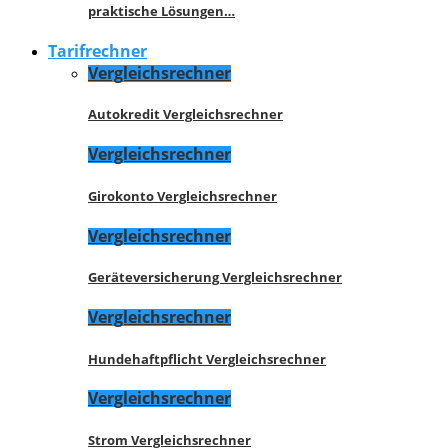
praktische Lösungen…
Tarifrechner
Vergleichsrechner
Autokredit Vergleichsrechner
Vergleichsrechner
Girokonto Vergleichsrechner
Vergleichsrechner
Geräteversicherung Vergleichsrechner
Vergleichsrechner
Hundehaftpflicht Vergleichsrechner
Vergleichsrechner
Strom Vergleichsrechner