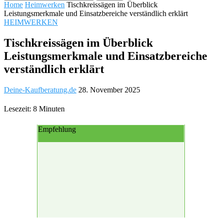
Home
Heimwerken
Tischkreissägen im Überblick
Leistungsmerkmale und Einsatzbereiche verständlich erklärt
HEIMWERKEN
Tischkreissägen im Überblick
Leistungsmerkmale und Einsatzbereiche
verständlich erklärt
Deine-Kaufberatung.de
28. November 2025
Lesezeit: 8 Minuten
Empfehlung