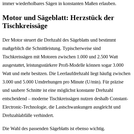
immer wiederholbares Sägen in konstanten Maßen erlauben.
Motor und Sägeblatt: Herzstück der
Tischkreissäge
Der Motor steuert die Drehzahl des Sägeblatts und bestimmt
maßgeblich die Schnittleistung. Typischerweise sind
Tischkreissägen mit Motoren zwischen 1.000 und 2.500 Watt
ausgestattet, leistungsstärkere Profi-Modelle können sogar 3.000
Watt und mehr besitzen. Die Leerlaufdrehzahl liegt häufig zwischen
3.000 und 5.000 Umdrehungen pro Minute (U/min). Für präzise
und saubere Schnitte ist eine möglichst konstante Drehzahl
entscheidend – moderne Tischkreissägen nutzen deshalb Constant-
Electronic-Technologie, die Lastschwankungen ausgleicht und
Drehzahlabfälle verhindert.
Die Wahl des passenden Sägeblatts ist ebenso wichtig.