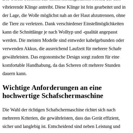
vibrierende Klinge antreibt. Diese Klinge ist fein gearbeitet und in
der Lage, die Wolle möglichst nah an der Haut abzutrennen, ohne
die Tiere zu verletzen. Dank verschiedener Einstellmöglichkeiten
kann die Schnittlänge je nach Wolltyp und -qualität angepasst
werden. Die meisten Modelle sind entweder kabelgebunden oder
verwenden Akkus, die ausreichend Laufzeit für mehrere Schafe
gewährleisten. Das ergonomische Design sorgt zudem für eine
komfortable Handhabung, da das Scheren oft mehrere Stunden
dauern kann.
Wichtige Anforderungen an eine
hochwertige Schafschermaschine
Die Wahl der richtigen Schafschermaschine richtet sich nach
mehreren Kriterien, die gewährleisten, dass das Gerät effizient,
sicher und langlebig ist. Entscheidend sind neben Leistung und