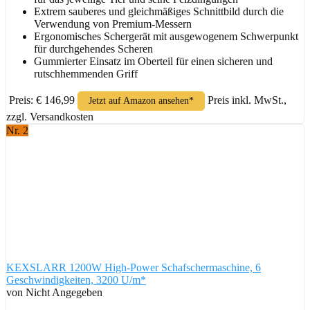
Extrem sauberes und gleichmäßiges Schnittbild durch die
Verwendung von Premium-Messern
Ergonomisches Schergerät mit ausgewogenem Schwerpunkt
für durchgehendes Scheren
Gummierter Einsatz im Oberteil für einen sicheren und
rutschhemmenden Griff
Preis: € 146,99
Preis inkl. MwSt.,
Jetzt auf Amazon ansehen*
zzgl. Versandkosten
Nr. 2
KEXSLARR 1200W High-Power Schafschermaschine, 6
Geschwindigkeiten, 3200 U/m*
von Nicht Angegeben