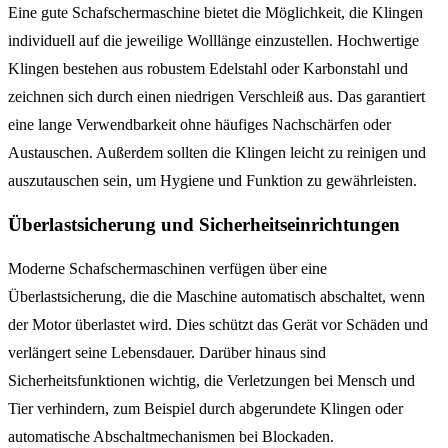
Eine gute Schafschermaschine bietet die Möglichkeit, die Klingen
individuell auf die jeweilige Wolllänge einzustellen. Hochwertige
Klingen bestehen aus robustem Edelstahl oder Karbonstahl und
zeichnen sich durch einen niedrigen Verschleiß aus. Das garantiert
eine lange Verwendbarkeit ohne häufiges Nachschärfen oder
Austauschen. Außerdem sollten die Klingen leicht zu reinigen und
auszutauschen sein, um Hygiene und Funktion zu gewährleisten.
Überlastsicherung und Sicherheitseinrichtungen
Moderne Schafschermaschinen verfügen über eine
Überlastsicherung, die die Maschine automatisch abschaltet, wenn
der Motor überlastet wird. Dies schützt das Gerät vor Schäden und
verlängert seine Lebensdauer. Darüber hinaus sind
Sicherheitsfunktionen wichtig, die Verletzungen bei Mensch und
Tier verhindern, zum Beispiel durch abgerundete Klingen oder
automatische Abschaltmechanismen bei Blockaden.