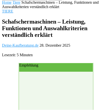
Home
Tiere
Schafschermaschinen – Leistung, Funktionen und
Auswahlkriterien verständlich erklärt
TIERE
Schafschermaschinen – Leistung,
Funktionen und Auswahlkriterien
verständlich erklärt
Deine-Kaufberatung.de
28. Dezember 2025
Lesezeit: 5 Minuten
Empfehlung