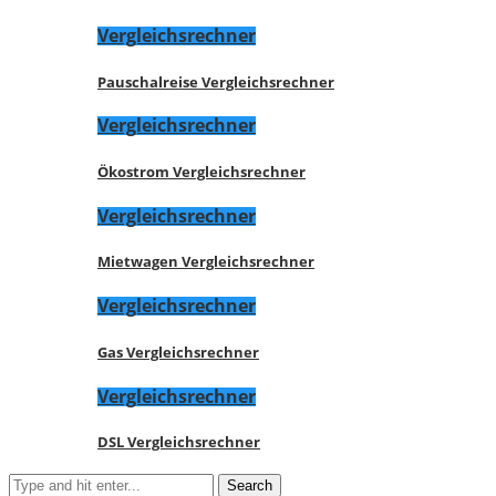
Vergleichsrechner
Pauschalreise Vergleichsrechner
Vergleichsrechner
Ökostrom Vergleichsrechner
Vergleichsrechner
Mietwagen Vergleichsrechner
Vergleichsrechner
Gas Vergleichsrechner
Vergleichsrechner
DSL Vergleichsrechner