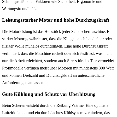
Schnittqualität auch Faktoren wie Sicherheit, Ergonomie und
Wartungsfreundlichkeit.
Leistungsstarker Motor und hohe Durchzugskraft
Die Motorleistung ist das Herzstück jeder Schafschermaschine. Ein
starker Motor gewährleistet, dass die Klingen auch bei dichter oder
filziger Wolle mühelos durchdringen. Eine hohe Durchzugskraft
verhindert, dass die Maschine ruckelt oder sich festfrisst, was nicht
nur die Arbeit erleichtert, sondern auch Stress für das Tier vermeidet.
Profimodelle verfügen meist über Motoren mit mindestens 300 Watt
und können Drehzahl und Durchzugskraft an unterschiedliche
Anforderungen anpassen.
Gute Kühlung und Schutz vor Überhitzung
Beim Scheren entsteht durch die Reibung Wärme. Eine optimale
Luftzirkulation und ein durchdachtes Kühlsystem verhindern, dass