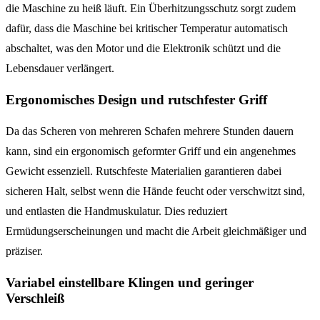
die Maschine zu heiß läuft. Ein Überhitzungsschutz sorgt zudem
dafür, dass die Maschine bei kritischer Temperatur automatisch
abschaltet, was den Motor und die Elektronik schützt und die
Lebensdauer verlängert.
Ergonomisches Design und rutschfester Griff
Da das Scheren von mehreren Schafen mehrere Stunden dauern
kann, sind ein ergonomisch geformter Griff und ein angenehmes
Gewicht essenziell. Rutschfeste Materialien garantieren dabei
sicheren Halt, selbst wenn die Hände feucht oder verschwitzt sind,
und entlasten die Handmuskulatur. Dies reduziert
Ermüdungserscheinungen und macht die Arbeit gleichmäßiger und
präziser.
Variabel einstellbare Klingen und geringer
Verschleiß