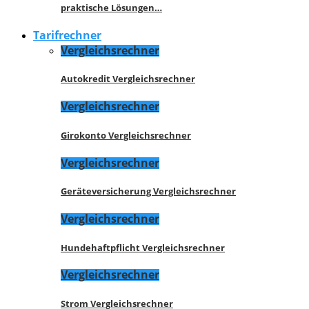
praktische Lösungen…
Tarifrechner
Vergleichsrechner
Autokredit Vergleichsrechner
Vergleichsrechner
Girokonto Vergleichsrechner
Vergleichsrechner
Geräteversicherung Vergleichsrechner
Vergleichsrechner
Hundehaftpflicht Vergleichsrechner
Vergleichsrechner
Strom Vergleichsrechner