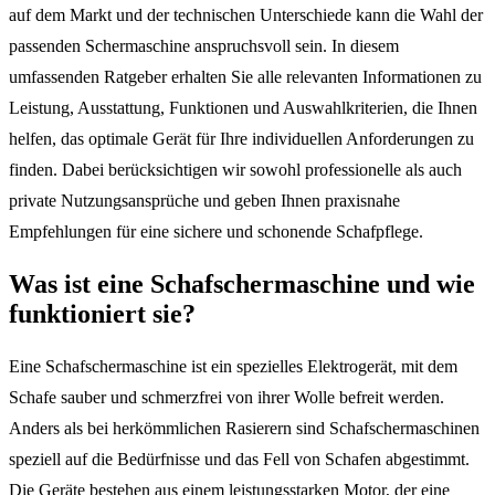
auf dem Markt und der technischen Unterschiede kann die Wahl der
passenden Schermaschine anspruchsvoll sein. In diesem
umfassenden Ratgeber erhalten Sie alle relevanten Informationen zu
Leistung, Ausstattung, Funktionen und Auswahlkriterien, die Ihnen
helfen, das optimale Gerät für Ihre individuellen Anforderungen zu
finden. Dabei berücksichtigen wir sowohl professionelle als auch
private Nutzungsansprüche und geben Ihnen praxisnahe
Empfehlungen für eine sichere und schonende Schafpflege.
Was ist eine Schafschermaschine und wie
funktioniert sie?
Eine Schafschermaschine ist ein spezielles Elektrogerät, mit dem
Schafe sauber und schmerzfrei von ihrer Wolle befreit werden.
Anders als bei herkömmlichen Rasierern sind Schafschermaschinen
speziell auf die Bedürfnisse und das Fell von Schafen abgestimmt.
Die Geräte bestehen aus einem leistungsstarken Motor, der eine