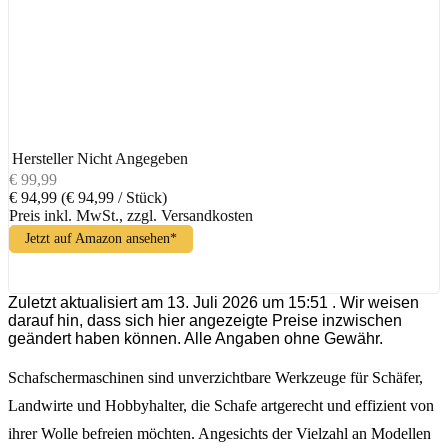
Hersteller
Nicht Angegeben
€ 99,99
€ 94,99
(€ 94,99 / Stück)
Preis inkl. MwSt., zzgl. Versandkosten
Jetzt auf Amazon ansehen*
Zuletzt aktualisiert am 13. Juli 2026 um 15:51 . Wir weisen
darauf hin, dass sich hier angezeigte Preise inzwischen
geändert haben können. Alle Angaben ohne Gewähr.
Schafschermaschinen sind unverzichtbare Werkzeuge für Schäfer,
Landwirte und Hobbyhalter, die Schafe artgerecht und effizient von
ihrer Wolle befreien möchten. Angesichts der Vielzahl an Modellen