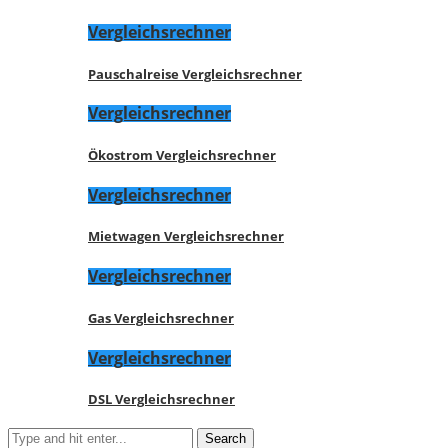
Vergleichsrechner
Pauschalreise Vergleichsrechner
Vergleichsrechner
Ökostrom Vergleichsrechner
Vergleichsrechner
Mietwagen Vergleichsrechner
Vergleichsrechner
Gas Vergleichsrechner
Vergleichsrechner
DSL Vergleichsrechner