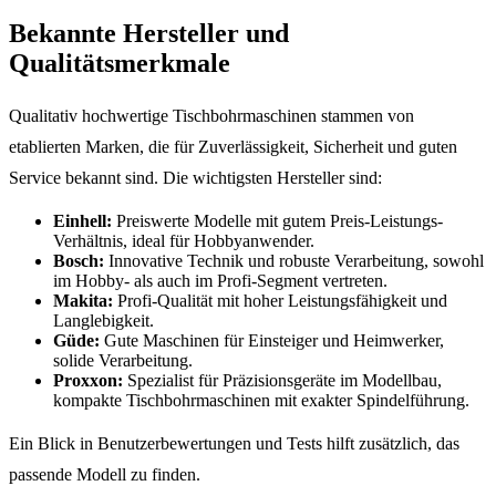
Bekannte Hersteller und
Qualitätsmerkmale
Qualitativ hochwertige Tischbohrmaschinen stammen von
etablierten Marken, die für Zuverlässigkeit, Sicherheit und guten
Service bekannt sind. Die wichtigsten Hersteller sind:
Einhell:
Preiswerte Modelle mit gutem Preis-Leistungs-
Verhältnis, ideal für Hobbyanwender.
Bosch:
Innovative Technik und robuste Verarbeitung, sowohl
im Hobby- als auch im Profi-Segment vertreten.
Makita:
Profi-Qualität mit hoher Leistungsfähigkeit und
Langlebigkeit.
Güde:
Gute Maschinen für Einsteiger und Heimwerker,
solide Verarbeitung.
Proxxon:
Spezialist für Präzisionsgeräte im Modellbau,
kompakte Tischbohrmaschinen mit exakter Spindelführung.
Ein Blick in Benutzerbewertungen und Tests hilft zusätzlich, das
passende Modell zu finden.