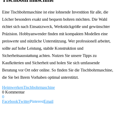
Eine Tischbohrmaschine ist eine lohnende Investition für alle, die
Löcher besonders exakt und bequem bohren möchten. Die Wahl
richtet sich nach Einsatzzweck, Werkstückgröße und gewünschter
Präzision. Hobbyanwender finden mit kompakten Modellen eine
preiswerte und nützliche Unterstützung. Wer professionell arbeitet,
sollte auf hohe Leistung, stabile Konstruktion und
Sicherheitsausstattung achten. Nutzen Sie unsere Tipps zu
Kaufkriterien und Sicherheit und holen Sie sich umfassende
Beratung vor Ort oder online. So finden Sie die Tischbohrmaschine,
die Sie bei Ihrem Vorhaben optimal unterstützt.
Heimwerken
Tischbohrmaschine
0 Kommentar
0
Facebook
Twitter
Pinterest
Email