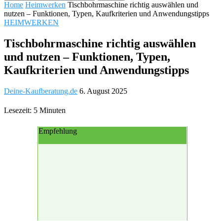
Home
Heimwerken
Tischbohrmaschine richtig auswählen und
nutzen – Funktionen, Typen, Kaufkriterien und Anwendungstipps
HEIMWERKEN
Tischbohrmaschine richtig auswählen
und nutzen – Funktionen, Typen,
Kaufkriterien und Anwendungstipps
Deine-Kaufberatung.de
6. August 2025
Lesezeit: 5 Minuten
Empfehlung