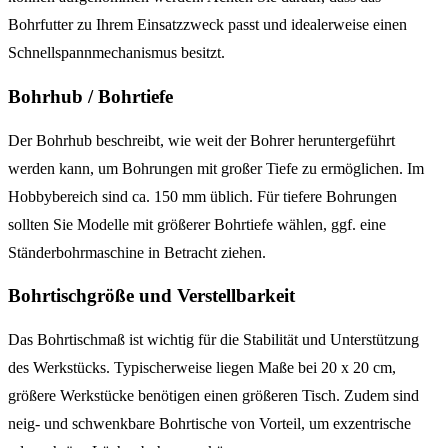
Bohrfutter zu Ihrem Einsatzzweck passt und idealerweise einen
Schnellspannmechanismus besitzt.
Bohrhub / Bohrtiefe
Der Bohrhub beschreibt, wie weit der Bohrer heruntergeführt
werden kann, um Bohrungen mit großer Tiefe zu ermöglichen. Im
Hobbybereich sind ca. 150 mm üblich. Für tiefere Bohrungen
sollten Sie Modelle mit größerer Bohrtiefe wählen, ggf. eine
Ständerbohrmaschine in Betracht ziehen.
Bohrtischgröße und Verstellbarkeit
Das Bohrtischmaß ist wichtig für die Stabilität und Unterstützung
des Werkstücks. Typischerweise liegen Maße bei 20 x 20 cm,
größere Werkstücke benötigen einen größeren Tisch. Zudem sind
neig- und schwenkbare Bohrtische von Vorteil, um exzentrische