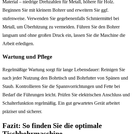
Material – niedrige Drehzahlen für Metall, höhere für Holz.
Beginnen Sie mit kleinem Bohrer und erweitern Sie ggf.
stufenweise. Verwenden Sie gegebenenfalls Schmiermittel bei
Metall, um Überhitzung zu vermeiden. Führen Sie den Bohrer
langsam und ohne großen Druck ein, lassen Sie die Maschine die
Arbeit erledigen.
Wartung und Pflege
Regelmäßige Wartung sorgt für lange Lebensdauer: Reinigen Sie
nach jeder Nutzung den Bohrtisch und Bohrfutter von Spänen und
Staub. Kontrollieren Sie die Spannvorrichtungen und Fette bei
Bedarf die Führungen leicht. Prüfen Sie elektrischen Anschluss und
Schalterfunktion regelmäßig. Ein gut gewartetes Gerät arbeitet
präziser und sicherer.
Fazit: So finden Sie die optimale
Tischbohrmaschine