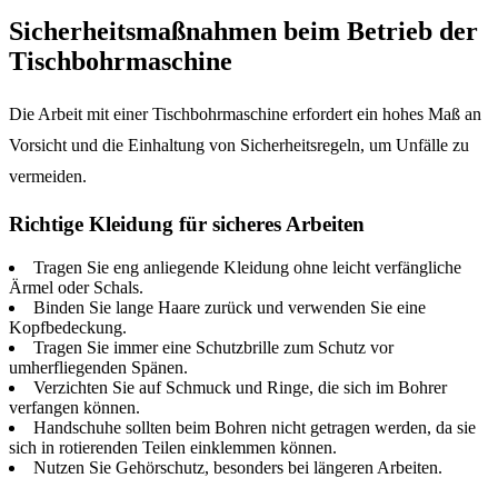
Sicherheitsmaßnahmen beim Betrieb der
Tischbohrmaschine
Die Arbeit mit einer Tischbohrmaschine erfordert ein hohes Maß an
Vorsicht und die Einhaltung von Sicherheitsregeln, um Unfälle zu
vermeiden.
Richtige Kleidung für sicheres Arbeiten
Tragen Sie eng anliegende Kleidung ohne leicht verfängliche
Ärmel oder Schals.
Binden Sie lange Haare zurück und verwenden Sie eine
Kopfbedeckung.
Tragen Sie immer eine Schutzbrille zum Schutz vor
umherfliegenden Spänen.
Verzichten Sie auf Schmuck und Ringe, die sich im Bohrer
verfangen können.
Handschuhe sollten beim Bohren nicht getragen werden, da sie
sich in rotierenden Teilen einklemmen können.
Nutzen Sie Gehörschutz, besonders bei längeren Arbeiten.