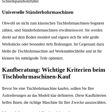
Schnellspannbohrfutter.
Universelle Ständerbohrmaschinen
Obwohl sie nicht zum klassischen Tischbohrmaschinen-Segment
zählen, sind Ständerbohrmaschinen erwähnenswert. Sie werden
direkt auf dem Boden montiert und eignen sich für sehr große
Werkstücke oder besonders tiefe Bohrungen. Im Gegensatz dazu
bleibt die Tischbohrmaschine auf Werkstatttischhöhe und ist für
kleinere bis mittelgroße Teile optimiert.
Kaufberatung: Wichtige Kriterien beim
Tischbohrmaschinen-Kauf
Bevor Sie eine Tischbohrmaschine kaufen, sollten Sie Ihre
Anforderungen an das Modell klar definieren. Diese Kaufkriterien
helfen Ihnen, die richtige Maschine für Ihre Zwecke auszuwählen.