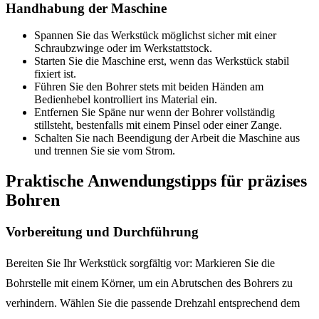
Handhabung der Maschine
Spannen Sie das Werkstück möglichst sicher mit einer
Schraubzwinge oder im Werkstattstock.
Starten Sie die Maschine erst, wenn das Werkstück stabil
fixiert ist.
Führen Sie den Bohrer stets mit beiden Händen am
Bedienhebel kontrolliert ins Material ein.
Entfernen Sie Späne nur wenn der Bohrer vollständig
stillsteht, bestenfalls mit einem Pinsel oder einer Zange.
Schalten Sie nach Beendigung der Arbeit die Maschine aus
und trennen Sie sie vom Strom.
Praktische Anwendungstipps für präzises
Bohren
Vorbereitung und Durchführung
Bereiten Sie Ihr Werkstück sorgfältig vor: Markieren Sie die
Bohrstelle mit einem Körner, um ein Abrutschen des Bohrers zu
verhindern. Wählen Sie die passende Drehzahl entsprechend dem