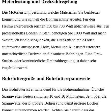
Motorleistung und Drehzahlregelung
Die Motorleistung bestimmt, welche Materialien Sie bearbeiten
können und wie schnell die Bohrmaschine arbeitet. Für den
Heimwerkerbereich reichen 350 bis 700 Watt üblicherweise aus. Für
professionelles Bohren in Stahl benötigen Sie 1000 Watt und mehr.
Wesentlich ist die Möglichkeit, die Drehzahl stufenlos oder
stufenweise anzupassen. Holz, Metall und Kunststoff erfordern
unterschiedliche Drehzahlen für saubere Bohrungen. Eine Drei-
Stufen- oder kontinuierliche Drehzahlregelung ist daher sehr
empfehlenswert.
Bohrfuttergröße und Bohrfutterspannweite
Das Bohrfutter ist entscheidend für die Bohreraufnahme. Übliche
Spannweiten liegen zwischen 10 und 16 Millimetern. Je größer die
Spannweite, desto größere Bohrer (und damit größere Löcher)
können aufgenommen werden. Achten Sie darauf, dass das