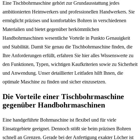
Eine Tischbohrmaschine gehört zur Grundausstattung jedes
ambitionierten Heimwerkers und professionellen Handwerkers. Sie
ermöglicht präzises und komfortables Bohren in verschiedenen
Materialien und bietet gegenüber herkömmlichen
Handbohrmaschinen wesentliche Vorteile in Punkto Genauigkeit
und Stabilität. Damit Sie genau die Tischbohrmaschine finden, die
Ihre Anforderungen erfüllt, erfahren Sie hier alles Wissenswerte zu
den Funktionen, Typen, wichtigen Kaufkriterien sowie zu Sicherheit
und Anwendung. Unser detaillierter Leitfaden hilft Ihnen, die
optimale Maschine zu finden und sicher einzusetzen.
Die Vorteile einer Tischbohrmaschine
gegenüber Handbohrmaschinen
Eine handgeführte Bohrmaschine ist flexibel und für viele
Einsatzgebiete geeignet. Dennoch stößt sie beim präzisen Bohren
schnell an Grenzen. Gerade bei der Anfertigung exakter Löcher ist