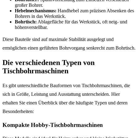
großer Bohrer.
Hebelmechanismus:
Handhebel zum präzisen Absenken des
Bohrers in das Werkstück.
Bohrtisch:
Ablagefläche für das Werkstück, oft neig- und
höhenverstellbar.
Diese Bauteile sind auf maximale Stabilität ausgelegt und
ermöglichen einen geführten Bohrvorgang senkrecht zum Bohrtisch.
Die verschiedenen Typen von
Tischbohrmaschinen
Es gibt unterschiedliche Bauformen von Tischbohrmaschinen, die
sich in Größe, Leistung und Ausstattung unterscheiden. Hier
erhalten Sie einen Überblick über die häufigste Typen und deren
Besonderheiten:
Kompakte Hobby-Tischbohrmaschinen