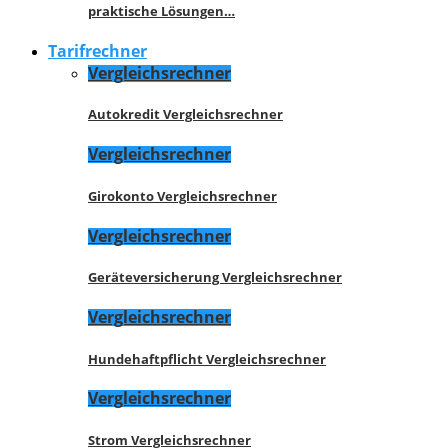
praktische Lösungen…
Tarifrechner
Vergleichsrechner
Autokredit Vergleichsrechner
Vergleichsrechner
Girokonto Vergleichsrechner
Vergleichsrechner
Geräteversicherung Vergleichsrechner
Vergleichsrechner
Hundehaftpflicht Vergleichsrechner
Vergleichsrechner
Strom Vergleichsrechner